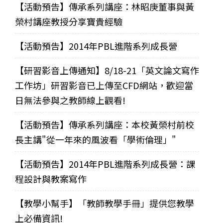
【活動預告】傳承系列講座：林昭庚董事與黃
榮村講座教授分享寶貴經驗
【活動預告】2014年PBL進階系列成長營
【研習影音上傳通知】8/18-21「英文論文寫作
工作坊」研習影音已上傳至CFD網站，歡迎當
日無法參與之教師線上觀看!
【活動預告】傳承系列講座：本校黃榮村前校
長主講"從一年來的風波看「學術倫理」"
【活動預告】2014年PBL進階系列成長營：課
程設計與教案寫作
【教學小幫手】「教師教學手冊」提供您教學
上必備資訊!