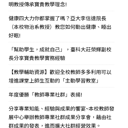
明教授傳承寶貴教學理念!
健康四大力你都掌握了嗎？亞大李信達院長
（本校物治系教授）教您如何動出健康、睡出
好眠!
「幫助學生，成就自己」，臺科大莊榮輝副校
長分享寶貴教學實務經驗
【教學輔助資源】歡迎全校教師多多利用可以
增進課堂上師生互動的「主動學習教室」
年度優勝「教師專業社群」表揚!
分享專業知能、經驗與成果的饗宴~本校教師發
展中心舉辦教師專業社群成果分享會，藉由社
群成果的發表，進而擴大社群經營效果。