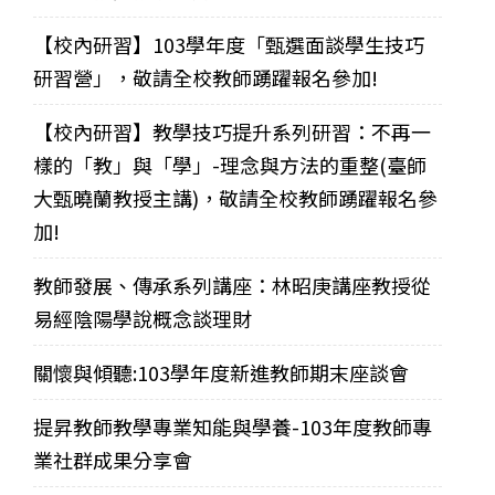
【校內研習】103學年度「甄選面談學生技巧
研習營」，敬請全校教師踴躍報名參加!
【校內研習】教學技巧提升系列研習：不再一
樣的「教」與「學」-理念與方法的重整(臺師
大甄曉蘭教授主講)，敬請全校教師踴躍報名參
加!
教師發展、傳承系列講座：林昭庚講座教授從
易經陰陽學說概念談理財
關懷與傾聽:103學年度新進教師期末座談會
提昇教師教學專業知能與學養-103年度教師專
業社群成果分享會