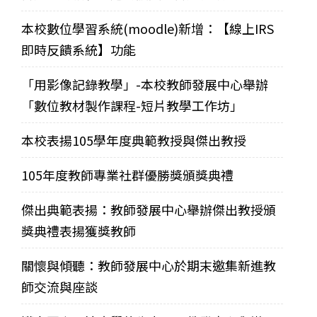
本校數位學習系統(moodle)新增：【線上IRS
即時反饋系統】功能
「用影像記錄教學」-本校教師發展中心舉辦
「數位教材製作課程-短片教學工作坊」
本校表揚105學年度典範教授與傑出教授
105年度教師專業社群優勝獎頒獎典禮
傑出典範表揚：教師發展中心舉辦傑出教授頒
獎典禮表揚獲獎教師
關懷與傾聽：教師發展中心於期末邀集新進教
師交流與座談