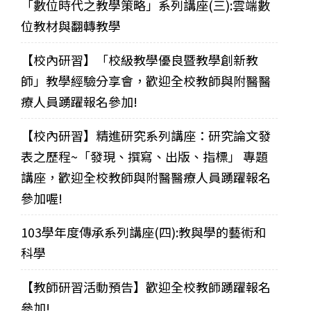
「數位時代之教學策略」系列講座(三):雲端數
位教材與翻轉教學
【校內研習】「校級教學優良暨教學創新教
師」教學經驗分享會，歡迎全校教師與附醫醫
療人員踴躍報名參加!
【校內研習】精進研究系列講座：研究論文發
表之歷程~「發現、撰寫、出版、指標」 專題
講座，歡迎全校教師與附醫醫療人員踴躍報名
參加喔!
103學年度傳承系列講座(四):教與學的藝術和
科學
【教師研習活動預告】歡迎全校教師踴躍報名
參加!