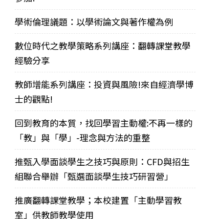
學術倫理議題：以學術論文與著作權為例
數位時代之教學策略系列講座：翻轉課堂教學
經驗分享
教師增能系列講座：投資與風險!來自經濟學博
士的觀點!
回到教育的本質，找回學習主動權:不再一樣的
「教」與「學」-理念與方法的重整
推甄入學面談學生之技巧與原則：CFD與招生
組聯合舉辦「甄選面談學生技巧研習營」
推廣翻轉課堂教學；本校建置「主動學習教
室」供教師教學使用