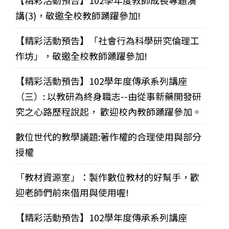
【精彩活動預告】102學年度教師成長專題演
講(3)，敬邀全校教師踴躍參加!
【精彩活動預告】「社會行為科學研究倫理工
作坊」，敬邀全校教師踴躍參加!
【精彩活動預告】102學年度傳承系列講座
（三）: 以教研為終身職志--由從事新藥開發研
究之心路歷程說起， 歡迎校內教師踴躍參加。
數位世代的教學議題:著作權的合理使用與部分
授權
「教材資源室」：製作數位教材的好幫手，歡
迎老師們前來借用與使用喔!
【精彩活動預告】102學年度傳承系列講座