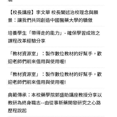
【校長講座】李文華 校長闡述治校理念與願
景：讓我們共同創造中國醫藥大學的驕傲
培養學生「帶得走的能力」- 確保學習成效之
課程改革經驗分享
「教材資源室」：製作數位教材的好幫手，歡
迎老師們前來借用與使用喔!
「教材資源室」：製作數位教材的好幫手，歡
迎老師們前來借用與使用喔!
典範傳承：本校藥學院郭盛助講座教授分享以
教研為終身職志--由從事新藥開發研究之心路
歷程說起