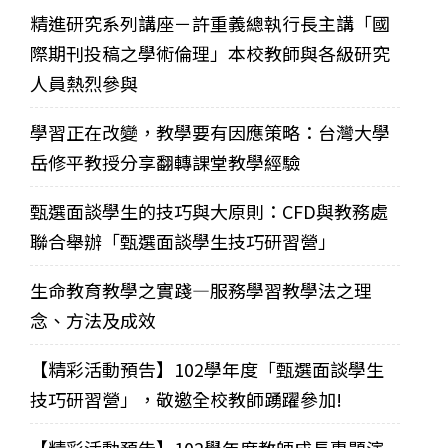
精進研究系列講座－許重義總執行長主講「國
際期刊投稿之學術倫理」本校教師與各級研究
人員熱烈參與
學習正在改變，教學要有因應策略：台灣大學
岳修平教授分享翻轉課堂教學經驗
甄選面談學生的技巧與大原則：CFD與教務處
聯合舉辦「甄選面談學生技巧研習營」
生命教育教學之實踐—服務學習教學法之理
念、方法及成效
【精彩活動預告】102學年度「甄選面談學生
技巧研習營」，敬邀全校教師踴躍參加!