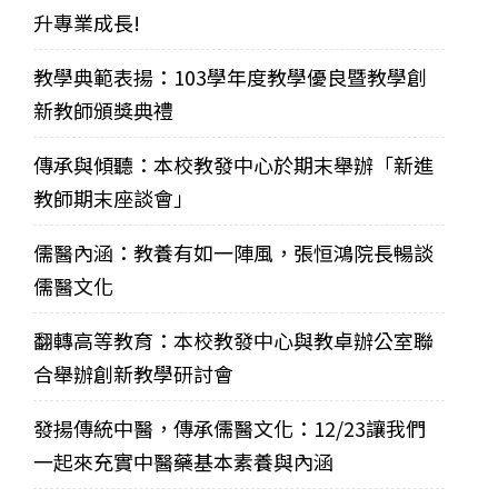
升專業成長!
教學典範表揚：103學年度教學優良暨教學創
新教師頒獎典禮
傳承與傾聽：本校教發中心於期末舉辦「新進
教師期末座談會」
儒醫內涵：教養有如一陣風，張恒鴻院長暢談
儒醫文化
翻轉高等教育：本校教發中心與教卓辦公室聯
合舉辦創新教學研討會
發揚傳統中醫，傳承儒醫文化：12/23讓我們
一起來充實中醫藥基本素養與內涵