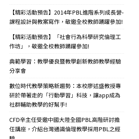
【精彩活動預告】2014年PBL進階系列成長營-
課程設計與教案寫作，敬邀全校教師踴躍參加!
【精彩活動預告】「社會行為科學研究倫理工
作坊」，敬邀全校教師踴躍參加!
典範學習：教學優良暨教學創新教師教學經驗
分享會
數位時代教學策略新趨勢：本校廖述盛教授專
研於帶著走的「行動學習」科技，讓app成為
社群輔助教學的好幫手!
CFD辛主任受邀中國大陸全國PBL高階研討擔
任講座，介紹台灣通識倫理教學採用PBL之經
驗