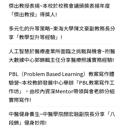
傑出教授表揚~本校於校務會議頒獎表揚年度
「傑出教授」得獎人!
多元化的升等策略~東海大學陳文豪副教務長分
享「教學型升等經驗」!
人工智慧於醫療產業所面臨之挑戰與機會~附醫
大數據中心郭錦輯主任分享醫療照護實務經驗!
PBL（Problem Based Learning）教案寫作體
驗營~本校教師發展中心舉辦「PBL教案寫作工
作坊」，由校內資深Mentor帶領與會老師分組
實際寫作!
中醫健身養生~中醫學院顏宏融副院長分享「八
段錦」健身妙用!