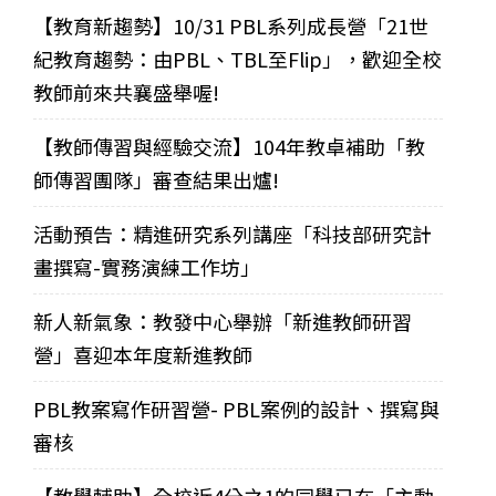
【教育新趨勢】10/31 PBL系列成長營「21世
紀教育趨勢：由PBL、TBL至Flip」，歡迎全校
教師前來共襄盛舉喔!
【教師傳習與經驗交流】104年教卓補助「教
師傳習團隊」審查結果出爐!
活動預告：精進研究系列講座「科技部研究計
畫撰寫-實務演練工作坊」
新人新氣象：教發中心舉辦「新進教師研習
營」喜迎本年度新進教師
PBL教案寫作研習營- PBL案例的設計、撰寫與
審核