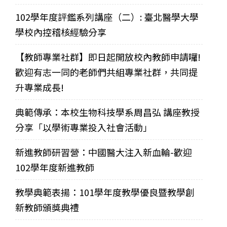
102學年度評鑑系列講座（二）: 臺北醫學大學
學校內控稽核經驗分享
【教師專業社群】即日起開放校內教師申請囉!
歡迎有志一同的老師們共組專業社群，共同提
升專業成長!
典範傳承：本校生物科技學系周昌弘 講座教授
分享「以學術專業投入社會活動」
新進教師研習營：中國醫大注入新血輪-歡迎
102學年度新進教師
教學典範表揚：101學年度教學優良暨教學創
新教師頒獎典禮