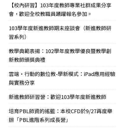
【校內研習】103年度教師專業社群成果分享
會，歡迎全校教職員踴躍報名參加。
103學年度新進教師期末座談會（新進教師研
習系列）
教學典範表揚：102學年度教學優良暨教學創
新教師頒獎典禮
雲端‧行動的數位教-學新模式：iPad應用經驗
與實務分享
新進教師研習營：歡迎103學年度新進教師
培育PBL師資的搖籃：本校CFD於9/27再度舉
辦「PBL進階系列成長營」