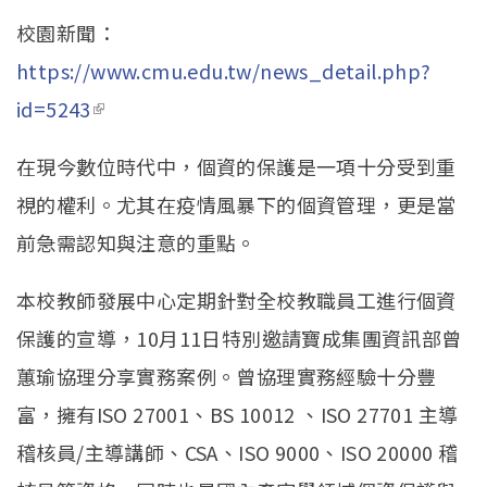
校園新聞：
https://www.cmu.edu.tw/news_detail.php?
id=5243
(link is external)
在現今數位時代中，個資的保護是一項十分受到重
視的權利。尤其在疫情風暴下的個資管理，更是當
前急需認知與注意的重點。
本校教師發展中心定期針對全校教職員工進行個資
保護的宣導，10月11日特別邀請寶成集團資訊部曾
蕙瑜協理分享實務案例。曾協理實務經驗十分豐
富，擁有ISO 27001、BS 10012 、ISO 27701 主導
稽核員/主導講師、CSA、ISO 9000、ISO 20000 稽