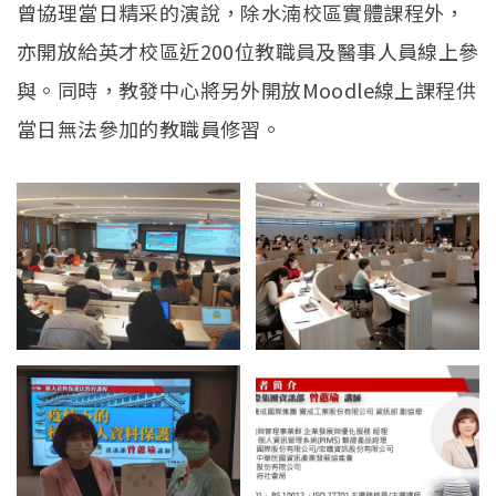
曾協理當日精采的演說，除水湳校區實體課程外，
亦開放給英才校區近200位教職員及醫事人員線上參
與。同時，教發中心將另外開放Moodle線上課程供
當日無法參加的教職員修習。