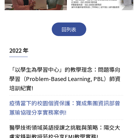
回列表
2022 年
「以學生為學習中心」的教學理念：問題導向
學習（Problem-Based Learning, PBL）師資
培訓紀實!
疫情當下的校園個資保護：寶成集團資訊部曾
蕙瑜協理分享實務案例!
醫學技術領域英語授課之挑戰與策略：陽交大
盧家鋒副教授蒞校分享EMI教學實務!