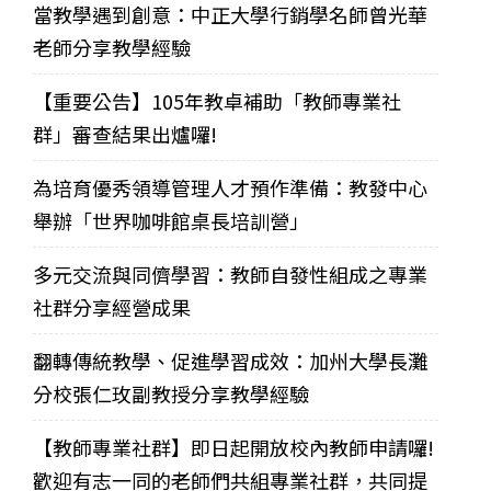
當教學遇到創意：中正大學行銷學名師曾光華
老師分享教學經驗
【重要公告】105年教卓補助「教師專業社
群」審查結果出爐囉!
為培育優秀領導管理人才預作準備：教發中心
舉辦「世界咖啡館桌長培訓營」
多元交流與同儕學習：教師自發性組成之專業
社群分享經營成果
翻轉傳統教學、促進學習成效：加州大學長灘
分校張仁玫副教授分享教學經驗
【教師專業社群】即日起開放校內教師申請囉!
歡迎有志一同的老師們共組專業社群，共同提