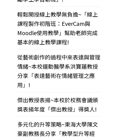
輕鬆開授線上教學無負擔~「線上
課程製作初階班：EverCam與
Moodle使用教學」幫助老師完成
基本的線上教學課程!
從藝術創作的過程中來表達與管理
情緒~本校運動醫學系洪寶蓮教授
分享「表達藝術在情緒管理之應
用」!
傑出教授表揚~本校於校務會議頒
獎表揚年度「傑出教授」得獎人!
多元化的升等策略~東海大學陳文
豪副教務長分享「教學型升等經