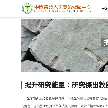
認
提升研究能量：研究傑出教
為了邁向本校校務發展目標－「成為強調大學部教育品質的
的角色，提供教師終身學習與成長的服務。針對「培養教師研究及發