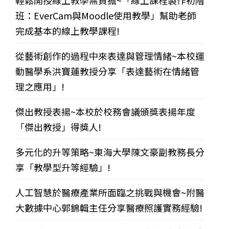
班：EverCam與Moodle使用教學」幫助老師
完成基本的線上教學課程!
從藝術創作的過程中來表達與管理情緒~本校運
動醫學系洪寶蓮教授分享「表達藝術在情緒管
理之應用」!
傑出教授表揚~本校於校務會議頒獎表揚年度
「傑出教授」得獎人!
多元化的升等策略~東海大學陳文豪副教務長分
享「教學型升等經驗」!
人工智慧於醫療產業所面臨之挑戰與機會~附醫
大數據中心郭錦輯主任分享醫療照護實務經驗!