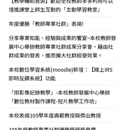
【教學輔助資源】歡迎全校教師多多利用可以
增進課堂上師生互動的「主動學習教室」
年度優勝「教師專業社群」表揚!
分享專業知能、經驗與成果的饗宴~本校教師發
展中心舉辦教師專業社群成果分享會，藉由社
群成果的發表，進而擴大社群經營效果。
本校數位學習系統(moodle)新增：【線上IRS
即時反饋系統】功能
「用影像記錄教學」-本校教師發展中心舉辦
「數位教材製作課程-短片教學工作坊」
本校表揚105學年度典範教授與傑出教授
105年度教師專業社群優勝獎頒獎典禮