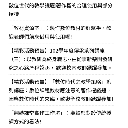
數位世代的教學議題:著作權的合理使用與部分
授權
「教材資源室」：製作數位教材的好幫手，歡
迎老師們前來借用與使用喔!
【精彩活動預告】102學年度傳承系列講座
（三）: 以教研為終身職志--由從事新藥開發研
究之心路歷程說起， 歡迎校內教師踴躍參加。
【精彩活動預告】「數位時代之教學策略」系
列講座：數位課程教材應注意的著作權議題，
因應數位時代的來臨，敬邀全校教師踴躍參加!
「翻轉課堂實作工作坊」：翻轉您對於傳統授
課方式的看法!