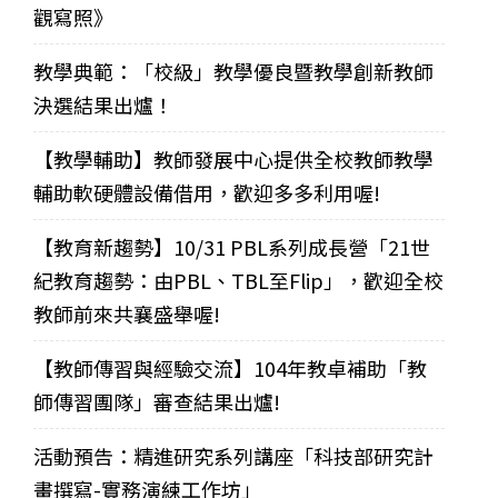
觀寫照》
教學典範：「校級」教學優良暨教學創新教師
決選結果出爐！
【教學輔助】教師發展中心提供全校教師教學
輔助軟硬體設備借用，歡迎多多利用喔!
【教育新趨勢】10/31 PBL系列成長營「21世
紀教育趨勢：由PBL、TBL至Flip」，歡迎全校
教師前來共襄盛舉喔!
【教師傳習與經驗交流】104年教卓補助「教
師傳習團隊」審查結果出爐!
活動預告：精進研究系列講座「科技部研究計
畫撰寫-實務演練工作坊」