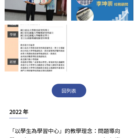
回列表
2022 年
「以學生為學習中心」的教學理念：問題導向