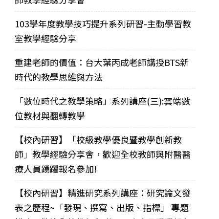
103學年度教學技巧提升系列研習-主動學習教
室教學經驗分享
重建老師的價值：台大葉丙成老師講授BTS新
時代的教學思維與方法
「數位時代之教學策略」系列講座(三):雲端數
位教材與翻轉教學
【校內研習】「校級教學優良暨教學創新教
師」教學經驗分享會，歡迎全校教師與附醫醫
療人員踴躍報名參加!
【校內研習】精進研究系列講座：研究論文發
表之歷程~「發現、撰寫、出版、指標」 專題