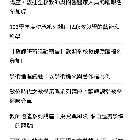
講座，歡迎全校教師與附醫醫療人員踴躍報名
參加喔!
103學年度傳承系列講座(四):教與學的藝術和
科學
【教師研習活動預告】歡迎全校教師踴躍報名
參加!
學術倫理議題：以學術論文與著作權為例
數位時代之教學策略系列講座：翻轉課堂教學
經驗分享
教師增能系列講座：投資與風險!來自經濟學博
士的觀點!