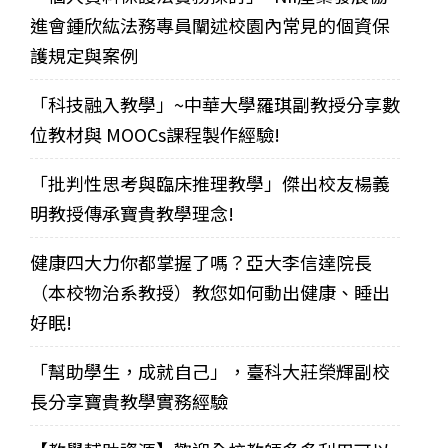
進會鍾欣紘法務專員闡述校園內常見的個資保
護規定與案例
「科技融入教學」~中華大學羅琪副教授分享數
位教材與 MOOCs課程製作經驗!
「批判性思考與臨床推理教學」傑出校友楊義
明教授傳承寶貴教學理念!
健康四大力你都掌握了嗎？亞大李信達院長
（本校物治系教授）教您如何動出健康、睡出
好眠!
「幫助學生，成就自己」，臺科大莊榮輝副校
長分享寶貴教學實務經驗