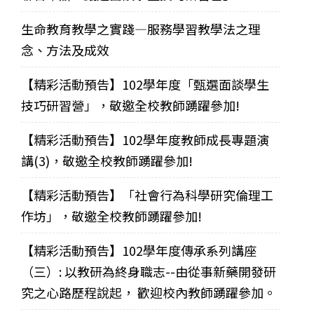
生命教育教學之實踐—服務學習教學法之理
念、方法及成效
【精彩活動預告】102學年度「甄選面談學生
技巧研習營」，敬邀全校教師踴躍參加!
【精彩活動預告】102學年度教師成長專題演
講(3)，敬邀全校教師踴躍參加!
【精彩活動預告】「社會行為科學研究倫理工
作坊」，敬邀全校教師踴躍參加!
【精彩活動預告】102學年度傳承系列講座
（三）: 以教研為終身職志--由從事新藥開發研
究之心路歷程說起， 歡迎校內教師踴躍參加。