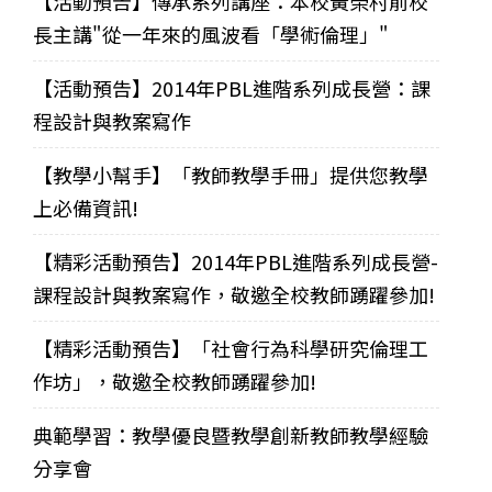
【活動預告】傳承系列講座：本校黃榮村前校
長主講"從一年來的風波看「學術倫理」"
【活動預告】2014年PBL進階系列成長營：課
程設計與教案寫作
【教學小幫手】「教師教學手冊」提供您教學
上必備資訊!
【精彩活動預告】2014年PBL進階系列成長營-
課程設計與教案寫作，敬邀全校教師踴躍參加!
【精彩活動預告】「社會行為科學研究倫理工
作坊」，敬邀全校教師踴躍參加!
典範學習：教學優良暨教學創新教師教學經驗
分享會