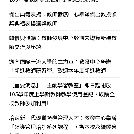
傑出典範表揚：教師發展中心舉辦傑出教授頒
獎典禮表揚獲獎教師
關懷與傾聽：教師發展中心於期末邀集新進教
師交流與座談
邁向國際一流大學的生力軍：教發中心舉辦
「新進教師研習營」歡迎本年度新進教師
【重要消息】「主動學習教室」即日起開放
105學年度上學期教師教學使用登記，敬請全
校教師多加利用!
培育新一代優質領導管理人才：教發中心舉辦
「領導管理培訓系列課程」，為本校永續經營