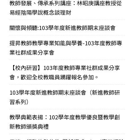
教師發展、傳承系列講座：林昭庚講座教授從
易經陰陽學說概念談理財
關懷與傾聽:103學年度新進教師期末座談會
提昇教師教學專業知能與學養-103年度教師專
業社群成果分享會
【校內研習】103年度教師專業社群成果分享
會，歡迎全校教職員踴躍報名參加。
103學年度新進教師期末座談會（新進教師研
習系列）
教學典範表揚：102學年度教學優良暨教學創
新教師頒獎典禮