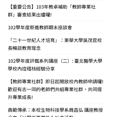
【重要公告】103年教卓補助「教師專業社
群」審查結果出爐囉!
102學年度新進教師期末座談會
「二十一世紀人才培育」：東華大學吳茂昆校
長暢談教育理念
102學年度評鑑系列講座（二）: 臺北醫學大學
學校內控稽核經驗分享
【教師專業社群】即日起開放校內教師申請囉!
歡迎有志一同的老師們共組專業社群，共同提
升專業成長!
典範傳承：本校生物科技學系周昌弘 講座教授