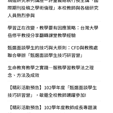
際期刊投稿之學術倫理」本校教師與各級研究
人員熱烈參與
學習正在改變，教學要有因應策略：台灣大學
岳修平教授分享翻轉課堂教學經驗
甄選面談學生的技巧與大原則：CFD與教務處
聯合舉辦「甄選面談學生技巧研習營」
生命教育教學之實踐—服務學習教學法之理
念、方法及成效
【精彩活動預告】102學年度「甄選面談學生
技巧研習營」，敬邀全校教師踴躍參加!
【精彩活動預告】102學年度教師成長專題演