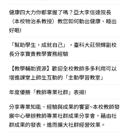
健康四大力你都掌握了嗎？亞大李信達院長
（本校物治系教授）教您如何動出健康、睡出
好眠!
「幫助學生，成就自己」，臺科大莊榮輝副校
長分享寶貴教學實務經驗
【教學輔助資源】歡迎全校教師多多利用可以
增進課堂上師生互動的「主動學習教室」
年度優勝「教師專業社群」表揚!
分享專業知能、經驗與成果的饗宴~本校教師發
展中心舉辦教師專業社群成果分享會，藉由社
群成果的發表，進而擴大社群經營效果。