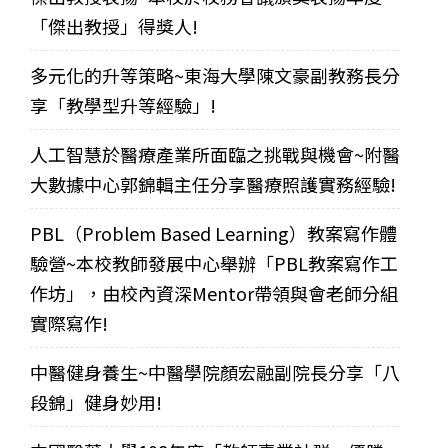
「傑出教授」得獎人!
多元化的升等策略~東海大學陳文豪副教務長分
享「教學型升等經驗」!
人工智慧於醫療產業所面臨之挑戰與機會~附醫
大數據中心郭錦輯主任分享醫療照護實務經驗!
PBL（Problem Based Learning）教案寫作體
驗營~本校教師發展中心舉辦「PBL教案寫作工
作坊」，由校內資深Mentor帶領與會老師分組
實際寫作!
中醫健身養生~中醫學院顏宏融副院長分享「八
段錦」健身妙用!