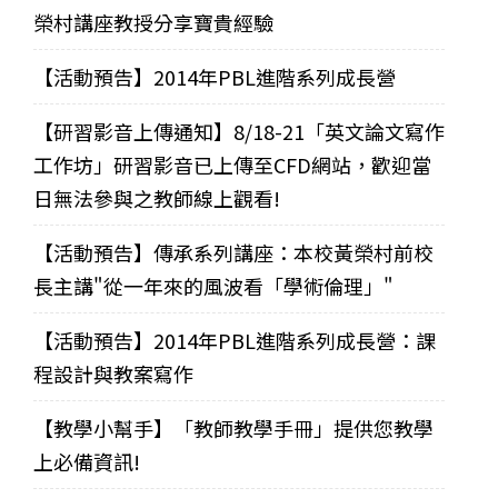
榮村講座教授分享寶貴經驗
【活動預告】2014年PBL進階系列成長營
【研習影音上傳通知】8/18-21「英文論文寫作
工作坊」研習影音已上傳至CFD網站，歡迎當
日無法參與之教師線上觀看!
【活動預告】傳承系列講座：本校黃榮村前校
長主講"從一年來的風波看「學術倫理」"
【活動預告】2014年PBL進階系列成長營：課
程設計與教案寫作
【教學小幫手】「教師教學手冊」提供您教學
上必備資訊!