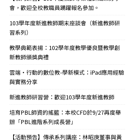
會，歡迎全校教職員踴躍報名參加。
103學年度新進教師期末座談會（新進教師研
習系列）
教學典範表揚：102學年度教學優良暨教學創
新教師頒獎典禮
雲端‧行動的數位教-學新模式：iPad應用經驗
與實務分享
新進教師研習營：歡迎103學年度新進教師
培育PBL師資的搖籃：本校CFD於9/27再度舉
辦「PBL進階系列成長營」
【活動預告】傳承系列講座：林昭庚董事與黃