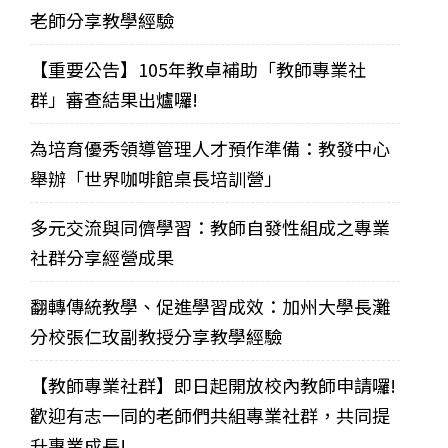
老師分享教學經驗
【重要公告】105年教卓補助「教師專業社
群」審查結果出爐囉!
為培育優秀領導管理人才預作準備：教發中心
舉辦「世界咖啡館桌長培訓營」
多元交流與同儕學習：教師自發性組成之專業
社群分享經營成果
翻轉傳統教學、促進學習成效：加州大學長灘
分校張仁玫副教授分享教學經驗
【教師專業社群】即日起開放校內教師申請囉!
歡迎有志一同的老師們共組專業社群，共同提
升專業成長!