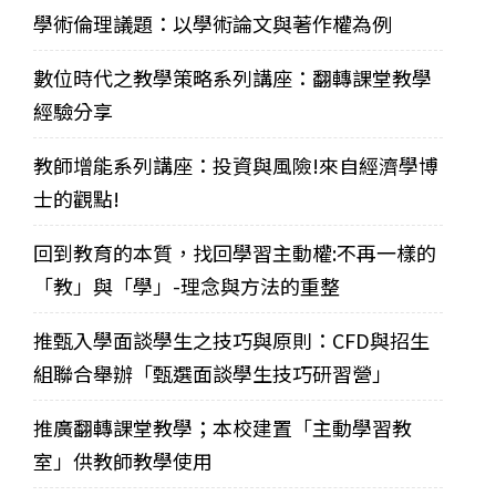
學術倫理議題：以學術論文與著作權為例
數位時代之教學策略系列講座：翻轉課堂教學
經驗分享
教師增能系列講座：投資與風險!來自經濟學博
士的觀點!
回到教育的本質，找回學習主動權:不再一樣的
「教」與「學」-理念與方法的重整
推甄入學面談學生之技巧與原則：CFD與招生
組聯合舉辦「甄選面談學生技巧研習營」
推廣翻轉課堂教學；本校建置「主動學習教
室」供教師教學使用