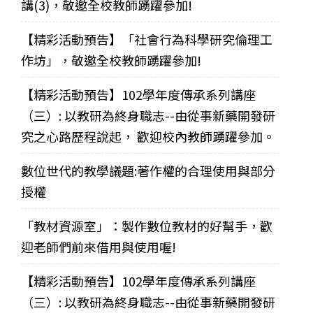
講(3)，敬邀全校教師踴躍參加!
【精彩活動預告】「社會行為科學研究倫理工
作坊」，敬邀全校教師踴躍參加!
【精彩活動預告】102學年度傳承系列講座
（三）: 以教研為終身職志--由從事新藥開發研
究之心路歷程說起， 歡迎校內教師踴躍參加。
數位世代的教學議題:著作權的合理使用與部分
授權
「教材資源室」：製作數位教材的好幫手，歡
迎老師們前來借用與使用喔!
【精彩活動預告】102學年度傳承系列講座
（三）: 以教研為終身職志--由從事新藥開發研