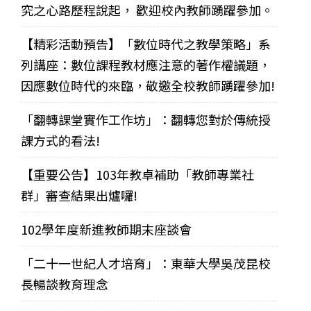
究之心路歷程說起， 歡迎校內教師踴躍參加。
【精彩活動預告】「數位時代之教學策略」系
列講座：數位課程教材應注意的著作權議題，
因應數位時代的來臨，敬邀全校教師踴躍參加!
「翻轉課堂實作工作坊」：翻轉您對於傳統授
課方式的看法!
【重要公告】103年教卓補助「教師專業社
群」審查結果出爐囉!
102學年度新進教師期末座談會
「二十一世紀人才培育」：東華大學吳茂昆校
長暢談教育理念