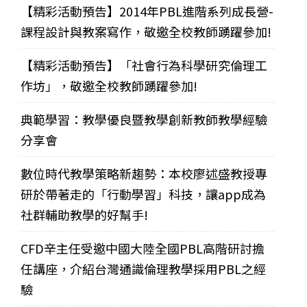
【精彩活動預告】2014年PBL進階系列成長營-
課程設計與教案寫作，敬邀全校教師踴躍參加!
【精彩活動預告】「社會行為科學研究倫理工
作坊」，敬邀全校教師踴躍參加!
典範學習：教學優良暨教學創新教師教學經驗
分享會
數位時代教學策略新趨勢：本校廖述盛教授專
研於帶著走的「行動學習」科技，讓app成為
社群輔助教學的好幫手!
CFD辛主任受邀中國大陸全國PBL高階研討擔
任講座，介紹台灣通識倫理教學採用PBL之經
驗