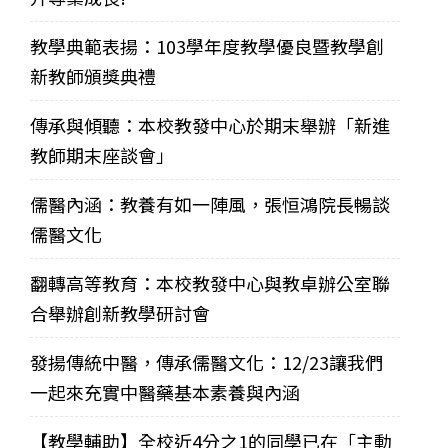
教學典範表揚：103學年度教學優良暨教學創
新教師頒獎典禮
傳承與傾聽：本校教發中心於期末舉辦「新進
教師期末座談會」
儒醫內涵：教養有如一陣風，張恒鴻院長暢談
儒醫文化
翻轉高等教育：本校教發中心與教卓辦公室聯
合舉辦創新教學研討會
發揚傳統中醫，傳承儒醫文化：12/23讓我們
一起來充實中醫藥基本素養與內涵
【教學輔助】全校近4分之1的同學已在「主動