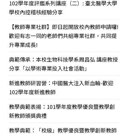
102學年度評鑑系列講座（二）: 臺北醫學大學
學校內控稽核經驗分享
【教師專業社群】即日起開放校內教師申請囉!
歡迎有志一同的老師們共組專業社群，共同提
升專業成長!
典範傳承：本校生物科技學系周昌弘 講座教授
分享「以學術專業投入社會活動」
新進教師研習營：中國醫大注入新血輪-歡迎
102學年度新進教師
教學典範表揚：101學年度教學優良暨教學創
新教師頒獎典禮
教學典範：「校級」教學優良暨教學創新教師