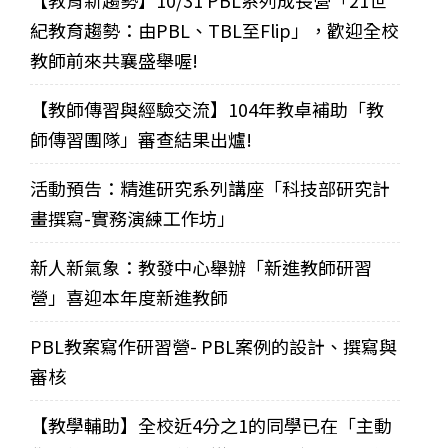
紀教育趨勢：由PBL、TBL至Flip」，歡迎全校
教師前來共襄盛舉喔!
【教師傳習與經驗交流】104年教卓補助「教
師傳習團隊」審查結果出爐!
活動預告：精進研究系列講座「科技部研究計
畫撰寫-實務演練工作坊」
新人新氣象：教發中心舉辦「新進教師研習
營」喜迎本年度新進教師
PBL教案寫作研習營- PBL案例的設計、撰寫與
審核
【教學輔助】全校近4分之1的同學已在「主動