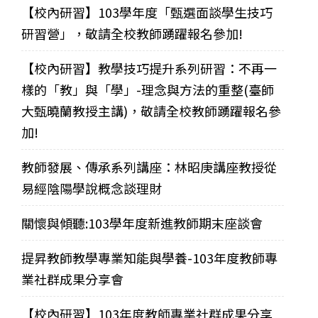
【校內研習】103學年度「甄選面談學生技巧
研習營」，敬請全校教師踴躍報名參加!
【校內研習】教學技巧提升系列研習：不再一
樣的「教」與「學」-理念與方法的重整(臺師
大甄曉蘭教授主講)，敬請全校教師踴躍報名參
加!
教師發展、傳承系列講座：林昭庚講座教授從
易經陰陽學說概念談理財
關懷與傾聽:103學年度新進教師期末座談會
提昇教師教學專業知能與學養-103年度教師專
業社群成果分享會
【校內研習】103年度教師專業社群成果分享