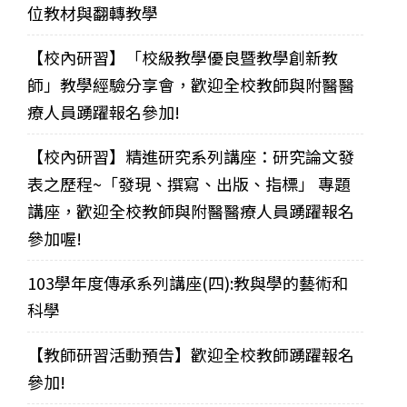
位教材與翻轉教學
【校內研習】「校級教學優良暨教學創新教
師」教學經驗分享會，歡迎全校教師與附醫醫
療人員踴躍報名參加!
【校內研習】精進研究系列講座：研究論文發
表之歷程~「發現、撰寫、出版、指標」 專題
講座，歡迎全校教師與附醫醫療人員踴躍報名
參加喔!
103學年度傳承系列講座(四):教與學的藝術和
科學
【教師研習活動預告】歡迎全校教師踴躍報名
參加!