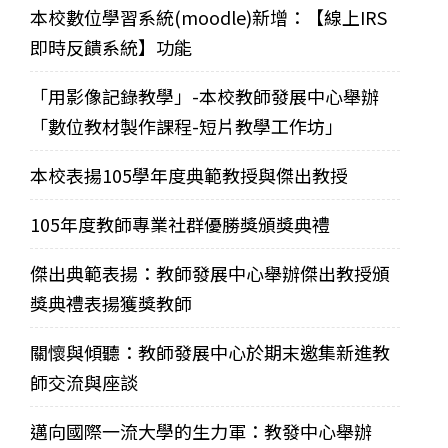
本校數位學習系統(moodle)新增：【線上IRS
即時反饋系統】功能
「用影像記錄教學」-本校教師發展中心舉辦
「數位教材製作課程-短片教學工作坊」
本校表揚105學年度典範教授與傑出教授
105年度教師專業社群優勝獎頒獎典禮
傑出典範表揚：教師發展中心舉辦傑出教授頒
獎典禮表揚獲獎教師
關懷與傾聽：教師發展中心於期末邀集新進教
師交流與座談
邁向國際一流大學的生力軍：教發中心舉辦