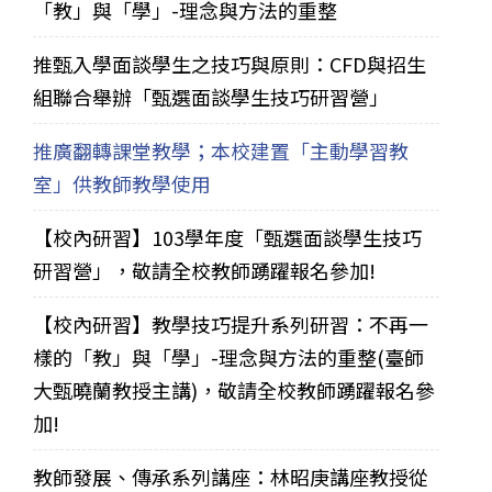
「教」與「學」-理念與方法的重整
推甄入學面談學生之技巧與原則：CFD與招生
組聯合舉辦「甄選面談學生技巧研習營」
推廣翻轉課堂教學；本校建置「主動學習教
室」供教師教學使用
【校內研習】103學年度「甄選面談學生技巧
研習營」，敬請全校教師踴躍報名參加!
【校內研習】教學技巧提升系列研習：不再一
樣的「教」與「學」-理念與方法的重整(臺師
大甄曉蘭教授主講)，敬請全校教師踴躍報名參
加!
教師發展、傳承系列講座：林昭庚講座教授從