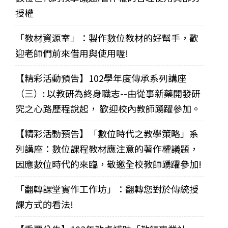
授權
「教材資源室」：製作數位教材的好幫手，歡
迎老師們前來借用與使用喔!
【精彩活動預告】102學年度傳承系列講座
（三）: 以教研為終身職志--由從事新藥開發研
究之心路歷程說起， 歡迎校內教師踴躍參加。
【精彩活動預告】「數位時代之教學策略」系
列講座：數位課程教材應注意的著作權議題，
因應數位時代的來臨，敬邀全校教師踴躍參加!
「翻轉課堂實作工作坊」：翻轉您對於傳統授
課方式的看法!