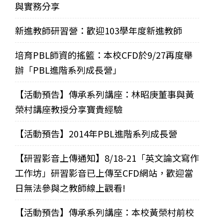
與實務分享
新進教師研習營：歡迎103學年度新進教師
培育PBL師資的搖籃：本校CFD於9/27再度舉
辦「PBL進階系列成長營」
【活動預告】傳承系列講座：林昭庚董事與黃
榮村講座教授分享寶貴經驗
【活動預告】2014年PBL進階系列成長營
【研習影音上傳通知】8/18-21「英文論文寫作
工作坊」研習影音已上傳至CFD網站，歡迎當
日無法參與之教師線上觀看!
【活動預告】傳承系列講座：本校黃榮村前校