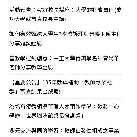
活動預告：4/27校長講座：大學的社會責任(成
功大學蘇慧貞校長主講)
如何有效甄選入學生?本校護理與營養兩系主任
分享甄試經驗
當教學遇到創意：中正大學行銷學名師曾光華
老師分享教學經驗
【重要公告】105年教卓補助「教師專業社
群」審查結果出爐囉!
為培育優秀領導管理人才預作準備：教發中心
舉辦「世界咖啡館桌長培訓營」
多元交流與同儕學習：教師自發性組成之專業