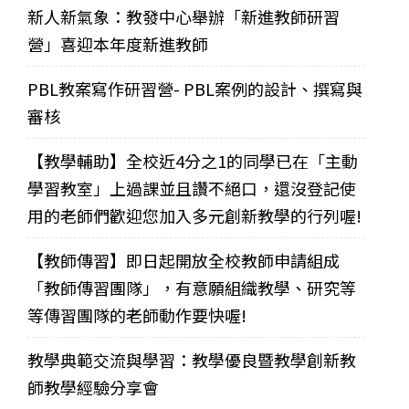
新人新氣象：教發中心舉辦「新進教師研習
營」喜迎本年度新進教師
PBL教案寫作研習營- PBL案例的設計、撰寫與
審核
【教學輔助】全校近4分之1的同學已在「主動
學習教室」上過課並且讚不絕口，還沒登記使
用的老師們歡迎您加入多元創新教學的行列喔!
【教師傳習】即日起開放全校教師申請組成
「教師傳習團隊」，有意願組織教學、研究等
等傳習團隊的老師動作要快喔!
教學典範交流與學習：教學優良暨教學創新教
師教學經驗分享會