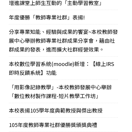
增進課堂上師生互動的「主動學習教室」
年度優勝「教師專業社群」表揚!
分享專業知能、經驗與成果的饗宴~本校教師發
展中心舉辦教師專業社群成果分享會，藉由社
群成果的發表，進而擴大社群經營效果。
本校數位學習系統(moodle)新增：【線上IRS
即時反饋系統】功能
「用影像記錄教學」-本校教師發展中心舉辦
「數位教材製作課程-短片教學工作坊」
本校表揚105學年度典範教授與傑出教授
105年度教師專業社群優勝獎頒獎典禮