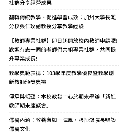
社群分享經營成果
翻轉傳統教學、促進學習成效：加州大學長灘
分校張仁玫副教授分享教學經驗
【教師專業社群】即日起開放校內教師申請囉!
歡迎有志一同的老師們共組專業社群，共同提
升專業成長!
教學典範表揚：103學年度教學優良暨教學創
新教師頒獎典禮
傳承與傾聽：本校教發中心於期末舉辦「新進
教師期末座談會」
儒醫內涵：教養有如一陣風，張恒鴻院長暢談
儒醫文化