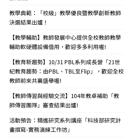
教學典範：「校級」教學優良暨教學創新教師
決選結果出爐！
【教學輔助】教師發展中心提供全校教師教學
輔助軟硬體設備借用，歡迎多多利用喔!
【教育新趨勢】10/31 PBL系列成長營「21世
紀教育趨勢：由PBL、TBL至Flip」，歡迎全校
教師前來共襄盛舉喔!
【教師傳習與經驗交流】104年教卓補助「教
師傳習團隊」審查結果出爐!
活動預告：精進研究系列講座「科技部研究計
畫撰寫-實務演練工作坊」