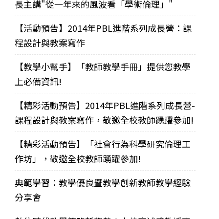
長主講"從一年來的風波看「學術倫理」"
【活動預告】2014年PBL進階系列成長營：課
程設計與教案寫作
【教學小幫手】「教師教學手冊」提供您教學
上必備資訊!
【精彩活動預告】2014年PBL進階系列成長營-
課程設計與教案寫作，敬邀全校教師踴躍參加!
【精彩活動預告】「社會行為科學研究倫理工
作坊」，敬邀全校教師踴躍參加!
典範學習：教學優良暨教學創新教師教學經驗
分享會