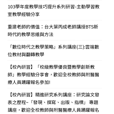
103學年度教學技巧提升系列研習-主動學習教
室教學經驗分享
重建老師的價值：台大葉丙成老師講授BTS新
時代的教學思維與方法
「數位時代之教學策略」系列講座(三):雲端數
位教材與翻轉教學
【校內研習】「校級教學優良暨教學創新教
師」教學經驗分享會，歡迎全校教師與附醫醫
療人員踴躍報名參加!
【校內研習】精進研究系列講座：研究論文發
表之歷程~「發現、撰寫、出版、指標」 專題
講座，歡迎全校教師與附醫醫療人員踴躍報名