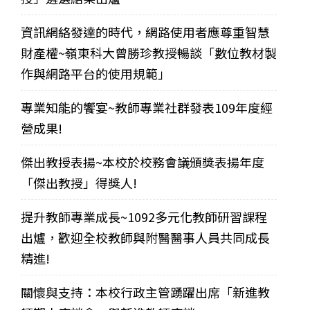
資訊網絡發達的時代，網路使用者應尊重智慧
財產權~嶺東科大曾勝珍教授暢談「數位教材製
作與網路平台的使用規範」
專業知能的饗宴~教師專業社群發表109年度經
營成果!
傑出教授表揚~本校於校務會議頒獎表揚年度
「傑出教授」得獎人!
提升教師專業成長~1092多元化教師研習課程
出爐，歡迎全校教師與附醫醫事人員共同成長
精進!
關懷與支持：本校行政主管踴躍出席「新進教