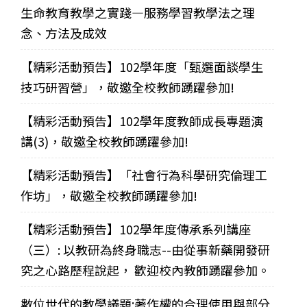
生命教育教學之實踐—服務學習教學法之理
念、方法及成效
【精彩活動預告】102學年度「甄選面談學生
技巧研習營」，敬邀全校教師踴躍參加!
【精彩活動預告】102學年度教師成長專題演
講(3)，敬邀全校教師踴躍參加!
【精彩活動預告】「社會行為科學研究倫理工
作坊」，敬邀全校教師踴躍參加!
【精彩活動預告】102學年度傳承系列講座
（三）: 以教研為終身職志--由從事新藥開發研
究之心路歷程說起， 歡迎校內教師踴躍參加。
數位世代的教學議題:著作權的合理使用與部分