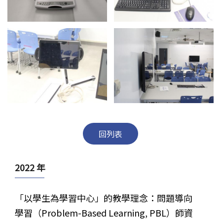
回列表
2022 年
「以學生為學習中心」的教學理念：問題導向
學習（Problem-Based Learning, PBL）師資