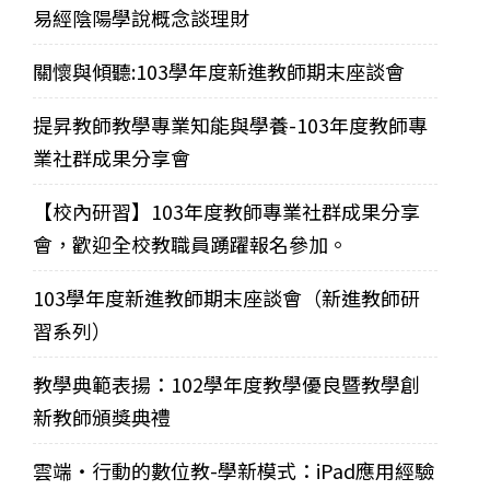
易經陰陽學說概念談理財
關懷與傾聽:103學年度新進教師期末座談會
提昇教師教學專業知能與學養-103年度教師專
業社群成果分享會
【校內研習】103年度教師專業社群成果分享
會，歡迎全校教職員踴躍報名參加。
103學年度新進教師期末座談會（新進教師研
習系列）
教學典範表揚：102學年度教學優良暨教學創
新教師頒獎典禮
雲端‧行動的數位教-學新模式：iPad應用經驗