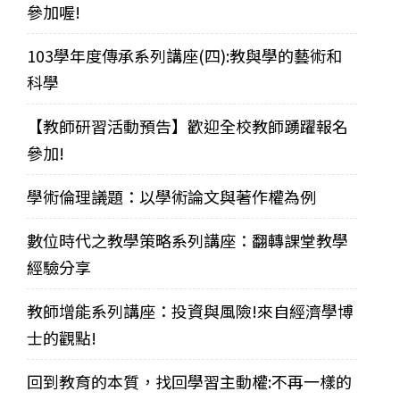
參加喔!
103學年度傳承系列講座(四):教與學的藝術和
科學
【教師研習活動預告】歡迎全校教師踴躍報名
參加!
學術倫理議題：以學術論文與著作權為例
數位時代之教學策略系列講座：翻轉課堂教學
經驗分享
教師增能系列講座：投資與風險!來自經濟學博
士的觀點!
回到教育的本質，找回學習主動權:不再一樣的