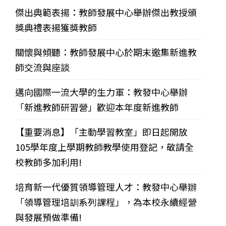
傑出典範表揚：教師發展中心舉辦傑出教授頒
獎典禮表揚獲獎教師
關懷與傾聽：教師發展中心於期末邀集新進教
師交流與座談
邁向國際一流大學的生力軍：教發中心舉辦
「新進教師研習營」歡迎本年度新進教師
【重要消息】「主動學習教室」即日起開放
105學年度上學期教師教學使用登記，敬請全
校教師多加利用!
培育新一代優質領導管理人才：教發中心舉辦
「領導管理培訓系列課程」，為本校永續經營
與發展預做準備!