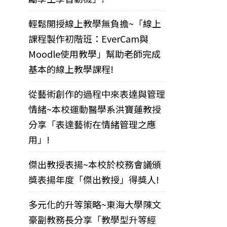
輕鬆開授線上教學無負擔~「線上
課程製作初階班：EverCam與
Moodle使用教學」幫助老師完成
基本的線上教學課程!
從藝術創作的過程中來表達與管理
情緒~本校運動醫學系洪寶蓮教授
分享「表達藝術在情緒管理之應
用」!
傑出教授表揚~本校於校務會議頒
獎表揚年度「傑出教授」得獎人!
多元化的升等策略~東海大學陳文
豪副教務長分享「教學型升等經