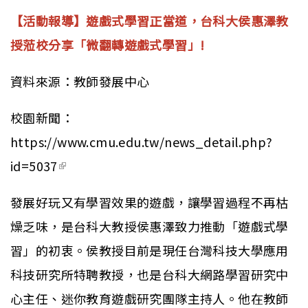
【活動報導】遊戲式學習正當道，台科大侯惠澤教
授蒞校分享「微翻轉遊戲式學習」!
資料來源：教師發展中心
校園新聞：
https://www.cmu.edu.tw/news_detail.php?
id=5037
(link is external)
發展好玩又有學習效果的遊戲，讓學習過程不再枯
燥乏味，是台科大教授侯惠澤致力推動「遊戲式學
習」的初衷。侯教授目前是現任台灣科技大學應用
科技研究所特聘教授，也是台科大網路學習研究中
心主任、迷你教育遊戲研究團隊主持人。他在教師