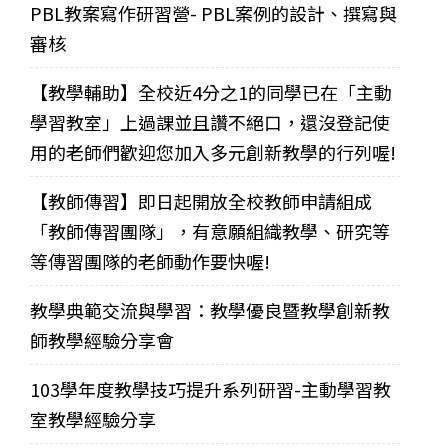
PBL教案寫作研習營- PBL案例的設計、撰寫與
審核
【教學輔助】全校近4分之1的同學已在「主動
學習教室」上過課並且讚不絕口，還沒登記使
用的老師們歡迎您加入多元創新教學的行列喔!
【教師傳習】即日起開放全校教師申請組成
「教師傳習團隊」，有意願組織教學、研究等
等傳習團隊的老師動作要快喔!
教學典範交流與學習：教學優良暨教學創新教
師教學經驗分享會
103學年度教學技巧提升系列研習-主動學習教
室教學經驗分享