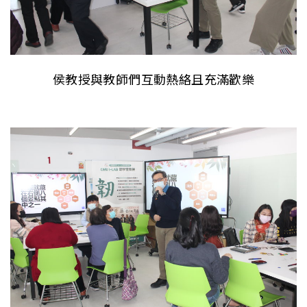
侯教授與教師們互動熱絡且充滿歡樂