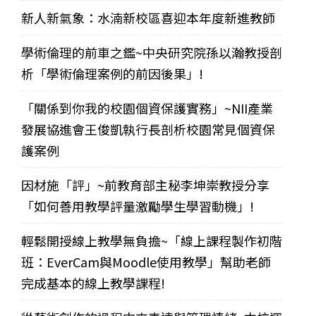
新人新氣象：水湳新校區喜迎本年度新進教師
學術倫理的前車之鑑~中央研究院孫以瀚教授剖
析「學術倫理案例的前因後果」!
「關係到你我的校園個資保護實務」~NII產業
發展協進會王俊凱執行長剖析校園常見個資保
護案例
因材施「評」~前教育部主秘李坤崇教授分享
「如何善用教學評量激勵學生學習動機」!
輕鬆開授線上教學無負擔~「線上課程製作初階
班：EverCam與Moodle使用教學」幫助老師
完成基本的線上教學課程!