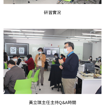
研習實況
黃立琪主任主持Q&A時間