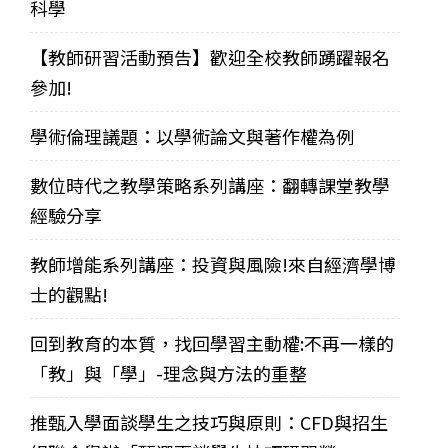
科學
【教師研習活動預告】歡迎全校教師踴躍報名
參加!
學術倫理議題：以學術論文與著作權為例
數位時代之教學策略系列講座：翻轉課堂教學
經驗分享
教師增能系列講座：投資與風險!來自經濟學博
士的觀點!
回到教育的本質，找回學習主動權:不再一樣的
「教」與「學」-理念與方法的重整
推甄入學面談學生之技巧與原則：CFD與招生