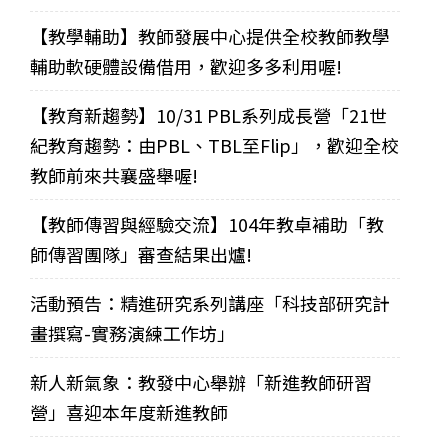
【教學輔助】教師發展中心提供全校教師教學
輔助軟硬體設備借用，歡迎多多利用喔!
【教育新趨勢】10/31 PBL系列成長營「21世
紀教育趨勢：由PBL、TBL至Flip」，歡迎全校
教師前來共襄盛舉喔!
【教師傳習與經驗交流】104年教卓補助「教
師傳習團隊」審查結果出爐!
活動預告：精進研究系列講座「科技部研究計
畫撰寫-實務演練工作坊」
新人新氣象：教發中心舉辦「新進教師研習
營」喜迎本年度新進教師