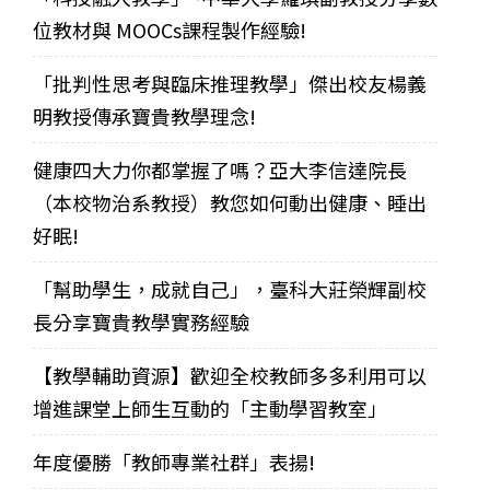
位教材與 MOOCs課程製作經驗!
「批判性思考與臨床推理教學」傑出校友楊義
明教授傳承寶貴教學理念!
健康四大力你都掌握了嗎？亞大李信達院長
（本校物治系教授）教您如何動出健康、睡出
好眠!
「幫助學生，成就自己」，臺科大莊榮輝副校
長分享寶貴教學實務經驗
【教學輔助資源】歡迎全校教師多多利用可以
增進課堂上師生互動的「主動學習教室」
年度優勝「教師專業社群」表揚!