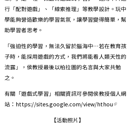
行「配對遊戲」、「線索推理」等教學設計。玩中
學能夠營造歡樂的學習氣氛，讓學習變得簡單，幫
助學習者思考。
「強迫性的學習，無法久留於腦海中…若在教育孩
子時，能採用遊戲的方式，我們將能看人類天性的
流露」，侯教授最後以柏拉圖的名言與大家共勉
之。
有關「遊戲式學習」相關資訊可參閱侯教授個人網
站：
https://sites.google.com/view/hthou
(link is
external
【活動照片】