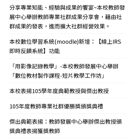
分享專業知能、經驗與成果的饗宴~本校教師發
展中心舉辦教師專業社群成果分享會，藉由社
群成果的發表，進而擴大社群經營效果。
本校數位學習系統(moodle)新增：【線上IRS
即時反饋系統】功能
「用影像記錄教學」-本校教師發展中心舉辦
「數位教材製作課程-短片教學工作坊」
本校表揚105學年度典範教授與傑出教授
105年度教師專業社群優勝獎頒獎典禮
傑出典範表揚：教師發展中心舉辦傑出教授頒
獎典禮表揚獲獎教師