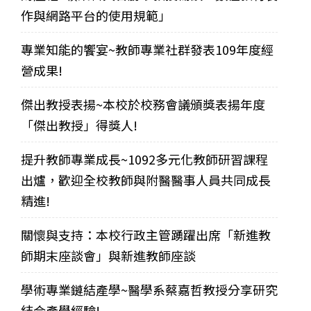
作與網路平台的使用規範」
專業知能的饗宴~教師專業社群發表109年度經
營成果!
傑出教授表揚~本校於校務會議頒獎表揚年度
「傑出教授」得獎人!
提升教師專業成長~1092多元化教師研習課程
出爐，歡迎全校教師與附醫醫事人員共同成長
精進!
關懷與支持：本校行政主管踴躍出席「新進教
師期末座談會」與新進教師座談
學術專業鏈結產學~醫學系蔡嘉哲教授分享研究
結合產學經驗!