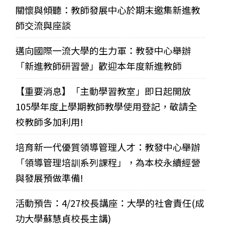
關懷與傾聽：教師發展中心於期末邀集新進教
師交流與座談
邁向國際一流大學的生力軍：教發中心舉辦
「新進教師研習營」歡迎本年度新進教師
【重要消息】「主動學習教室」即日起開放
105學年度上學期教師教學使用登記，敬請全
校教師多加利用!
培育新一代優質領導管理人才：教發中心舉辦
「領導管理培訓系列課程」，為本校永續經營
與發展預做準備!
活動預告：4/27校長講座：大學的社會責任(成
功大學蘇慧貞校長主講)