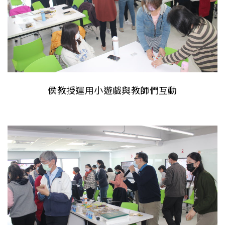
侯教授運用小遊戲與教師們互動