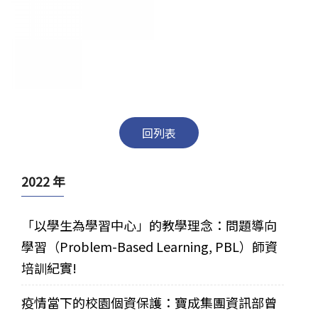
回列表
2022 年
「以學生為學習中心」的教學理念：問題導向
學習（Problem-Based Learning, PBL）師資
培訓紀實!
疫情當下的校園個資保護：寶成集團資訊部曾