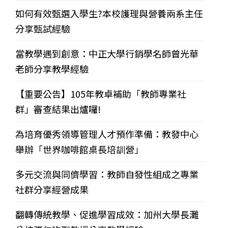
如何有效甄選入學生?本校護理與營養兩系主任
分享甄試經驗
當教學遇到創意：中正大學行銷學名師曾光華
老師分享教學經驗
【重要公告】105年教卓補助「教師專業社
群」審查結果出爐囉!
為培育優秀領導管理人才預作準備：教發中心
舉辦「世界咖啡館桌長培訓營」
多元交流與同儕學習：教師自發性組成之專業
社群分享經營成果
翻轉傳統教學、促進學習成效：加州大學長灘