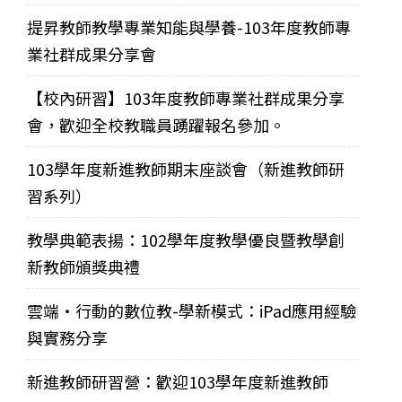
提昇教師教學專業知能與學養-103年度教師專
業社群成果分享會
【校內研習】103年度教師專業社群成果分享
會，歡迎全校教職員踴躍報名參加。
103學年度新進教師期末座談會（新進教師研
習系列）
教學典範表揚：102學年度教學優良暨教學創
新教師頒獎典禮
雲端‧行動的數位教-學新模式：iPad應用經驗
與實務分享
新進教師研習營：歡迎103學年度新進教師