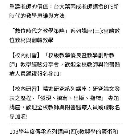
重建老師的價值：台大葉丙成老師講授BTS新
時代的教學思維與方法
「數位時代之教學策略」系列講座(三):雲端數
位教材與翻轉教學
【校內研習】「校級教學優良暨教學創新教
師」教學經驗分享會，歡迎全校教師與附醫醫
療人員踴躍報名參加!
【校內研習】精進研究系列講座：研究論文發
表之歷程~「發現、撰寫、出版、指標」 專題
講座，歡迎全校教師與附醫醫療人員踴躍報名
參加喔!
103學年度傳承系列講座(四):教與學的藝術和