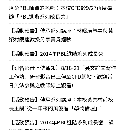
培育PBL師資的搖籃：本校CFD於9/27再度舉
辦「PBL進階系列成長營」
【活動預告】傳承系列講座：林昭庚董事與黃
榮村講座教授分享寶貴經驗
【活動預告】2014年PBL進階系列成長營
【研習影音上傳通知】8/18-21「英文論文寫作
工作坊」研習影音已上傳至CFD網站，歡迎當
日無法參與之教師線上觀看!
【活動預告】傳承系列講座：本校黃榮村前校
長主講"從一年來的風波看「學術倫理」"
【活動預告】2014年PBL進階系列成長營：課