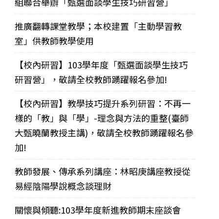
組聯合舉辦「甄選面談學生技巧研習營」
推廣翻轉課堂教學；本校建置「主動學習教
室」供教師教學使用
【校內研習】103學年度「甄選面談學生技巧
研習營」，敬請全校教師踴躍報名參加!
【校內研習】教學技巧提升系列研習：不再一
樣的「教」與「學」-理念與方法的重整(臺師
大甄曉蘭教授主講)，敬請全校教師踴躍報名參
加!
教師發展、傳承系列講座：林昭庚講座教授從
易經陰陽學說概念談理財
關懷與傾聽:103學年度新進教師期末座談會