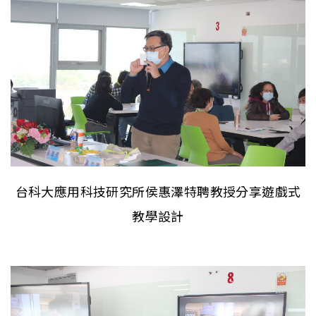
台科大應用科技研究所侯惠澤特聘教授分享遊戲式
教學設計