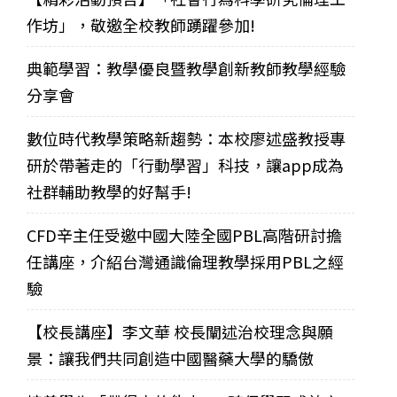
作坊」，敬邀全校教師踴躍參加!
典範學習：教學優良暨教學創新教師教學經驗
分享會
數位時代教學策略新趨勢：本校廖述盛教授專
研於帶著走的「行動學習」科技，讓app成為
社群輔助教學的好幫手!
CFD辛主任受邀中國大陸全國PBL高階研討擔
任講座，介紹台灣通識倫理教學採用PBL之經
驗
【校長講座】李文華 校長闡述治校理念與願
景：讓我們共同創造中國醫藥大學的驕傲