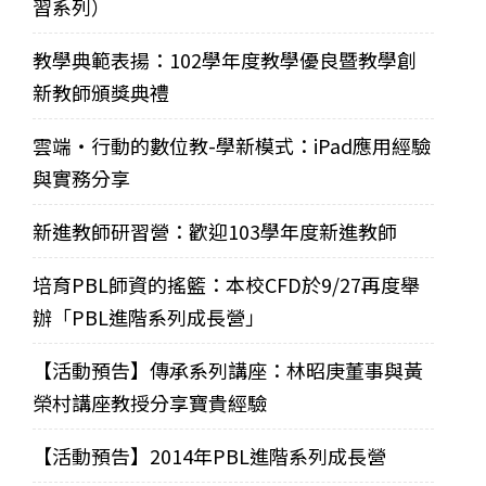
習系列）
教學典範表揚：102學年度教學優良暨教學創
新教師頒獎典禮
雲端‧行動的數位教-學新模式：iPad應用經驗
與實務分享
新進教師研習營：歡迎103學年度新進教師
培育PBL師資的搖籃：本校CFD於9/27再度舉
辦「PBL進階系列成長營」
【活動預告】傳承系列講座：林昭庚董事與黃
榮村講座教授分享寶貴經驗
【活動預告】2014年PBL進階系列成長營