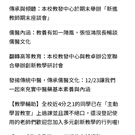
傳承與傾聽：本校教發中心於期末舉辦「新進
教師期末座談會」
儒醫內涵：教養有如一陣風，張恒鴻院長暢談
儒醫文化
翻轉高等教育：本校教發中心與教卓辦公室聯
合舉辦創新教學研討會
發揚傳統中醫，傳承儒醫文化：12/23讓我們
一起來充實中醫藥基本素養與內涵
【教學輔助】全校近4分之1的同學已在「主動
學習教室」上過課並且讚不絕口，還沒登記使
用的老師們歡迎您加入多元創新教學的行列喔!