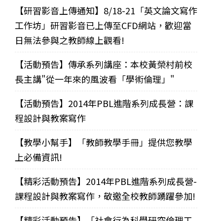
【研習影音上傳通知】8/18-21「英文論文寫作
工作坊」研習影音已上傳至CFD網站，歡迎當
日無法參與之教師線上觀看!
【活動預告】傳承系列講座：本校黃榮村前校
長主講"從一年來的風波看「學術倫理」"
【活動預告】2014年PBL進階系列成長營：課
程設計與教案寫作
【教學小幫手】「教師教學手冊」提供您教學
上必備資訊!
【精彩活動預告】2014年PBL進階系列成長營-
課程設計與教案寫作，敬邀全校教師踴躍參加!
【精彩活動預告】「社會行為科學研究倫理工