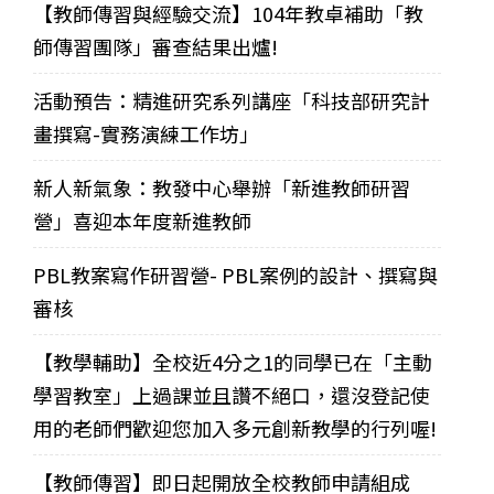
【教師傳習與經驗交流】104年教卓補助「教
師傳習團隊」審查結果出爐!
活動預告：精進研究系列講座「科技部研究計
畫撰寫-實務演練工作坊」
新人新氣象：教發中心舉辦「新進教師研習
營」喜迎本年度新進教師
PBL教案寫作研習營- PBL案例的設計、撰寫與
審核
【教學輔助】全校近4分之1的同學已在「主動
學習教室」上過課並且讚不絕口，還沒登記使
用的老師們歡迎您加入多元創新教學的行列喔!
【教師傳習】即日起開放全校教師申請組成