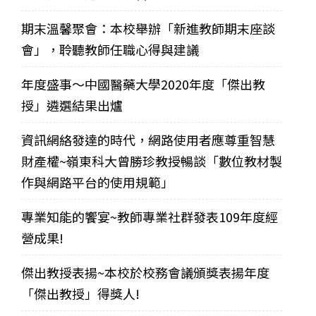
期末溫馨聚會：本校舉辦「新進教師期末座談
會」，聆聽教師任職心得與建議
年度盛事～中國醫藥大學2020年度「傑出教
授」遴選結果出爐
資訊網絡發達的時代，網路使用者應尊重智慧
財產權~嶺東科大曾勝珍教授暢談「數位教材製
作與網路平台的使用規範」
專業知能的饗宴~教師專業社群發表109年度經
營成果!
傑出教授表揚~本校於校務會議頒獎表揚年度
「傑出教授」得獎人!