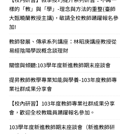
樣的「教」與「學」-理念與方法的重整(臺師
大甄曉蘭教授主講)，敬請全校教師踴躍報名參
加!
教師發展、傳承系列講座：林昭庚講座教授從
易經陰陽學說概念談理財
關懷與傾聽:103學年度新進教師期末座談會
提昇教師教學專業知能與學養-103年度教師專
業社群成果分享會
【校內研習】103年度教師專業社群成果分享
會，歡迎全校教職員踴躍報名參加。
103學年度新進教師期末座談會（新進教師研