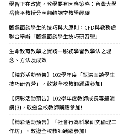
學習正在改變，教學要有因應策略：台灣大學
岳修平教授分享翻轉課堂教學經驗
甄選面談學生的技巧與大原則：CFD與教務處
聯合舉辦「甄選面談學生技巧研習營」
生命教育教學之實踐—服務學習教學法之理
念、方法及成效
【精彩活動預告】102學年度「甄選面談學生
技巧研習營」，敬邀全校教師踴躍參加!
【精彩活動預告】102學年度教師成長專題演
講(3)，敬邀全校教師踴躍參加!
【精彩活動預告】「社會行為科學研究倫理工
作坊」，敬邀全校教師踴躍參加!