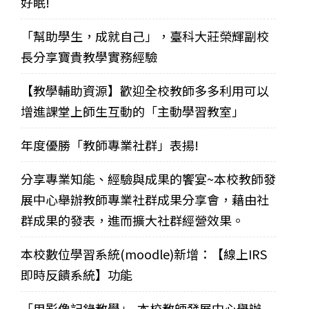
好眠!
「幫助學生，成就自己」，臺科大莊榮輝副校
長分享寶貴教學實務經驗
【教學輔助資源】歡迎全校教師多多利用可以
增進課堂上師生互動的「主動學習教室」
年度優勝「教師專業社群」表揚!
分享專業知能、經驗與成果的饗宴~本校教師發
展中心舉辦教師專業社群成果分享會，藉由社
群成果的發表，進而擴大社群經營效果。
本校數位學習系統(moodle)新增：【線上IRS
即時反饋系統】功能
「用影像記錄教學」-本校教師發展中心舉辦