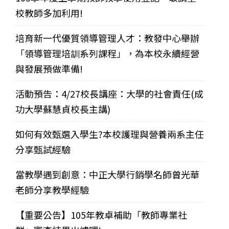
校教師多加利用!
培育新一代優質領導管理人才：教發中心舉辦
「領導管理培訓系列課程」，為本校永續經營
與發展預做準備!
活動預告：4/27校長講座：大學的社會責任(成
功大學蘇慧貞校長主講)
如何有效甄選入學生?本校護理與營養兩系主任
分享甄試經驗
當教學遇到創意：中正大學行銷學名師曾光華
老師分享教學經驗
【重要公告】105年教卓補助「教師專業社