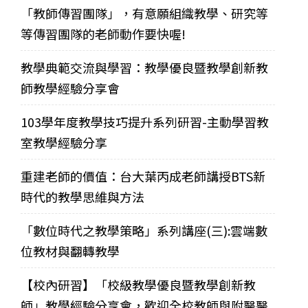
「教師傳習團隊」，有意願組織教學、研究等
等傳習團隊的老師動作要快喔!
教學典範交流與學習：教學優良暨教學創新教
師教學經驗分享會
103學年度教學技巧提升系列研習-主動學習教
室教學經驗分享
重建老師的價值：台大葉丙成老師講授BTS新
時代的教學思維與方法
「數位時代之教學策略」系列講座(三):雲端數
位教材與翻轉教學
【校內研習】「校級教學優良暨教學創新教
師」教學經驗分享會，歡迎全校教師與附醫醫