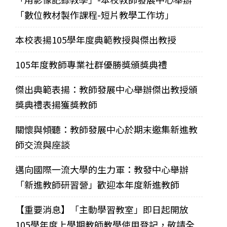
「數位教材製作課程-短片教學工作坊」
本校表揚105學年度典範教授與傑出教授
105年度教師專業社群優勝獎頒獎典禮
傑出典範表揚：教師發展中心舉辦傑出教授頒
獎典禮表揚獲獎教師
關懷與傾聽：教師發展中心於期末邀集新進教
師交流與座談
邁向國際一流大學的生力軍：教發中心舉辦
「新進教師研習營」歡迎本年度新進教師
【重要消息】「主動學習教室」即日起開放
105學年度上學期教師教學使用登記，敬請全