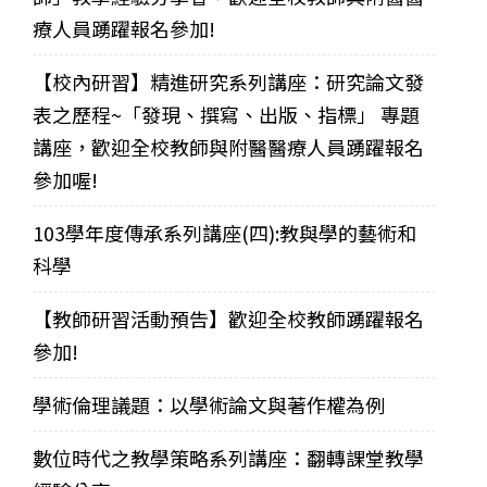
療人員踴躍報名參加!
【校內研習】精進研究系列講座：研究論文發
表之歷程~「發現、撰寫、出版、指標」 專題
講座，歡迎全校教師與附醫醫療人員踴躍報名
參加喔!
103學年度傳承系列講座(四):教與學的藝術和
科學
【教師研習活動預告】歡迎全校教師踴躍報名
參加!
學術倫理議題：以學術論文與著作權為例
數位時代之教學策略系列講座：翻轉課堂教學