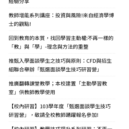
經驗分享
教師增能系列講座：投資與風險!來自經濟學博
士的觀點!
回到教育的本質，找回學習主動權:不再一樣的
「教」與「學」-理念與方法的重整
推甄入學面談學生之技巧與原則：CFD與招生
組聯合舉辦「甄選面談學生技巧研習營」
推廣翻轉課堂教學；本校建置「主動學習教
室」供教師教學使用
【校內研習】103學年度「甄選面談學生技巧
研習營」，敬請全校教師踴躍報名參加!
【校內研習】教學技巧提升系列研習：不再一