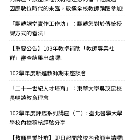
因應數位時代的來臨，敬邀全校教師踴躍參加!
「翻轉課堂實作工作坊」：翻轉您對於傳統授
課方式的看法!
【重要公告】103年教卓補助「教師專業社
群」審查結果出爐囉!
102學年度新進教師期末座談會
「二十一世紀人才培育」：東華大學吳茂昆校
長暢談教育理念
102學年度評鑑系列講座（二）: 臺北醫學大學
學校內控稽核經驗分享
【教師專業社群】即日起開放校內教師申請囉!