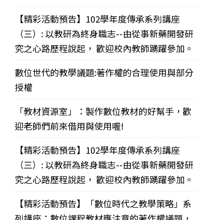
【精彩活動預告】102學年度傳承系列講座
（三）: 以教研為終身職志--由從事新藥開發研
究之心路歷程說起， 歡迎校內教師踴躍參加。
數位世代的教學議題:著作權的合理使用與部分
授權
「教材資源室」：製作數位教材的好幫手，歡
迎老師們前來借用與使用喔!
【精彩活動預告】102學年度傳承系列講座
（三）: 以教研為終身職志--由從事新藥開發研
究之心路歷程說起， 歡迎校內教師踴躍參加。
【精彩活動預告】「數位時代之教學策略」系
列講座：數位課程教材應注意的著作權議題，