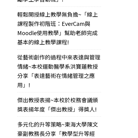
輕鬆開授線上教學無負擔~「線上
課程製作初階班：EverCam與
Moodle使用教學」幫助老師完成
基本的線上教學課程!
從藝術創作的過程中來表達與管理
情緒~本校運動醫學系洪寶蓮教授
分享「表達藝術在情緒管理之應
用」!
傑出教授表揚~本校於校務會議頒
獎表揚年度「傑出教授」得獎人!
多元化的升等策略~東海大學陳文
豪副教務長分享「教學型升等經