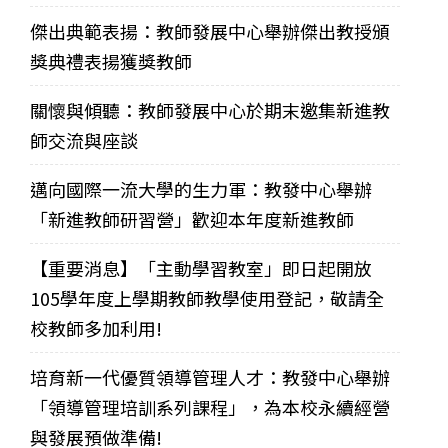
傑出典範表揚：教師發展中心舉辦傑出教授頒
獎典禮表揚獲獎教師
關懷與傾聽：教師發展中心於期末邀集新進教
師交流與座談
邁向國際一流大學的生力軍：教發中心舉辦
「新進教師研習營」歡迎本年度新進教師
【重要消息】「主動學習教室」即日起開放
105學年度上學期教師教學使用登記，敬請全
校教師多加利用!
培育新一代優質領導管理人才：教發中心舉辦
「領導管理培訓系列課程」，為本校永續經營
與發展預做準備!