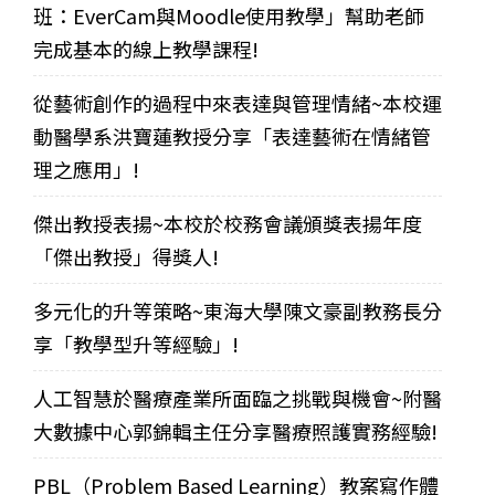
班：EverCam與Moodle使用教學」幫助老師
完成基本的線上教學課程!
從藝術創作的過程中來表達與管理情緒~本校運
動醫學系洪寶蓮教授分享「表達藝術在情緒管
理之應用」!
傑出教授表揚~本校於校務會議頒獎表揚年度
「傑出教授」得獎人!
多元化的升等策略~東海大學陳文豪副教務長分
享「教學型升等經驗」!
人工智慧於醫療產業所面臨之挑戰與機會~附醫
大數據中心郭錦輯主任分享醫療照護實務經驗!
PBL（Problem Based Learning）教案寫作體