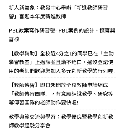
新人新氣象：教發中心舉辦「新進教師研習
營」喜迎本年度新進教師
PBL教案寫作研習營- PBL案例的設計、撰寫與
審核
【教學輔助】全校近4分之1的同學已在「主動
學習教室」上過課並且讚不絕口，還沒登記使
用的老師們歡迎您加入多元創新教學的行列喔!
【教師傳習】即日起開放全校教師申請組成
「教師傳習團隊」，有意願組織教學、研究等
等傳習團隊的老師動作要快喔!
教學典範交流與學習：教學優良暨教學創新教
師教學經驗分享會