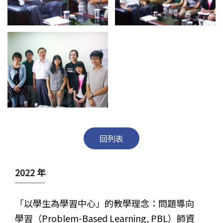
回列表
2022 年
「以學生為學習中心」的教學理念：問題導向
學習（Problem-Based Learning, PBL）師資