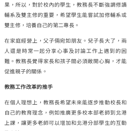
果，所以，對於校內的學生，教務長不斷強調修讀
輔系及雙主修的重要，希望學生能嘗試加修輔系或
雙主修，培養自己的第二專長。
在家庭經營上，父子倆宛如朋友。兒子長大了，兩
人還是時常一起分享心事及討論工作上遇到的困
難。教務長覺得家長和孩子間必須敞開心胸，才能
促進親子的關係。
教務工作改革的推手
在個人理想上，教務長希望未來能逐步推動校長和
自己的教育理念，例如推廣更多校本部老師到北港
上課，讓更多老師可以增加和北港分部學生的互動