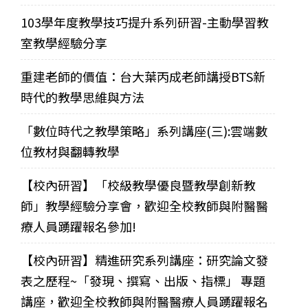
103學年度教學技巧提升系列研習-主動學習教
室教學經驗分享
重建老師的價值：台大葉丙成老師講授BTS新
時代的教學思維與方法
「數位時代之教學策略」系列講座(三):雲端數
位教材與翻轉教學
【校內研習】「校級教學優良暨教學創新教
師」教學經驗分享會，歡迎全校教師與附醫醫
療人員踴躍報名參加!
【校內研習】精進研究系列講座：研究論文發
表之歷程~「發現、撰寫、出版、指標」 專題
講座，歡迎全校教師與附醫醫療人員踴躍報名