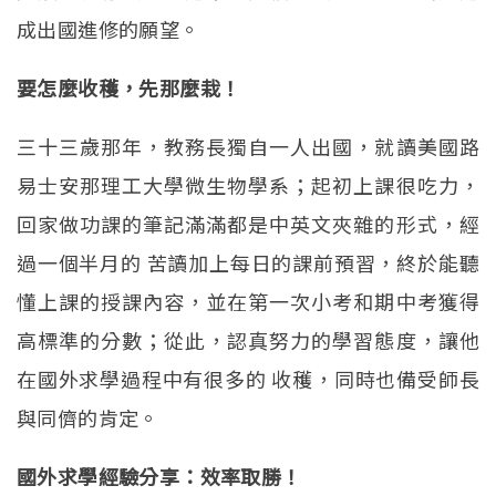
成出國進修的願望。
要怎麼收穫，先那麼栽！
三十三歲那年，教務長獨自一人出國，就讀美國路
易士安那理工大學微生物學系；起初上課很吃力，
回家做功課的筆記滿滿都是中英文夾雜的形式，經
過一個半月的 苦讀加上每日的課前預習，終於能聽
懂上課的授課內容，並在第一次小考和期中考獲得
高標準的分數；從此，認真努力的學習態度，讓他
在國外求學過程中有很多的 收穫，同時也備受師長
與同儕的肯定。
國外求學經驗分享：效率取勝！