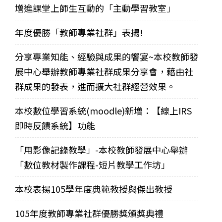
增進課堂上師生互動的「主動學習教室」
年度優勝「教師專業社群」表揚!
分享專業知能、經驗與成果的饗宴~本校教師發
展中心舉辦教師專業社群成果分享會，藉由社
群成果的發表，進而擴大社群經營效果。
本校數位學習系統(moodle)新增：【線上IRS
即時反饋系統】功能
「用影像記錄教學」-本校教師發展中心舉辦
「數位教材製作課程-短片教學工作坊」
本校表揚105學年度典範教授與傑出教授
105年度教師專業社群優勝獎頒獎典禮