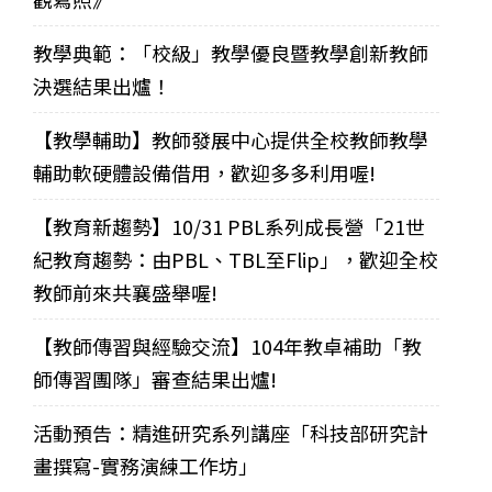
教學典範：「校級」教學優良暨教學創新教師
決選結果出爐！
【教學輔助】教師發展中心提供全校教師教學
輔助軟硬體設備借用，歡迎多多利用喔!
【教育新趨勢】10/31 PBL系列成長營「21世
紀教育趨勢：由PBL、TBL至Flip」，歡迎全校
教師前來共襄盛舉喔!
【教師傳習與經驗交流】104年教卓補助「教
師傳習團隊」審查結果出爐!
活動預告：精進研究系列講座「科技部研究計
畫撰寫-實務演練工作坊」