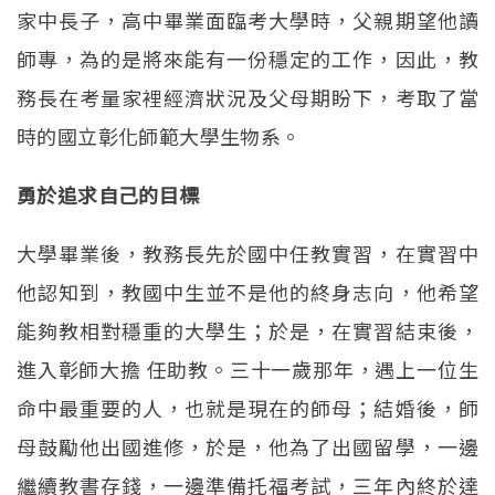
家中長子，高中畢業面臨考大學時，父親期望他讀
師專，為的是將來能有一份穩定的工作，因此，教
務長在考量家裡經濟狀況及父母期盼下，考取了當
時的國立彰化師範大學生物系。
勇於追求自己的目標
大學畢業後，教務長先於國中任教實習，在實習中
他認知到，教國中生並不是他的終身志向，他希望
能夠教相對穩重的大學生；於是，在實習結束後，
進入彰師大擔 任助教。三十一歲那年，遇上一位生
命中最重要的人，也就是現在的師母；結婚後，師
母鼓勵他出國進修，於是，他為了出國留學，一邊
繼續教書存錢，一邊準備托福考試，三年內終於達