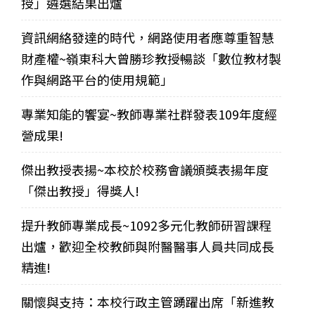
授」遴選結果出爐
資訊網絡發達的時代，網路使用者應尊重智慧
財產權~嶺東科大曾勝珍教授暢談「數位教材製
作與網路平台的使用規範」
專業知能的饗宴~教師專業社群發表109年度經
營成果!
傑出教授表揚~本校於校務會議頒獎表揚年度
「傑出教授」得獎人!
提升教師專業成長~1092多元化教師研習課程
出爐，歡迎全校教師與附醫醫事人員共同成長
精進!
關懷與支持：本校行政主管踴躍出席「新進教