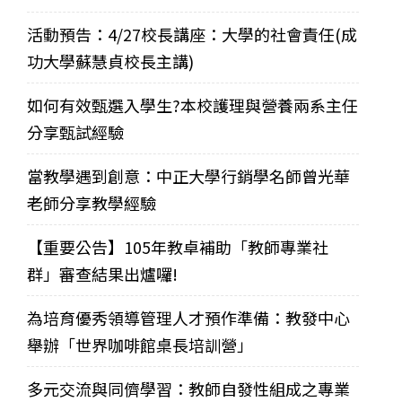
活動預告：4/27校長講座：大學的社會責任(成
功大學蘇慧貞校長主講)
如何有效甄選入學生?本校護理與營養兩系主任
分享甄試經驗
當教學遇到創意：中正大學行銷學名師曾光華
老師分享教學經驗
【重要公告】105年教卓補助「教師專業社
群」審查結果出爐囉!
為培育優秀領導管理人才預作準備：教發中心
舉辦「世界咖啡館桌長培訓營」
多元交流與同儕學習：教師自發性組成之專業