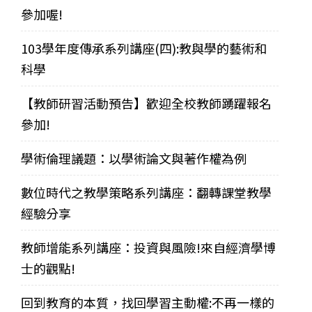
參加喔!
103學年度傳承系列講座(四):教與學的藝術和
科學
【教師研習活動預告】歡迎全校教師踴躍報名
參加!
學術倫理議題：以學術論文與著作權為例
數位時代之教學策略系列講座：翻轉課堂教學
經驗分享
教師增能系列講座：投資與風險!來自經濟學博
士的觀點!
回到教育的本質，找回學習主動權:不再一樣的