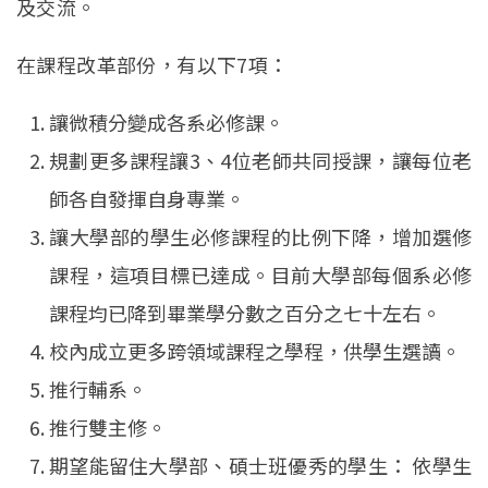
及交流。
在課程改革部份，有以下7項：
讓微積分變成各系必修課。
規劃更多課程讓3、4位老師共同授課，讓每位老
師各自發揮自身專業。
讓大學部的學生必修課程的比例下降，增加選修
課程，這項目標已達成。目前大學部每個系必修
課程均已降到畢業學分數之百分之七十左右。
校內成立更多跨領域課程之學程，供學生選讀。
推行輔系。
推行雙主修。
期望能留住大學部、碩士班優秀的學生： 依學生