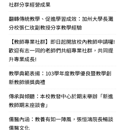
社群分享經營成果
翻轉傳統教學、促進學習成效：加州大學長灘
分校張仁玫副教授分享教學經驗
【教師專業社群】即日起開放校內教師申請囉!
歡迎有志一同的老師們共組專業社群，共同提
升專業成長!
教學典範表揚：103學年度教學優良暨教學創
新教師頒獎典禮
傳承與傾聽：本校教發中心於期末舉辦「新進
教師期末座談會」
儒醫內涵：教養有如一陣風，張恒鴻院長暢談
儒醫文化