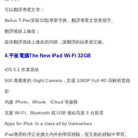
可以翻譯專業文章：
Bellus T-Pen安裝10類專業字典，翻譯專業文章更順手。
翻譯後線上修改：
提供翻譯後線上修改的功能，讓翻譯的結果更正確。
4.平板電腦The New iPad Wi-Fi 32GB
iOS 5.1 作業系統
500 萬畫素的 iSight Camera，支援 1080P Full HD 高解析度錄
影
內建 iPhoto、iMovie、iCloud 等服務
支援 Wi-Fi、Bluetooth 或 USB 連結高達 5 台裝置
Apps for iPad. In a class all by themselves.
iPad應用程序正在擴大內外的學習經驗，從互動的經驗中學習。