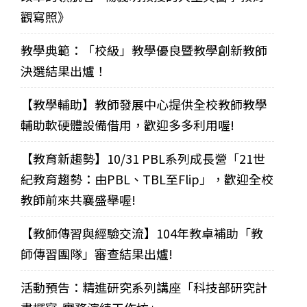
觀寫照》
教學典範：「校級」教學優良暨教學創新教師
決選結果出爐！
【教學輔助】教師發展中心提供全校教師教學
輔助軟硬體設備借用，歡迎多多利用喔!
【教育新趨勢】10/31 PBL系列成長營「21世
紀教育趨勢：由PBL、TBL至Flip」，歡迎全校
教師前來共襄盛舉喔!
【教師傳習與經驗交流】104年教卓補助「教
師傳習團隊」審查結果出爐!
活動預告：精進研究系列講座「科技部研究計