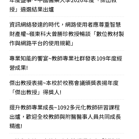
授」遴選結果出爐
資訊網絡發達的時代，網路使用者應尊重智慧
財產權~嶺東科大曾勝珍教授暢談「數位教材製
作與網路平台的使用規範」
專業知能的饗宴~教師專業社群發表109年度經
營成果!
傑出教授表揚~本校於校務會議頒獎表揚年度
「傑出教授」得獎人!
提升教師專業成長~1092多元化教師研習課程
出爐，歡迎全校教師與附醫醫事人員共同成長
精進!