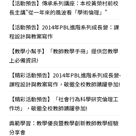
【活動預告】傳承系列講座：本校黃榮村前校
長主講"從一年來的風波看「學術倫理」"
【活動預告】2014年PBL進階系列成長營：課
程設計與教案寫作
【教學小幫手】「教師教學手冊」提供您教學
上必備資訊!
【精彩活動預告】2014年PBL進階系列成長營-
課程設計與教案寫作，敬邀全校教師踴躍參加!
【精彩活動預告】「社會行為科學研究倫理工
作坊」，敬邀全校教師踴躍參加!
典範學習：教學優良暨教學創新教師教學經驗
分享會