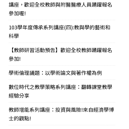
講座，歡迎全校教師與附醫醫療人員踴躍報名
參加喔!
103學年度傳承系列講座(四):教與學的藝術和
科學
【教師研習活動預告】歡迎全校教師踴躍報名
參加!
學術倫理議題：以學術論文與著作權為例
數位時代之教學策略系列講座：翻轉課堂教學
經驗分享
教師增能系列講座：投資與風險!來自經濟學博
士的觀點!