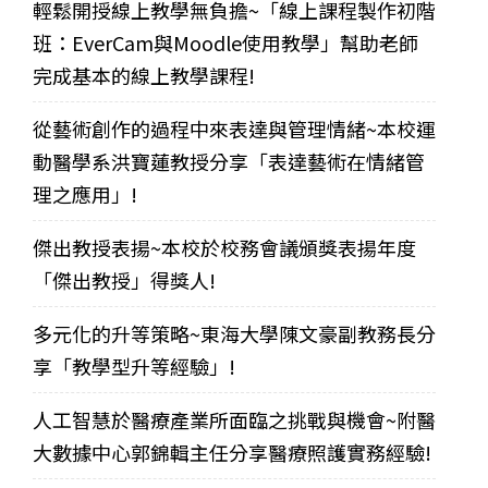
輕鬆開授線上教學無負擔~「線上課程製作初階
班：EverCam與Moodle使用教學」幫助老師
完成基本的線上教學課程!
從藝術創作的過程中來表達與管理情緒~本校運
動醫學系洪寶蓮教授分享「表達藝術在情緒管
理之應用」!
傑出教授表揚~本校於校務會議頒獎表揚年度
「傑出教授」得獎人!
多元化的升等策略~東海大學陳文豪副教務長分
享「教學型升等經驗」!
人工智慧於醫療產業所面臨之挑戰與機會~附醫
大數據中心郭錦輯主任分享醫療照護實務經驗!