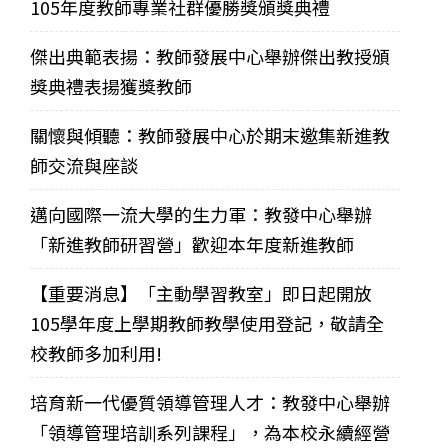
105年度教師專業社群優勝獎頒獎典禮
傑出典範表揚：教師發展中心舉辦傑出教授頒
獎典禮表揚獲獎教師
關懷與傾聽：教師發展中心於期末邀集新進教
師交流與座談
邁向國際一流大學的生力軍：教發中心舉辦
「新進教師研習營」歡迎本年度新進教師
【重要消息】「主動學習教室」即日起開放
105學年度上學期教師教學使用登記，敬請全
校教師多加利用!
培育新一代優質領導管理人才：教發中心舉辦
「領導管理培訓系列課程」，為本校永續經營