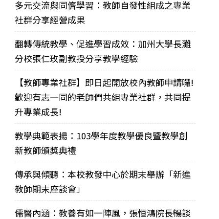
多元交流與同儕學習：教師自發性組成之專業
社群分享經營成果
翻轉傳統教學、促進學習成效：加州大學長灘
分校張仁玫副教授分享教學經驗
【教師專業社群】即日起開放校內教師申請囉!
歡迎有志一同的老師們共組專業社群，共同提
升專業成長!
教學典範表揚：103學年度教學優良暨教學創
新教師頒獎典禮
傳承與傾聽：本校教發中心於期末舉辦「新進
教師期末座談會」
儒醫內涵：教養有如一陣風，張恒鴻院長暢談