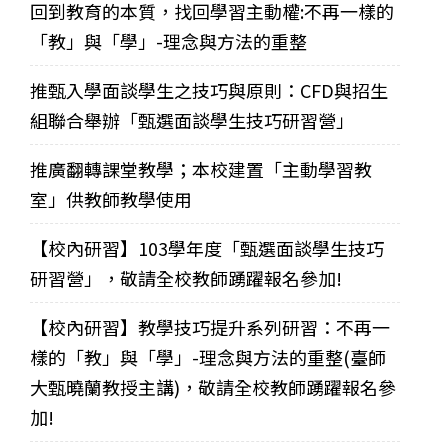
回到教育的本質，找回學習主動權:不再一樣的
「教」與「學」-理念與方法的重整
推甄入學面談學生之技巧與原則：CFD與招生
組聯合舉辦「甄選面談學生技巧研習營」
推廣翻轉課堂教學；本校建置「主動學習教
室」供教師教學使用
【校內研習】103學年度「甄選面談學生技巧
研習營」，敬請全校教師踴躍報名參加!
【校內研習】教學技巧提升系列研習：不再一
樣的「教」與「學」-理念與方法的重整(臺師
大甄曉蘭教授主講)，敬請全校教師踴躍報名參
加!