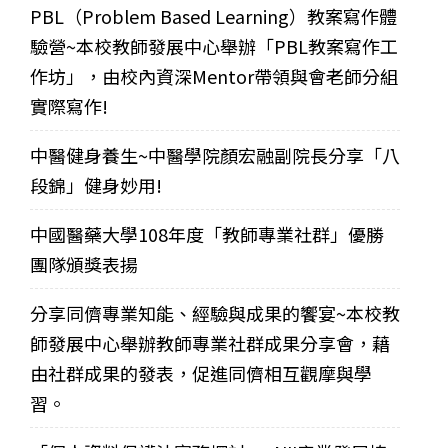
PBL（Problem Based Learning）教案寫作體
驗營~本校教師發展中心舉辦「PBL教案寫作工
作坊」，由校內資深Mentor帶領與會老師分組
實際寫作!
中醫健身養生~中醫學院顏宏融副院長分享「八
段錦」健身妙用!
中國醫藥大學108年度「教師專業社群」優勝
團隊頒獎表揚
分享同儕專業知能、經驗與成果的饗宴~本校教
師發展中心舉辦教師專業社群成果分享會，藉
由社群成果的發表，促進同儕相互觀摩與學
習。