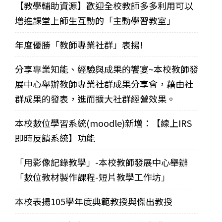
【教學輔助資源】歡迎全校教師多多利用可以
增進課堂上師生互動的「主動學習教室」
年度優勝「教師專業社群」表揚!
分享專業知能、經驗與成果的饗宴~本校教師發
展中心舉辦教師專業社群成果分享會，藉由社
群成果的發表，進而擴大社群經營效果。
本校數位學習系統(moodle)新增：【線上IRS
即時反饋系統】功能
「用影像記錄教學」-本校教師發展中心舉辦
「數位教材製作課程-短片教學工作坊」
本校表揚105學年度典範教授與傑出教授