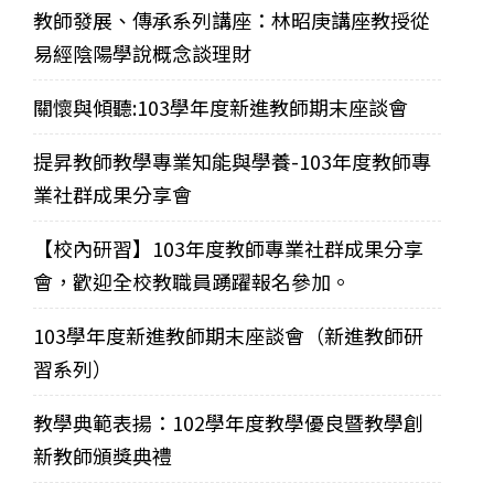
教師發展、傳承系列講座：林昭庚講座教授從
易經陰陽學說概念談理財
關懷與傾聽:103學年度新進教師期末座談會
提昇教師教學專業知能與學養-103年度教師專
業社群成果分享會
【校內研習】103年度教師專業社群成果分享
會，歡迎全校教職員踴躍報名參加。
103學年度新進教師期末座談會（新進教師研
習系列）
教學典範表揚：102學年度教學優良暨教學創
新教師頒獎典禮