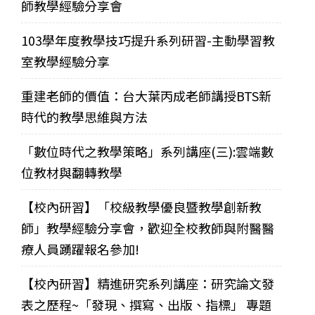
師教學經驗分享會
103學年度教學技巧提升系列研習-主動學習教
室教學經驗分享
重建老師的價值：台大葉丙成老師講授BTS新
時代的教學思維與方法
「數位時代之教學策略」系列講座(三):雲端數
位教材與翻轉教學
【校內研習】「校級教學優良暨教學創新教
師」教學經驗分享會，歡迎全校教師與附醫醫
療人員踴躍報名參加!
【校內研習】精進研究系列講座：研究論文發
表之歷程~「發現、撰寫、出版、指標」 專題