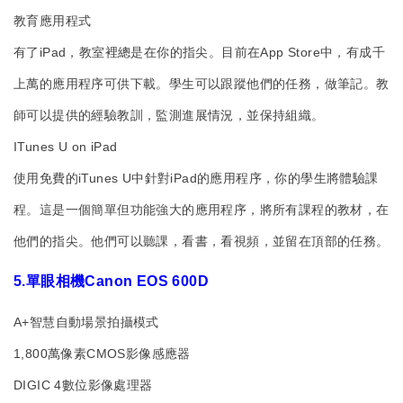
教育應用程式
有了iPad，教室裡總是在你的指尖。目前在App Store中，有成千
上萬的應用程序可供下載。學生可以跟蹤他們的任務，做筆記。教
師可以提供的經驗教訓，監測進展情況，並保持組織。
ITunes U on iPad
使用免費的iTunes U中針對iPad的應用程序，你的學生將體驗課
程。這是一個簡單但功能強大的應用程序，將所有課程的教材，在
他們的指尖。他們可以聽課，看書，看視頻，並留在頂部的任務。
5.單眼相機Canon EOS 600D
A+智慧自動場景拍攝模式
1,800萬像素CMOS影像感應器
DIGIC 4數位影像處理器