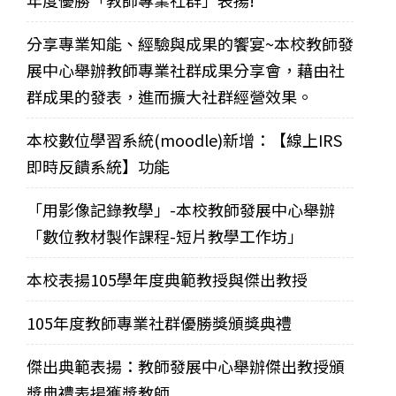
分享專業知能、經驗與成果的饗宴~本校教師發
展中心舉辦教師專業社群成果分享會，藉由社
群成果的發表，進而擴大社群經營效果。
本校數位學習系統(moodle)新增：【線上IRS
即時反饋系統】功能
「用影像記錄教學」-本校教師發展中心舉辦
「數位教材製作課程-短片教學工作坊」
本校表揚105學年度典範教授與傑出教授
105年度教師專業社群優勝獎頒獎典禮
傑出典範表揚：教師發展中心舉辦傑出教授頒
獎典禮表揚獲獎教師