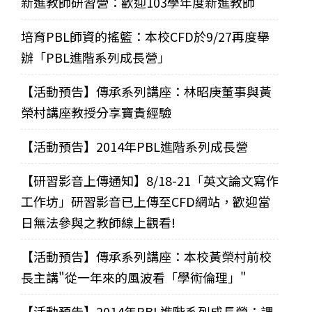
新進教師研習營：歡迎103學年度新進教師
培育PBL師資的搖籃：本校CFD於9/27再度舉
辦「PBL進階系列成長營」
【活動預告】傳承系列講座：林昭庚董事與黃
榮村講座教授分享寶貴經驗
【活動預告】2014年PBL進階系列成長營
【研習影音上傳通知】8/18-21「英文論文寫作
工作坊」研習影音已上傳至CFD網站，歡迎當
日無法參與之教師線上觀看!
【活動預告】傳承系列講座：本校黃榮村前校
長主講"從一年來的風波看「學術倫理」"
【活動預告】2014年PBL進階系列成長營：課