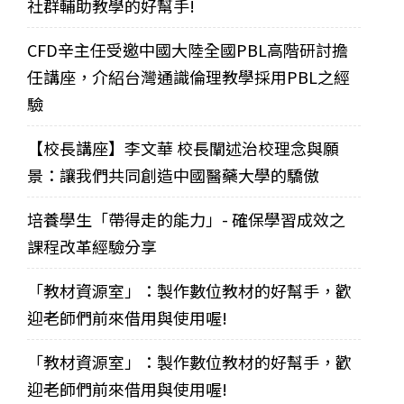
社群輔助教學的好幫手!
CFD辛主任受邀中國大陸全國PBL高階研討擔
任講座，介紹台灣通識倫理教學採用PBL之經
驗
【校長講座】李文華 校長闡述治校理念與願
景：讓我們共同創造中國醫藥大學的驕傲
培養學生「帶得走的能力」- 確保學習成效之
課程改革經驗分享
「教材資源室」：製作數位教材的好幫手，歡
迎老師們前來借用與使用喔!
「教材資源室」：製作數位教材的好幫手，歡
迎老師們前來借用與使用喔!