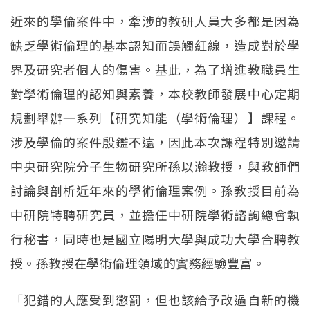
近來的學倫案件中，牽涉的教研人員大多都是因為
缺乏學術倫理的基本認知而誤觸紅線，造成對於學
界及研究者個人的傷害。基此，為了增進教職員生
對學術倫理的認知與素養，本校教師發展中心定期
規劃舉辦一系列【研究知能（學術倫理）】課程。
涉及學倫的案件殷鑑不遠，因此本次課程特別邀請
中央研究院分子生物研究所孫以瀚教授，與教師們
討論與剖析近年來的學術倫理案例。孫教授目前為
中研院特聘研究員，並擔任中研院學術諮詢總會執
行秘書，同時也是國立陽明大學與成功大學合聘教
授。孫教授在學術倫理領域的實務經驗豐富。
「犯錯的人應受到懲罰，但也該給予改過自新的機