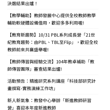
決選結果出爐！
【教學輔助】教師發展中心提供全校教師教學
輔助軟硬體設備借用，歡迎多多利用喔!
【教育新趨勢】10/31 PBL系列成長營「21世
紀教育趨勢：由PBL、TBL至Flip」，歡迎全校
教師前來共襄盛舉喔!
【教師傳習與經驗交流】104年教卓補助「教
師傳習團隊」審查結果出爐!
活動預告：精進研究系列講座「科技部研究計
畫撰寫-實務演練工作坊」
新人新氣象：教發中心舉辦「新進教師研習
營」喜迎本年度新進教師