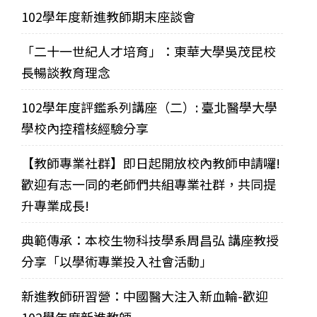
102學年度新進教師期末座談會
「二十一世紀人才培育」：東華大學吳茂昆校
長暢談教育理念
102學年度評鑑系列講座（二）: 臺北醫學大學
學校內控稽核經驗分享
【教師專業社群】即日起開放校內教師申請囉!
歡迎有志一同的老師們共組專業社群，共同提
升專業成長!
典範傳承：本校生物科技學系周昌弘 講座教授
分享「以學術專業投入社會活動」
新進教師研習營：中國醫大注入新血輪-歡迎
102學年度新進教師