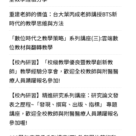
重建老師的價值：台大葉丙成老師講授BTS新
時代的教學思維與方法
「數位時代之教學策略」系列講座(三):雲端數
位教材與翻轉教學
【校內研習】「校級教學優良暨教學創新教
師」教學經驗分享會，歡迎全校教師與附醫醫
療人員踴躍報名參加!
【校內研習】精進研究系列講座：研究論文發
表之歷程~「發現、撰寫、出版、指標」 專題
講座，歡迎全校教師與附醫醫療人員踴躍報名
參加喔!