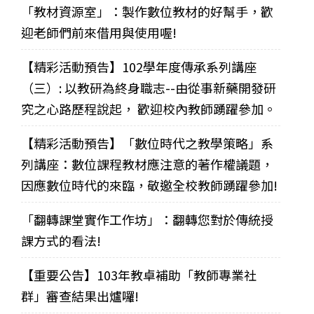
「教材資源室」：製作數位教材的好幫手，歡
迎老師們前來借用與使用喔!
【精彩活動預告】102學年度傳承系列講座
（三）: 以教研為終身職志--由從事新藥開發研
究之心路歷程說起， 歡迎校內教師踴躍參加。
【精彩活動預告】「數位時代之教學策略」系
列講座：數位課程教材應注意的著作權議題，
因應數位時代的來臨，敬邀全校教師踴躍參加!
「翻轉課堂實作工作坊」：翻轉您對於傳統授
課方式的看法!
【重要公告】103年教卓補助「教師專業社
群」審查結果出爐囉!