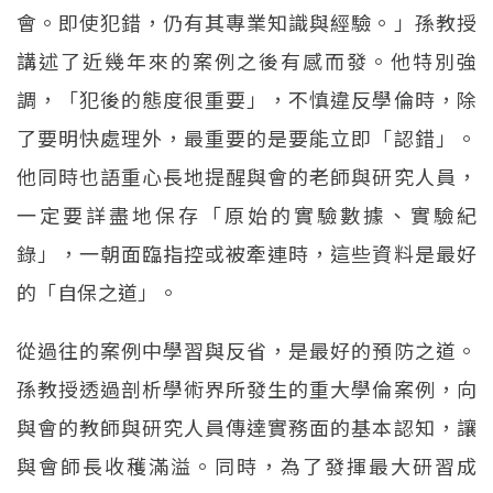
會。即使犯錯，仍有其專業知識與經驗。」孫教授
講述了近幾年來的案例之後有感而發。他特別強
調，「犯後的態度很重要」，不慎違反學倫時，除
了要明快處理外，最重要的是要能立即「認錯」。
他同時也語重心長地提醒與會的老師與研究人員，
一定要詳盡地保存「原始的實驗數據、實驗紀
錄」，一朝面臨指控或被牽連時，這些資料是最好
的「自保之道」。
從過往的案例中學習與反省，是最好的預防之道。
孫教授透過剖析學術界所發生的重大學倫案例，向
與會的教師與研究人員傳達實務面的基本認知，讓
與會師長收穫滿溢。同時，為了發揮最大研習成