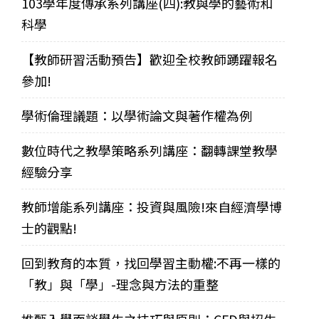
103學年度傳承系列講座(四):教與學的藝術和
科學
【教師研習活動預告】歡迎全校教師踴躍報名
參加!
學術倫理議題：以學術論文與著作權為例
數位時代之教學策略系列講座：翻轉課堂教學
經驗分享
教師增能系列講座：投資與風險!來自經濟學博
士的觀點!
回到教育的本質，找回學習主動權:不再一樣的
「教」與「學」-理念與方法的重整
推甄入學面談學生之技巧與原則：CFD與招生