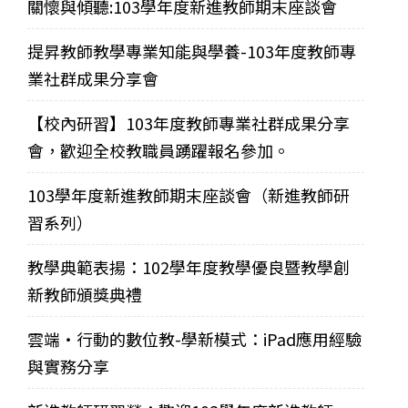
關懷與傾聽:103學年度新進教師期末座談會
提昇教師教學專業知能與學養-103年度教師專
業社群成果分享會
【校內研習】103年度教師專業社群成果分享
會，歡迎全校教職員踴躍報名參加。
103學年度新進教師期末座談會（新進教師研
習系列）
教學典範表揚：102學年度教學優良暨教學創
新教師頒獎典禮
雲端‧行動的數位教-學新模式：iPad應用經驗
與實務分享