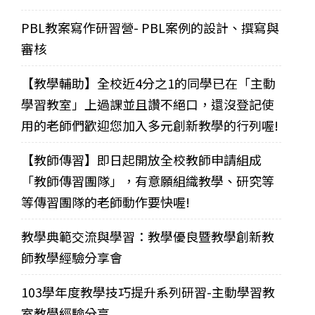
PBL教案寫作研習營- PBL案例的設計、撰寫與
審核
【教學輔助】全校近4分之1的同學已在「主動
學習教室」上過課並且讚不絕口，還沒登記使
用的老師們歡迎您加入多元創新教學的行列喔!
【教師傳習】即日起開放全校教師申請組成
「教師傳習團隊」，有意願組織教學、研究等
等傳習團隊的老師動作要快喔!
教學典範交流與學習：教學優良暨教學創新教
師教學經驗分享會
103學年度教學技巧提升系列研習-主動學習教
室教學經驗分享