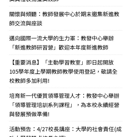
關懷與傾聽：教師發展中心於期末邀集新進教
師交流與座談
邁向國際一流大學的生力軍：教發中心舉辦
「新進教師研習營」歡迎本年度新進教師
【重要消息】「主動學習教室」即日起開放
105學年度上學期教師教學使用登記，敬請全
校教師多加利用!
培育新一代優質領導管理人才：教發中心舉辦
「領導管理培訓系列課程」，為本校永續經營
與發展預做準備!
活動預告：4/27校長講座：大學的社會責任(成