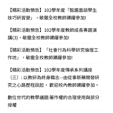
【精彩活動預告】102學年度「甄選面談學生
技巧研習營」，敬邀全校教師踴躍參加!
【精彩活動預告】102學年度教師成長專題演
講(3)，敬邀全校教師踴躍參加!
【精彩活動預告】「社會行為科學研究倫理工
作坊」，敬邀全校教師踴躍參加!
【精彩活動預告】102學年度傳承系列講座
（三）: 以教研為終身職志--由從事新藥開發研
究之心路歷程說起， 歡迎校內教師踴躍參加。
數位世代的教學議題:著作權的合理使用與部分
授權