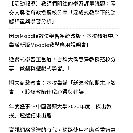
【活動報導】教師們關注的學習評量議題：陽
交大吳俊育教授蒞校分享「混成式教學下的動
態評量與學習分析」!
因應Moodle數位學習系統改版，本校教發中心
舉辦新版Moodle教學應用說明會!
遊戲式學習正當道，台科大侯惠澤教授蒞校分
享「微翻轉遊戲式學習」!
期末溫馨聚會：本校舉辦「新進教師期末座談
會」，聆聽教師任職心得與建議
年度盛事～中國醫藥大學2020年度「傑出教
授」遴選結果出爐
資訊網絡發達的時代，網路使用者應尊重智慧