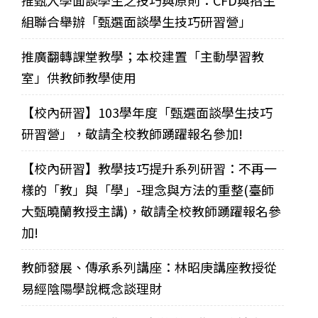
組聯合舉辦「甄選面談學生技巧研習營」
推廣翻轉課堂教學；本校建置「主動學習教
室」供教師教學使用
【校內研習】103學年度「甄選面談學生技巧
研習營」，敬請全校教師踴躍報名參加!
【校內研習】教學技巧提升系列研習：不再一
樣的「教」與「學」-理念與方法的重整(臺師
大甄曉蘭教授主講)，敬請全校教師踴躍報名參
加!
教師發展、傳承系列講座：林昭庚講座教授從
易經陰陽學說概念談理財