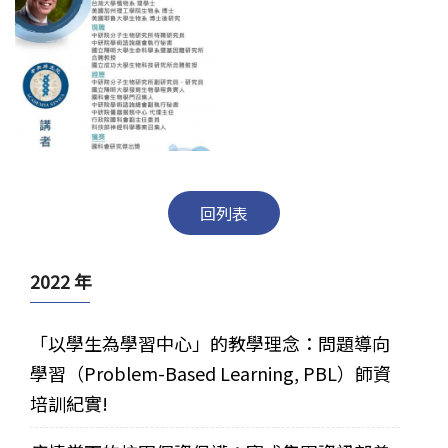
回列表
2022 年
「以學生為學習中心」的教學理念：問題導向
學習（Problem-Based Learning, PBL）師資
培訓紀實!