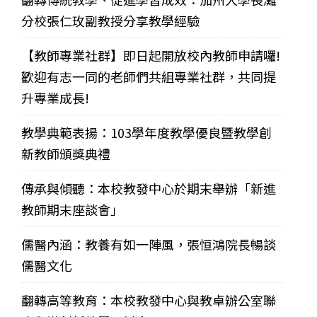
分校張仁玫副教授分享教學經驗
【教師專業社群】即日起開放校內教師申請囉!
歡迎有志一同的老師們共組專業社群，共同提
升專業成長!
教學典範表揚：103學年度教學優良暨教學創
新教師頒獎典禮
傳承與傾聽：本校教發中心於期末舉辦「新進
教師期末座談會」
儒醫內涵：教養有如一陣風，張恒鴻院長暢談
儒醫文化
翻轉高等教育：本校教發中心與教卓辦公室聯