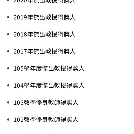
2019年傑出教授得獎人
2018年傑出教授得獎人
2017年傑出教授得獎人
105學年度傑出教授得獎人
104學年度傑出教授得獎人
103教學優良教師得獎人
102教學優良教師得獎人