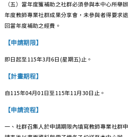
（五）當年度獲補助之社群必須參與本中心所舉辦
年度教師專業社群成果分享會，未參與者得要求退
回當年度補助之經費。
【申請期限】
即日起至115年3月6日(星期五)止。
【計畫期程】
自115年04月01日至115年11月30日止。
【申請流程】
一、社群召集人於申請期限內填寫教師專業社群申