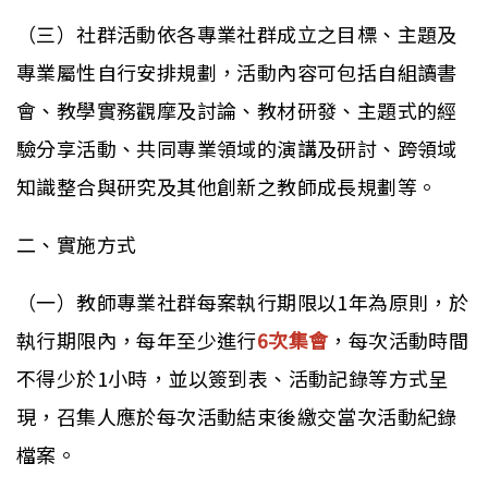
（三）社群活動依各專業社群成立之目標、主題及
專業屬性自行安排規劃，活動內容可包括自組讀書
會、教學實務觀摩及討論、教材研發、主題式的經
驗分享活動、共同專業領域的演講及研討、跨領域
知識整合與研究及其他創新之教師成長規劃等。
二、實施方式
（一）教師專業社群每案執行期限以1年為原則，於
執行期限內，每年至少進行
6次集會
，每次活動時間
不得少於1小時，並以簽到表、活動記錄等方式呈
現，召集人應於每次活動結束後繳交當次活動紀錄
檔案。