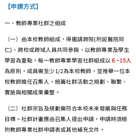
【申請方式】
一、教師專業社群之組成
（一）由本校教師組成，得邀請跨院(附設醫院同
仁)、跨校或跨域人員共同參與，以教師專業及學生
學習為重點。每一教師專業學習社群組成以
６~15人
為原則，成員需至少1/2為本校教師，並推舉一位本
校教師擔任召集人，統籌社群活動之規劃、聯繫、
實施與相關成果彙整。
（二）社群宗旨及規劃需符合本校未來發展與任務
目標。社群計畫應由召集人提出申請，申請時須檢
附教師專業社群申請表或其他補充文件。