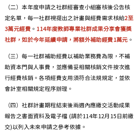
（二）本年度申請之社群經審查小組審核後公告核
定名單，每一社群視提出之計畫與經費需求核給
2至
3萬元經費
。
114年度教師專業社群成果分享會獲獎
社群，如於今年延續申請，將額外補助經費1萬元
。
（三）每一社群補助經費以補助業務費為限，不補
助資本門與人事費，並應備妥相關核銷文件按次進
行經費核銷。各項經費支用須符合法規規定，並依
會計室相關規定程序辦理。
（四）社群計畫期程結束後兩週內應繳交活動成果
報告之書面資料及電子檔 (請於114年12月15日前繳
交)以列入未來申請之參考依據。