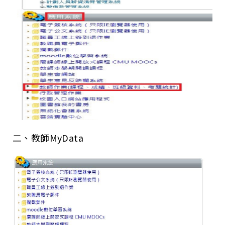
二、教師MyData