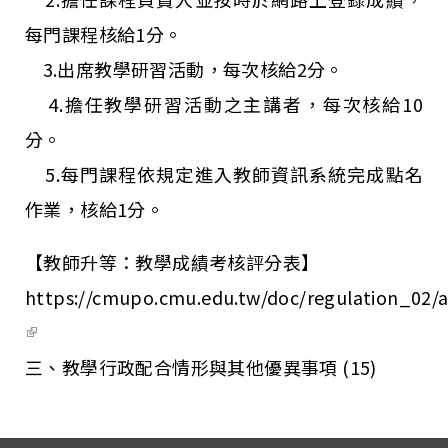
每門課程核給1分。
3.出席教學研習活動，每次核給2分。
4.擔任教學研習活動之主講者，每次核給10
分。
5.每門課程依規定進入教師資訊系統完成點名
作業，核給1分。
【教師升等：教學成績考核評分表】
https://cmupo.cmu.edu.tw/doc/regulation_02/
(link is external)
三、教學行政配合情形與其他優異事項 (15)