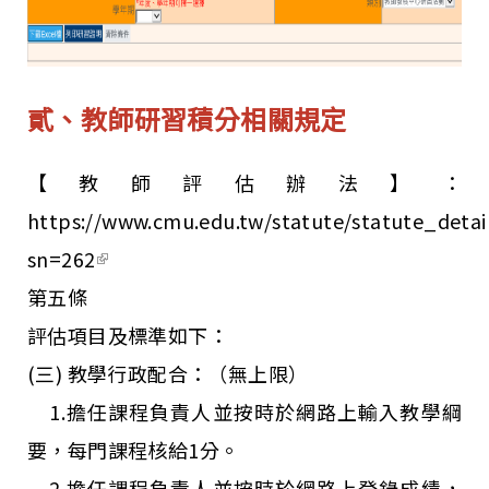
貳、教師研習積分相關規定
【教師評估辦法】：
https://www.cmu.edu.tw/statute/statute_detai
sn=262
(link is external)
第五條
評估項目及標準如下：
(三) 教學行政配合：（無上限）
1.擔任課程負責人並按時於網路上輸入教學綱
要，每門課程核給1分。
2.擔任課程負責人並按時於網路上登錄成績，