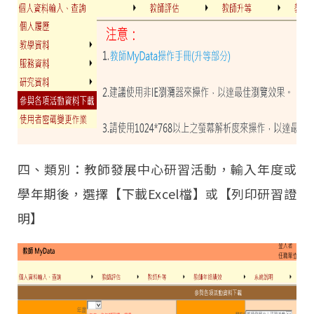
四、類別：教師發展中心研習活動，輸入年度或
學年期後，選擇【下載Excel檔】或【列印研習證
明】