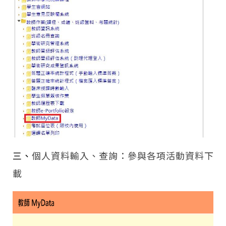
三、
個人資料輸入、查詢：參與各項活動資料下
載