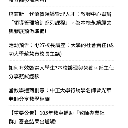
培育新一代優質領導管理人才：教發中心舉辦
「領導管理培訓系列課程」，為本校永續經營
與發展預做準備!
活動預告：4/27校長講座：大學的社會責任(成
功大學蘇慧貞校長主講)
如何有效甄選入學生?本校護理與營養兩系主任
分享甄試經驗
當教學遇到創意：中正大學行銷學名師曾光華
老師分享教學經驗
【重要公告】105年教卓補助「教師專業社
群」審查結果出爐囉!