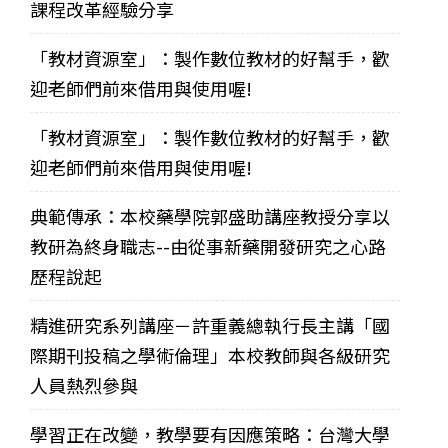
課程改革經驗分享
「教材資源室」：製作數位教材的好幫手，歡
迎老師們前來借用與使用喔!
「教材資源室」：製作數位教材的好幫手，歡
迎老師們前來借用與使用喔!
典範傳承：本校藥學院郭盛助講座教授分享以
教研為終身職志--由從事新藥開發研究之心路
歷程說起
精進研究系列講座－許重義總執行長主講「國
際期刊投稿之學術倫理」本校教師與各級研究
人員熱烈參與
學習正在改變，教學要有因應策略：台灣大學