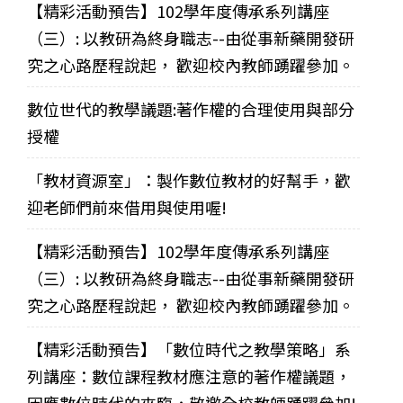
【精彩活動預告】102學年度傳承系列講座
（三）: 以教研為終身職志--由從事新藥開發研
究之心路歷程說起， 歡迎校內教師踴躍參加。
數位世代的教學議題:著作權的合理使用與部分
授權
「教材資源室」：製作數位教材的好幫手，歡
迎老師們前來借用與使用喔!
【精彩活動預告】102學年度傳承系列講座
（三）: 以教研為終身職志--由從事新藥開發研
究之心路歷程說起， 歡迎校內教師踴躍參加。
【精彩活動預告】「數位時代之教學策略」系
列講座：數位課程教材應注意的著作權議題，