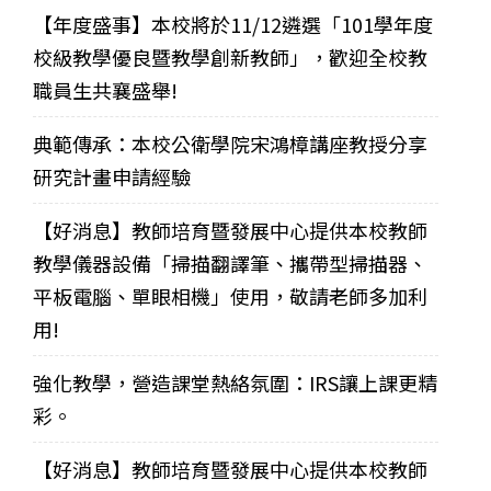
【年度盛事】本校將於11/12遴選「101學年度
校級教學優良暨教學創新教師」，歡迎全校教
職員生共襄盛舉!
典範傳承：本校公衛學院宋鴻樟講座教授分享
研究計畫申請經驗
【好消息】教師培育暨發展中心提供本校教師
教學儀器設備「掃描翻譯筆、攜帶型掃描器、
平板電腦、單眼相機」使用，敬請老師多加利
用!
強化教學，營造課堂熱絡氛圍：IRS讓上課更精
彩。
【好消息】教師培育暨發展中心提供本校教師