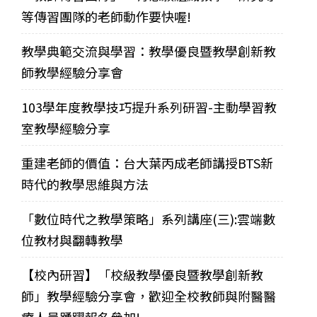
等傳習團隊的老師動作要快喔!
教學典範交流與學習：教學優良暨教學創新教
師教學經驗分享會
103學年度教學技巧提升系列研習-主動學習教
室教學經驗分享
重建老師的價值：台大葉丙成老師講授BTS新
時代的教學思維與方法
「數位時代之教學策略」系列講座(三):雲端數
位教材與翻轉教學
【校內研習】「校級教學優良暨教學創新教
師」教學經驗分享會，歡迎全校教師與附醫醫