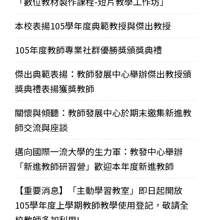
「數位教材製作課程-短片教學工作坊」
本校表揚105學年度典範教授與傑出教授
105年度教師專業社群優勝獎頒獎典禮
傑出典範表揚：教師發展中心舉辦傑出教授頒
獎典禮表揚獲獎教師
關懷與傾聽：教師發展中心於期末邀集新進教
師交流與座談
邁向國際一流大學的生力軍：教發中心舉辦
「新進教師研習營」歡迎本年度新進教師
【重要消息】「主動學習教室」即日起開放
105學年度上學期教師教學使用登記，敬請全
校教師多加利用!