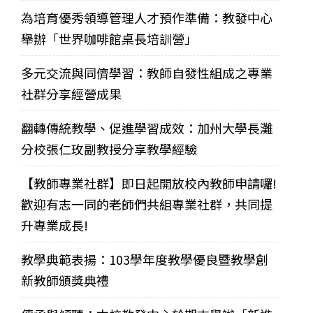
為培育優秀領導管理人才預作準備：教發中心
舉辦「世界咖啡館桌長培訓營」
多元交流與同儕學習：教師自發性組成之專業
社群分享經營成果
翻轉傳統教學、促進學習成效：加州大學長灘
分校張仁玫副教授分享教學經驗
【教師專業社群】即日起開放校內教師申請囉!
歡迎有志一同的老師們共組專業社群，共同提
升專業成長!
教學典範表揚：103學年度教學優良暨教學創
新教師頒獎典禮