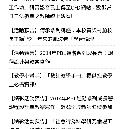
工作坊」研習影音已上傳至CFD網站，歡迎當
日無法參與之教師線上觀看!
【活動預告】傳承系列講座：本校黃榮村前校
長主講"從一年來的風波看「學術倫理」"
【活動預告】2014年PBL進階系列成長營：課
程設計與教案寫作
【教學小幫手】「教師教學手冊」提供您教學
上必備資訊!
【精彩活動預告】2014年PBL進階系列成長營-
課程設計與教案寫作，敬邀全校教師踴躍參加!
【精彩活動預告】「社會行為科學研究倫理工