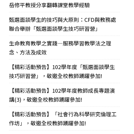
岳修平教授分享翻轉課堂教學經驗
甄選面談學生的技巧與大原則：CFD與教務處
聯合舉辦「甄選面談學生技巧研習營」
生命教育教學之實踐—服務學習教學法之理
念、方法及成效
【精彩活動預告】102學年度「甄選面談學生
技巧研習營」，敬邀全校教師踴躍參加!
【精彩活動預告】102學年度教師成長專題演
講(3)，敬邀全校教師踴躍參加!
【精彩活動預告】「社會行為科學研究倫理工
作坊」，敬邀全校教師踴躍參加!