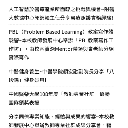
人工智慧於醫療產業所面臨之挑戰與機會~附醫
大數據中心郭錦輯主任分享醫療照護實務經驗!
PBL（Problem Based Learning）教案寫作體
驗營~本校教師發展中心舉辦「PBL教案寫作工
作坊」，由校內資深Mentor帶領與會老師分組
實際寫作!
中醫健身養生~中醫學院顏宏融副院長分享「八
段錦」健身妙用!
中國醫藥大學108年度「教師專業社群」優勝
團隊頒獎表揚
分享同儕專業知能、經驗與成果的饗宴~本校教
師發展中心舉辦教師專業社群成果分享會，藉