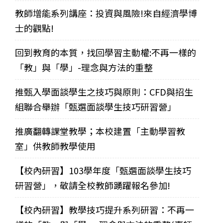
教師增能系列講座：投資與風險!來自經濟學博
士的觀點!
回到教育的本質，找回學習主動權:不再一樣的
「教」與「學」-理念與方法的重整
推甄入學面談學生之技巧與原則：CFD與招生
組聯合舉辦「甄選面談學生技巧研習營」
推廣翻轉課堂教學；本校建置「主動學習教
室」供教師教學使用
【校內研習】103學年度「甄選面談學生技巧
研習營」，敬請全校教師踴躍報名參加!
【校內研習】教學技巧提升系列研習：不再一