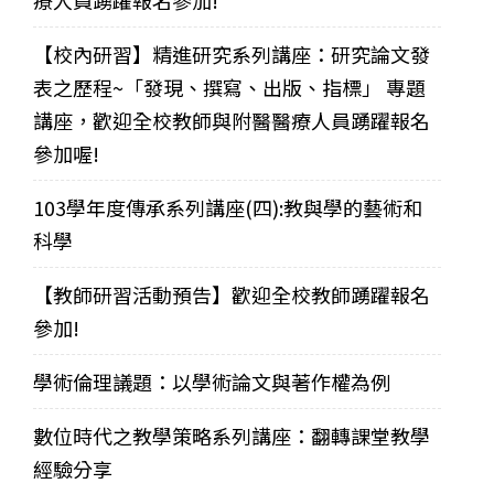
療人員踴躍報名參加!
【校內研習】精進研究系列講座：研究論文發
表之歷程~「發現、撰寫、出版、指標」 專題
講座，歡迎全校教師與附醫醫療人員踴躍報名
參加喔!
103學年度傳承系列講座(四):教與學的藝術和
科學
【教師研習活動預告】歡迎全校教師踴躍報名
參加!
學術倫理議題：以學術論文與著作權為例
數位時代之教學策略系列講座：翻轉課堂教學
經驗分享