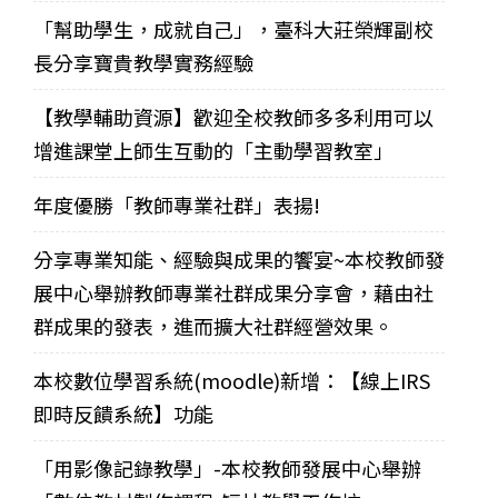
「幫助學生，成就自己」，臺科大莊榮輝副校
長分享寶貴教學實務經驗
【教學輔助資源】歡迎全校教師多多利用可以
增進課堂上師生互動的「主動學習教室」
年度優勝「教師專業社群」表揚!
分享專業知能、經驗與成果的饗宴~本校教師發
展中心舉辦教師專業社群成果分享會，藉由社
群成果的發表，進而擴大社群經營效果。
本校數位學習系統(moodle)新增：【線上IRS
即時反饋系統】功能
「用影像記錄教學」-本校教師發展中心舉辦