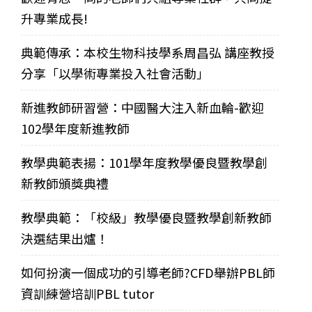
升專業成長!
典範傳承：本校生物科技學系周昌弘 講座教授
分享「以學術專業投入社會活動」
新進教師研習營：中國醫大注入新血輪-歡迎
102學年度新進教師
教學典範表揚：101學年度教學優良暨教學創
新教師頒獎典禮
教學典範：「校級」教學優良暨教學創新教師
決選結果出爐！
如何扮演一個成功的引導老師?CFD舉辦PBL師
資訓練營培訓PBL tutor