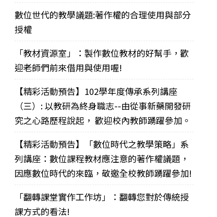
數位世代的教學議題:著作權的合理使用與部分
授權
「教材資源室」：製作數位教材的好幫手，歡
迎老師們前來借用與使用喔!
【精彩活動預告】102學年度傳承系列講座
（三）: 以教研為終身職志--由從事新藥開發研
究之心路歷程說起， 歡迎校內教師踴躍參加。
【精彩活動預告】「數位時代之教學策略」系
列講座：數位課程教材應注意的著作權議題，
因應數位時代的來臨，敬邀全校教師踴躍參加!
「翻轉課堂實作工作坊」：翻轉您對於傳統授
課方式的看法!