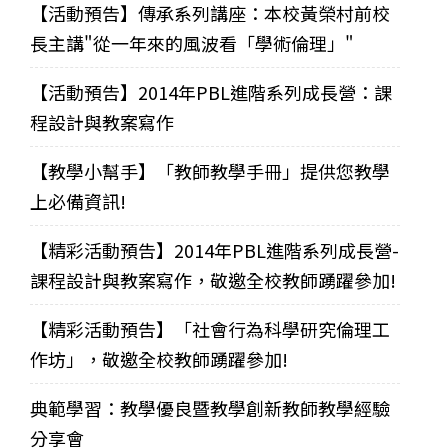
【活動預告】傳承系列講座：本校黃榮村前校
長主講"從一年來的風波看「學術倫理」"
【活動預告】2014年PBL進階系列成長營：課
程設計與教案寫作
【教學小幫手】「教師教學手冊」提供您教學
上必備資訊!
【精彩活動預告】2014年PBL進階系列成長營-
課程設計與教案寫作，敬邀全校教師踴躍參加!
【精彩活動預告】「社會行為科學研究倫理工
作坊」，敬邀全校教師踴躍參加!
典範學習：教學優良暨教學創新教師教學經驗
分享會