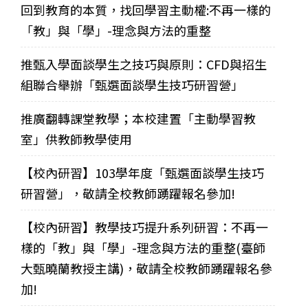
回到教育的本質，找回學習主動權:不再一樣的
「教」與「學」-理念與方法的重整
推甄入學面談學生之技巧與原則：CFD與招生
組聯合舉辦「甄選面談學生技巧研習營」
推廣翻轉課堂教學；本校建置「主動學習教
室」供教師教學使用
【校內研習】103學年度「甄選面談學生技巧
研習營」，敬請全校教師踴躍報名參加!
【校內研習】教學技巧提升系列研習：不再一
樣的「教」與「學」-理念與方法的重整(臺師
大甄曉蘭教授主講)，敬請全校教師踴躍報名參
加!