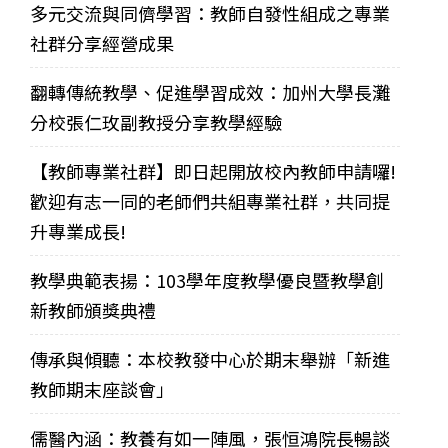
多元交流與同儕學習：教師自發性組成之專業
社群分享經營成果
翻轉傳統教學、促進學習成效：加州大學長灘
分校張仁玫副教授分享教學經驗
【教師專業社群】即日起開放校內教師申請囉!
歡迎有志一同的老師們共組專業社群，共同提
升專業成長!
教學典範表揚：103學年度教學優良暨教學創
新教師頒獎典禮
傳承與傾聽：本校教發中心於期末舉辦「新進
教師期末座談會」
儒醫內涵：教養有如一陣風，張恒鴻院長暢談