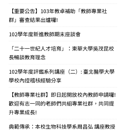
【重要公告】103年教卓補助「教師專業社
群」審查結果出爐囉!
102學年度新進教師期末座談會
「二十一世紀人才培育」：東華大學吳茂昆校
長暢談教育理念
102學年度評鑑系列講座（二）: 臺北醫學大學
學校內控稽核經驗分享
【教師專業社群】即日起開放校內教師申請囉!
歡迎有志一同的老師們共組專業社群，共同提
升專業成長!
典範傳承：本校生物科技學系周昌弘 講座教授