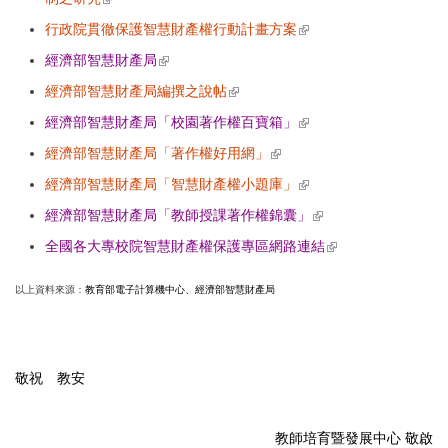
行政院貫徹保護智慧財產權行動計畫方案
(link is external)
經濟部智慧財產局
(link is external)
經濟部智慧財產局編撰之說帖
(link is external)
經濟部智慧財產局「校園著作權百寶箱」
(link is external)
經濟部智慧財產局「著作權好用網」
(link is external)
經濟部智慧財產局「智慧財產權小題庫」
(link is external)
經濟部智慧財產局「教師授課著作權錦囊」
(link is external)
全國各大專校院智慧財產權保護專區網路連結
(link is external)
以上資料來源：
教育部電子計算機中心
、
經濟部智慧財產局
敬祝 教安
教師培育暨發展中心 敬啟