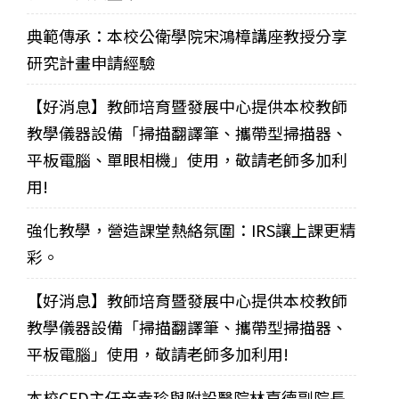
典範傳承：本校公衛學院宋鴻樟講座教授分享
研究計畫申請經驗
【好消息】教師培育暨發展中心提供本校教師
教學儀器設備「掃描翻譯筆、攜帶型掃描器、
平板電腦、單眼相機」使用，敬請老師多加利
用!
強化教學，營造課堂熱絡氛圍：IRS讓上課更精
彩。
【好消息】教師培育暨發展中心提供本校教師
教學儀器設備「掃描翻譯筆、攜帶型掃描器、
平板電腦」使用，敬請老師多加利用!
本校CFD主任辛幸珍與附設醫院林嘉德副院長