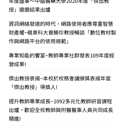
年度盛事～中國醫藥大學2020年度「傑出教
授」遴選結果出爐
資訊網絡發達的時代，網路使用者應尊重智慧
財產權~嶺東科大曾勝珍教授暢談「數位教材製
作與網路平台的使用規範」
專業知能的饗宴~教師專業社群發表109年度經
營成果!
傑出教授表揚~本校於校務會議頒獎表揚年度
「傑出教授」得獎人!
提升教師專業成長~1092多元化教師研習課程
出爐，歡迎全校教師與附醫醫事人員共同成長
精進!