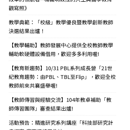
觀寫照》
教學典範：「校級」教學優良暨教學創新教師
決選結果出爐！
【教學輔助】教師發展中心提供全校教師教學
輔助軟硬體設備借用，歡迎多多利用喔!
【教育新趨勢】10/31 PBL系列成長營「21世
紀教育趨勢：由PBL、TBL至Flip」，歡迎全校
教師前來共襄盛舉喔!
【教師傳習與經驗交流】104年教卓補助「教
師傳習團隊」審查結果出爐!
活動預告：精進研究系列講座「科技部研究計