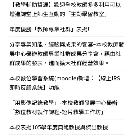
【教學輔助資源】歡迎全校教師多多利用可以
增進課堂上師生互動的「主動學習教室」
年度優勝「教師專業社群」表揚!
分享專業知能、經驗與成果的饗宴~本校教師發
展中心舉辦教師專業社群成果分享會，藉由社
群成果的發表，進而擴大社群經營效果。
本校數位學習系統(moodle)新增：【線上IRS
即時反饋系統】功能
「用影像記錄教學」-本校教師發展中心舉辦
「數位教材製作課程-短片教學工作坊」
本校表揚105學年度典範教授與傑出教授