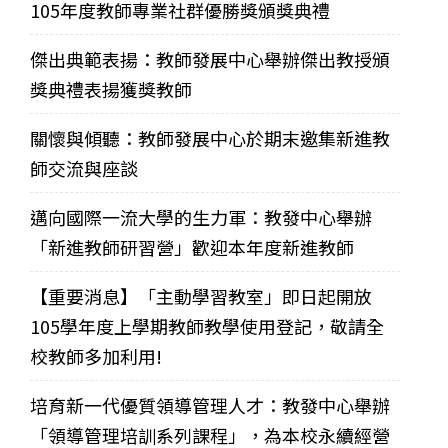
105年度教師專業社群優勝獎頒獎典禮
傑出典範表揚：教師發展中心舉辦傑出教授頒
獎典禮表揚獲獎教師
關懷與傾聽：教師發展中心於期末邀集新進教
師交流與座談
邁向國際一流大學的生力軍：教發中心舉辦
「新進教師研習營」歡迎本年度新進教師
【重要消息】「主動學習教室」即日起開放
105學年度上學期教師教學使用登記，敬請全
校教師多加利用!
培育新一代優質領導管理人才：教發中心舉辦
「領導管理培訓系列課程」，為本校永續經營