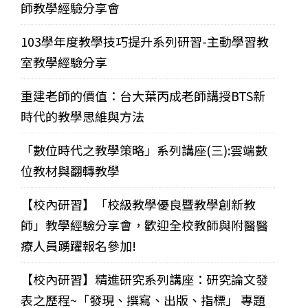
師教學經驗分享會
103學年度教學技巧提升系列研習-主動學習教
室教學經驗分享
重建老師的價值：台大葉丙成老師講授BTS新
時代的教學思維與方法
「數位時代之教學策略」系列講座(三):雲端數
位教材與翻轉教學
【校內研習】「校級教學優良暨教學創新教
師」教學經驗分享會，歡迎全校教師與附醫醫
療人員踴躍報名參加!
【校內研習】精進研究系列講座：研究論文發
表之歷程~「發現、撰寫、出版、指標」 專題