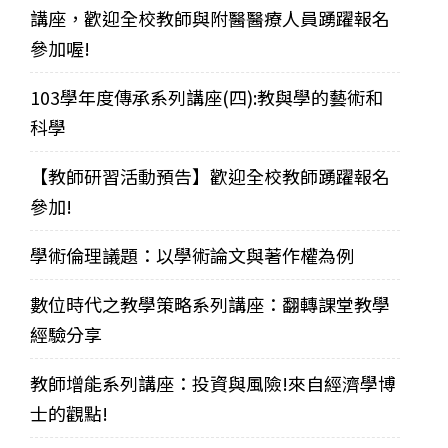
講座，歡迎全校教師與附醫醫療人員踴躍報名
參加喔!
103學年度傳承系列講座(四):教與學的藝術和
科學
【教師研習活動預告】歡迎全校教師踴躍報名
參加!
學術倫理議題：以學術論文與著作權為例
數位時代之教學策略系列講座：翻轉課堂教學
經驗分享
教師增能系列講座：投資與風險!來自經濟學博
士的觀點!