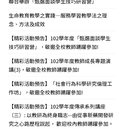
聯合舉辦「甄選面談學生技巧研習營」
生命教育教學之實踐—服務學習教學法之理
念、方法及成效
【精彩活動預告】102學年度「甄選面談學生
技巧研習營」，敬邀全校教師踴躍參加!
【精彩活動預告】102學年度教師成長專題演
講(3)，敬邀全校教師踴躍參加!
【精彩活動預告】「社會行為科學研究倫理工
作坊」，敬邀全校教師踴躍參加!
【精彩活動預告】102學年度傳承系列講座
（三）: 以教研為終身職志--由從事新藥開發研
究之心路歷程說起， 歡迎校內教師踴躍參加。