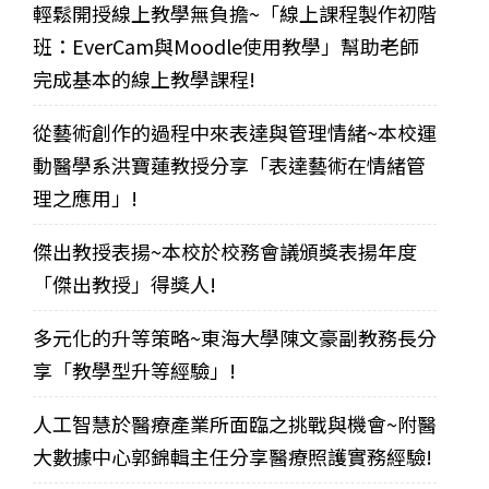
輕鬆開授線上教學無負擔~「線上課程製作初階
班：EverCam與Moodle使用教學」幫助老師
完成基本的線上教學課程!
從藝術創作的過程中來表達與管理情緒~本校運
動醫學系洪寶蓮教授分享「表達藝術在情緒管
理之應用」!
傑出教授表揚~本校於校務會議頒獎表揚年度
「傑出教授」得獎人!
多元化的升等策略~東海大學陳文豪副教務長分
享「教學型升等經驗」!
人工智慧於醫療產業所面臨之挑戰與機會~附醫
大數據中心郭錦輯主任分享醫療照護實務經驗!