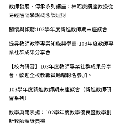
教師發展、傳承系列講座：林昭庚講座教授從
易經陰陽學說概念談理財
關懷與傾聽:103學年度新進教師期末座談會
提昇教師教學專業知能與學養-103年度教師專
業社群成果分享會
【校內研習】103年度教師專業社群成果分享
會，歡迎全校教職員踴躍報名參加。
103學年度新進教師期末座談會（新進教師研
習系列）
教學典範表揚：102學年度教學優良暨教學創
新教師頒獎典禮