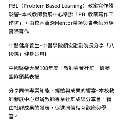
PBL（Problem Based Learning）教案寫作體
驗營~本校教師發展中心舉辦「PBL教案寫作工
作坊」，由校內資深Mentor帶領與會老師分組
實際寫作!
中醫健身養生~中醫學院顏宏融副院長分享「八
段錦」健身妙用!
中國醫藥大學108年度「教師專業社群」優勝
團隊頒獎表揚
分享同儕專業知能、經驗與成果的饗宴~本校教
師發展中心舉辦教師專業社群成果分享會，藉
由社群成果的發表，促進同儕相互觀摩與學
習。