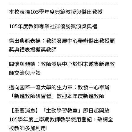
本校表揚105學年度典範教授與傑出教授
105年度教師專業社群優勝獎頒獎典禮
傑出典範表揚：教師發展中心舉辦傑出教授頒
獎典禮表揚獲獎教師
關懷與傾聽：教師發展中心於期末邀集新進教
師交流與座談
邁向國際一流大學的生力軍：教發中心舉辦
「新進教師研習營」歡迎本年度新進教師
【重要消息】「主動學習教室」即日起開放
105學年度上學期教師教學使用登記，敬請全
校教師多加利用!