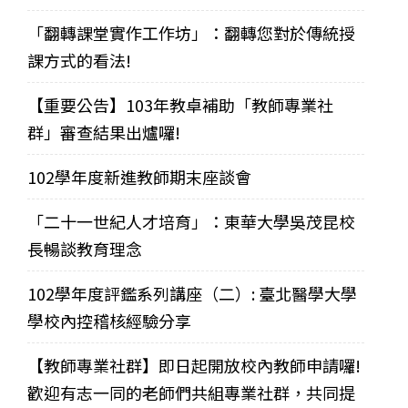
「翻轉課堂實作工作坊」：翻轉您對於傳統授
課方式的看法!
【重要公告】103年教卓補助「教師專業社
群」審查結果出爐囉!
102學年度新進教師期末座談會
「二十一世紀人才培育」：東華大學吳茂昆校
長暢談教育理念
102學年度評鑑系列講座（二）: 臺北醫學大學
學校內控稽核經驗分享
【教師專業社群】即日起開放校內教師申請囉!
歡迎有志一同的老師們共組專業社群，共同提