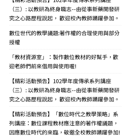
（三）: 以教研為終身職志--由從事新藥開發研
究之心路歷程說起， 歡迎校內教師踴躍參加。
數位世代的教學議題:著作權的合理使用與部分
授權
「教材資源室」：製作數位教材的好幫手，歡
迎老師們前來借用與使用喔!
【精彩活動預告】102學年度傳承系列講座
（三）: 以教研為終身職志--由從事新藥開發研
究之心路歷程說起， 歡迎校內教師踴躍參加。
【精彩活動預告】「數位時代之教學策略」系
列講座：數位課程教材應注意的著作權議題，
因應數位時代的來臨，敬邀全校教師踴躍參加!