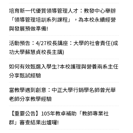
培育新一代優質領導管理人才：教發中心舉辦
「領導管理培訓系列課程」，為本校永續經營
與發展預做準備!
活動預告：4/27校長講座：大學的社會責任(成
功大學蘇慧貞校長主講)
如何有效甄選入學生?本校護理與營養兩系主任
分享甄試經驗
當教學遇到創意：中正大學行銷學名師曾光華
老師分享教學經驗
【重要公告】105年教卓補助「教師專業社
群」審查結果出爐囉!