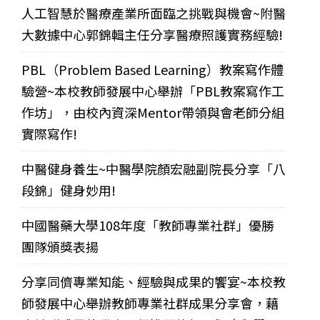
人工智慧於醫療產業所面臨之挑戰與機會~附醫
大數據中心郭錦輯主任分享醫療照護實務經驗!
PBL（Problem Based Learning）教案寫作體
驗營~本校教師發展中心舉辦「PBL教案寫作工
作坊」，由校內資深Mentor帶領與會老師分組
實際寫作!
中醫健身養生~中醫學院顏宏融副院長分享「八
段錦」健身妙用!
中國醫藥大學108年度「教師專業社群」優勝
團隊頒獎表揚
分享同儕專業知能、經驗與成果的饗宴~本校教
師發展中心舉辦教師專業社群成果分享會，藉