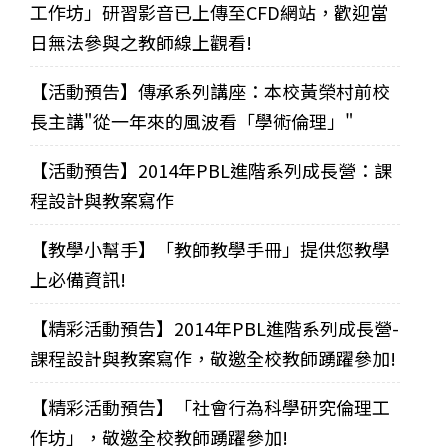
工作坊」研習影音已上傳至CFD網站，歡迎當
日無法參與之教師線上觀看!
【活動預告】傳承系列講座：本校黃榮村前校
長主講"從一年來的風波看「學術倫理」"
【活動預告】2014年PBL進階系列成長營：課
程設計與教案寫作
【教學小幫手】「教師教學手冊」提供您教學
上必備資訊!
【精彩活動預告】2014年PBL進階系列成長營-
課程設計與教案寫作，敬邀全校教師踴躍參加!
【精彩活動預告】「社會行為科學研究倫理工
作坊」，敬邀全校教師踴躍參加!