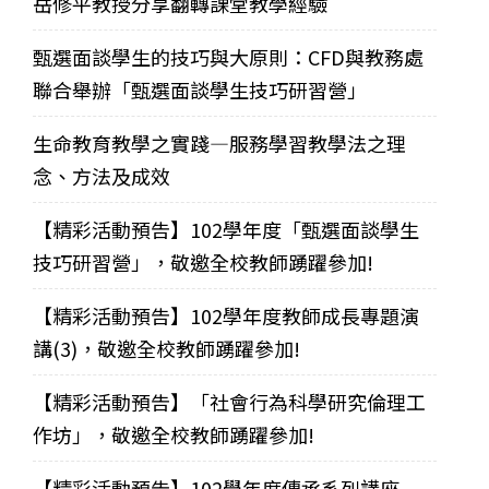
岳修平教授分享翻轉課堂教學經驗
甄選面談學生的技巧與大原則：CFD與教務處
聯合舉辦「甄選面談學生技巧研習營」
生命教育教學之實踐—服務學習教學法之理
念、方法及成效
【精彩活動預告】102學年度「甄選面談學生
技巧研習營」，敬邀全校教師踴躍參加!
【精彩活動預告】102學年度教師成長專題演
講(3)，敬邀全校教師踴躍參加!
【精彩活動預告】「社會行為科學研究倫理工
作坊」，敬邀全校教師踴躍參加!
【精彩活動預告】102學年度傳承系列講座