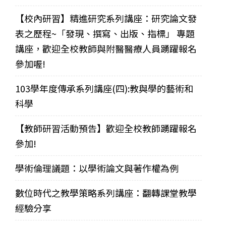
【校內研習】精進研究系列講座：研究論文發
表之歷程~「發現、撰寫、出版、指標」 專題
講座，歡迎全校教師與附醫醫療人員踴躍報名
參加喔!
103學年度傳承系列講座(四):教與學的藝術和
科學
【教師研習活動預告】歡迎全校教師踴躍報名
參加!
學術倫理議題：以學術論文與著作權為例
數位時代之教學策略系列講座：翻轉課堂教學
經驗分享