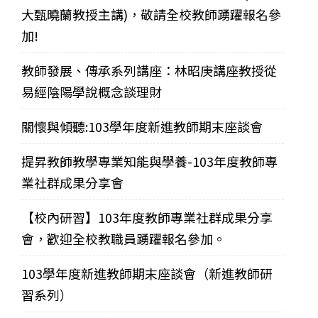
大甄曉蘭教授主講)，敬請全校教師踴躍報名參
加!
教師發展、傳承系列講座：林昭庚講座教授從
易經陰陽學說概念談理財
關懷與傾聽:103學年度新進教師期末座談會
提昇教師教學專業知能與學養-103年度教師專
業社群成果分享會
【校內研習】103年度教師專業社群成果分享
會，歡迎全校教職員踴躍報名參加。
103學年度新進教師期末座談會（新進教師研
習系列）