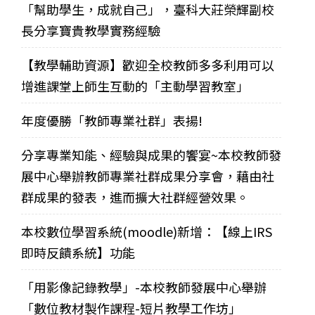
「幫助學生，成就自己」，臺科大莊榮輝副校
長分享寶貴教學實務經驗
【教學輔助資源】歡迎全校教師多多利用可以
增進課堂上師生互動的「主動學習教室」
年度優勝「教師專業社群」表揚!
分享專業知能、經驗與成果的饗宴~本校教師發
展中心舉辦教師專業社群成果分享會，藉由社
群成果的發表，進而擴大社群經營效果。
本校數位學習系統(moodle)新增：【線上IRS
即時反饋系統】功能
「用影像記錄教學」-本校教師發展中心舉辦
「數位教材製作課程-短片教學工作坊」