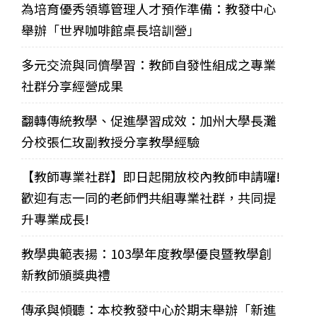
為培育優秀領導管理人才預作準備：教發中心
舉辦「世界咖啡館桌長培訓營」
多元交流與同儕學習：教師自發性組成之專業
社群分享經營成果
翻轉傳統教學、促進學習成效：加州大學長灘
分校張仁玫副教授分享教學經驗
【教師專業社群】即日起開放校內教師申請囉!
歡迎有志一同的老師們共組專業社群，共同提
升專業成長!
教學典範表揚：103學年度教學優良暨教學創
新教師頒獎典禮
傳承與傾聽：本校教發中心於期末舉辦「新進