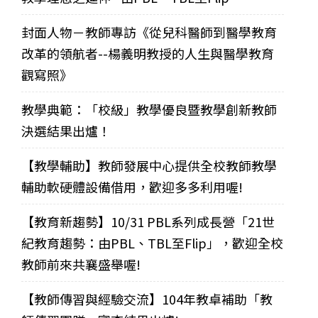
封面人物－教師專訪《從兒科醫師到醫學教育
改革的領航者--楊義明教授的人生與醫學教育
觀寫照》
教學典範：「校級」教學優良暨教學創新教師
決選結果出爐！
【教學輔助】教師發展中心提供全校教師教學
輔助軟硬體設備借用，歡迎多多利用喔!
【教育新趨勢】10/31 PBL系列成長營「21世
紀教育趨勢：由PBL、TBL至Flip」，歡迎全校
教師前來共襄盛舉喔!
【教師傳習與經驗交流】104年教卓補助「教