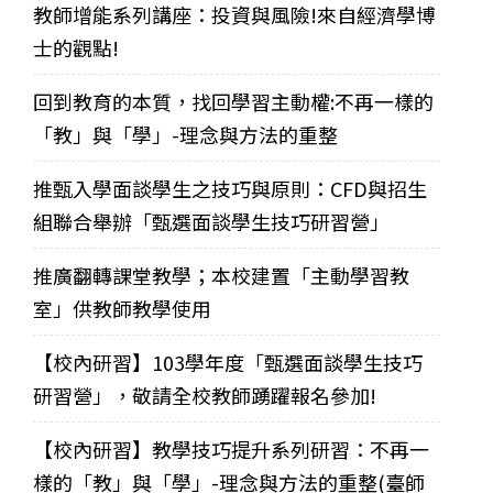
教師增能系列講座：投資與風險!來自經濟學博
士的觀點!
回到教育的本質，找回學習主動權:不再一樣的
「教」與「學」-理念與方法的重整
推甄入學面談學生之技巧與原則：CFD與招生
組聯合舉辦「甄選面談學生技巧研習營」
推廣翻轉課堂教學；本校建置「主動學習教
室」供教師教學使用
【校內研習】103學年度「甄選面談學生技巧
研習營」，敬請全校教師踴躍報名參加!
【校內研習】教學技巧提升系列研習：不再一
樣的「教」與「學」-理念與方法的重整(臺師