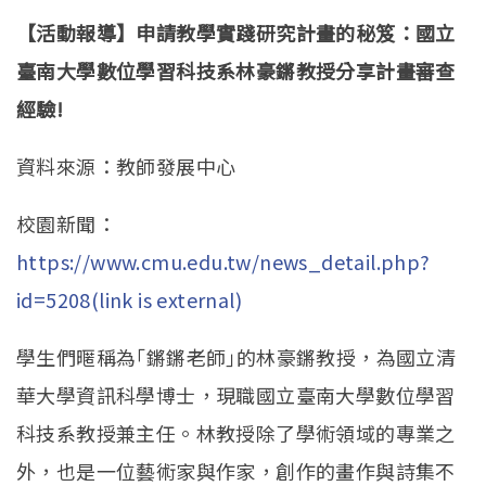
【活動報導】
申請教學實踐研究計畫的秘笈：國立
臺南大學數位學習科技系林豪鏘教授分享計畫審查
經驗
!
資料來源：教師發展中心
校園新聞：
https://www.cmu.edu.tw/news_detail.php?
id=5208(link is external)
學生們暱稱為｢鏘鏘老師｣的林豪鏘教授，為國立清
華大學資訊科學博士，現職國立臺南大學數位學習
科技系教授兼主任。林教授除了學術領域的專業之
外，也是一位藝術家與作家，創作的畫作與詩集不