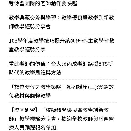
等傳習團隊的老師動作要快喔!
教學典範交流與學習：教學優良暨教學創新教
師教學經驗分享會
103學年度教學技巧提升系列研習-主動學習教
室教學經驗分享
重建老師的價值：台大葉丙成老師講授BTS新
時代的教學思維與方法
「數位時代之教學策略」系列講座(三):雲端數
位教材與翻轉教學
【校內研習】「校級教學優良暨教學創新教
師」教學經驗分享會，歡迎全校教師與附醫醫
療人員踴躍報名參加!