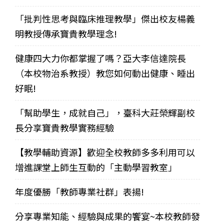
「批判性思考與臨床推理教學」傑出校友楊義
明教授傳承寶貴教學理念!
健康四大力你都掌握了嗎？亞大李信達院長
（本校物治系教授）教您如何動出健康、睡出
好眠!
「幫助學生，成就自己」，臺科大莊榮輝副校
長分享寶貴教學實務經驗
【教學輔助資源】歡迎全校教師多多利用可以
增進課堂上師生互動的「主動學習教室」
年度優勝「教師專業社群」表揚!
分享專業知能、經驗與成果的饗宴~本校教師發