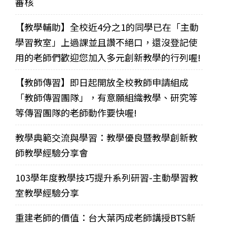
審核
【教學輔助】全校近4分之1的同學已在「主動
學習教室」上過課並且讚不絕口，還沒登記使
用的老師們歡迎您加入多元創新教學的行列喔!
【教師傳習】即日起開放全校教師申請組成
「教師傳習團隊」，有意願組織教學、研究等
等傳習團隊的老師動作要快喔!
教學典範交流與學習：教學優良暨教學創新教
師教學經驗分享會
103學年度教學技巧提升系列研習-主動學習教
室教學經驗分享
重建老師的價值：台大葉丙成老師講授BTS新