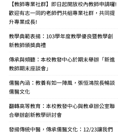
【教師專業社群】即日起開放校內教師申請囉!
歡迎有志一同的老師們共組專業社群，共同提
升專業成長!
教學典範表揚：103學年度教學優良暨教學創
新教師頒獎典禮
傳承與傾聽：本校教發中心於期末舉辦「新進
教師期末座談會」
儒醫內涵：教養有如一陣風，張恒鴻院長暢談
儒醫文化
翻轉高等教育：本校教發中心與教卓辦公室聯
合舉辦創新教學研討會
發揚傳統中醫，傳承儒醫文化：12/23讓我們