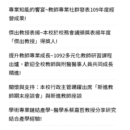
專業知能的饗宴~教師專業社群發表109年度經
營成果!
傑出教授表揚~本校於校務會議頒獎表揚年度
「傑出教授」得獎人!
提升教師專業成長~1092多元化教師研習課程
出爐，歡迎全校教師與附醫醫事人員共同成長
精進!
關懷與支持：本校行政主管踴躍出席「新進教
師期末座談會」與新進教師座談
學術專業鏈結產學~醫學系蔡嘉哲教授分享研究
結合產學經驗!