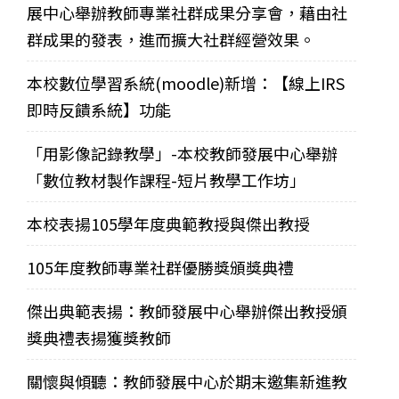
展中心舉辦教師專業社群成果分享會，藉由社
群成果的發表，進而擴大社群經營效果。
本校數位學習系統(moodle)新增：【線上IRS
即時反饋系統】功能
「用影像記錄教學」-本校教師發展中心舉辦
「數位教材製作課程-短片教學工作坊」
本校表揚105學年度典範教授與傑出教授
105年度教師專業社群優勝獎頒獎典禮
傑出典範表揚：教師發展中心舉辦傑出教授頒
獎典禮表揚獲獎教師
關懷與傾聽：教師發展中心於期末邀集新進教