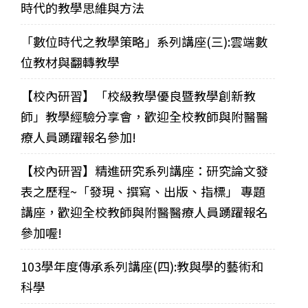
時代的教學思維與方法
「數位時代之教學策略」系列講座(三):雲端數
位教材與翻轉教學
【校內研習】「校級教學優良暨教學創新教
師」教學經驗分享會，歡迎全校教師與附醫醫
療人員踴躍報名參加!
【校內研習】精進研究系列講座：研究論文發
表之歷程~「發現、撰寫、出版、指標」 專題
講座，歡迎全校教師與附醫醫療人員踴躍報名
參加喔!
103學年度傳承系列講座(四):教與學的藝術和
科學