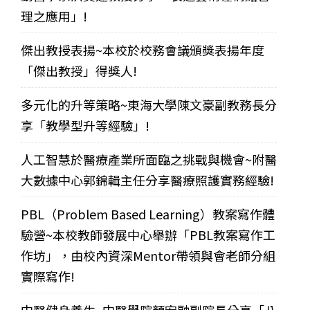
理之應用」!
傑出教授表揚~本校於校務會議頒獎表揚年度
「傑出教授」得獎人!
多元化的升等策略~東海大學陳文豪副教務長分
享「教學型升等經驗」!
人工智慧於醫療產業所面臨之挑戰與機會~附醫
大數據中心郭錦輯主任分享醫療照護實務經驗!
PBL（Problem Based Learning）教案寫作體
驗營~本校教師發展中心舉辦「PBL教案寫作工
作坊」，由校內資深Mentor帶領與會老師分組
實際寫作!