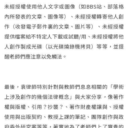
未經授權使用他人文字或圖像（如BBS站、部落格
內所發表的文章、圖像等）、未經授權轉寄他人創
作（收發電子郵件裏的文章、圖片等）、未經授權
提供檔案給不特定人下載或試聽/用、未經授權將他
人創作製成光碟（以光碟燒錄機拷貝）等等，並提
醒老師們應注意以免觸法。
最後，袁律師特別針對與教師們息息相關的「學術
上涉及創作的幾個法律概念」與大家分享，像著作
權與版權、引用？抄襲？、著作財產權讓與、授權
使用與出版契約、教授上課的筆記、團隊創作與政
府委外研究案等等，著實地為了老師們上了寶貴的