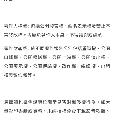
著作人格權 : 包括公開發表權、姓名表示權及禁止不
當修改權。專屬於著作人本身，不得讓與或繼承
著作財產權 : 依不同著作類別分別包括重製權、公開
口述權、公開播送權、公開上映權、公開演出權、
公開展示權、公開傳輸權、改作權、編輯權、出租
權與散佈權等。
袁律師也舉例說明校園常見智財權侵權行為，如大
量影印書籍或資料、未經授權免費下載影音軟體、