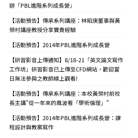
辦「PBL進階系列成長營」
【活動預告】傳承系列講座：林昭庚董事與黃
榮村講座教授分享寶貴經驗
【活動預告】2014年PBL進階系列成長營
【研習影音上傳通知】8/18-21「英文論文寫作
工作坊」研習影音已上傳至CFD網站，歡迎當
日無法參與之教師線上觀看!
【活動預告】傳承系列講座：本校黃榮村前校
長主講"從一年來的風波看「學術倫理」"
【活動預告】2014年PBL進階系列成長營：課
程設計與教案寫作