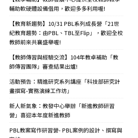
輔助軟硬體設備借用，歡迎多多利用喔!
【教育新趨勢】10/31 PBL系列成長營「21世
紀教育趨勢：由PBL、TBL至Flip」，歡迎全校
教師前來共襄盛舉喔!
【教師傳習與經驗交流】104年教卓補助「教
師傳習團隊」審查結果出爐!
活動預告：精進研究系列講座「科技部研究計
畫撰寫-實務演練工作坊」
新人新氣象：教發中心舉辦「新進教師研習
營」喜迎本年度新進教師
PBL教案寫作研習營- PBL案例的設計、撰寫與