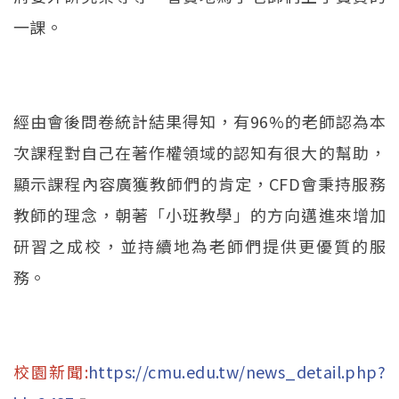
一課。
經由會後問卷統計結果得知，有96%的老師認為本
次課程對自己在著作權領域的認知有很大的幫助，
顯示課程內容廣獲教師們的肯定，CFD會秉持服務
教師的理念，朝著「小班教學」的方向邁進來增加
研習之成校，並持續地為老師們提供更優質的服
務。
校園新聞:
https://cmu.edu.tw/news_detail.php?