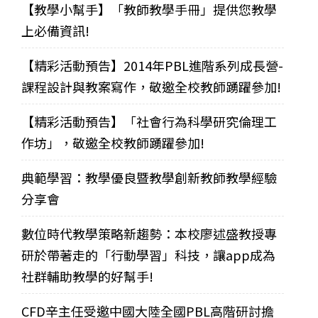
【教學小幫手】「教師教學手冊」提供您教學
上必備資訊!
【精彩活動預告】2014年PBL進階系列成長營-
課程設計與教案寫作，敬邀全校教師踴躍參加!
【精彩活動預告】「社會行為科學研究倫理工
作坊」，敬邀全校教師踴躍參加!
典範學習：教學優良暨教學創新教師教學經驗
分享會
數位時代教學策略新趨勢：本校廖述盛教授專
研於帶著走的「行動學習」科技，讓app成為
社群輔助教學的好幫手!
CFD辛主任受邀中國大陸全國PBL高階研討擔