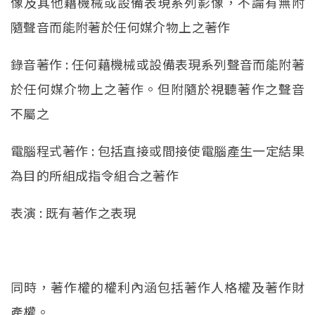
像及其他藉機械或設備表現系列影像，不論有無附
隨聲音而能附著於任何媒介物上之著作
錄音著作 : 任何藉機械或設備表現系列聲音而能附著
於任何媒介物上之著作。但附隨於視聽著作之聲音
不屬之
電腦程式著作 : 包括直接或間接使電腦產生一定結果
為目的所組成指令組合之著作
表演 : 既有著作之表現
同時，著作權的權利內涵包括著作人格權及著作財
產權。