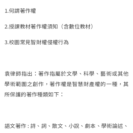
1.何謂著作權
2.授課教材著作權須知（含數位教材）
3.校園常見智財權侵權行為
袁律師指出：著作指屬於文學、科學、藝術或其他
學術範圍之創作，著作權是智慧財產權的一種，其
所保護的著作種類如下：
語文著作 : 詩、詞、散文、小說、劇本、學術論述、