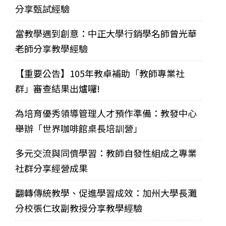
分享甄試經驗
當教學遇到創意：中正大學行銷學名師曾光華
老師分享教學經驗
【重要公告】105年教卓補助「教師專業社
群」審查結果出爐囉!
為培育優秀領導管理人才預作準備：教發中心
舉辦「世界咖啡館桌長培訓營」
多元交流與同儕學習：教師自發性組成之專業
社群分享經營成果
翻轉傳統教學、促進學習成效：加州大學長灘
分校張仁玫副教授分享教學經驗