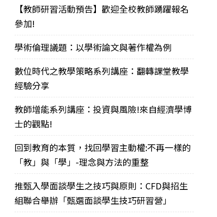
【教師研習活動預告】歡迎全校教師踴躍報名
參加!
學術倫理議題：以學術論文與著作權為例
數位時代之教學策略系列講座：翻轉課堂教學
經驗分享
教師增能系列講座：投資與風險!來自經濟學博
士的觀點!
回到教育的本質，找回學習主動權:不再一樣的
「教」與「學」-理念與方法的重整
推甄入學面談學生之技巧與原則：CFD與招生
組聯合舉辦「甄選面談學生技巧研習營」