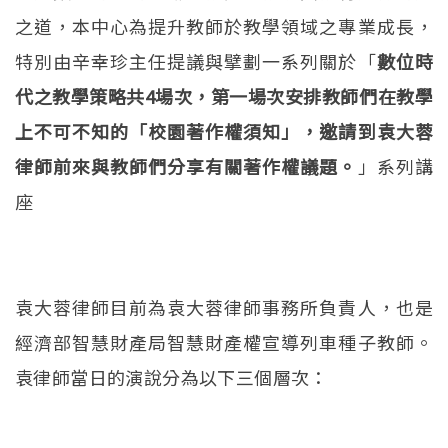
之道，本中心為提升教師於教學領域之專業成長，
特別由辛幸珍主任提議與擘劃一系列關於「
數位時
代之教學策略共4場次，第一場次安排教師們在教學
上不可不知的「校園著作權須知」，邀請到袁大蓉
律師前來與教師們分享有關著作權議題。
」系列講
座
袁大蓉律師目前為袁大蓉律師事務所負責人，也是
經濟部智慧財產局智慧財產權宣導列車種子教師。
袁律師當日的演說分為以下三個層次：