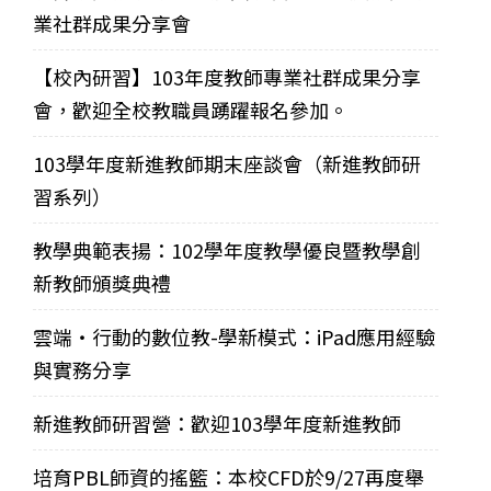
業社群成果分享會
【校內研習】103年度教師專業社群成果分享
會，歡迎全校教職員踴躍報名參加。
103學年度新進教師期末座談會（新進教師研
習系列）
教學典範表揚：102學年度教學優良暨教學創
新教師頒獎典禮
雲端‧行動的數位教-學新模式：iPad應用經驗
與實務分享
新進教師研習營：歡迎103學年度新進教師
培育PBL師資的搖籃：本校CFD於9/27再度舉