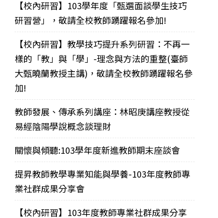
【校內研習】103學年度「甄選面談學生技巧
研習營」，敬請全校教師踴躍報名參加!
【校內研習】教學技巧提升系列研習：不再一
樣的「教」與「學」-理念與方法的重整(臺師
大甄曉蘭教授主講)，敬請全校教師踴躍報名參
加!
教師發展、傳承系列講座：林昭庚講座教授從
易經陰陽學說概念談理財
關懷與傾聽:103學年度新進教師期末座談會
提昇教師教學專業知能與學養-103年度教師專
業社群成果分享會
【校內研習】103年度教師專業社群成果分享