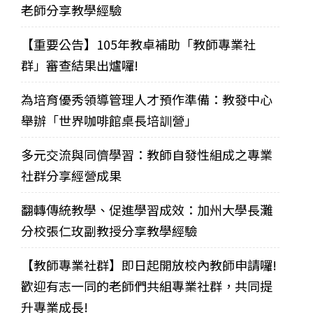
老師分享教學經驗
【重要公告】105年教卓補助「教師專業社
群」審查結果出爐囉!
為培育優秀領導管理人才預作準備：教發中心
舉辦「世界咖啡館桌長培訓營」
多元交流與同儕學習：教師自發性組成之專業
社群分享經營成果
翻轉傳統教學、促進學習成效：加州大學長灘
分校張仁玫副教授分享教學經驗
【教師專業社群】即日起開放校內教師申請囉!
歡迎有志一同的老師們共組專業社群，共同提
升專業成長!