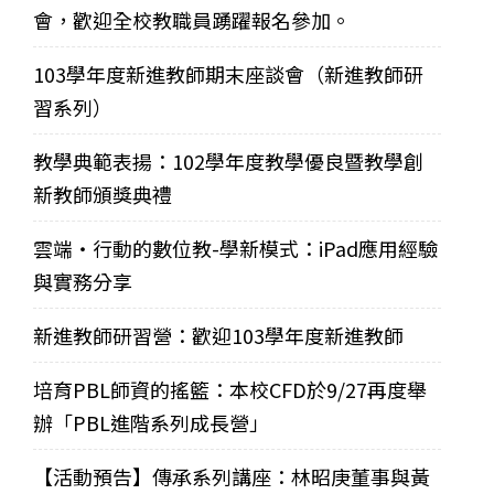
會，歡迎全校教職員踴躍報名參加。
103學年度新進教師期末座談會（新進教師研
習系列）
教學典範表揚：102學年度教學優良暨教學創
新教師頒獎典禮
雲端‧行動的數位教-學新模式：iPad應用經驗
與實務分享
新進教師研習營：歡迎103學年度新進教師
培育PBL師資的搖籃：本校CFD於9/27再度舉
辦「PBL進階系列成長營」
【活動預告】傳承系列講座：林昭庚董事與黃