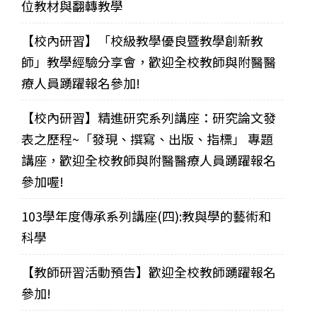
位教材與翻轉教學
【校內研習】「校級教學優良暨教學創新教
師」教學經驗分享會，歡迎全校教師與附醫醫
療人員踴躍報名參加!
【校內研習】精進研究系列講座：研究論文發
表之歷程~「發現、撰寫、出版、指標」 專題
講座，歡迎全校教師與附醫醫療人員踴躍報名
參加喔!
103學年度傳承系列講座(四):教與學的藝術和
科學
【教師研習活動預告】歡迎全校教師踴躍報名
參加!