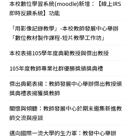
本校數位學習系統(moodle)新增：【線上IRS
即時反饋系統】功能
「用影像記錄教學」-本校教師發展中心舉辦
「數位教材製作課程-短片教學工作坊」
本校表揚105學年度典範教授與傑出教授
105年度教師專業社群優勝獎頒獎典禮
傑出典範表揚：教師發展中心舉辦傑出教授頒
獎典禮表揚獲獎教師
關懷與傾聽：教師發展中心於期末邀集新進教
師交流與座談
邁向國際一流大學的生力軍：教發中心舉辦