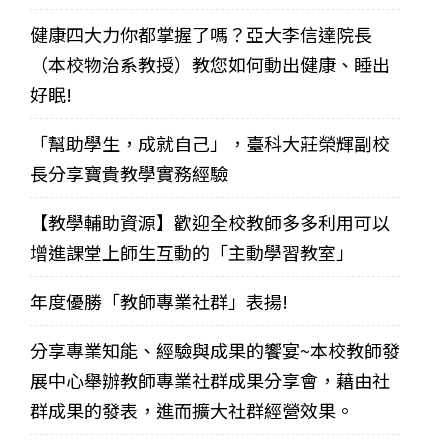
健康四大力你都掌握了嗎？亞大李信達院長
（本校物治系教授）教您如何動出健康、睡出
好眠!
「幫助學生，成就自己」，臺科大莊榮輝副校
長分享寶貴教學實務經驗
【教學輔助資源】歡迎全校教師多多利用可以
增進課堂上師生互動的「主動學習教室」
年度優勝「教師專業社群」表揚!
分享專業知能、經驗與成果的饗宴~本校教師發
展中心舉辦教師專業社群成果分享會，藉由社
群成果的發表，進而擴大社群經營效果。