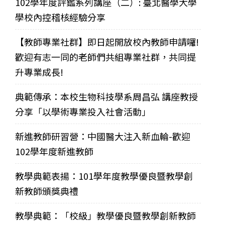
102學年度評鑑系列講座（二）: 臺北醫學大學
學校內控稽核經驗分享
【教師專業社群】即日起開放校內教師申請囉!
歡迎有志一同的老師們共組專業社群，共同提
升專業成長!
典範傳承：本校生物科技學系周昌弘 講座教授
分享「以學術專業投入社會活動」
新進教師研習營：中國醫大注入新血輪-歡迎
102學年度新進教師
教學典範表揚：101學年度教學優良暨教學創
新教師頒獎典禮
教學典範：「校級」教學優良暨教學創新教師