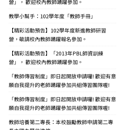
營」， 歡迎校內教師踴躍參加。
教學小幫手：102學年度「教師手冊」
【精彩活動預告】102學年度新進教師研習
營，敬請校內教師踴躍報名參加。
【精彩活動預告】「2013年PBL師資訓練
營」， 歡迎校內教師踴躍參加。
「教師傳習制度」即日起開放申請囉! 歡迎有意
願自我提升的老師踴躍參加共組傳習團隊喔!
「教師傳習制度」即日起開放申請囉! 歡迎有意
願自我提升的老師踴躍參加共組傳習團隊喔!
教師培養第二專長：本校鼓勵教師申請第二專