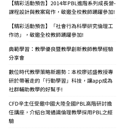
【精彩活動預告】2014年PBL進階系列成長營-
課程設計與教案寫作，敬邀全校教師踴躍參加!
【精彩活動預告】「社會行為科學研究倫理工
作坊」，敬邀全校教師踴躍參加!
典範學習：教學優良暨教學創新教師教學經驗
分享會
數位時代教學策略新趨勢：本校廖述盛教授專
研於帶著走的「行動學習」科技，讓app成為
社群輔助教學的好幫手!
CFD辛主任受邀中國大陸全國PBL高階研討擔
任講座，介紹台灣通識倫理教學採用PBL之經
驗