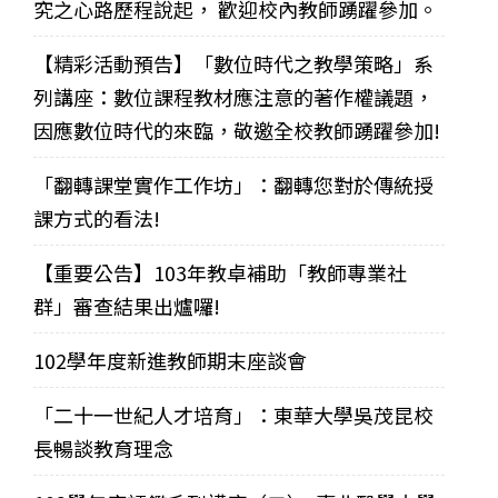
究之心路歷程說起， 歡迎校內教師踴躍參加。
【精彩活動預告】「數位時代之教學策略」系
列講座：數位課程教材應注意的著作權議題，
因應數位時代的來臨，敬邀全校教師踴躍參加!
「翻轉課堂實作工作坊」：翻轉您對於傳統授
課方式的看法!
【重要公告】103年教卓補助「教師專業社
群」審查結果出爐囉!
102學年度新進教師期末座談會
「二十一世紀人才培育」：東華大學吳茂昆校
長暢談教育理念