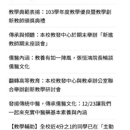
教學典範表揚：103學年度教學優良暨教學創
新教師頒獎典禮
傳承與傾聽：本校教發中心於期末舉辦「新進
教師期末座談會」
儒醫內涵：教養有如一陣風，張恒鴻院長暢談
儒醫文化
翻轉高等教育：本校教發中心與教卓辦公室聯
合舉辦創新教學研討會
發揚傳統中醫，傳承儒醫文化：12/23讓我們
一起來充實中醫藥基本素養與內涵
【教學輔助】全校近4分之1的同學已在「主動