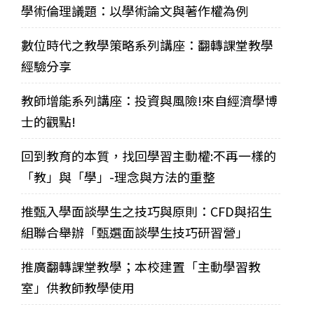
學術倫理議題：以學術論文與著作權為例
數位時代之教學策略系列講座：翻轉課堂教學
經驗分享
教師增能系列講座：投資與風險!來自經濟學博
士的觀點!
回到教育的本質，找回學習主動權:不再一樣的
「教」與「學」-理念與方法的重整
推甄入學面談學生之技巧與原則：CFD與招生
組聯合舉辦「甄選面談學生技巧研習營」
推廣翻轉課堂教學；本校建置「主動學習教
室」供教師教學使用