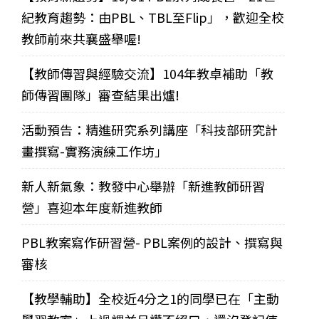
紀教育趨勢：由PBL、TBL至Flip」，歡迎全校
教師前來共襄盛舉喔!
【教師傳習與經驗交流】104年教卓補助「教
師傳習團隊」審查結果出爐!
活動預告：精進研究系列講座「科技部研究計
畫撰寫-實務演練工作坊」
新人新氣象：教發中心舉辦「新進教師研習
營」喜迎本年度新進教師
PBL教案寫作研習營- PBL案例的設計、撰寫與
審核
【教學輔助】全校近4分之1的同學已在「主動