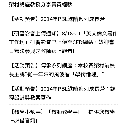
榮村講座教授分享寶貴經驗
【活動預告】2014年PBL進階系列成長營
【研習影音上傳通知】8/18-21「英文論文寫作
工作坊」研習影音已上傳至CFD網站，歡迎當
日無法參與之教師線上觀看!
【活動預告】傳承系列講座：本校黃榮村前校
長主講"從一年來的風波看「學術倫理」"
【活動預告】2014年PBL進階系列成長營：課
程設計與教案寫作
【教學小幫手】「教師教學手冊」提供您教學
上必備資訊!