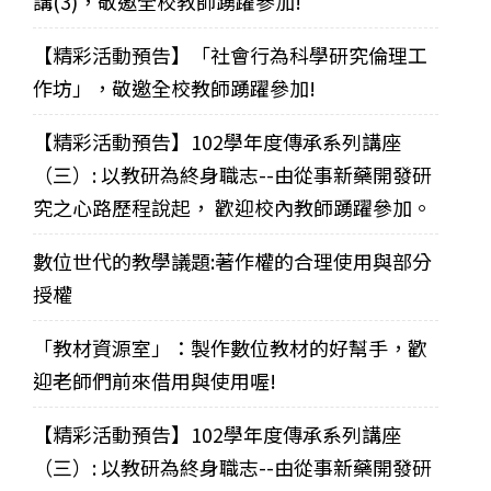
講(3)，敬邀全校教師踴躍參加!
【精彩活動預告】「社會行為科學研究倫理工
作坊」，敬邀全校教師踴躍參加!
【精彩活動預告】102學年度傳承系列講座
（三）: 以教研為終身職志--由從事新藥開發研
究之心路歷程說起， 歡迎校內教師踴躍參加。
數位世代的教學議題:著作權的合理使用與部分
授權
「教材資源室」：製作數位教材的好幫手，歡
迎老師們前來借用與使用喔!
【精彩活動預告】102學年度傳承系列講座
（三）: 以教研為終身職志--由從事新藥開發研