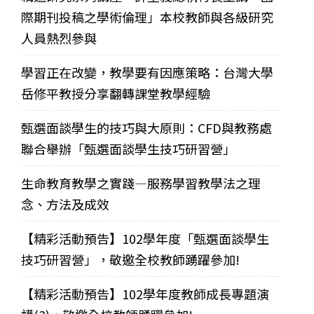
際期刊投稿之學術倫理」本校教師與各級研究
人員熱烈參與
學習正在改變，教學要有因應策略：台灣大學
岳修平教授分享翻轉課堂教學經驗
甄選面談學生的技巧與大原則：CFD與教務處
聯合舉辦「甄選面談學生技巧研習營」
生命教育教學之實踐—服務學習教學法之理
念、方法及成效
【精彩活動預告】102學年度「甄選面談學生
技巧研習營」，敬邀全校教師踴躍參加!
【精彩活動預告】102學年度教師成長專題演