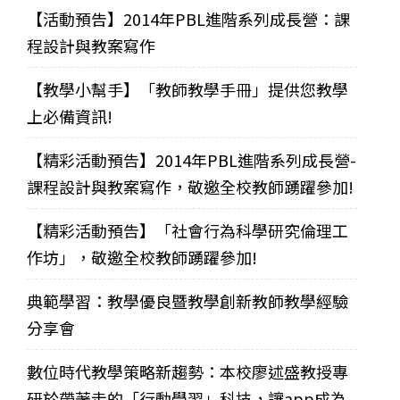
【活動預告】2014年PBL進階系列成長營：課
程設計與教案寫作
【教學小幫手】「教師教學手冊」提供您教學
上必備資訊!
【精彩活動預告】2014年PBL進階系列成長營-
課程設計與教案寫作，敬邀全校教師踴躍參加!
【精彩活動預告】「社會行為科學研究倫理工
作坊」，敬邀全校教師踴躍參加!
典範學習：教學優良暨教學創新教師教學經驗
分享會
數位時代教學策略新趨勢：本校廖述盛教授專
研於帶著走的「行動學習」科技，讓app成為