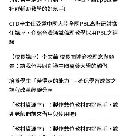
社群輔助教學的好幫手!
CFD辛主任受邀中國大陸全國PBL高階研討擔
任講座，介紹台灣通識倫理教學採用PBL之經
驗
【校長講座】李文華 校長闡述治校理念與願
景：讓我們共同創造中國醫藥大學的驕傲
培養學生「帶得走的能力」- 確保學習成效之
課程改革經驗分享
「教材資源室」：製作數位教材的好幫手，歡
迎老師們前來借用與使用喔!
「教材資源室」：製作數位教材的好幫手，歡