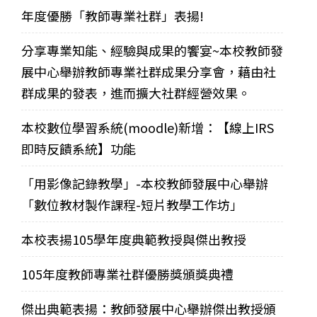
年度優勝「教師專業社群」表揚!
分享專業知能、經驗與成果的饗宴~本校教師發
展中心舉辦教師專業社群成果分享會，藉由社
群成果的發表，進而擴大社群經營效果。
本校數位學習系統(moodle)新增：【線上IRS
即時反饋系統】功能
「用影像記錄教學」-本校教師發展中心舉辦
「數位教材製作課程-短片教學工作坊」
本校表揚105學年度典範教授與傑出教授
105年度教師專業社群優勝獎頒獎典禮
傑出典範表揚：教師發展中心舉辦傑出教授頒