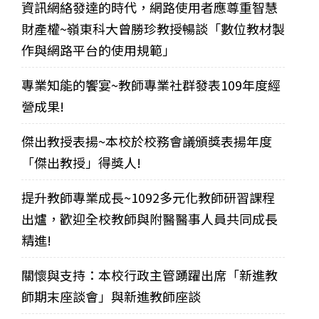
資訊網絡發達的時代，網路使用者應尊重智慧
財產權~嶺東科大曾勝珍教授暢談「數位教材製
作與網路平台的使用規範」
專業知能的饗宴~教師專業社群發表109年度經
營成果!
傑出教授表揚~本校於校務會議頒獎表揚年度
「傑出教授」得獎人!
提升教師專業成長~1092多元化教師研習課程
出爐，歡迎全校教師與附醫醫事人員共同成長
精進!
關懷與支持：本校行政主管踴躍出席「新進教
師期末座談會」與新進教師座談