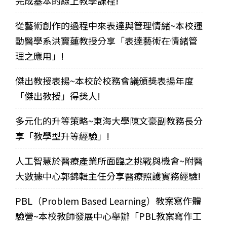
完成基本的線上教學課程!
從藝術創作的過程中來表達與管理情緒~本校運
動醫學系洪寶蓮教授分享「表達藝術在情緒管
理之應用」!
傑出教授表揚~本校於校務會議頒獎表揚年度
「傑出教授」得獎人!
多元化的升等策略~東海大學陳文豪副教務長分
享「教學型升等經驗」!
人工智慧於醫療產業所面臨之挑戰與機會~附醫
大數據中心郭錦輯主任分享醫療照護實務經驗!
PBL（Problem Based Learning）教案寫作體
驗營~本校教師發展中心舉辦「PBL教案寫作工