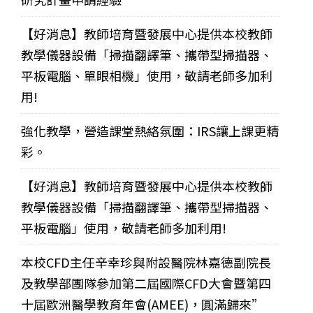
【好消息】教師培育暨發展中心提供本校教師
教學儀器設備「掃描翻譯筆、攜帶型掃描器、
平板電腦、單眼相機」使用，敬請老師多加利
用!
強化教學，營造課堂熱絡氛圍：IRS讓上課更精
彩。
【好消息】教師培育暨發展中心提供本校教師
教學儀器設備「掃描翻譯筆、攜帶型掃描器、
平板電腦」使用，敬請老師多加利用!
本校CFD主任辛幸珍與附設醫院林嘉德副院長
及教學部團隊參加第二屆國際CFD大會暨第四
十屆歐洲醫學教育年會(AMEE)，圓滿歸來”