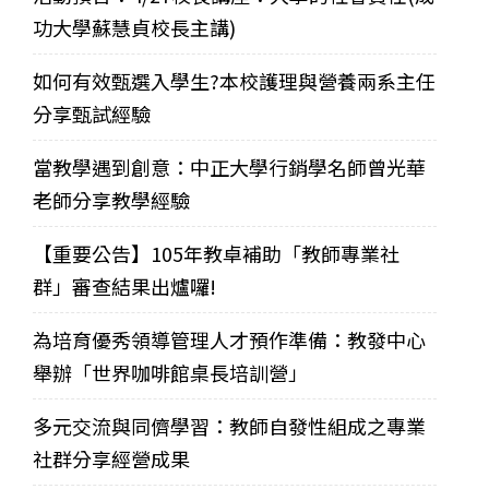
功大學蘇慧貞校長主講)
如何有效甄選入學生?本校護理與營養兩系主任
分享甄試經驗
當教學遇到創意：中正大學行銷學名師曾光華
老師分享教學經驗
【重要公告】105年教卓補助「教師專業社
群」審查結果出爐囉!
為培育優秀領導管理人才預作準備：教發中心
舉辦「世界咖啡館桌長培訓營」
多元交流與同儕學習：教師自發性組成之專業
社群分享經營成果