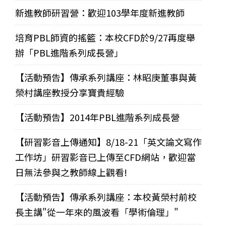
新進教師研習營：歡迎103學年度新進教師
培育PBL師資的搖籃：本校CFD於9/27再度舉
辦「PBL進階系列成長營」
【活動預告】傳承系列講座：林昭庚董事與黃
榮村講座教授分享寶貴經驗
【活動預告】2014年PBL進階系列成長營
【研習影音上傳通知】8/18-21「英文論文寫作
工作坊」研習影音已上傳至CFD網站，歡迎當
日無法參與之教師線上觀看!
【活動預告】傳承系列講座：本校黃榮村前校
長主講"從一年來的風波看「學術倫理」"