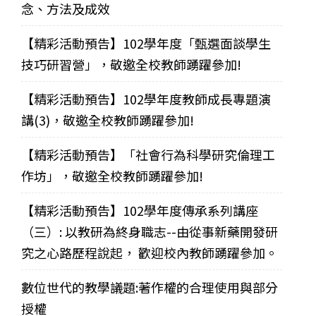
念、方法及成效
【精彩活動預告】102學年度「甄選面談學生
技巧研習營」，敬邀全校教師踴躍參加!
【精彩活動預告】102學年度教師成長專題演
講(3)，敬邀全校教師踴躍參加!
【精彩活動預告】「社會行為科學研究倫理工
作坊」，敬邀全校教師踴躍參加!
【精彩活動預告】102學年度傳承系列講座
（三）: 以教研為終身職志--由從事新藥開發研
究之心路歷程說起， 歡迎校內教師踴躍參加。
數位世代的教學議題:著作權的合理使用與部分
授權