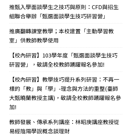
推甄入學面談學生之技巧與原則：CFD與招生
組聯合舉辦「甄選面談學生技巧研習營」
推廣翻轉課堂教學；本校建置「主動學習教
室」供教師教學使用
【校內研習】103學年度「甄選面談學生技巧
研習營」，敬請全校教師踴躍報名參加!
【校內研習】教學技巧提升系列研習：不再一
樣的「教」與「學」-理念與方法的重整(臺師
大甄曉蘭教授主講)，敬請全校教師踴躍報名參
加!
教師發展、傳承系列講座：林昭庚講座教授從
易經陰陽學說概念談理財