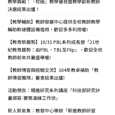
教學典範：「校級」教學優良暨教學創新教師
決選結果出爐！
【教學輔助】教師發展中心提供全校教師教學
輔助軟硬體設備借用，歡迎多多利用喔!
【教育新趨勢】10/31 PBL系列成長營「21世
紀教育趨勢：由PBL、TBL至Flip」，歡迎全校
教師前來共襄盛舉喔!
【教師傳習與經驗交流】104年教卓補助「教
師傳習團隊」審查結果出爐!
活動預告：精進研究系列講座「科技部研究計
畫撰寫-實務演練工作坊」
新人新氣象：教發中心舉辦「新進教師研習