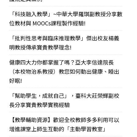
「科技融入教學」~中華大學羅琪副教授分享數
位教材與 MOOCs課程製作經驗!
「批判性思考與臨床推理教學」傑出校友楊義
明教授傳承寶貴教學理念!
健康四大力你都掌握了嗎？亞大李信達院長
（本校物治系教授）教您如何動出健康、睡出
好眠!
「幫助學生，成就自己」，臺科大莊榮輝副校
長分享寶貴教學實務經驗
【教學輔助資源】歡迎全校教師多多利用可以
增進課堂上師生互動的「主動學習教室」