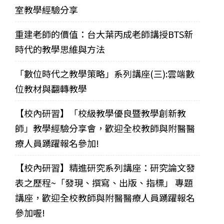
室教學經驗分享
重建老師的價值：台大葉丙成老師講授BTS新
時代的教學思維與方法
「數位時代之教學策略」系列講座(三):雲端數
位教材與翻轉教學
【校內研習】「校級教學優良暨教學創新教
師」教學經驗分享會，歡迎全校教師與附醫醫
療人員踴躍報名參加!
【校內研習】精進研究系列講座：研究論文發
表之歷程~「發現、撰寫、出版、指標」 專題
講座，歡迎全校教師與附醫醫療人員踴躍報名
參加喔!