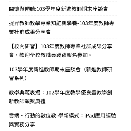
關懷與傾聽:103學年度新進教師期末座談會
提昇教師教學專業知能與學養-103年度教師專
業社群成果分享會
【校內研習】103年度教師專業社群成果分享
會，歡迎全校教職員踴躍報名參加。
103學年度新進教師期末座談會（新進教師研
習系列）
教學典範表揚：102學年度教學優良暨教學創
新教師頒獎典禮
雲端‧行動的數位教-學新模式：iPad應用經驗
與實務分享