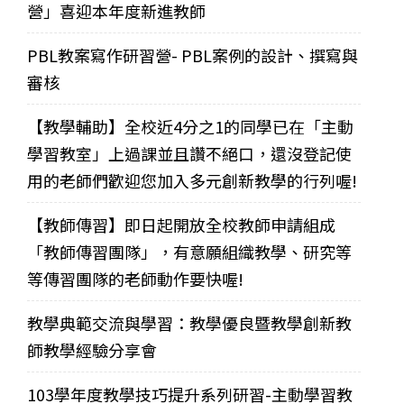
營」喜迎本年度新進教師
PBL教案寫作研習營- PBL案例的設計、撰寫與
審核
【教學輔助】全校近4分之1的同學已在「主動
學習教室」上過課並且讚不絕口，還沒登記使
用的老師們歡迎您加入多元創新教學的行列喔!
【教師傳習】即日起開放全校教師申請組成
「教師傳習團隊」，有意願組織教學、研究等
等傳習團隊的老師動作要快喔!
教學典範交流與學習：教學優良暨教學創新教
師教學經驗分享會
103學年度教學技巧提升系列研習-主動學習教