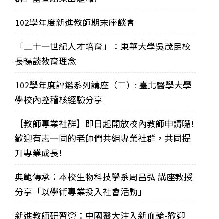
102學年度新進教師期末座談會
「二十一世紀人才培育」：東華大學吳茂昆校
長暢談教育理念
102學年度評鑑系列講座（二）: 臺北醫學大學
學校內控稽核經驗分享
【教師專業社群】即日起開放校內教師申請囉!
歡迎有志一同的老師們共組專業社群，共同提
升專業成長!
典範傳承：本校生物科技學系周昌弘 講座教授
分享「以學術專業投入社會活動」
新進教師研習營：中國醫大注入新血輪-歡迎