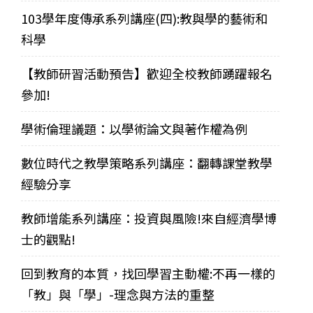
103學年度傳承系列講座(四):教與學的藝術和
科學
【教師研習活動預告】歡迎全校教師踴躍報名
參加!
學術倫理議題：以學術論文與著作權為例
數位時代之教學策略系列講座：翻轉課堂教學
經驗分享
教師增能系列講座：投資與風險!來自經濟學博
士的觀點!
回到教育的本質，找回學習主動權:不再一樣的
「教」與「學」-理念與方法的重整