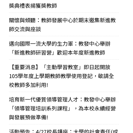
獎典禮表揚獲獎教師
關懷與傾聽：教師發展中心於期末邀集新進教
師交流與座談
邁向國際一流大學的生力軍：教發中心舉辦
「新進教師研習營」歡迎本年度新進教師
【重要消息】「主動學習教室」即日起開放
105學年度上學期教師教學使用登記，敬請全
校教師多加利用!
培育新一代優質領導管理人才：教發中心舉辦
「領導管理培訓系列課程」，為本校永續經營
與發展預做準備!
活動預告：4/27校長講座：大學的社會責任(成