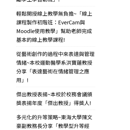
輕鬆開授線上教學無負擔~「線上
課程製作初階班：EverCam與
Moodle使用教學」幫助老師完成
基本的線上教學課程!
從藝術創作的過程中來表達與管理
情緒~本校運動醫學系洪寶蓮教授
分享「表達藝術在情緒管理之應
用」!
傑出教授表揚~本校於校務會議頒
獎表揚年度「傑出教授」得獎人!
多元化的升等策略~東海大學陳文
豪副教務長分享「教學型升等經