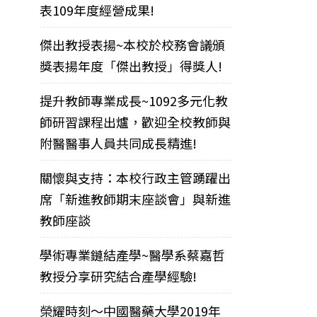
表109年度經營成果!
傑出教授表揚~本校於校務會議頒
獎表揚年度「傑出教授」得獎人!
提升教師專業成長~1092多元化教
師研習課程出爐，歡迎全校教師與
附醫醫事人員共同成長精進!
關懷與支持：本校行政主管踴躍出
席「新進教師期末座談會」與新進
教師座談
學術專業鏈結產學~醫學系蔡嘉哲
教授分享研究結合產學經驗!
榮耀時刻～中國醫藥大學2019年