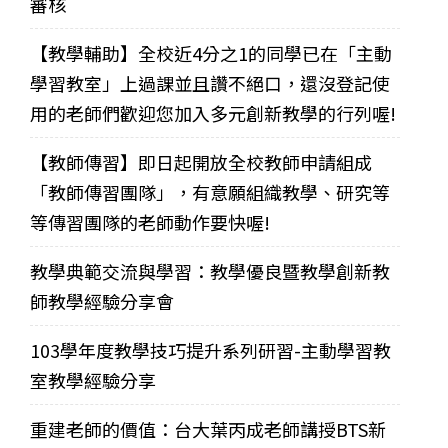
審核
【教學輔助】全校近4分之1的同學已在「主動
學習教室」上過課並且讚不絕口，還沒登記使
用的老師們歡迎您加入多元創新教學的行列喔!
【教師傳習】即日起開放全校教師申請組成
「教師傳習團隊」，有意願組織教學、研究等
等傳習團隊的老師動作要快喔!
教學典範交流與學習：教學優良暨教學創新教
師教學經驗分享會
103學年度教學技巧提升系列研習-主動學習教
室教學經驗分享
重建老師的價值：台大葉丙成老師講授BTS新