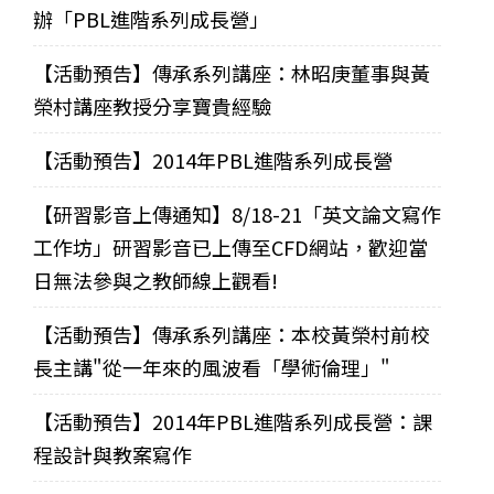
辦「PBL進階系列成長營」
【活動預告】傳承系列講座：林昭庚董事與黃
榮村講座教授分享寶貴經驗
【活動預告】2014年PBL進階系列成長營
【研習影音上傳通知】8/18-21「英文論文寫作
工作坊」研習影音已上傳至CFD網站，歡迎當
日無法參與之教師線上觀看!
【活動預告】傳承系列講座：本校黃榮村前校
長主講"從一年來的風波看「學術倫理」"
【活動預告】2014年PBL進階系列成長營：課
程設計與教案寫作