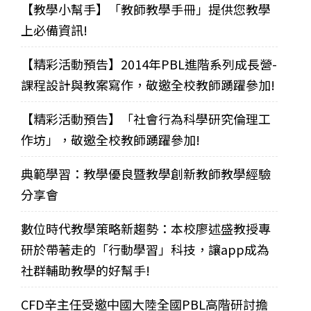
【教學小幫手】「教師教學手冊」提供您教學
上必備資訊!
【精彩活動預告】2014年PBL進階系列成長營-
課程設計與教案寫作，敬邀全校教師踴躍參加!
【精彩活動預告】「社會行為科學研究倫理工
作坊」，敬邀全校教師踴躍參加!
典範學習：教學優良暨教學創新教師教學經驗
分享會
數位時代教學策略新趨勢：本校廖述盛教授專
研於帶著走的「行動學習」科技，讓app成為
社群輔助教學的好幫手!
CFD辛主任受邀中國大陸全國PBL高階研討擔