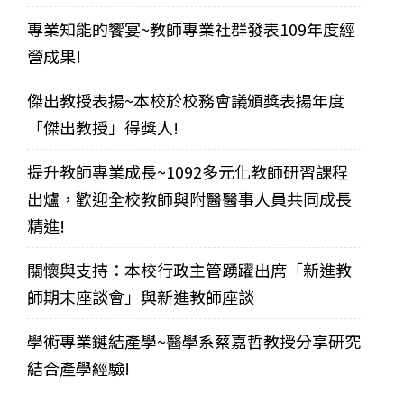
專業知能的饗宴~教師專業社群發表109年度經
營成果!
傑出教授表揚~本校於校務會議頒獎表揚年度
「傑出教授」得獎人!
提升教師專業成長~1092多元化教師研習課程
出爐，歡迎全校教師與附醫醫事人員共同成長
精進!
關懷與支持：本校行政主管踴躍出席「新進教
師期末座談會」與新進教師座談
學術專業鏈結產學~醫學系蔡嘉哲教授分享研究
結合產學經驗!