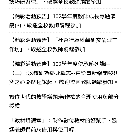
技巧研習營」，敬邀全校教師踴躍參加!
【精彩活動預告】102學年度教師成長專題演
講(3)，敬邀全校教師踴躍參加!
【精彩活動預告】「社會行為科學研究倫理工
作坊」，敬邀全校教師踴躍參加!
【精彩活動預告】102學年度傳承系列講座
（三）: 以教研為終身職志--由從事新藥開發研
究之心路歷程說起， 歡迎校內教師踴躍參加。
數位世代的教學議題:著作權的合理使用與部分
授權
「教材資源室」：製作數位教材的好幫手，歡
迎老師們前來借用與使用喔!