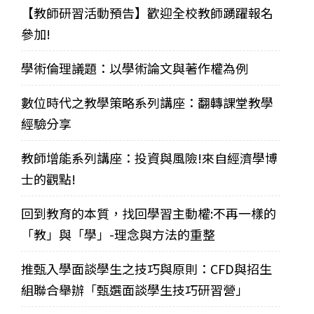
【教師研習活動預告】歡迎全校教師踴躍報名
參加!
學術倫理議題：以學術論文與著作權為例
數位時代之教學策略系列講座：翻轉課堂教學
經驗分享
教師增能系列講座：投資與風險!來自經濟學博
士的觀點!
回到教育的本質，找回學習主動權:不再一樣的
「教」與「學」-理念與方法的重整
推甄入學面談學生之技巧與原則：CFD與招生
組聯合舉辦「甄選面談學生技巧研習營」