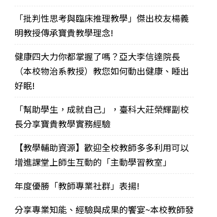
「批判性思考與臨床推理教學」傑出校友楊義
明教授傳承寶貴教學理念!
健康四大力你都掌握了嗎？亞大李信達院長
（本校物治系教授）教您如何動出健康、睡出
好眠!
「幫助學生，成就自己」，臺科大莊榮輝副校
長分享寶貴教學實務經驗
【教學輔助資源】歡迎全校教師多多利用可以
增進課堂上師生互動的「主動學習教室」
年度優勝「教師專業社群」表揚!
分享專業知能、經驗與成果的饗宴~本校教師發