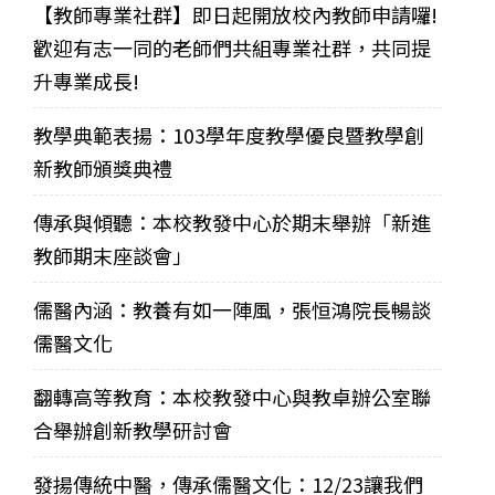
【教師專業社群】即日起開放校內教師申請囉!
歡迎有志一同的老師們共組專業社群，共同提
升專業成長!
教學典範表揚：103學年度教學優良暨教學創
新教師頒獎典禮
傳承與傾聽：本校教發中心於期末舉辦「新進
教師期末座談會」
儒醫內涵：教養有如一陣風，張恒鴻院長暢談
儒醫文化
翻轉高等教育：本校教發中心與教卓辦公室聯
合舉辦創新教學研討會
發揚傳統中醫，傳承儒醫文化：12/23讓我們