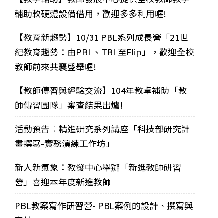
輔助軟硬體設備借用，歡迎多多利用喔!
【教育新趨勢】10/31 PBL系列成長營「21世
紀教育趨勢：由PBL、TBL至Flip」，歡迎全校
教師前來共襄盛舉喔!
【教師傳習與經驗交流】104年教卓補助「教
師傳習團隊」審查結果出爐!
活動預告：精進研究系列講座「科技部研究計
畫撰寫-實務演練工作坊」
新人新氣象：教發中心舉辦「新進教師研習
營」喜迎本年度新進教師
PBL教案寫作研習營- PBL案例的設計、撰寫與