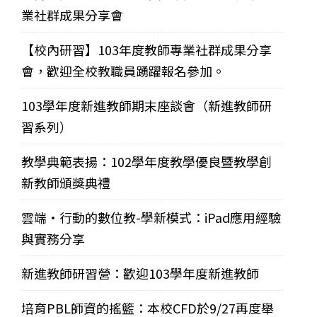
業社群成果分享會
【校內研習】103年度教師專業社群成果分享
會，歡迎全校教職員踴躍報名參加。
103學年度新進教師期末座談會（新進教師研
習系列）
教學典範表揚：102學年度教學優良暨教學創
新教師頒獎典禮
雲端‧行動的數位教-學新模式：iPad應用經驗
與實務分享
新進教師研習營：歡迎103學年度新進教師
培育PBL師資的搖籃：本校CFD於9/27再度舉