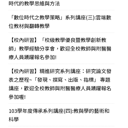
時代的教學思維與方法
「數位時代之教學策略」系列講座(三):雲端數
位教材與翻轉教學
【校內研習】「校級教學優良暨教學創新教
師」教學經驗分享會，歡迎全校教師與附醫醫
療人員踴躍報名參加!
【校內研習】精進研究系列講座：研究論文發
表之歷程~「發現、撰寫、出版、指標」 專題
講座，歡迎全校教師與附醫醫療人員踴躍報名
參加喔!
103學年度傳承系列講座(四):教與學的藝術和
科學