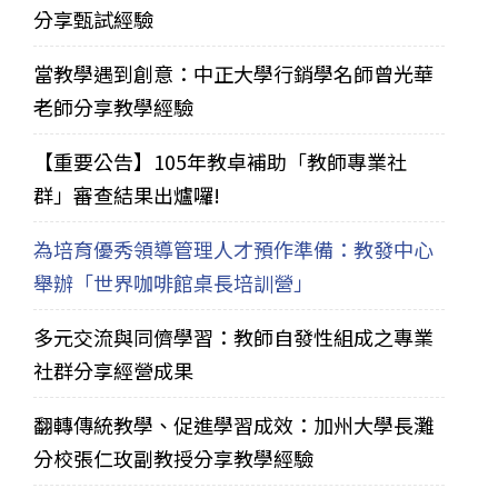
分享甄試經驗
當教學遇到創意：中正大學行銷學名師曾光華
老師分享教學經驗
【重要公告】105年教卓補助「教師專業社
群」審查結果出爐囉!
為培育優秀領導管理人才預作準備：教發中心
舉辦「世界咖啡館桌長培訓營」
多元交流與同儕學習：教師自發性組成之專業
社群分享經營成果
翻轉傳統教學、促進學習成效：加州大學長灘
分校張仁玫副教授分享教學經驗