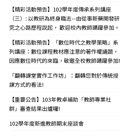
【精彩活動預告】102學年度傳承系列講座
（三）: 以教研為終身職志--由從事新藥開發研
究之心路歷程說起， 歡迎校內教師踴躍參加。
【精彩活動預告】「數位時代之教學策略」系
列講座：數位課程教材應注意的著作權議題，
因應數位時代的來臨，敬邀全校教師踴躍參加!
「翻轉課堂實作工作坊」：翻轉您對於傳統授
課方式的看法!
【重要公告】103年教卓補助「教師專業社
群」審查結果出爐囉!
102學年度新進教師期末座談會