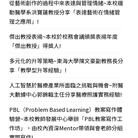
從藝術創作的過程中來表達與管理情緒~本校運
動醫學系洪寶蓮教授分享「表達藝術在情緒管
理之應用」!
傑出教授表揚~本校於校務會議頒獎表揚年度
「傑出教授」得獎人!
多元化的升等策略~東海大學陳文豪副教務長分
享「教學型升等經驗」!
人工智慧於醫療產業所面臨之挑戰與機會~附醫
大數據中心郭錦輯主任分享醫療照護實務經驗!
PBL（Problem Based Learning）教案寫作體
驗營~本校教師發展中心舉辦「PBL教案寫作工
作坊」，由校內資深Mentor帶領與會老師分組
實際寫作!