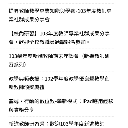
提昇教師教學專業知能與學養-103年度教師專
業社群成果分享會
【校內研習】103年度教師專業社群成果分享
會，歡迎全校教職員踴躍報名參加。
103學年度新進教師期末座談會（新進教師研
習系列）
教學典範表揚：102學年度教學優良暨教學創
新教師頒獎典禮
雲端‧行動的數位教-學新模式：iPad應用經驗
與實務分享
新進教師研習營：歡迎103學年度新進教師