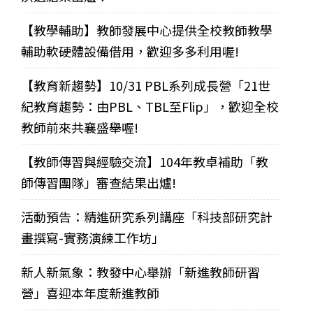
【教學輔助】教師發展中心提供全校教師教學
輔助軟硬體設備借用，歡迎多多利用喔!
【教育新趨勢】10/31 PBL系列成長營「21世
紀教育趨勢：由PBL、TBL至Flip」，歡迎全校
教師前來共襄盛舉喔!
【教師傳習與經驗交流】104年教卓補助「教
師傳習團隊」審查結果出爐!
活動預告：精進研究系列講座「科技部研究計
畫撰寫-實務演練工作坊」
新人新氣象：教發中心舉辦「新進教師研習
營」喜迎本年度新進教師