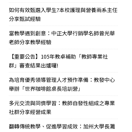
如何有效甄選入學生?本校護理與營養兩系主任
分享甄試經驗
當教學遇到創意：中正大學行銷學名師曾光華
老師分享教學經驗
【重要公告】105年教卓補助「教師專業社
群」審查結果出爐囉!
為培育優秀領導管理人才預作準備：教發中心
舉辦「世界咖啡館桌長培訓營」
多元交流與同儕學習：教師自發性組成之專業
社群分享經營成果
翻轉傳統教學、促進學習成效：加州大學長灘