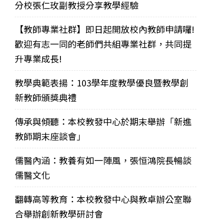
分校張仁玫副教授分享教學經驗
【教師專業社群】即日起開放校內教師申請囉!
歡迎有志一同的老師們共組專業社群，共同提
升專業成長!
教學典範表揚：103學年度教學優良暨教學創
新教師頒獎典禮
傳承與傾聽：本校教發中心於期末舉辦「新進
教師期末座談會」
儒醫內涵：教養有如一陣風，張恒鴻院長暢談
儒醫文化
翻轉高等教育：本校教發中心與教卓辦公室聯
合舉辦創新教學研討會