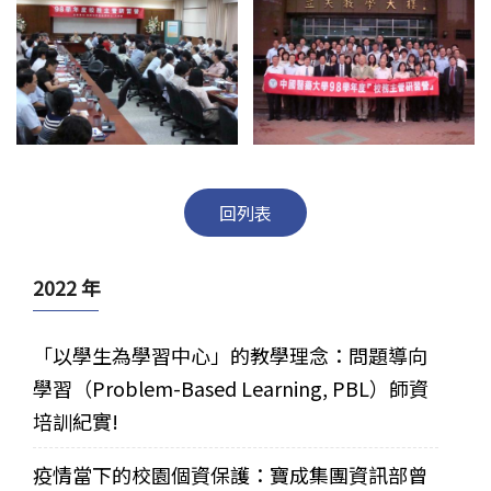
回列表
2022 年
「以學生為學習中心」的教學理念：問題導向
學習（Problem-Based Learning, PBL）師資
培訓紀實!
疫情當下的校園個資保護：寶成集團資訊部曾