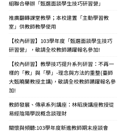
組聯合舉辦「甄選面談學生技巧研習營」
推廣翻轉課堂教學；本校建置「主動學習教
室」供教師教學使用
【校內研習】103學年度「甄選面談學生技巧
研習營」，敬請全校教師踴躍報名參加!
【校內研習】教學技巧提升系列研習：不再一
樣的「教」與「學」-理念與方法的重整(臺師
大甄曉蘭教授主講)，敬請全校教師踴躍報名參
加!
教師發展、傳承系列講座：林昭庚講座教授從
易經陰陽學說概念談理財
關懷與傾聽:103學年度新進教師期末座談會