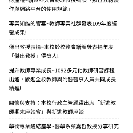
作與網路平台的使用規範」
專業知能的饗宴~教師專業社群發表109年度經
營成果!
傑出教授表揚~本校於校務會議頒獎表揚年度
「傑出教授」得獎人!
提升教師專業成長~1092多元化教師研習課程
出爐，歡迎全校教師與附醫醫事人員共同成長
精進!
關懷與支持：本校行政主管踴躍出席「新進教
師期末座談會」與新進教師座談
學術專業鏈結產學~醫學系蔡嘉哲教授分享研究