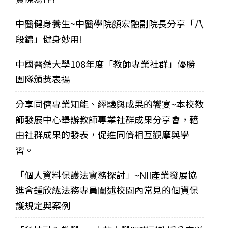
中醫健身養生~中醫學院顏宏融副院長分享「八
段錦」健身妙用!
中國醫藥大學108年度「教師專業社群」優勝
團隊頒獎表揚
分享同儕專業知能、經驗與成果的饗宴~本校教
師發展中心舉辦教師專業社群成果分享會，藉
由社群成果的發表，促進同儕相互觀摩與學
習。
「個人資料保護法實務探討」~NII產業發展協
進會鍾欣紘法務專員闡述校園內常見的個資保
護規定與案例