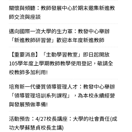
關懷與傾聽：教師發展中心於期末邀集新進教
師交流與座談
邁向國際一流大學的生力軍：教發中心舉辦
「新進教師研習營」歡迎本年度新進教師
【重要消息】「主動學習教室」即日起開放
105學年度上學期教師教學使用登記，敬請全
校教師多加利用!
培育新一代優質領導管理人才：教發中心舉辦
「領導管理培訓系列課程」，為本校永續經營
與發展預做準備!
活動預告：4/27校長講座：大學的社會責任(成
功大學蘇慧貞校長主講)