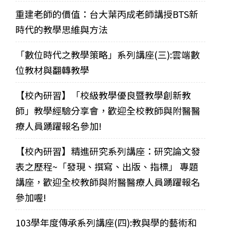
重建老師的價值：台大葉丙成老師講授BTS新
時代的教學思維與方法
「數位時代之教學策略」系列講座(三):雲端數
位教材與翻轉教學
【校內研習】「校級教學優良暨教學創新教
師」教學經驗分享會，歡迎全校教師與附醫醫
療人員踴躍報名參加!
【校內研習】精進研究系列講座：研究論文發
表之歷程~「發現、撰寫、出版、指標」 專題
講座，歡迎全校教師與附醫醫療人員踴躍報名
參加喔!
103學年度傳承系列講座(四):教與學的藝術和