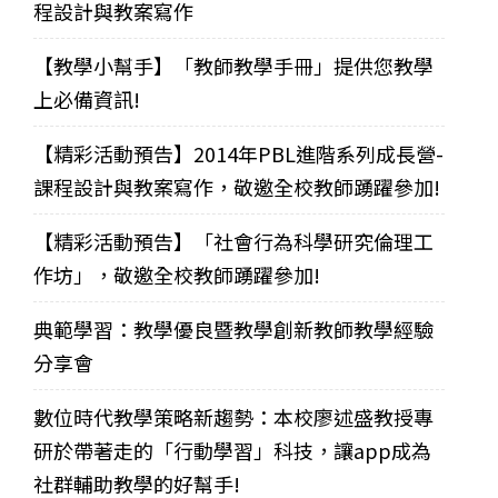
程設計與教案寫作
【教學小幫手】「教師教學手冊」提供您教學
上必備資訊!
【精彩活動預告】2014年PBL進階系列成長營-
課程設計與教案寫作，敬邀全校教師踴躍參加!
【精彩活動預告】「社會行為科學研究倫理工
作坊」，敬邀全校教師踴躍參加!
典範學習：教學優良暨教學創新教師教學經驗
分享會
數位時代教學策略新趨勢：本校廖述盛教授專
研於帶著走的「行動學習」科技，讓app成為
社群輔助教學的好幫手!