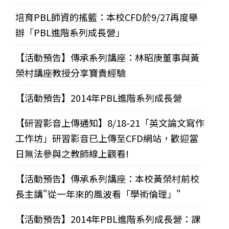
培育PBL師資的搖籃：本校CFD於9/27再度舉
辦「PBL進階系列成長營」
【活動預告】傳承系列講座：林昭庚董事與黃
榮村講座教授分享寶貴經驗
【活動預告】2014年PBL進階系列成長營
【研習影音上傳通知】8/18-21「英文論文寫作
工作坊」研習影音已上傳至CFD網站，歡迎當
日無法參與之教師線上觀看!
【活動預告】傳承系列講座：本校黃榮村前校
長主講"從一年來的風波看「學術倫理」"
【活動預告】2014年PBL進階系列成長營：課