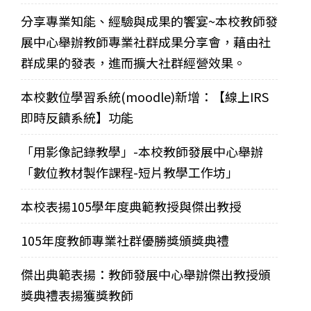
分享專業知能、經驗與成果的饗宴~本校教師發
展中心舉辦教師專業社群成果分享會，藉由社
群成果的發表，進而擴大社群經營效果。
本校數位學習系統(moodle)新增：【線上IRS
即時反饋系統】功能
「用影像記錄教學」-本校教師發展中心舉辦
「數位教材製作課程-短片教學工作坊」
本校表揚105學年度典範教授與傑出教授
105年度教師專業社群優勝獎頒獎典禮
傑出典範表揚：教師發展中心舉辦傑出教授頒
獎典禮表揚獲獎教師