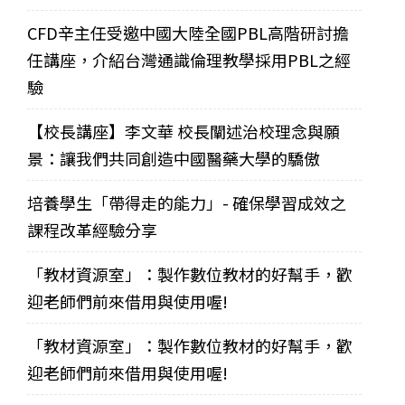
CFD辛主任受邀中國大陸全國PBL高階研討擔
任講座，介紹台灣通識倫理教學採用PBL之經
驗
【校長講座】李文華 校長闡述治校理念與願
景：讓我們共同創造中國醫藥大學的驕傲
培養學生「帶得走的能力」- 確保學習成效之
課程改革經驗分享
「教材資源室」：製作數位教材的好幫手，歡
迎老師們前來借用與使用喔!
「教材資源室」：製作數位教材的好幫手，歡
迎老師們前來借用與使用喔!