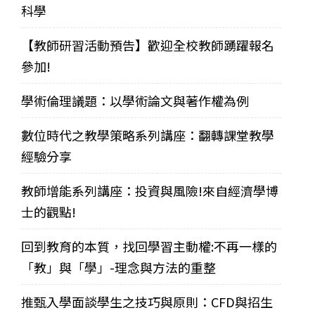
科學
【教師研習活動預告】歡迎全校教師踴躍報名
參加!
學術倫理議題：以學術論文與著作權為例
數位時代之教學策略系列講座：翻轉課堂教學
經驗分享
教師增能系列講座：投資與風險!來自經濟學博
士的觀點!
回到教育的本質，找回學習主動權:不再一樣的
「教」與「學」-理念與方法的重整
推甄入學面談學生之技巧與原則：CFD與招生