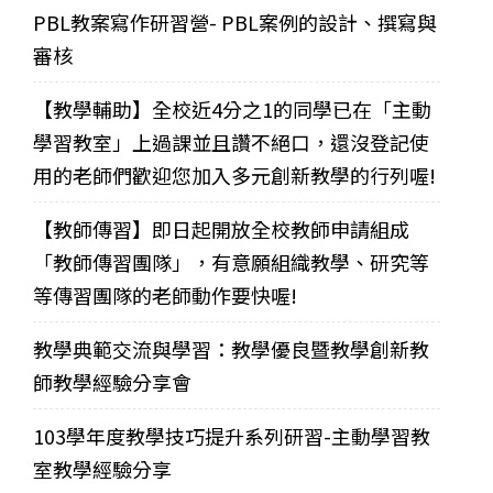
PBL教案寫作研習營- PBL案例的設計、撰寫與
審核
【教學輔助】全校近4分之1的同學已在「主動
學習教室」上過課並且讚不絕口，還沒登記使
用的老師們歡迎您加入多元創新教學的行列喔!
【教師傳習】即日起開放全校教師申請組成
「教師傳習團隊」，有意願組織教學、研究等
等傳習團隊的老師動作要快喔!
教學典範交流與學習：教學優良暨教學創新教
師教學經驗分享會
103學年度教學技巧提升系列研習-主動學習教
室教學經驗分享