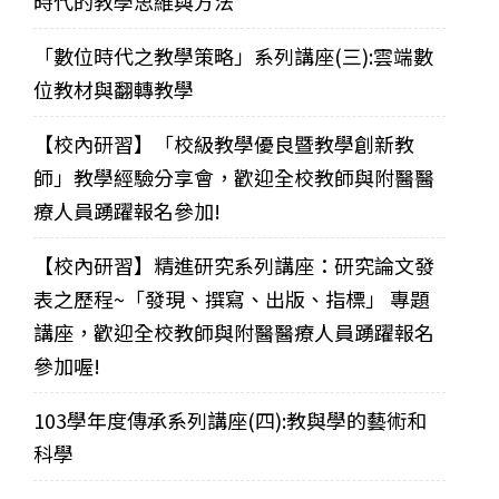
時代的教學思維與方法
「數位時代之教學策略」系列講座(三):雲端數
位教材與翻轉教學
【校內研習】「校級教學優良暨教學創新教
師」教學經驗分享會，歡迎全校教師與附醫醫
療人員踴躍報名參加!
【校內研習】精進研究系列講座：研究論文發
表之歷程~「發現、撰寫、出版、指標」 專題
講座，歡迎全校教師與附醫醫療人員踴躍報名
參加喔!
103學年度傳承系列講座(四):教與學的藝術和
科學