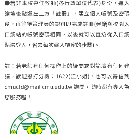
●若非本校專任教師(各行政單位代表)身份，進入
論壇後點選左上方「註冊」，建立個人帳號及密碼
後，再等待管理員的認可即完成註冊(建議與校園入
口網站的帳號密碼相同，以後就可以直接從入口網
點選登入，省去每次輸入帳密的步驟)。
註：若老師有任何操作上的疑問或對論壇有任何建
議，歡迎撥打分機：1622(江小姐)，也可以寄信到
cmucfd@mail.cmu.edu.tw 詢問，隨時都有專人為
您服務喔！