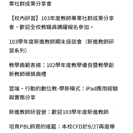
業社群成果分享會
【校內研習】103年度教師專業社群成果分享
會，歡迎全校教職員踴躍報名參加。
103學年度新進教師期末座談會（新進教師研
習系列）
教學典範表揚：102學年度教學優良暨教學創
新教師頒獎典禮
雲端‧行動的數位教-學新模式：iPad應用經驗
與實務分享
新進教師研習營：歡迎103學年度新進教師
培育PBL師資的搖籃：本校CFD於9/27再度舉