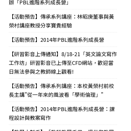
辦「PBL進階系列成長營」
【活動預告】傳承系列講座：林昭庚董事與黃
榮村講座教授分享寶貴經驗
【活動預告】2014年PBL進階系列成長營
【研習影音上傳通知】8/18-21「英文論文寫作
工作坊」研習影音已上傳至CFD網站，歡迎當
日無法參與之教師線上觀看!
【活動預告】傳承系列講座：本校黃榮村前校
長主講"從一年來的風波看「學術倫理」"
【活動預告】2014年PBL進階系列成長營：課
程設計與教案寫作