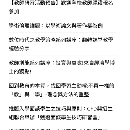
【教師研習活動預告】歡迎全校教師踴躍報名
參加!
學術倫理議題：以學術論文與著作權為例
數位時代之教學策略系列講座：翻轉課堂教學
經驗分享
教師增能系列講座：投資與風險!來自經濟學博
士的觀點!
回到教育的本質，找回學習主動權:不再一樣的
「教」與「學」-理念與方法的重整
推甄入學面談學生之技巧與原則：CFD與招生
組聯合舉辦「甄選面談學生技巧研習營」