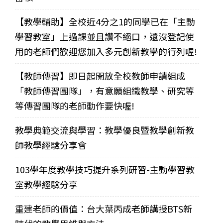
【教學輔助】全校近4分之1的同學已在「主動
學習教室」上過課並且讚不絕口，還沒登記使
用的老師們歡迎您加入多元創新教學的行列喔!
【教師傳習】即日起開放全校教師申請組成
「教師傳習團隊」，有意願組織教學、研究等
等傳習團隊的老師動作要快喔!
教學典範交流與學習：教學優良暨教學創新教
師教學經驗分享會
103學年度教學技巧提升系列研習-主動學習教
室教學經驗分享
重建老師的價值：台大葉丙成老師講授BTS新