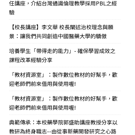
任講座，介紹台灣通識倫理教學採用PBL之經
驗
【校長講座】李文華 校長闡述治校理念與願
景：讓我們共同創造中國醫藥大學的驕傲
培養學生「帶得走的能力」- 確保學習成效之
課程改革經驗分享
「教材資源室」：製作數位教材的好幫手，歡
迎老師們前來借用與使用喔!
「教材資源室」：製作數位教材的好幫手，歡
迎老師們前來借用與使用喔!
典範傳承：本校藥學院郭盛助講座教授分享以
教研為終身職志--由從事新藥開發研究之心路