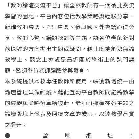
「教師論壇交流平台」讓全校教師有一個彼此交流
學習的園地，平台內容包括教學策略與經驗分享、
新進教師專區、PBL專區、參與國內外會議心得分
享、教師心聲、議題探討等主題，讓各位老師針對
欲探討的方向拋出主題或疑問，藉此園地解決無論
教學上、觀念上亦或是最近關於學術上的熱門議
題，歡迎各位老師踴躍參與發言。
本系統提供本校專任教師所使用，帳號新增統一由
論壇管理員做維護。藉此互動平台教師間能將教學
的經驗與策略分享給彼此，老師可擁有在各主題之
論壇版塊上發表及回覆文章的權限，以達教學品質
之提升。
● 論壇網址：