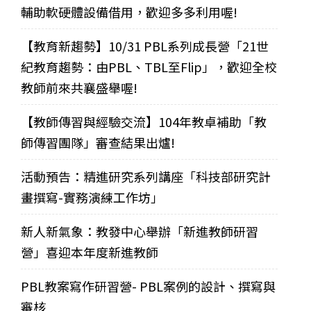
輔助軟硬體設備借用，歡迎多多利用喔!
【教育新趨勢】10/31 PBL系列成長營「21世
紀教育趨勢：由PBL、TBL至Flip」，歡迎全校
教師前來共襄盛舉喔!
【教師傳習與經驗交流】104年教卓補助「教
師傳習團隊」審查結果出爐!
活動預告：精進研究系列講座「科技部研究計
畫撰寫-實務演練工作坊」
新人新氣象：教發中心舉辦「新進教師研習
營」喜迎本年度新進教師
PBL教案寫作研習營- PBL案例的設計、撰寫與
審核