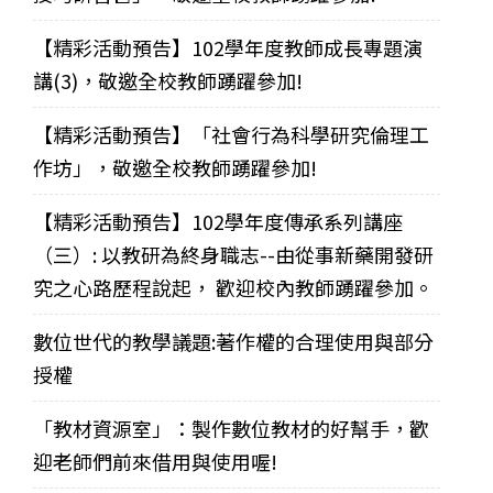
【精彩活動預告】102學年度教師成長專題演
講(3)，敬邀全校教師踴躍參加!
【精彩活動預告】「社會行為科學研究倫理工
作坊」，敬邀全校教師踴躍參加!
【精彩活動預告】102學年度傳承系列講座
（三）: 以教研為終身職志--由從事新藥開發研
究之心路歷程說起， 歡迎校內教師踴躍參加。
數位世代的教學議題:著作權的合理使用與部分
授權
「教材資源室」：製作數位教材的好幫手，歡
迎老師們前來借用與使用喔!