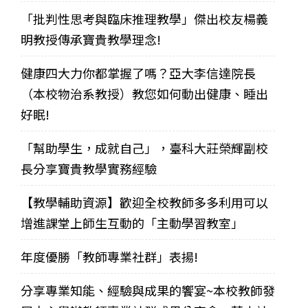
「批判性思考與臨床推理教學」傑出校友楊義
明教授傳承寶貴教學理念!
健康四大力你都掌握了嗎？亞大李信達院長
（本校物治系教授）教您如何動出健康、睡出
好眠!
「幫助學生，成就自己」，臺科大莊榮輝副校
長分享寶貴教學實務經驗
【教學輔助資源】歡迎全校教師多多利用可以
增進課堂上師生互動的「主動學習教室」
年度優勝「教師專業社群」表揚!
分享專業知能、經驗與成果的饗宴~本校教師發