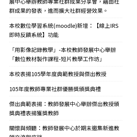
展中心舉辦教師專業社群成果分享會，藉由社
群成果的發表，進而擴大社群經營效果。
本校數位學習系統(moodle)新增：【線上IRS
即時反饋系統】功能
「用影像記錄教學」-本校教師發展中心舉辦
「數位教材製作課程-短片教學工作坊」
本校表揚105學年度典範教授與傑出教授
105年度教師專業社群優勝獎頒獎典禮
傑出典範表揚：教師發展中心舉辦傑出教授頒
獎典禮表揚獲獎教師
關懷與傾聽：教師發展中心於期末邀集新進教