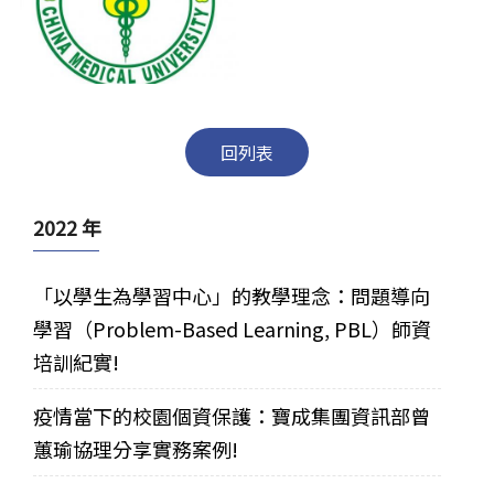
回列表
2022 年
「以學生為學習中心」的教學理念：問題導向
學習（Problem-Based Learning, PBL）師資
培訓紀實!
疫情當下的校園個資保護：寶成集團資訊部曾
蕙瑜協理分享實務案例!