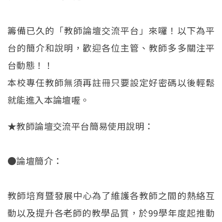
籌備已久的「教師論壇交流平台」來囉！以下為平
台的簡介和說明，歡迎各位主管、教師多多關注平
台動態！！
本校專任教師無須再註冊只要設定好密碼以後輕鬆
就能進入本論壇喔。
★教師論壇交流平台簡易使用說明：
●論壇簡介：
教師培育暨發展中心為了維護各教師之間的熱絡互
動以及提升各老師的教學品質，於99學年度起推動