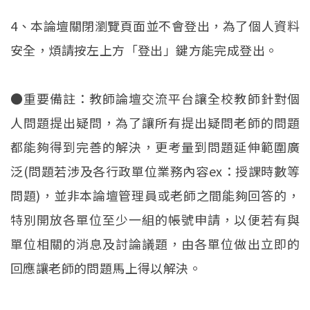
4、本論壇關閉瀏覽頁面並不會登出，為了個人資料
安全，煩請按左上方「登出」鍵方能完成登出。
●重要備註：教師論壇交流平台讓全校教師針對個
人問題提出疑問，為了讓所有提出疑問老師的問題
都能夠得到完善的解決，更考量到問題延伸範圍廣
泛(問題若涉及各行政單位業務內容ex：授課時數等
問題)，並非本論壇管理員或老師之間能夠回答的，
特別開放各單位至少一組的帳號申請，以便若有與
單位相關的消息及討論議題，由各單位做出立即的
回應讓老師的問題馬上得以解決。