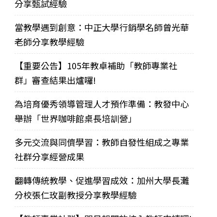
分享甄試經驗
當教學遇到創意：中正大學行銷學名師曾光華
老師分享教學經驗
【重要公告】105年教卓補助「教師專業社
群」審查結果出爐囉!
為培育優秀領導管理人才預作準備：教發中心
舉辦「世界咖啡館桌長培訓營」
多元交流與同儕學習：教師自發性組成之專業
社群分享經營成果
翻轉傳統教學、促進學習成效：加州大學長灘
分校張仁玫副教授分享教學經驗