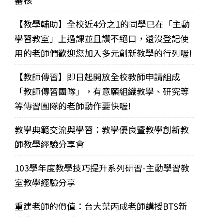
審核
【教學輔助】全校近4分之1的同學已在「主動
學習教室」上過課並且讚不絕口，還沒登記使
用的老師們歡迎您加入多元創新教學的行列喔!
【教師傳習】即日起開放全校教師申請組成
「教師傳習團隊」，有意願組織教學、研究等
等傳習團隊的老師動作要快喔!
教學典範交流與學習：教學優良暨教學創新教
師教學經驗分享會
103學年度教學技巧提升系列研習-主動學習教
室教學經驗分享
重建老師的價值：台大葉丙成老師講授BTS新