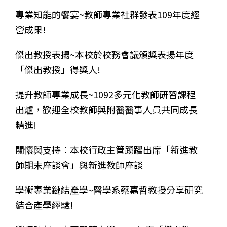
專業知能的饗宴~教師專業社群發表109年度經
營成果!
傑出教授表揚~本校於校務會議頒獎表揚年度
「傑出教授」得獎人!
提升教師專業成長~1092多元化教師研習課程
出爐，歡迎全校教師與附醫醫事人員共同成長
精進!
關懷與支持：本校行政主管踴躍出席「新進教
師期末座談會」與新進教師座談
學術專業鏈結產學~醫學系蔡嘉哲教授分享研究
結合產學經驗!