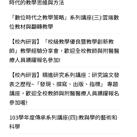
時代的教學思維與方法
「數位時代之教學策略」系列講座(三):雲端數
位教材與翻轉教學
【校內研習】「校級教學優良暨教學創新教
師」教學經驗分享會，歡迎全校教師與附醫醫
療人員踴躍報名參加!
【校內研習】精進研究系列講座：研究論文發
表之歷程~「發現、撰寫、出版、指標」 專題
講座，歡迎全校教師與附醫醫療人員踴躍報名
參加喔!
103學年度傳承系列講座(四):教與學的藝術和
科學