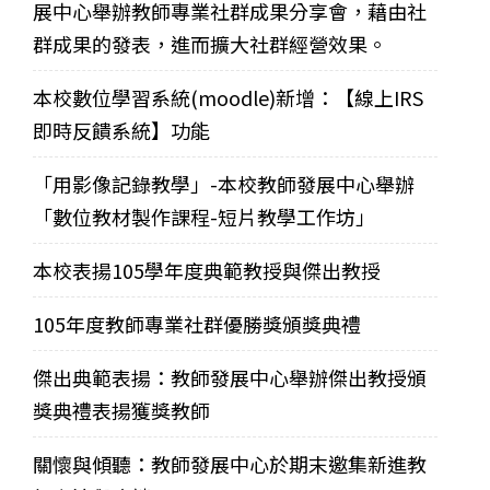
展中心舉辦教師專業社群成果分享會，藉由社
群成果的發表，進而擴大社群經營效果。
本校數位學習系統(moodle)新增：【線上IRS
即時反饋系統】功能
「用影像記錄教學」-本校教師發展中心舉辦
「數位教材製作課程-短片教學工作坊」
本校表揚105學年度典範教授與傑出教授
105年度教師專業社群優勝獎頒獎典禮
傑出典範表揚：教師發展中心舉辦傑出教授頒
獎典禮表揚獲獎教師
關懷與傾聽：教師發展中心於期末邀集新進教