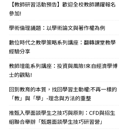
【教師研習活動預告】歡迎全校教師踴躍報名
參加!
學術倫理議題：以學術論文與著作權為例
數位時代之教學策略系列講座：翻轉課堂教學
經驗分享
教師增能系列講座：投資與風險!來自經濟學博
士的觀點!
回到教育的本質，找回學習主動權:不再一樣的
「教」與「學」-理念與方法的重整
推甄入學面談學生之技巧與原則：CFD與招生
組聯合舉辦「甄選面談學生技巧研習營」