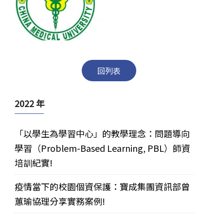
回列表
2022 年
「以學生為學習中心」的教學理念：問題導向
學習（Problem-Based Learning, PBL）師資
培訓紀實!
疫情當下的校園個資保護：寶成集團資訊部曾
蕙瑜協理分享實務案例!