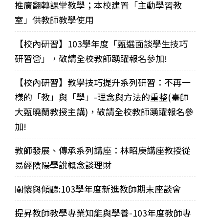
推廣翻轉課堂教學；本校建置「主動學習教
室」供教師教學使用
【校內研習】103學年度「甄選面談學生技巧
研習營」，敬請全校教師踴躍報名參加!
【校內研習】教學技巧提升系列研習：不再一
樣的「教」與「學」-理念與方法的重整(臺師
大甄曉蘭教授主講)，敬請全校教師踴躍報名參
加!
教師發展、傳承系列講座：林昭庚講座教授從
易經陰陽學說概念談理財
關懷與傾聽:103學年度新進教師期末座談會
提昇教師教學專業知能與學養-103年度教師專