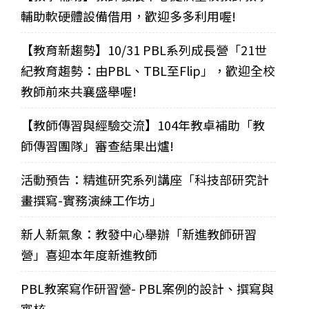
輔助軟硬體設備借用，歡迎多多利用喔!
【教育新趨勢】10/31 PBL系列成長營「21世
紀教育趨勢：由PBL、TBL至Flip」，歡迎全校
教師前來共襄盛舉喔!
【教師傳習與經驗交流】104年教卓補助「教
師傳習團隊」審查結果出爐!
活動預告：精進研究系列講座「科技部研究計
畫撰寫-實務演練工作坊」
新人新氣象：教發中心舉辦「新進教師研習
營」喜迎本年度新進教師
PBL教案寫作研習營- PBL案例的設計、撰寫與