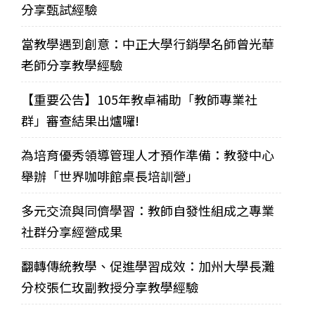
分享甄試經驗
當教學遇到創意：中正大學行銷學名師曾光華
老師分享教學經驗
【重要公告】105年教卓補助「教師專業社
群」審查結果出爐囉!
為培育優秀領導管理人才預作準備：教發中心
舉辦「世界咖啡館桌長培訓營」
多元交流與同儕學習：教師自發性組成之專業
社群分享經營成果
翻轉傳統教學、促進學習成效：加州大學長灘
分校張仁玫副教授分享教學經驗