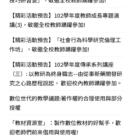
技巧研習營」，敬邀全校教師踴躍參加!
【精彩活動預告】102學年度教師成長專題演
講(3)，敬邀全校教師踴躍參加!
【精彩活動預告】「社會行為科學研究倫理工
作坊」，敬邀全校教師踴躍參加!
【精彩活動預告】102學年度傳承系列講座
（三）: 以教研為終身職志--由從事新藥開發研
究之心路歷程說起， 歡迎校內教師踴躍參加。
數位世代的教學議題:著作權的合理使用與部分
授權
「教材資源室」：製作數位教材的好幫手，歡
迎老師們前來借用與使用喔!