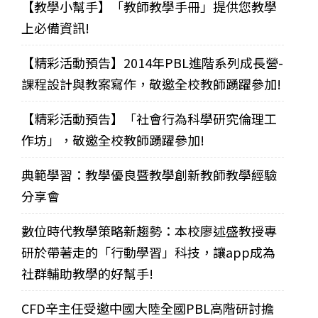
【教學小幫手】「教師教學手冊」提供您教學
上必備資訊!
【精彩活動預告】2014年PBL進階系列成長營-
課程設計與教案寫作，敬邀全校教師踴躍參加!
【精彩活動預告】「社會行為科學研究倫理工
作坊」，敬邀全校教師踴躍參加!
典範學習：教學優良暨教學創新教師教學經驗
分享會
數位時代教學策略新趨勢：本校廖述盛教授專
研於帶著走的「行動學習」科技，讓app成為
社群輔助教學的好幫手!
CFD辛主任受邀中國大陸全國PBL高階研討擔