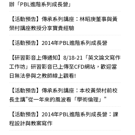
辦「PBL進階系列成長營」
【活動預告】傳承系列講座：林昭庚董事與黃
榮村講座教授分享寶貴經驗
【活動預告】2014年PBL進階系列成長營
【研習影音上傳通知】8/18-21「英文論文寫作
工作坊」研習影音已上傳至CFD網站，歡迎當
日無法參與之教師線上觀看!
【活動預告】傳承系列講座：本校黃榮村前校
長主講"從一年來的風波看「學術倫理」"
【活動預告】2014年PBL進階系列成長營：課
程設計與教案寫作