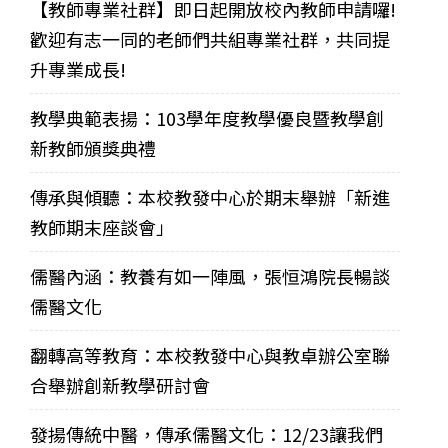
【教師專業社群】即日起開放校內教師申請囉!
歡迎有志一同的老師們共組專業社群，共同提
升專業成長!
教學典範表揚：103學年度教學優良暨教學創
新教師頒獎典禮
傳承與傾聽：本校教發中心於期末舉辦「新進
教師期末座談會」
儒醫內涵：教養有如一陣風，張恒鴻院長暢談
儒醫文化
翻轉高等教育：本校教發中心與教卓辦公室聯
合舉辦創新教學研討會
發揚傳統中醫，傳承儒醫文化：12/23讓我們