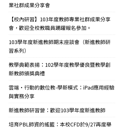
業社群成果分享會
【校內研習】103年度教師專業社群成果分享
會，歡迎全校教職員踴躍報名參加。
103學年度新進教師期末座談會（新進教師研
習系列）
教學典範表揚：102學年度教學優良暨教學創
新教師頒獎典禮
雲端‧行動的數位教-學新模式：iPad應用經驗
與實務分享
新進教師研習營：歡迎103學年度新進教師
培育PBL師資的搖籃：本校CFD於9/27再度舉