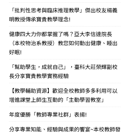
「批判性思考與臨床推理教學」傑出校友楊義
明教授傳承寶貴教學理念!
健康四大力你都掌握了嗎？亞大李信達院長
（本校物治系教授）教您如何動出健康、睡出
好眠!
「幫助學生，成就自己」，臺科大莊榮輝副校
長分享寶貴教學實務經驗
【教學輔助資源】歡迎全校教師多多利用可以
增進課堂上師生互動的「主動學習教室」
年度優勝「教師專業社群」表揚!
分享專業知能、經驗與成果的饗宴~本校教師發