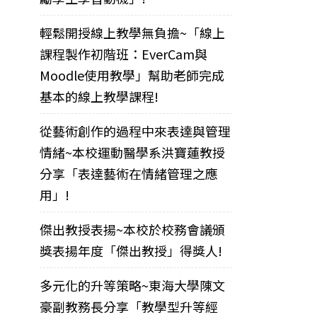
輕鬆開授線上教學無負擔~「線上
課程製作初階班：EverCam與
Moodle使用教學」幫助老師完成
基本的線上教學課程!
從藝術創作的過程中來表達與管理
情緒~本校運動醫學系洪寶蓮教授
分享「表達藝術在情緒管理之應
用」!
傑出教授表揚~本校於校務會議頒
獎表揚年度「傑出教授」得獎人!
多元化的升等策略~東海大學陳文
豪副教務長分享「教學型升等經