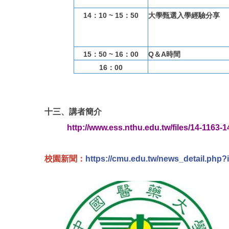
14：10 ~ 15：50
大學甄選入學經驗分享
15：50 ~ 16：00
Q＆A時間
16：00
十三、講者簡介
http://www.ess.nthu.edu.tw/files/14-1163-
校園新聞：
https://cmu.edu.tw/news_detail.php?