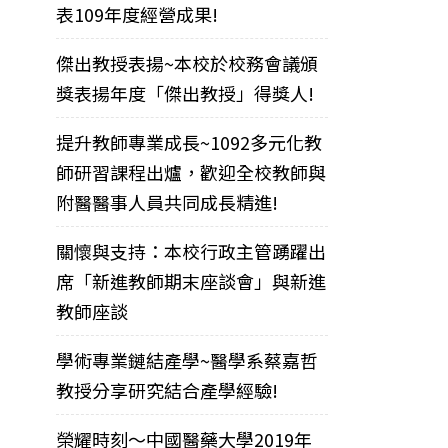
表109年度經營成果!
傑出教授表揚~本校於校務會議頒
獎表揚年度「傑出教授」得獎人!
提升教師專業成長~1092多元化教
師研習課程出爐，歡迎全校教師與
附醫醫事人員共同成長精進!
關懷與支持：本校行政主管踴躍出
席「新進教師期末座談會」與新進
教師座談
學術專業鏈結產學~醫學系蔡嘉哲
教授分享研究結合產學經驗!
榮耀時刻～中國醫藥大學2019年