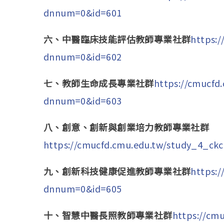
dnnum=0&id=601
六、中醫臨床技能評估教師專業社群
https:
dnnum=0&id=602
七、教師生命成長專業社群
https://cmucfd
dnnum=0&id=603
八、創意、創新與創業培力教師專業社群
https://cmucfd.cmu.edu.tw/study_4_ck
九、創新科技健康促進教師專業社群
https:
dnnum=0&id=605
十、智慧中醫長照教師專業社群
https://cm