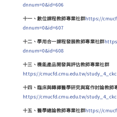
dnnum=0&id=606
十一、數位課程教師專業社群
https://cmuc
dnnum=0&id=607
十二、學用合一課程發展教師專業社群
https
dnnum=0&id=608
十三、機能產品開發與評估教師專業社群
https://cmucfd.cmu.edu.tw/study_4_ck
十四、臨床與轉譯醫學研究與寫作討論教師
https://cmucfd.cmu.edu.tw/study_4_ck
十五、醫學總論教師專業社群
https://cmuc