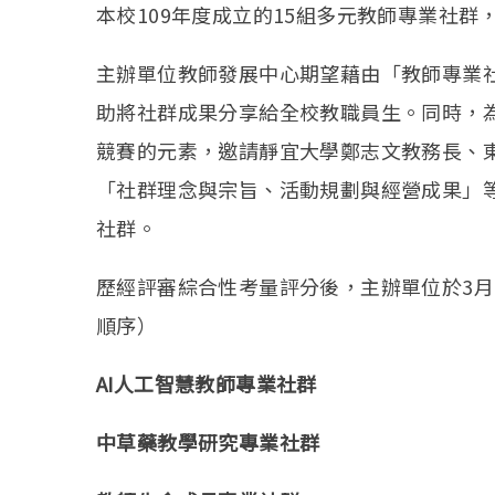
本校109年度成立的15組多元教師專業社群
主辦單位教師發展中心期望藉由「教師專業
助將社群成果分享給全校教職員生。同時，
競賽的元素，邀請靜宜大學鄭志文教務長、
「社群理念與宗旨、活動規劃與經營成果」等
社群。
歷經評審綜合性考量評分後，主辦單位於3月
順序）
AI
人工智慧教師專業社群
中草藥教學研究專業社群