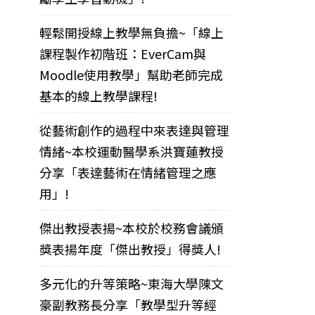
輕鬆開授線上教學無負擔~「線上
課程製作初階班：EverCam與
Moodle使用教學」幫助老師完成
基本的線上教學課程!
從藝術創作的過程中來表達與管理
情緒~本校運動醫學系洪寶蓮教授
分享「表達藝術在情緒管理之應
用」!
傑出教授表揚~本校於校務會議頒
獎表揚年度「傑出教授」得獎人!
多元化的升等策略~東海大學陳文
豪副教務長分享「教學型升等經