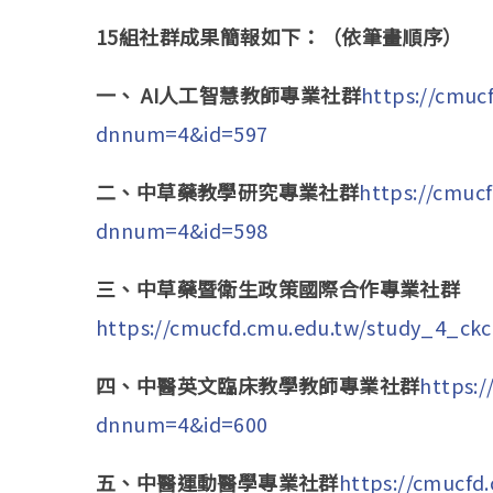
15
組社群成果簡報如下：（依筆畫順序）
一、
AI
人工智慧教師專業社群
https://cmuc
dnnum=4&id=597
二、中草藥教學研究專業社群
https://cmuc
dnnum=4&id=598
三、中草藥暨衛生政策國際合作專業社群
https://cmucfd.cmu.edu.tw/study_4_ck
四、中醫英文臨床教學教師專業社群
https:
dnnum=4&id=600
五、中醫運動醫學專業社群
https://cmucfd