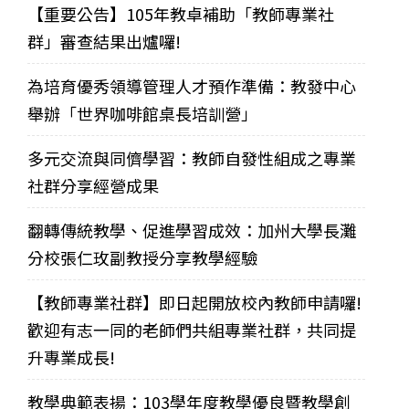
【重要公告】105年教卓補助「教師專業社
群」審查結果出爐囉!
為培育優秀領導管理人才預作準備：教發中心
舉辦「世界咖啡館桌長培訓營」
多元交流與同儕學習：教師自發性組成之專業
社群分享經營成果
翻轉傳統教學、促進學習成效：加州大學長灘
分校張仁玫副教授分享教學經驗
【教師專業社群】即日起開放校內教師申請囉!
歡迎有志一同的老師們共組專業社群，共同提
升專業成長!
教學典範表揚：103學年度教學優良暨教學創