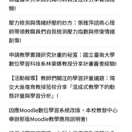
驗!
壓力檢測與情緒紓壓的妙方：張雅萍諮商心理
師帶領教職員們自我檢測壓力指數與修復情緒
創傷!
申請教學實踐研究計畫的秘笈：國立臺南大學
數位學習科技系林豪鏘教授分享計畫審查經驗!
【活動報導】教師們關注的學習評量議題：陽
交大吳俊育教授蒞校分享「混成式教學下的動
態評量與學習分析」!
因應Moodle數位學習系統改版，本校教發中心
舉辦新版Moodle教學應用說明會!