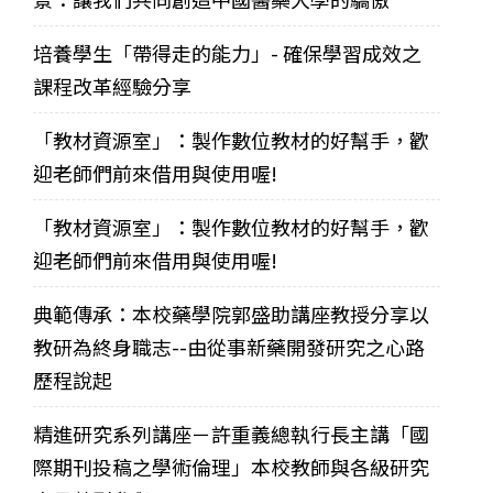
培養學生「帶得走的能力」- 確保學習成效之
課程改革經驗分享
「教材資源室」：製作數位教材的好幫手，歡
迎老師們前來借用與使用喔!
「教材資源室」：製作數位教材的好幫手，歡
迎老師們前來借用與使用喔!
典範傳承：本校藥學院郭盛助講座教授分享以
教研為終身職志--由從事新藥開發研究之心路
歷程說起
精進研究系列講座－許重義總執行長主講「國
際期刊投稿之學術倫理」本校教師與各級研究