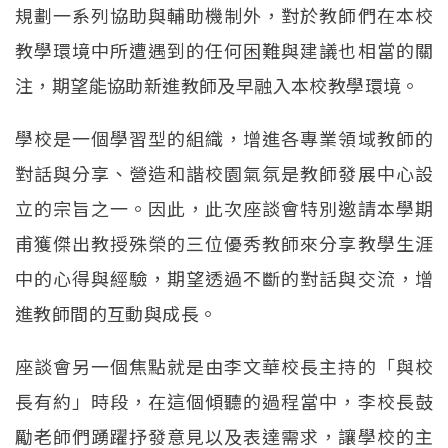
規劃一系列協助與輔助機制外，對於教師們在本校
教學環境中所遭遇到的任何困難與建議也相當的關
注，期望能協助新進教師及早融入本校教學環境。
學校是一個學習型的組織，增進各專業領域教師的
對話與分享、營造和諧校園氣氛是教師發展中心設
立的宗旨之一。因此，此次座談會特別邀請本學期
甫獲傑出教授殊榮的三位優秀教師來分享教學生涯
中的心得與經驗，期望透過不斷的對話與交流，增
進教師間的互動與成長。
座談會另一個焦點就是由李文華校長主持的「與校
長有約」時段，在這個傾聽的過程當中，李校長鼓
勵老師們踴躍抒發意見以及表達需求，讓學校的主