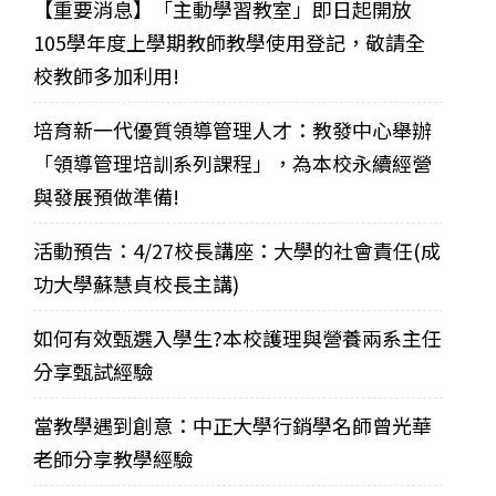
【重要消息】「主動學習教室」即日起開放
105學年度上學期教師教學使用登記，敬請全
校教師多加利用!
培育新一代優質領導管理人才：教發中心舉辦
「領導管理培訓系列課程」，為本校永續經營
與發展預做準備!
活動預告：4/27校長講座：大學的社會責任(成
功大學蘇慧貞校長主講)
如何有效甄選入學生?本校護理與營養兩系主任
分享甄試經驗
當教學遇到創意：中正大學行銷學名師曾光華
老師分享教學經驗