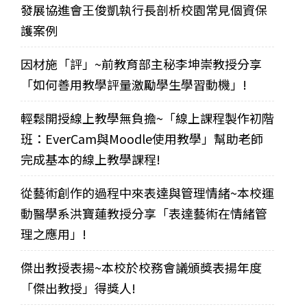
發展協進會王俊凱執行長剖析校園常見個資保
護案例
因材施「評」~前教育部主秘李坤崇教授分享
「如何善用教學評量激勵學生學習動機」!
輕鬆開授線上教學無負擔~「線上課程製作初階
班：EverCam與Moodle使用教學」幫助老師
完成基本的線上教學課程!
從藝術創作的過程中來表達與管理情緒~本校運
動醫學系洪寶蓮教授分享「表達藝術在情緒管
理之應用」!
傑出教授表揚~本校於校務會議頒獎表揚年度
「傑出教授」得獎人!