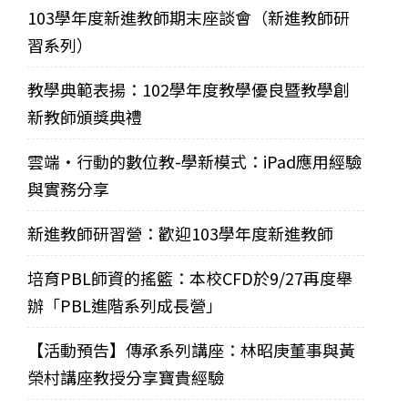
103學年度新進教師期末座談會（新進教師研
習系列）
教學典範表揚：102學年度教學優良暨教學創
新教師頒獎典禮
雲端‧行動的數位教-學新模式：iPad應用經驗
與實務分享
新進教師研習營：歡迎103學年度新進教師
培育PBL師資的搖籃：本校CFD於9/27再度舉
辦「PBL進階系列成長營」
【活動預告】傳承系列講座：林昭庚董事與黃
榮村講座教授分享寶貴經驗