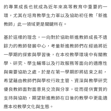
的專業成長也就成為近年來高等教育中重要的一
環，尤其在培育教學生力軍以及協助初任教「新進
教師」此一領域更是關鍵所在。
基於這樣的理念，一向對於協助新進教師成長不遺
餘力的教師發展中心，考量新進教師們在經過將近
一學期的探索與學習後，在本校教學環境中有關教
學、研究、學生輔導以及行政服務等面向的適應性
與需要協助之處，於是在第一學期即將結束之前，
希望藉由教師們與學校行政主管、資深與教學研究
優良教師面對面意見交流與分享，從而提供實質的
支持與協助，期望新進教師在日後的教學中更能適
應本校教學文化與生態。