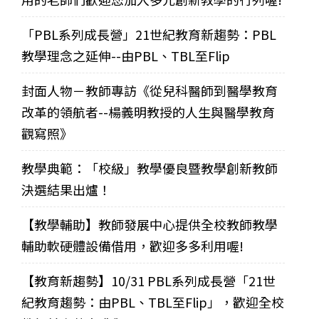
「PBL系列成長營」21世紀教育新趨勢：PBL
教學理念之延伸--由PBL、TBL至Flip
封面人物－教師專訪《從兒科醫師到醫學教育
改革的領航者--楊義明教授的人生與醫學教育
觀寫照》
教學典範：「校級」教學優良暨教學創新教師
決選結果出爐！
【教學輔助】教師發展中心提供全校教師教學
輔助軟硬體設備借用，歡迎多多利用喔!
【教育新趨勢】10/31 PBL系列成長營「21世
紀教育趨勢：由PBL、TBL至Flip」，歡迎全校