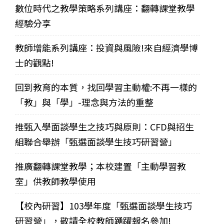
數位時代之教學策略系列講座：翻轉課堂教學
經驗分享
教師增能系列講座：投資與風險!來自經濟學博
士的觀點!
回到教育的本質，找回學習主動權:不再一樣的
「教」與「學」-理念與方法的重整
推甄入學面談學生之技巧與原則：CFD與招生
組聯合舉辦「甄選面談學生技巧研習營」
推廣翻轉課堂教學；本校建置「主動學習教
室」供教師教學使用
【校內研習】103學年度「甄選面談學生技巧
研習營」，敬請全校教師踴躍報名參加!