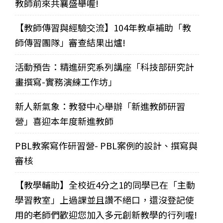
教師前來共襄盛舉喔!
【教師傳習與經驗交流】104年教卓補助「教
師傳習團隊」審查結果出爐!
活動預告：精進研究系列講座「科技部研究計
畫撰寫-實務演練工作坊」
新人新氣象：教發中心舉辦「新進教師研習
營」喜迎本年度新進教師
PBL教案寫作研習營- PBL案例的設計、撰寫與
審核
【教學輔助】全校近4分之1的同學已在「主動
學習教室」上過課並且讚不絕口，還沒登記使
用的老師們歡迎您加入多元創新教學的行列喔!