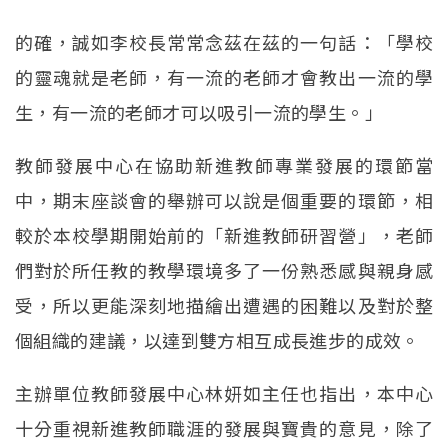
的確，誠如李校長常常念茲在茲的一句話：「學校
的靈魂就是老師，有一流的老師才會教出一流的學
生，有一流的老師才可以吸引一流的學生。」
教師發展中心在協助新進教師專業發展的環節當
中，期末座談會的舉辦可以說是個重要的環節，相
較於本校學期開始前的「新進教師研習營」，老師
們對於所任教的教學環境多了一份熟悉感與親身感
受，所以更能深刻地描繪出遭遇的困難以及對於整
個組織的建議，以達到雙方相互成長進步的成效。
主辦單位教師發展中心林妍如主任也指出，本中心
十分重視新進教師職涯的發展與寶貴的意見，除了