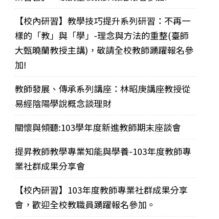
【校內研習】教學技巧提升系列研習：不再一
樣的「教」與「學」-理念與方法的重整(臺師
大甄曉蘭教授主講)，敬請全校教師踴躍報名參
加!
教師發展、傳承系列講座：林昭庚講座教授從
易經陰陽學說概念談理財
關懷與傾聽:103學年度新進教師期末座談會
提昇教師教學專業知能與學養-103年度教師專
業社群成果分享會
【校內研習】103年度教師專業社群成果分享
會，歡迎全校教職員踴躍報名參加。