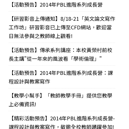
【活動預告】2014年PBL進階系列成長營
【研習影音上傳通知】8/18-21「英文論文寫作
工作坊」研習影音已上傳至CFD網站，歡迎當
日無法參與之教師線上觀看!
【活動預告】傳承系列講座：本校黃榮村前校
長主講"從一年來的風波看「學術倫理」"
【活動預告】2014年PBL進階系列成長營：課
程設計與教案寫作
【教學小幫手】「教師教學手冊」提供您教學
上必備資訊!
【精彩活動預告】2014年PBL進階系列成長營-
課程設計與教案寫作，敬邀全校教師踴躍參加!