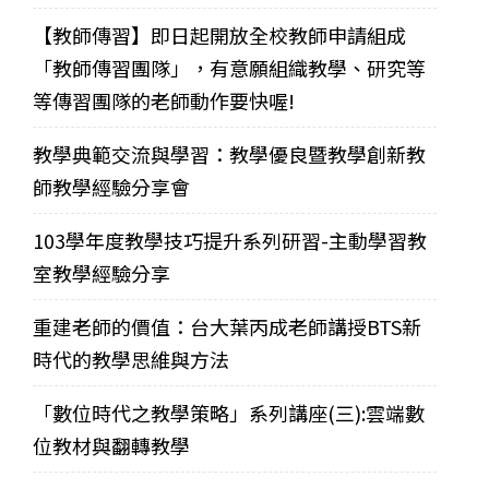
【教師傳習】即日起開放全校教師申請組成
「教師傳習團隊」，有意願組織教學、研究等
等傳習團隊的老師動作要快喔!
教學典範交流與學習：教學優良暨教學創新教
師教學經驗分享會
103學年度教學技巧提升系列研習-主動學習教
室教學經驗分享
重建老師的價值：台大葉丙成老師講授BTS新
時代的教學思維與方法
「數位時代之教學策略」系列講座(三):雲端數
位教材與翻轉教學