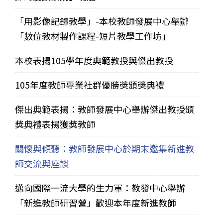
「用影像記錄教學」-本校教師發展中心舉辦
「數位教材製作課程-短片教學工作坊」
本校表揚105學年度典範教授與傑出教授
105年度教師專業社群優勝獎頒獎典禮
傑出典範表揚：教師發展中心舉辦傑出教授頒
獎典禮表揚獲獎教師
關懷與傾聽：教師發展中心於期末邀集新進教
師交流與座談
邁向國際一流大學的生力軍：教發中心舉辦
「新進教師研習營」歡迎本年度新進教師