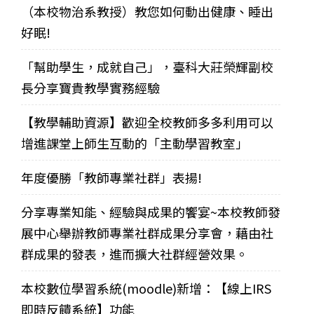
（本校物治系教授）教您如何動出健康、睡出
好眠!
「幫助學生，成就自己」，臺科大莊榮輝副校
長分享寶貴教學實務經驗
【教學輔助資源】歡迎全校教師多多利用可以
增進課堂上師生互動的「主動學習教室」
年度優勝「教師專業社群」表揚!
分享專業知能、經驗與成果的饗宴~本校教師發
展中心舉辦教師專業社群成果分享會，藉由社
群成果的發表，進而擴大社群經營效果。
本校數位學習系統(moodle)新增：【線上IRS
即時反饋系統】功能