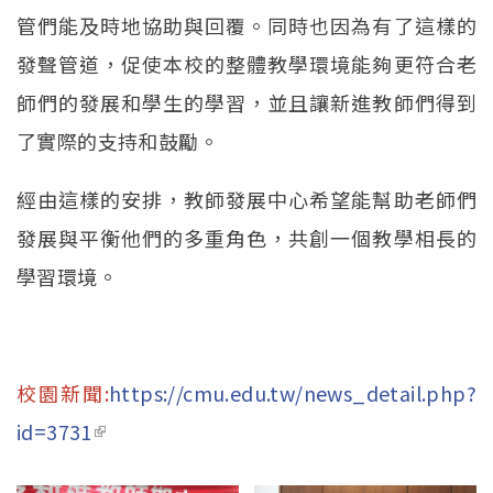
管們能及時地協助與回覆。同時也因為有了這樣的
發聲管道，促使本校的整體教學環境能夠更符合老
師們的發展和學生的學習，並且讓新進教師們得到
了實際的支持和鼓勵。
經由這樣的安排，教師發展中心希望能幫助老師們
發展與平衡他們的多重角色，共創一個教學相長的
學習環境。
校園新聞:
https://cmu.edu.tw/news_detail.php?
id=3731
(link is external)