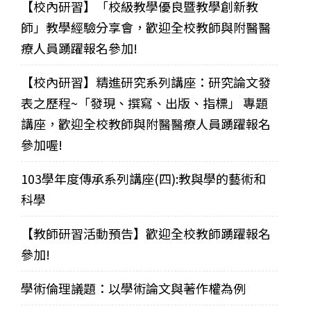
【校內研習】「校級教學優良暨教學創新教
師」教學經驗分享會，歡迎全校教師與附醫醫
療人員踴躍報名參加!
【校內研習】精進研究系列講座：研究論文發
表之歷程~「發現、撰寫、出版、指標」 專題
講座，歡迎全校教師與附醫醫療人員踴躍報名
參加喔!
103學年度傳承系列講座(四):教與學的藝術和
科學
【教師研習活動預告】歡迎全校教師踴躍報名
參加!
學術倫理議題：以學術論文與著作權為例