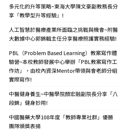
多元化的升等策略~東海大學陳文豪副教務長分
享「教學型升等經驗」!
人工智慧於醫療產業所面臨之挑戰與機會~附醫
大數據中心郭錦輯主任分享醫療照護實務經驗!
PBL（Problem Based Learning）教案寫作體
驗營~本校教師發展中心舉辦「PBL教案寫作工
作坊」，由校內資深Mentor帶領與會老師分組
實際寫作!
中醫健身養生~中醫學院顏宏融副院長分享「八
段錦」健身妙用!
中國醫藥大學108年度「教師專業社群」優勝
團隊頒獎表揚