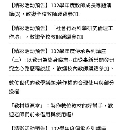
【精彩活動預告】102學年度教師成長專題演
講(3)，敬邀全校教師踴躍參加!
【精彩活動預告】「社會行為科學研究倫理工
作坊」，敬邀全校教師踴躍參加!
【精彩活動預告】102學年度傳承系列講座
（三）: 以教研為終身職志--由從事新藥開發研
究之心路歷程說起， 歡迎校內教師踴躍參加。
數位世代的教學議題:著作權的合理使用與部分
授權
「教材資源室」：製作數位教材的好幫手，歡
迎老師們前來借用與使用喔!
【精彩活動預告】102學年度傳承系列講座