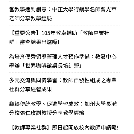
當教學遇到創意：中正大學行銷學名師曾光華
老師分享教學經驗
【重要公告】105年教卓補助「教師專業社
群」審查結果出爐囉!
為培育優秀領導管理人才預作準備：教發中心
舉辦「世界咖啡館桌長培訓營」
多元交流與同儕學習：教師自發性組成之專業
社群分享經營成果
翻轉傳統教學、促進學習成效：加州大學長灘
分校張仁玫副教授分享教學經驗
【教師專業社群】即日起開放校內教師申請囉!