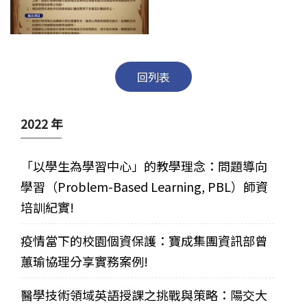
回列表
2022 年
「以學生為學習中心」的教學理念：問題導向
學習（Problem-Based Learning, PBL）師資
培訓紀實!
疫情當下的校園個資保護：寶成集團資訊部曾
蕙瑜協理分享實務案例!
醫學技術領域英語授課之挑戰與策略：陽交大