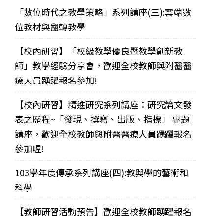
「數位時代之教學策略」系列講座(三):雲端數
位教材與翻轉教學
【校內研習】「校級教學優良暨教學創新教
師」教學經驗分享會，歡迎全校教師與附醫醫
療人員踴躍報名參加!
【校內研習】精進研究系列講座：研究論文發
表之歷程~「發現、撰寫、出版、指標」 專題
講座，歡迎全校教師與附醫醫療人員踴躍報名
參加喔!
103學年度傳承系列講座(四):教與學的藝術和
科學
【教師研習活動預告】歡迎全校教師踴躍報名