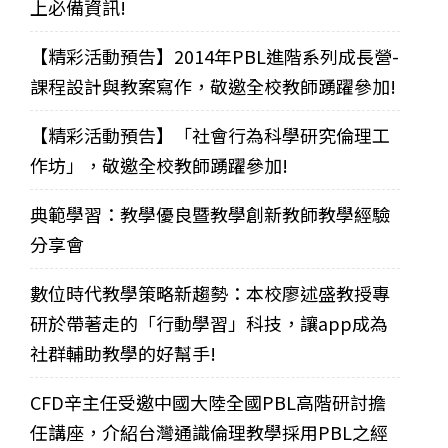
上必備資訊!
【精彩活動預告】2014年PBL進階系列成長營-
課程設計與教案寫作，敬邀全校教師踴躍參加!
【精彩活動預告】「社會行為科學研究倫理工
作坊」，敬邀全校教師踴躍參加!
典範學習：教學優良暨教學創新教師教學經驗
分享會
數位時代教學策略新趨勢：本校廖述盛教授專
研於帶著走的「行動學習」科技，讓app成為
社群輔助教學的好幫手!
CFD辛主任受邀中國大陸全國PBL高階研討擔
任講座，介紹台灣通識倫理教學採用PBL之經