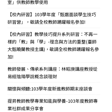
室」供教師教學使用
【校內研習】103學年度「甄選面談學生技巧
研習營」，敬請全校教師踴躍報名參加!
【校內研習】教學技巧提升系列研習：不再一
樣的「教」與「學」-理念與方法的重整(臺師
大甄曉蘭教授主講)，敬請全校教師踴躍報名參
加!
教師發展、傳承系列講座：林昭庚講座教授從
易經陰陽學說概念談理財
關懷與傾聽:103學年度新進教師期末座談會
提昇教師教學專業知能與學養-103年度教師專
業社群成果分享會