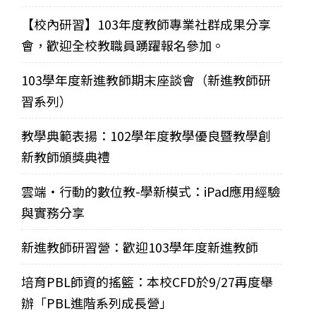
【校內研習】103年度教師專業社群成果分享
會，歡迎全校教職員踴躍報名參加。
103學年度新進教師期末座談會（新進教師研
習系列）
教學典範表揚：102學年度教學優良暨教學創
新教師頒獎典禮
雲端‧行動的數位教-學新模式：iPad應用經驗
與實務分享
新進教師研習營：歡迎103學年度新進教師
培育PBL師資的搖籃：本校CFD於9/27再度舉
辦「PBL進階系列成長營」