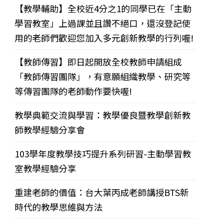
【教學輔助】全校近4分之1的同學已在「主動
學習教室」上過課並且讚不絕口，還沒登記使
用的老師們歡迎您加入多元創新教學的行列喔!
【教師傳習】即日起開放全校教師申請組成
「教師傳習團隊」，有意願組織教學、研究等
等傳習團隊的老師動作要快喔!
教學典範交流與學習：教學優良暨教學創新教
師教學經驗分享會
103學年度教學技巧提升系列研習-主動學習教
室教學經驗分享
重建老師的價值：台大葉丙成老師講授BTS新
時代的教學思維與方法