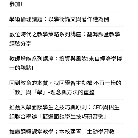
參加!
學術倫理議題：以學術論文與著作權為例
數位時代之教學策略系列講座：翻轉課堂教學
經驗分享
教師增能系列講座：投資與風險!來自經濟學博
士的觀點!
回到教育的本質，找回學習主動權:不再一樣的
「教」與「學」-理念與方法的重整
推甄入學面談學生之技巧與原則：CFD與招生
組聯合舉辦「甄選面談學生技巧研習營」
推廣翻轉課堂教學；本校建置「主動學習教