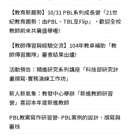
【教育新趨勢】10/31 PBL系列成長營「21世
紀教育趨勢：由PBL、TBL至Flip」，歡迎全校
教師前來共襄盛舉喔!
【教師傳習與經驗交流】104年教卓補助「教
師傳習團隊」審查結果出爐!
活動預告：精進研究系列講座「科技部研究計
畫撰寫-實務演練工作坊」
新人新氣象：教發中心舉辦「新進教師研習
營」喜迎本年度新進教師
PBL教案寫作研習營- PBL案例的設計、撰寫與
審核