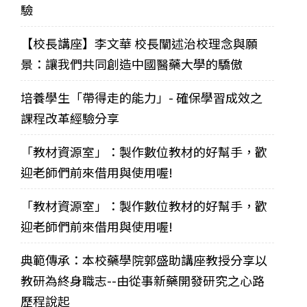
驗
【校長講座】李文華 校長闡述治校理念與願
景：讓我們共同創造中國醫藥大學的驕傲
培養學生「帶得走的能力」- 確保學習成效之
課程改革經驗分享
「教材資源室」：製作數位教材的好幫手，歡
迎老師們前來借用與使用喔!
「教材資源室」：製作數位教材的好幫手，歡
迎老師們前來借用與使用喔!
典範傳承：本校藥學院郭盛助講座教授分享以
教研為終身職志--由從事新藥開發研究之心路
歷程說起