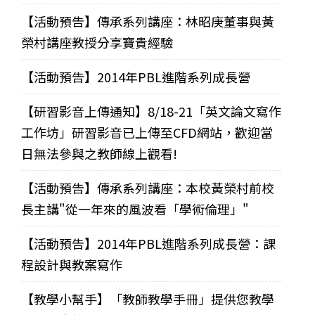
【活動預告】傳承系列講座：林昭庚董事與黃
榮村講座教授分享寶貴經驗
【活動預告】2014年PBL進階系列成長營
【研習影音上傳通知】8/18-21「英文論文寫作
工作坊」研習影音已上傳至CFD網站，歡迎當
日無法參與之教師線上觀看!
【活動預告】傳承系列講座：本校黃榮村前校
長主講"從一年來的風波看「學術倫理」"
【活動預告】2014年PBL進階系列成長營：課
程設計與教案寫作
【教學小幫手】「教師教學手冊」提供您教學