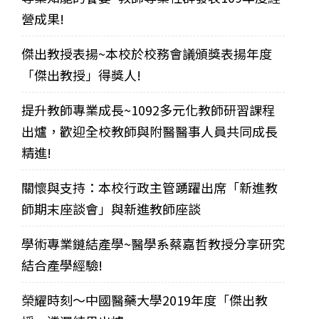
營成果!
傑出教授表揚~本校於校務會議頒獎表揚年度
「傑出教授」得獎人!
提升教師專業成長~1092多元化教師研習課程
出爐，歡迎全校教師與附醫醫事人員共同成長
精進!
關懷與支持：本校行政主管踴躍出席「新進教
師期末座談會」與新進教師座談
學術專業鏈結產學~醫學系蔡嘉哲教授分享研究
結合產學經驗!
榮耀時刻～中國醫藥大學2019年度「傑出教