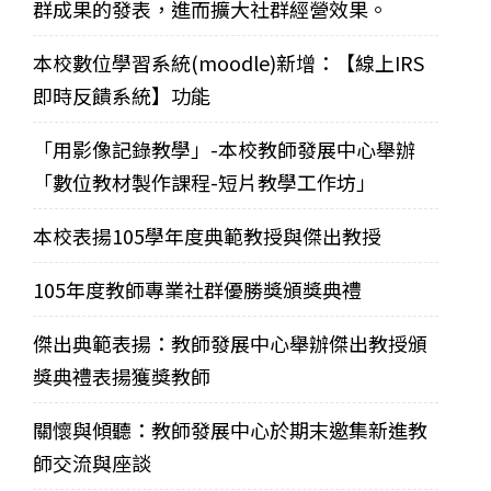
群成果的發表，進而擴大社群經營效果。
本校數位學習系統(moodle)新增：【線上IRS
即時反饋系統】功能
「用影像記錄教學」-本校教師發展中心舉辦
「數位教材製作課程-短片教學工作坊」
本校表揚105學年度典範教授與傑出教授
105年度教師專業社群優勝獎頒獎典禮
傑出典範表揚：教師發展中心舉辦傑出教授頒
獎典禮表揚獲獎教師
關懷與傾聽：教師發展中心於期末邀集新進教
師交流與座談