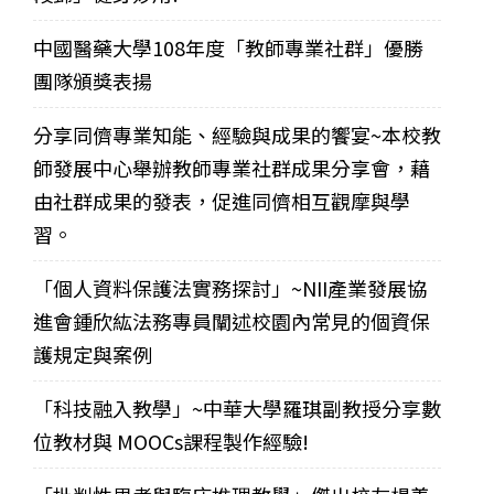
中國醫藥大學108年度「教師專業社群」優勝
團隊頒獎表揚
分享同儕專業知能、經驗與成果的饗宴~本校教
師發展中心舉辦教師專業社群成果分享會，藉
由社群成果的發表，促進同儕相互觀摩與學
習。
「個人資料保護法實務探討」~NII產業發展協
進會鍾欣紘法務專員闡述校園內常見的個資保
護規定與案例
「科技融入教學」~中華大學羅琪副教授分享數
位教材與 MOOCs課程製作經驗!