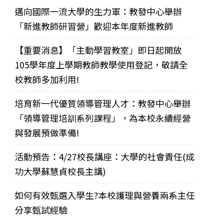
邁向國際一流大學的生力軍：教發中心舉辦
「新進教師研習營」歡迎本年度新進教師
【重要消息】「主動學習教室」即日起開放
105學年度上學期教師教學使用登記，敬請全
校教師多加利用!
培育新一代優質領導管理人才：教發中心舉辦
「領導管理培訓系列課程」，為本校永續經營
與發展預做準備!
活動預告：4/27校長講座：大學的社會責任(成
功大學蘇慧貞校長主講)
如何有效甄選入學生?本校護理與營養兩系主任
分享甄試經驗