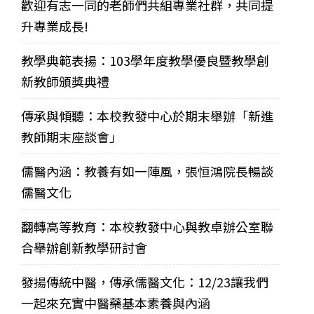
歡迎有志一同的老師們共組專業社群，共同提
升專業成長!
教學典範表揚：103學年度教學優良暨教學創
新教師頒獎典禮
傳承與傾聽：本校教發中心於期末舉辦「新進
教師期末座談會」
儒醫內涵：教養有如一陣風，張恒鴻院長暢談
儒醫文化
翻轉高等教育：本校教發中心與教卓辦公室聯
合舉辦創新教學研討會
發揚傳統中醫，傳承儒醫文化：12/23讓我們
一起來充實中醫藥基本素養與內涵