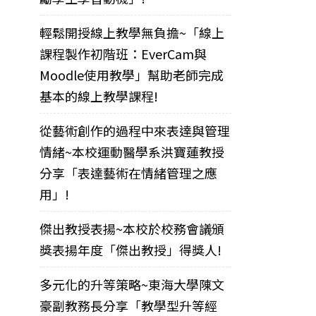
輕鬆開授線上教學無負擔~「線上
課程製作初階班：EverCam與
Moodle使用教學」幫助老師完成
基本的線上教學課程!
從藝術創作的過程中來表達與管理
情緒~本校運動醫學系洪寶蓮教授
分享「表達藝術在情緒管理之應
用」!
傑出教授表揚~本校於校務會議頒
獎表揚年度「傑出教授」得獎人!
多元化的升等策略~東海大學陳文
豪副教務長分享「教學型升等經