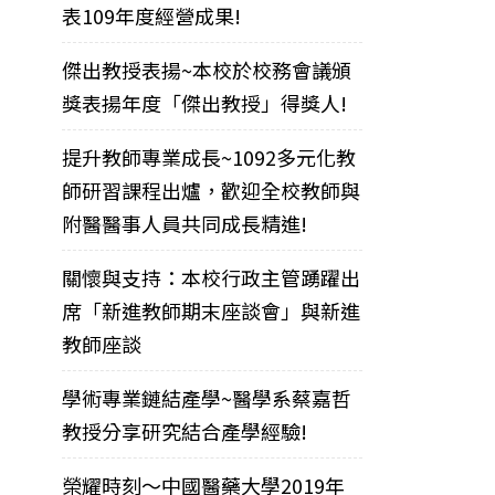
表109年度經營成果!
傑出教授表揚~本校於校務會議頒
獎表揚年度「傑出教授」得獎人!
提升教師專業成長~1092多元化教
師研習課程出爐，歡迎全校教師與
附醫醫事人員共同成長精進!
關懷與支持：本校行政主管踴躍出
席「新進教師期末座談會」與新進
教師座談
學術專業鏈結產學~醫學系蔡嘉哲
教授分享研究結合產學經驗!
榮耀時刻～中國醫藥大學2019年