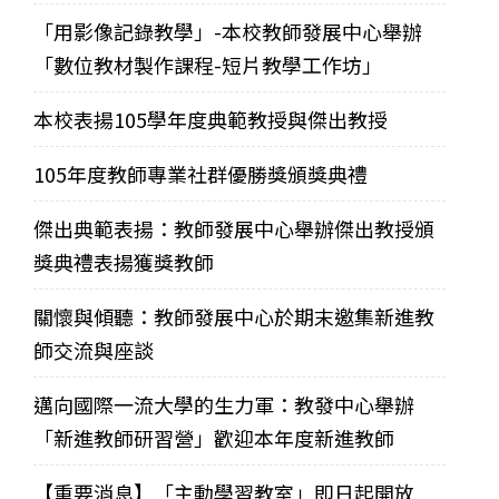
「用影像記錄教學」-本校教師發展中心舉辦
「數位教材製作課程-短片教學工作坊」
本校表揚105學年度典範教授與傑出教授
105年度教師專業社群優勝獎頒獎典禮
傑出典範表揚：教師發展中心舉辦傑出教授頒
獎典禮表揚獲獎教師
關懷與傾聽：教師發展中心於期末邀集新進教
師交流與座談
邁向國際一流大學的生力軍：教發中心舉辦
「新進教師研習營」歡迎本年度新進教師
【重要消息】「主動學習教室」即日起開放