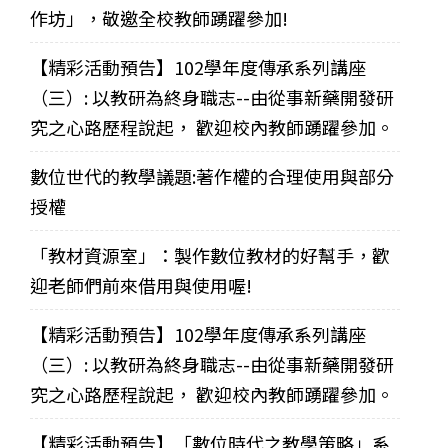
作坊」，敬邀全校教師踴躍參加!
【精彩活動預告】102學年度傳承系列講座
（三）: 以教研為終身職志--由從事新藥開發研
究之心路歷程說起， 歡迎校內教師踴躍參加。
數位世代的教學議題:著作權的合理使用與部分
授權
「教材資源室」：製作數位教材的好幫手，歡
迎老師們前來借用與使用喔!
【精彩活動預告】102學年度傳承系列講座
（三）: 以教研為終身職志--由從事新藥開發研
究之心路歷程說起， 歡迎校內教師踴躍參加。
【精彩活動預告】「數位時代之教學策略」系