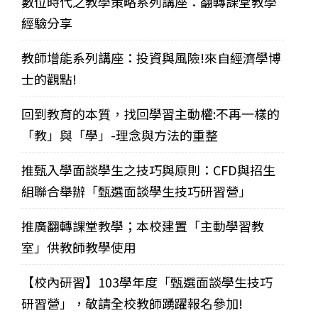
數位時代之教學策略系列講座：翻轉課堂教學
經驗分享
教師增能系列講座：投資與風險!來自經濟學博
士的觀點!
回到教育的本質，找回學習主動權:不再一樣的
「教」與「學」-理念與方法的重整
推甄入學面談學生之技巧與原則：CFD與招生
組聯合舉辦「甄選面談學生技巧研習營」
推廣翻轉課堂教學；本校建置「主動學習教
室」供教師教學使用
【校內研習】103學年度「甄選面談學生技巧
研習營」，敬請全校教師踴躍報名參加!