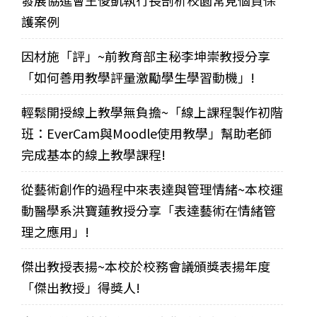
護案例
因材施「評」~前教育部主秘李坤崇教授分享
「如何善用教學評量激勵學生學習動機」!
輕鬆開授線上教學無負擔~「線上課程製作初階
班：EverCam與Moodle使用教學」幫助老師
完成基本的線上教學課程!
從藝術創作的過程中來表達與管理情緒~本校運
動醫學系洪寶蓮教授分享「表達藝術在情緒管
理之應用」!
傑出教授表揚~本校於校務會議頒獎表揚年度
「傑出教授」得獎人!