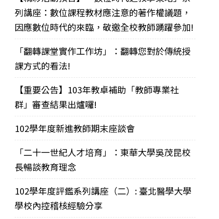
列講座：數位課程教材應注意的著作權議題，
因應數位時代的來臨，敬邀全校教師踴躍參加!
「翻轉課堂實作工作坊」：翻轉您對於傳統授
課方式的看法!
【重要公告】103年教卓補助「教師專業社
群」審查結果出爐囉!
102學年度新進教師期末座談會
「二十一世紀人才培育」：東華大學吳茂昆校
長暢談教育理念
102學年度評鑑系列講座（二）: 臺北醫學大學
學校內控稽核經驗分享