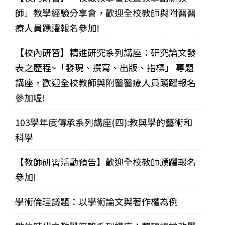
師」教學經驗分享會，歡迎全校教師與附醫醫
療人員踴躍報名參加!
【校內研習】精進研究系列講座：研究論文發
表之歷程~「發現、撰寫、出版、指標」 專題
講座，歡迎全校教師與附醫醫療人員踴躍報名
參加喔!
103學年度傳承系列講座(四):教與學的藝術和
科學
【教師研習活動預告】歡迎全校教師踴躍報名
參加!
學術倫理議題：以學術論文與著作權為例