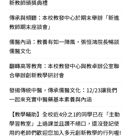
新教師頒獎典禮
傳承與傾聽：本校教發中心於期末舉辦「新進
教師期末座談會」
儒醫內涵：教養有如一陣風，張恒鴻院長暢談
儒醫文化
翻轉高等教育：本校教發中心與教卓辦公室聯
合舉辦創新教學研討會
發揚傳統中醫，傳承儒醫文化：12/23讓我們
一起來充實中醫藥基本素養與內涵
【教學輔助】全校近4分之1的同學已在「主動
學習教室」上過課並且讚不絕口，還沒登記使
用的老師們歡迎您加入多元創新教學的行列喔!