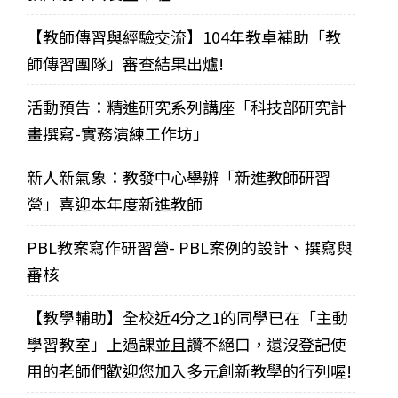
【教師傳習與經驗交流】104年教卓補助「教
師傳習團隊」審查結果出爐!
活動預告：精進研究系列講座「科技部研究計
畫撰寫-實務演練工作坊」
新人新氣象：教發中心舉辦「新進教師研習
營」喜迎本年度新進教師
PBL教案寫作研習營- PBL案例的設計、撰寫與
審核
【教學輔助】全校近4分之1的同學已在「主動
學習教室」上過課並且讚不絕口，還沒登記使
用的老師們歡迎您加入多元創新教學的行列喔!