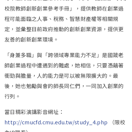
校院教師創新創業參考手冊」，提供教師在創業過
程可能面臨之人事、稅務、智慧財產權等相關規
定，並彙整目前政府推動的創新創業資源，提供更
友善的創新創業環境。
「身兼多職」與「跨領域專業能力不足」是國箴老
師創業過程中遭遇到的難處，她相信，只要憑藉著
衝勁與膽量，人的能力是可以被無限擴大的。最
後，她也勉勵與會的師長同仁們，一同加入創業的
行列。
當日精彩演講影音網址：
http://cmucfd.cmu.edu.tw/study_4.php
（限校