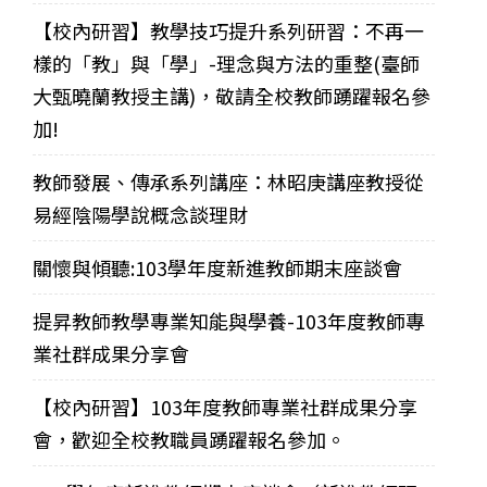
【校內研習】教學技巧提升系列研習：不再一
樣的「教」與「學」-理念與方法的重整(臺師
大甄曉蘭教授主講)，敬請全校教師踴躍報名參
加!
教師發展、傳承系列講座：林昭庚講座教授從
易經陰陽學說概念談理財
關懷與傾聽:103學年度新進教師期末座談會
提昇教師教學專業知能與學養-103年度教師專
業社群成果分享會
【校內研習】103年度教師專業社群成果分享
會，歡迎全校教職員踴躍報名參加。