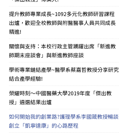
提升教師專業成長~1092多元化教師研習課程
出爐，歡迎全校教師與附醫醫事人員共同成長
精進!
關懷與支持：本校行政主管踴躍出席「新進教
師期末座談會」與新進教師座談
學術專業鏈結產學~醫學系蔡嘉哲教授分享研究
結合產學經驗!
榮耀時刻～中國醫藥大學2019年度「傑出教
授」遴選結果出爐
如何開始我的創業路?護理學系李國箴教授暢談
創立「凱寧達康」的心路歷程