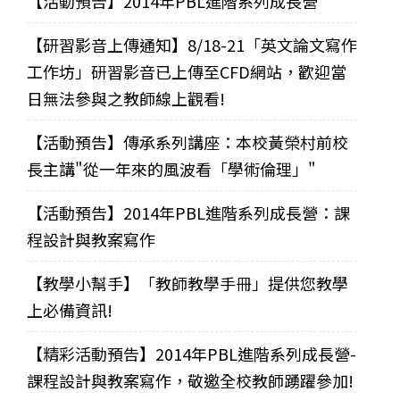
【活動預告】2014年PBL進階系列成長營
【研習影音上傳通知】8/18-21「英文論文寫作
工作坊」研習影音已上傳至CFD網站，歡迎當
日無法參與之教師線上觀看!
【活動預告】傳承系列講座：本校黃榮村前校
長主講"從一年來的風波看「學術倫理」"
【活動預告】2014年PBL進階系列成長營：課
程設計與教案寫作
【教學小幫手】「教師教學手冊」提供您教學
上必備資訊!
【精彩活動預告】2014年PBL進階系列成長營-
課程設計與教案寫作，敬邀全校教師踴躍參加!