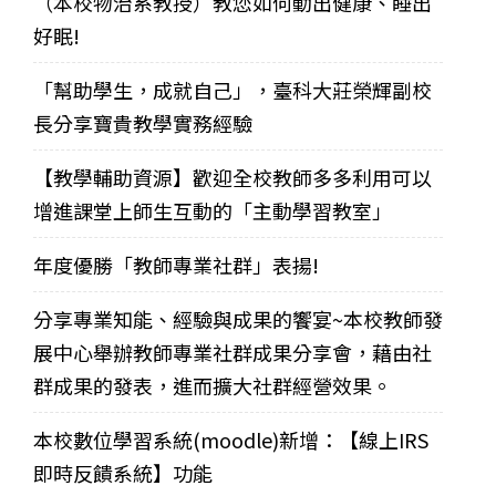
（本校物治系教授）教您如何動出健康、睡出
好眠!
「幫助學生，成就自己」，臺科大莊榮輝副校
長分享寶貴教學實務經驗
【教學輔助資源】歡迎全校教師多多利用可以
增進課堂上師生互動的「主動學習教室」
年度優勝「教師專業社群」表揚!
分享專業知能、經驗與成果的饗宴~本校教師發
展中心舉辦教師專業社群成果分享會，藉由社
群成果的發表，進而擴大社群經營效果。
本校數位學習系統(moodle)新增：【線上IRS
即時反饋系統】功能