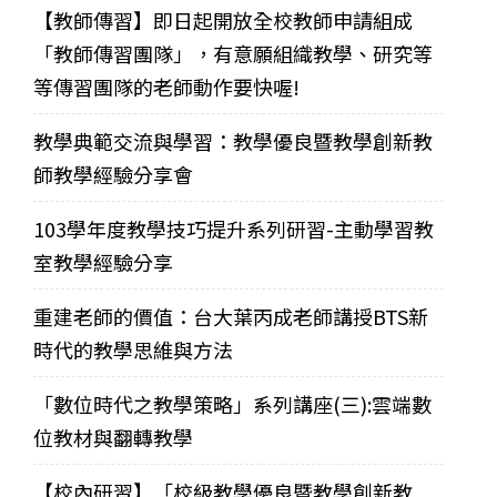
【教師傳習】即日起開放全校教師申請組成
「教師傳習團隊」，有意願組織教學、研究等
等傳習團隊的老師動作要快喔!
教學典範交流與學習：教學優良暨教學創新教
師教學經驗分享會
103學年度教學技巧提升系列研習-主動學習教
室教學經驗分享
重建老師的價值：台大葉丙成老師講授BTS新
時代的教學思維與方法
「數位時代之教學策略」系列講座(三):雲端數
位教材與翻轉教學
【校內研習】「校級教學優良暨教學創新教