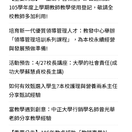
105學年度上學期教師教學使用登記，敬請全
校教師多加利用!
培育新一代優質領導管理人才：教發中心舉辦
「領導管理培訓系列課程」，為本校永續經營
與發展預做準備!
活動預告：4/27校長講座：大學的社會責任(成
功大學蘇慧貞校長主講)
如何有效甄選入學生?本校護理與營養兩系主任
分享甄試經驗
當教學遇到創意：中正大學行銷學名師曾光華
老師分享教學經驗