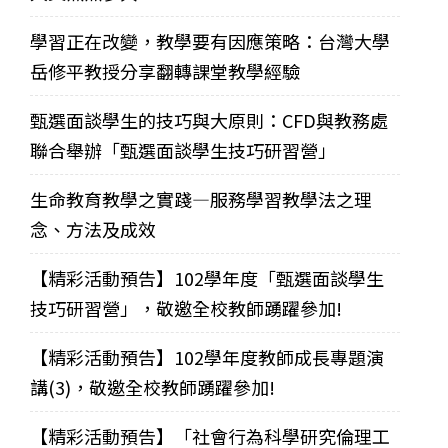
學習正在改變，教學要有因應策略：台灣大學
岳修平教授分享翻轉課堂教學經驗
甄選面談學生的技巧與大原則：CFD與教務處
聯合舉辦「甄選面談學生技巧研習營」
生命教育教學之實踐—服務學習教學法之理
念、方法及成效
【精彩活動預告】102學年度「甄選面談學生
技巧研習營」，敬邀全校教師踴躍參加!
【精彩活動預告】102學年度教師成長專題演
講(3)，敬邀全校教師踴躍參加!
【精彩活動預告】「社會行為科學研究倫理工