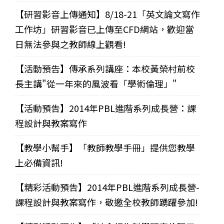
【研習影音上傳通知】8/18-21「英文論文寫作
工作坊」研習影音已上傳至CFD網站，歡迎當
日無法參與之教師線上觀看!
【活動預告】傳承系列講座：本校黃榮村前校
長主講"從一年來的風波看「學術倫理」"
【活動預告】2014年PBL進階系列成長營：課
程設計與教案寫作
【教學小幫手】「教師教學手冊」提供您教學
上必備資訊!
【精彩活動預告】2014年PBL進階系列成長營-
課程設計與教案寫作，敬邀全校教師踴躍參加!