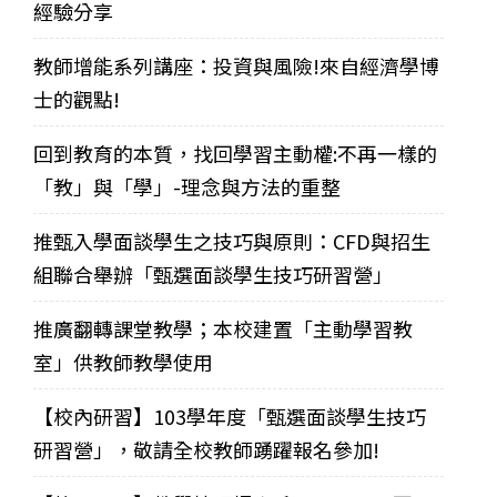
經驗分享
教師增能系列講座：投資與風險!來自經濟學博
士的觀點!
回到教育的本質，找回學習主動權:不再一樣的
「教」與「學」-理念與方法的重整
推甄入學面談學生之技巧與原則：CFD與招生
組聯合舉辦「甄選面談學生技巧研習營」
推廣翻轉課堂教學；本校建置「主動學習教
室」供教師教學使用
【校內研習】103學年度「甄選面談學生技巧
研習營」，敬請全校教師踴躍報名參加!