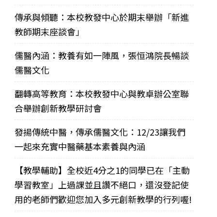
傳承與傾聽：本校教發中心於期末舉辦「新進
教師期末座談會」
儒醫內涵：教養有如一陣風，張恒鴻院長暢談
儒醫文化
翻轉高等教育：本校教發中心與教卓辦公室聯
合舉辦創新教學研討會
發揚傳統中醫，傳承儒醫文化：12/23讓我們
一起來充實中醫藥基本素養與內涵
【教學輔助】全校近4分之1的同學已在「主動
學習教室」上過課並且讚不絕口，還沒登記使
用的老師們歡迎您加入多元創新教學的行列喔!