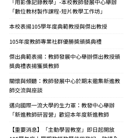
「用影像記錄教學」-本校教師發展中心舉辦
「數位教材製作課程-短片教學工作坊」
本校表揚105學年度典範教授與傑出教授
105年度教師專業社群優勝獎頒獎典禮
傑出典範表揚：教師發展中心舉辦傑出教授頒
獎典禮表揚獲獎教師
關懷與傾聽：教師發展中心於期末邀集新進教
師交流與座談
邁向國際一流大學的生力軍：教發中心舉辦
「新進教師研習營」歡迎本年度新進教師
【重要消息】「主動學習教室」即日起開放