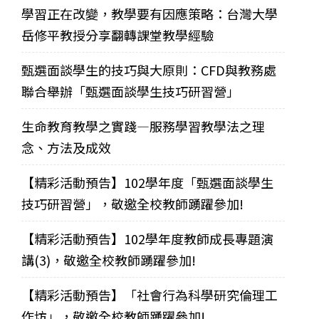
學習正在改變，教學要有因應策略：台灣大學
岳修平教授分享翻轉課堂教學經驗
甄選面談學生的技巧與大原則：CFD與教務處
聯合舉辦「甄選面談學生技巧研習營」
生命教育教學之實踐—服務學習教學法之理
念、方法及成效
【精彩活動預告】102學年度「甄選面談學生
技巧研習營」，敬邀全校教師踴躍參加!
【精彩活動預告】102學年度教師成長專題演
講(3)，敬邀全校教師踴躍參加!
【精彩活動預告】「社會行為科學研究倫理工
作坊」，敬邀全校教師踴躍參加!