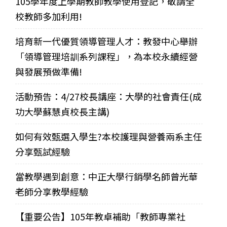
105學年度上學期教師教學使用登記，敬請全
校教師多加利用!
培育新一代優質領導管理人才：教發中心舉辦
「領導管理培訓系列課程」，為本校永續經營
與發展預做準備!
活動預告：4/27校長講座：大學的社會責任(成
功大學蘇慧貞校長主講)
如何有效甄選入學生?本校護理與營養兩系主任
分享甄試經驗
當教學遇到創意：中正大學行銷學名師曾光華
老師分享教學經驗
【重要公告】105年教卓補助「教師專業社