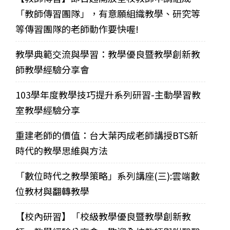
「教師傳習團隊」，有意願組織教學、研究等
等傳習團隊的老師動作要快喔!
教學典範交流與學習：教學優良暨教學創新教
師教學經驗分享會
103學年度教學技巧提升系列研習-主動學習教
室教學經驗分享
重建老師的價值：台大葉丙成老師講授BTS新
時代的教學思維與方法
「數位時代之教學策略」系列講座(三):雲端數
位教材與翻轉教學
【校內研習】「校級教學優良暨教學創新教