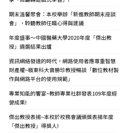
期末溫馨聚會：本校舉辦「新進教師期末座談
會」，聆聽教師任職心得與建議
年度盛事～中國醫藥大學2020年度「傑出教
授」遴選結果出爐
資訊網絡發達的時代，網路使用者應尊重智慧
財產權~嶺東科大曾勝珍教授暢談「數位教材製
作與網路平台的使用規範」
專業知能的饗宴~教師專業社群發表109年度經
營成果!
傑出教授表揚~本校於校務會議頒獎表揚年度
「傑出教授」得獎人!