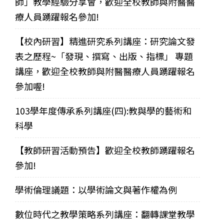
師」教學經驗分享會，歡迎全校教師與附醫醫
療人員踴躍報名參加!
【校內研習】精進研究系列講座：研究論文發
表之歷程~「發現、撰寫、出版、指標」 專題
講座，歡迎全校教師與附醫醫療人員踴躍報名
參加喔!
103學年度傳承系列講座(四):教與學的藝術和
科學
【教師研習活動預告】歡迎全校教師踴躍報名
參加!
學術倫理議題：以學術論文與著作權為例
數位時代之教學策略系列講座：翻轉課堂教學