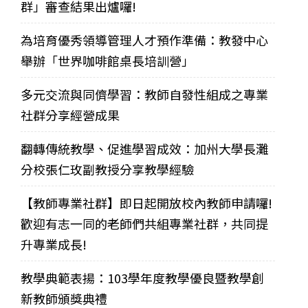
群」審查結果出爐囉!
為培育優秀領導管理人才預作準備：教發中心
舉辦「世界咖啡館桌長培訓營」
多元交流與同儕學習：教師自發性組成之專業
社群分享經營成果
翻轉傳統教學、促進學習成效：加州大學長灘
分校張仁玫副教授分享教學經驗
【教師專業社群】即日起開放校內教師申請囉!
歡迎有志一同的老師們共組專業社群，共同提
升專業成長!
教學典範表揚：103學年度教學優良暨教學創
新教師頒獎典禮