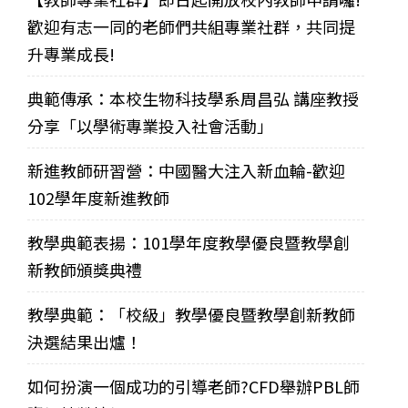
歡迎有志一同的老師們共組專業社群，共同提
升專業成長!
典範傳承：本校生物科技學系周昌弘 講座教授
分享「以學術專業投入社會活動」
新進教師研習營：中國醫大注入新血輪-歡迎
102學年度新進教師
教學典範表揚：101學年度教學優良暨教學創
新教師頒獎典禮
教學典範：「校級」教學優良暨教學創新教師
決選結果出爐！
如何扮演一個成功的引導老師?CFD舉辦PBL師