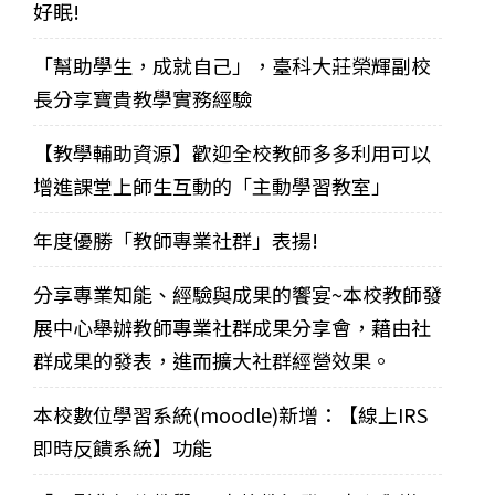
好眠!
「幫助學生，成就自己」，臺科大莊榮輝副校
長分享寶貴教學實務經驗
【教學輔助資源】歡迎全校教師多多利用可以
增進課堂上師生互動的「主動學習教室」
年度優勝「教師專業社群」表揚!
分享專業知能、經驗與成果的饗宴~本校教師發
展中心舉辦教師專業社群成果分享會，藉由社
群成果的發表，進而擴大社群經營效果。
本校數位學習系統(moodle)新增：【線上IRS
即時反饋系統】功能