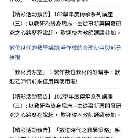
【精彩活動預告】102學年度傳承系列講座
（三）: 以教研為終身職志--由從事新藥開發研
究之心路歷程說起， 歡迎校內教師踴躍參加。
數位世代的教學議題:著作權的合理使用與部分
授權
「教材資源室」：製作數位教材的好幫手，歡
迎老師們前來借用與使用喔!
【精彩活動預告】102學年度傳承系列講座
（三）: 以教研為終身職志--由從事新藥開發研
究之心路歷程說起， 歡迎校內教師踴躍參加。
【精彩活動預告】「數位時代之教學策略」系