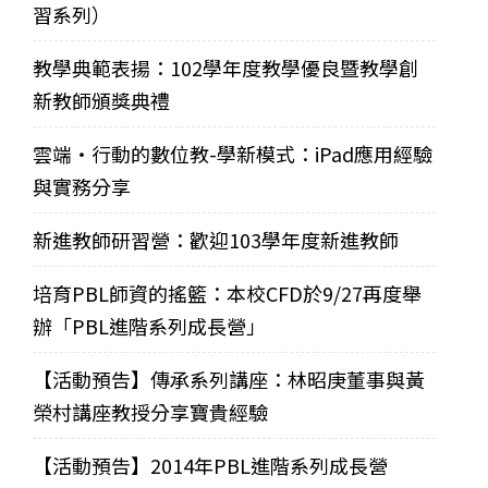
習系列）
教學典範表揚：102學年度教學優良暨教學創
新教師頒獎典禮
雲端‧行動的數位教-學新模式：iPad應用經驗
與實務分享
新進教師研習營：歡迎103學年度新進教師
培育PBL師資的搖籃：本校CFD於9/27再度舉
辦「PBL進階系列成長營」
【活動預告】傳承系列講座：林昭庚董事與黃
榮村講座教授分享寶貴經驗
【活動預告】2014年PBL進階系列成長營