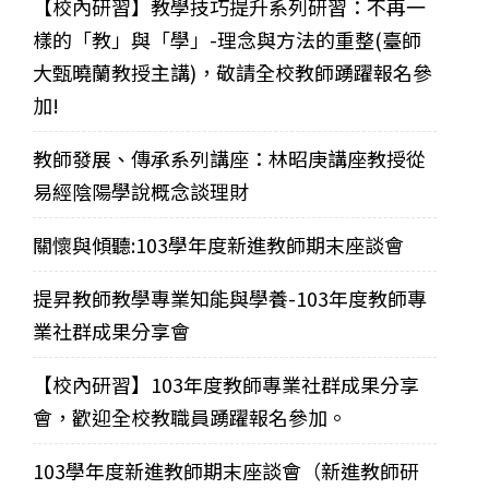
【校內研習】教學技巧提升系列研習：不再一
樣的「教」與「學」-理念與方法的重整(臺師
大甄曉蘭教授主講)，敬請全校教師踴躍報名參
加!
教師發展、傳承系列講座：林昭庚講座教授從
易經陰陽學說概念談理財
關懷與傾聽:103學年度新進教師期末座談會
提昇教師教學專業知能與學養-103年度教師專
業社群成果分享會
【校內研習】103年度教師專業社群成果分享
會，歡迎全校教職員踴躍報名參加。
103學年度新進教師期末座談會（新進教師研