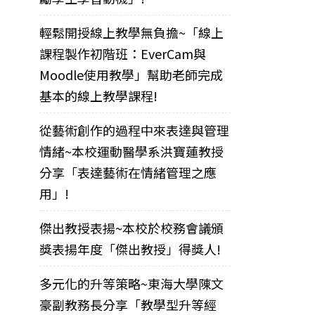
輕鬆開授線上教學無負擔~「線上
課程製作初階班：EverCam與
Moodle使用教學」幫助老師完成
基本的線上教學課程!
從藝術創作的過程中來表達與管理
情緒~本校運動醫學系洪寶蓮教授
分享「表達藝術在情緒管理之應
用」!
傑出教授表揚~本校於校務會議頒
獎表揚年度「傑出教授」得獎人!
多元化的升等策略~東海大學陳文
豪副教務長分享「教學型升等經