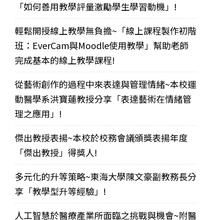
「如何善用教學評量激勵學生學習動機」!
輕鬆開授線上教學無負擔~「線上課程製作初階
班：EverCam與Moodle使用教學」幫助老師
完成基本的線上教學課程!
從藝術創作的過程中來表達與管理情緒~本校運
動醫學系洪寶蓮教授分享「表達藝術在情緒管
理之應用」!
傑出教授表揚~本校於校務會議頒獎表揚年度
「傑出教授」得獎人!
多元化的升等策略~東海大學陳文豪副教務長分
享「教學型升等經驗」!
人工智慧於醫療產業所面臨之挑戰與機會~附醫