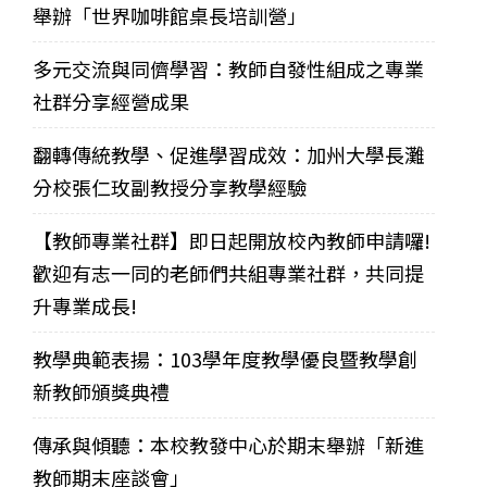
舉辦「世界咖啡館桌長培訓營」
多元交流與同儕學習：教師自發性組成之專業
社群分享經營成果
翻轉傳統教學、促進學習成效：加州大學長灘
分校張仁玫副教授分享教學經驗
【教師專業社群】即日起開放校內教師申請囉!
歡迎有志一同的老師們共組專業社群，共同提
升專業成長!
教學典範表揚：103學年度教學優良暨教學創
新教師頒獎典禮
傳承與傾聽：本校教發中心於期末舉辦「新進
教師期末座談會」