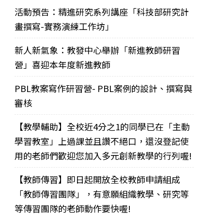
活動預告：精進研究系列講座「科技部研究計
畫撰寫-實務演練工作坊」
新人新氣象：教發中心舉辦「新進教師研習
營」喜迎本年度新進教師
PBL教案寫作研習營- PBL案例的設計、撰寫與
審核
【教學輔助】全校近4分之1的同學已在「主動
學習教室」上過課並且讚不絕口，還沒登記使
用的老師們歡迎您加入多元創新教學的行列喔!
【教師傳習】即日起開放全校教師申請組成
「教師傳習團隊」，有意願組織教學、研究等
等傳習團隊的老師動作要快喔!