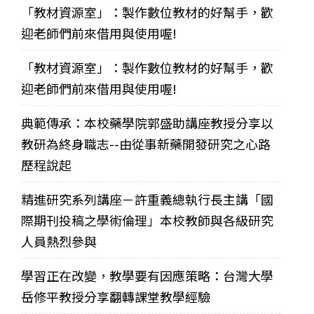
「教材資源室」：製作數位教材的好幫手，歡
迎老師們前來借用與使用喔!
「教材資源室」：製作數位教材的好幫手，歡
迎老師們前來借用與使用喔!
典範傳承：本校藥學院郭盛助講座教授分享以
教研為終身職志--由從事新藥開發研究之心路
歷程說起
精進研究系列講座－許重義總執行長主講「國
際期刊投稿之學術倫理」本校教師與各級研究
人員熱烈參與
學習正在改變，教學要有因應策略：台灣大學
岳修平教授分享翻轉課堂教學經驗