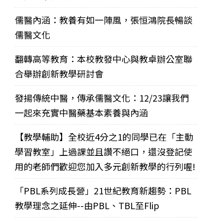
儒醫內涵：教養有如一陣風，張恒鴻院長暢談
儒醫文化
翻轉高等教育：本校教發中心與教卓辦公室聯
合舉辦創新教學研討會
發揚傳統中醫，傳承儒醫文化：12/23讓我們
一起來充實中醫藥基本素養與內涵
【教學輔助】全校近4分之1的同學已在「主動
學習教室」上過課並且讚不絕口，還沒登記使
用的老師們歡迎您加入多元創新教學的行列喔!
「PBL系列成長營」21世紀教育新趨勢：PBL
教學理念之延伸--由PBL、TBL至Flip