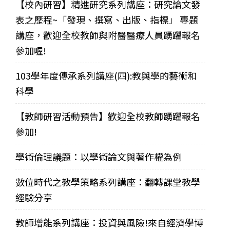
【校內研習】精進研究系列講座：研究論文發
表之歷程~「發現、撰寫、出版、指標」 專題
講座，歡迎全校教師與附醫醫療人員踴躍報名
參加喔!
103學年度傳承系列講座(四):教與學的藝術和
科學
【教師研習活動預告】歡迎全校教師踴躍報名
參加!
學術倫理議題：以學術論文與著作權為例
數位時代之教學策略系列講座：翻轉課堂教學
經驗分享
教師增能系列講座：投資與風險!來自經濟學博