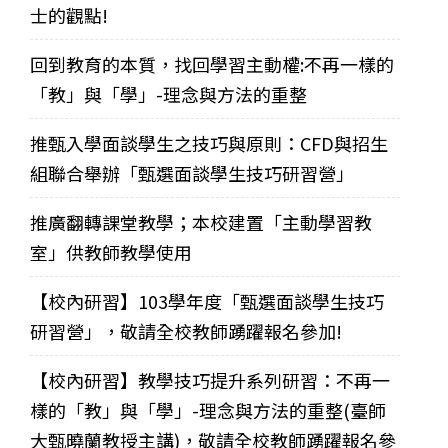
士的觀點!
回到教育的本質，找回學習主動權:不再一樣的
「教」與「學」-理念與方法的重整
推甄入學面談學生之技巧與原則：CFD與招生
組聯合舉辦「甄選面談學生技巧研習營」
推廣翻轉課堂教學；本校建置「主動學習教
室」供教師教學使用
【校內研習】103學年度「甄選面談學生技巧
研習營」，敬請全校教師踴躍報名參加!
【校內研習】教學技巧提升系列研習：不再一
樣的「教」與「學」-理念與方法的重整(臺師
大甄曉蘭教授主講)，敬請全校教師踴躍報名參