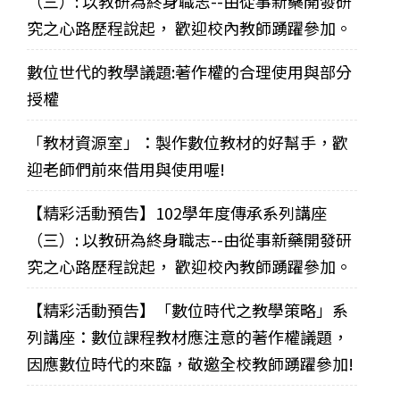
（三）: 以教研為終身職志--由從事新藥開發研
究之心路歷程說起， 歡迎校內教師踴躍參加。
數位世代的教學議題:著作權的合理使用與部分
授權
「教材資源室」：製作數位教材的好幫手，歡
迎老師們前來借用與使用喔!
【精彩活動預告】102學年度傳承系列講座
（三）: 以教研為終身職志--由從事新藥開發研
究之心路歷程說起， 歡迎校內教師踴躍參加。
【精彩活動預告】「數位時代之教學策略」系
列講座：數位課程教材應注意的著作權議題，
因應數位時代的來臨，敬邀全校教師踴躍參加!