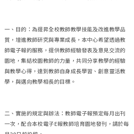
一、目的：為提昇全校教師教學技能及改進教學品
質，增進教師研究與專業成長，本中心希望透過教
師電子報的服務，提供教師經驗發表及意見交流的
園地，集結校園教師的力量，共同分享教學的經驗
與教學心得，達到教師自身成長學習、創意靈活教
學，與邁向教學相長的目標。
二、實施的規定與辦法：教師電子報預定每月出刊
一次，配合本校電子E報教師培育園地發刊，請於每