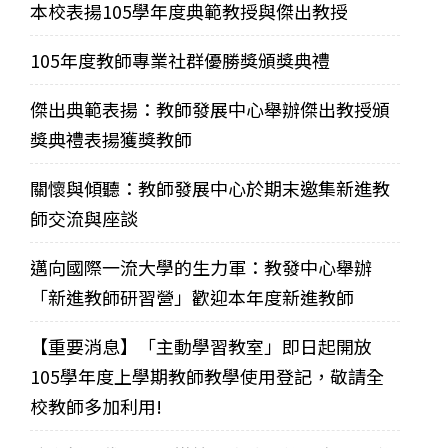
本校表揚105學年度典範教授與傑出教授
105年度教師專業社群優勝獎頒獎典禮
傑出典範表揚：教師發展中心舉辦傑出教授頒
獎典禮表揚獲獎教師
關懷與傾聽：教師發展中心於期末邀集新進教
師交流與座談
邁向國際一流大學的生力軍：教發中心舉辦
「新進教師研習營」歡迎本年度新進教師
【重要消息】「主動學習教室」即日起開放
105學年度上學期教師教學使用登記，敬請全
校教師多加利用!