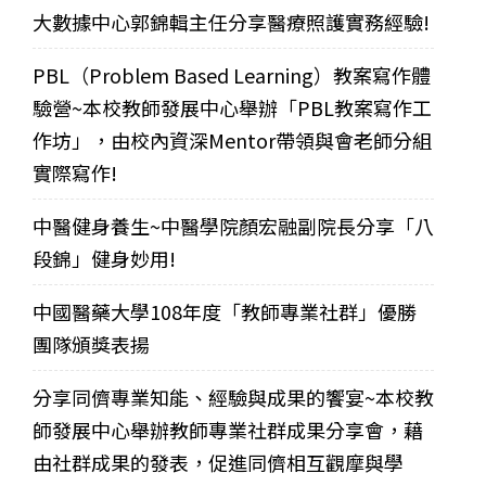
大數據中心郭錦輯主任分享醫療照護實務經驗!
PBL（Problem Based Learning）教案寫作體
驗營~本校教師發展中心舉辦「PBL教案寫作工
作坊」，由校內資深Mentor帶領與會老師分組
實際寫作!
中醫健身養生~中醫學院顏宏融副院長分享「八
段錦」健身妙用!
中國醫藥大學108年度「教師專業社群」優勝
團隊頒獎表揚
分享同儕專業知能、經驗與成果的饗宴~本校教
師發展中心舉辦教師專業社群成果分享會，藉
由社群成果的發表，促進同儕相互觀摩與學