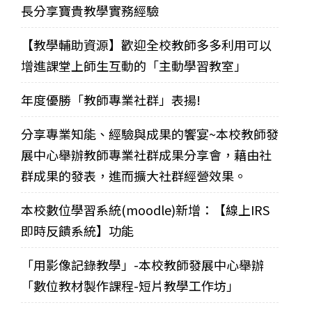
長分享寶貴教學實務經驗
【教學輔助資源】歡迎全校教師多多利用可以
增進課堂上師生互動的「主動學習教室」
年度優勝「教師專業社群」表揚!
分享專業知能、經驗與成果的饗宴~本校教師發
展中心舉辦教師專業社群成果分享會，藉由社
群成果的發表，進而擴大社群經營效果。
本校數位學習系統(moodle)新增：【線上IRS
即時反饋系統】功能
「用影像記錄教學」-本校教師發展中心舉辦
「數位教材製作課程-短片教學工作坊」