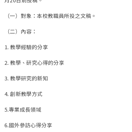
月20日前投稿。
（一）對象：本校教職員所投之文稿。
（二）內容：
1. 教學經驗的分享
2. 教學、研究心得的分享
3. 教學研究的新知
4. 創新教學方式
5.專業成長領域
6.國外參訪心得分享