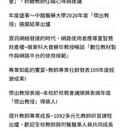
會」，聆聽教師任職心得與建議
年度盛事～中國醫藥大學2020年度「傑出教
授」遴選結果出爐
資訊網絡發達的時代，網路使用者應尊重智慧
財產權~嶺東科大曾勝珍教授暢談「數位教材製
作與網路平台的使用規範」
專業知能的饗宴~教師專業社群發表109年度經
營成果!
傑出教授表揚~本校於校務會議頒獎表揚年度
「傑出教授」得獎人!
提升教師專業成長~1092多元化教師研習課程
出爐，歡迎全校教師與附醫醫事人員共同成長