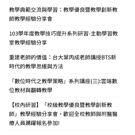
教學典範交流與學習：教學優良暨教學創新教
師教學經驗分享會
103學年度教學技巧提升系列研習-主動學習教
室教學經驗分享
重建老師的價值：台大葉丙成老師講授BTS新
時代的教學思維與方法
「數位時代之教學策略」系列講座(三):雲端數
位教材與翻轉教學
【校內研習】「校級教學優良暨教學創新教
師」教學經驗分享會，歡迎全校教師與附醫醫
療人員踴躍報名參加!