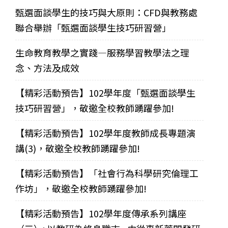
甄選面談學生的技巧與大原則：CFD與教務處
聯合舉辦「甄選面談學生技巧研習營」
生命教育教學之實踐—服務學習教學法之理
念、方法及成效
【精彩活動預告】102學年度「甄選面談學生
技巧研習營」，敬邀全校教師踴躍參加!
【精彩活動預告】102學年度教師成長專題演
講(3)，敬邀全校教師踴躍參加!
【精彩活動預告】「社會行為科學研究倫理工
作坊」，敬邀全校教師踴躍參加!
【精彩活動預告】102學年度傳承系列講座