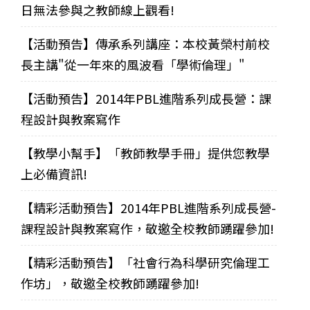
日無法參與之教師線上觀看!
【活動預告】傳承系列講座：本校黃榮村前校
長主講"從一年來的風波看「學術倫理」"
【活動預告】2014年PBL進階系列成長營：課
程設計與教案寫作
【教學小幫手】「教師教學手冊」提供您教學
上必備資訊!
【精彩活動預告】2014年PBL進階系列成長營-
課程設計與教案寫作，敬邀全校教師踴躍參加!
【精彩活動預告】「社會行為科學研究倫理工
作坊」，敬邀全校教師踴躍參加!