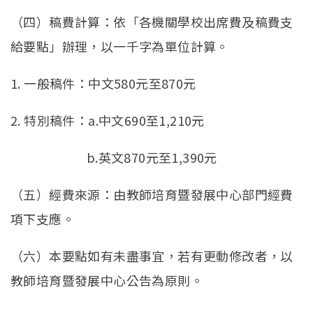
（四）稿費計算：依「各機關學校出席費及稿費支
給要點」辦理，以一千字為單位計算。
1. 一般稿件：中文580元至870元
2. 特別稿件：a.中文690至1,210元
b.英文870元至1,390元
（五）經費來源：由教師培育暨發展中心部門經費
項下支應。
（六）本要點如有未盡事宜，若有更動修改者，以
教師培育暨發展中心公告為原則。