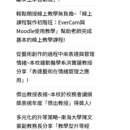
輕鬆開授線上教學無負擔~「線上
課程製作初階班：EverCam與
Moodle使用教學」幫助老師完成
基本的線上教學課程!
從藝術創作的過程中來表達與管理
情緒~本校運動醫學系洪寶蓮教授
分享「表達藝術在情緒管理之應
用」!
傑出教授表揚~本校於校務會議頒
獎表揚年度「傑出教授」得獎人!
多元化的升等策略~東海大學陳文
豪副教務長分享「教學型升等經