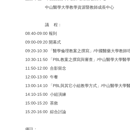
中山醫學大學教學資源暨教師成長中心
議 程：
08:40-09:00 報到
09:00-09:20 開幕式
09:20-10:30 「醫學倫理教案之撰寫」
/
中國醫藥大學教師培
10:30-11:50 「PBL教案之撰寫與審查」
/
中山醫學大學醫學
11:50-12:00 合影留念
12:00-13:00 午餐
13:00-14:10 「PBL與其它小組教學方式」
/
中山醫學大學
14:10-15:00 小組演練
15:00-15:20 茶敘
15:20-16:00 綜合討論
備註：