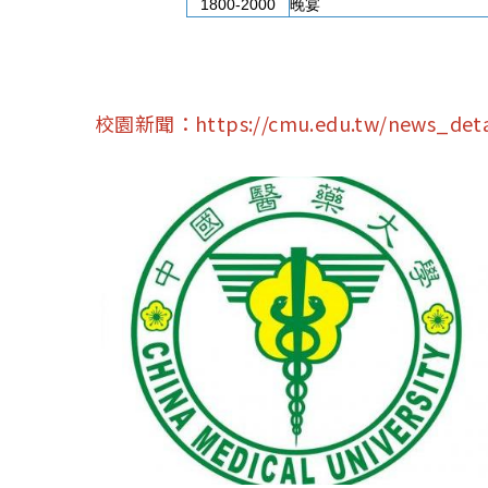
1800-2000
晚宴
校園新聞：
https://cmu.edu.tw/news_deta