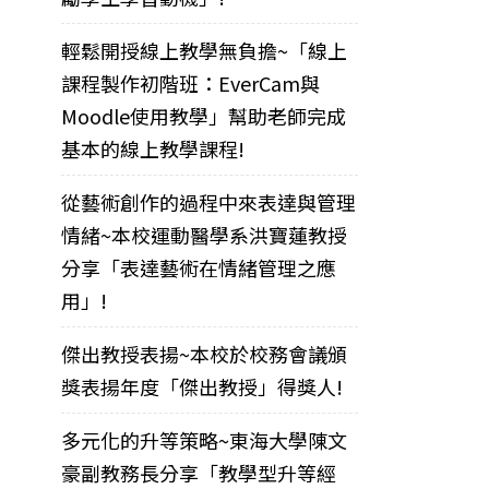
輕鬆開授線上教學無負擔~「線上
課程製作初階班：EverCam與
Moodle使用教學」幫助老師完成
基本的線上教學課程!
從藝術創作的過程中來表達與管理
情緒~本校運動醫學系洪寶蓮教授
分享「表達藝術在情緒管理之應
用」!
傑出教授表揚~本校於校務會議頒
獎表揚年度「傑出教授」得獎人!
多元化的升等策略~東海大學陳文
豪副教務長分享「教學型升等經