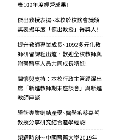
表109年度經營成果!
傑出教授表揚~本校於校務會議頒
獎表揚年度「傑出教授」得獎人!
提升教師專業成長~1092多元化教
師研習課程出爐，歡迎全校教師與
附醫醫事人員共同成長精進!
關懷與支持：本校行政主管踴躍出
席「新進教師期末座談會」與新進
教師座談
學術專業鏈結產學~醫學系蔡嘉哲
教授分享研究結合產學經驗!
榮耀時刻～中國醫藥大學2019年