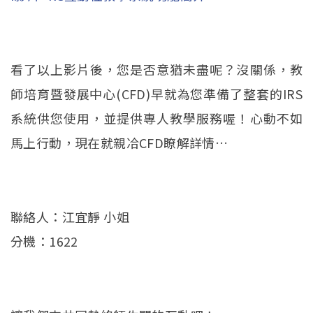
external)
看了以上影片後，您是否意猶未盡呢？沒關係，教
師培育暨發展中心(CFD)早就為您準備了整套的IRS
系統供您使用，並提供專人教學服務喔！心動不如
馬上行動，現在就親冾CFD瞭解詳情…
聯絡人：江宜靜 小姐
分機：1622