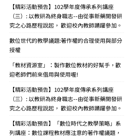
【精彩活動預告】102學年度傳承系列講座
（三）: 以教研為終身職志--由從事新藥開發研
究之心路歷程說起， 歡迎校內教師踴躍參加。
數位世代的教學議題:著作權的合理使用與部分
授權
「教材資源室」：製作數位教材的好幫手，歡
迎老師們前來借用與使用喔!
【精彩活動預告】102學年度傳承系列講座
（三）: 以教研為終身職志--由從事新藥開發研
究之心路歷程說起， 歡迎校內教師踴躍參加。
【精彩活動預告】「數位時代之教學策略」系
列講座：數位課程教材應注意的著作權議題，