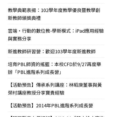
教學典範表揚：102學年度教學優良暨教學創
新教師頒獎典禮
雲端‧行動的數位教-學新模式：iPad應用經驗
與實務分享
新進教師研習營：歡迎103學年度新進教師
培育PBL師資的搖籃：本校CFD於9/27再度舉
辦「PBL進階系列成長營」
【活動預告】傳承系列講座：林昭庚董事與黃
榮村講座教授分享寶貴經驗
【活動預告】2014年PBL進階系列成長營