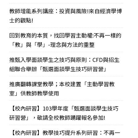
教師增能系列講座：投資與風險!來自經濟學博
士的觀點!
回到教育的本質，找回學習主動權:不再一樣的
「教」與「學」-理念與方法的重整
推甄入學面談學生之技巧與原則：CFD與招生
組聯合舉辦「甄選面談學生技巧研習營」
推廣翻轉課堂教學；本校建置「主動學習教
室」供教師教學使用
【校內研習】103學年度「甄選面談學生技巧
研習營」，敬請全校教師踴躍報名參加!
【校內研習】教學技巧提升系列研習：不再一