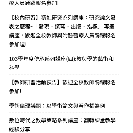
療人員踴躍報名參加!
【校內研習】精進研究系列講座：研究論文發
表之歷程~「發現、撰寫、出版、指標」 專題
講座，歡迎全校教師與附醫醫療人員踴躍報名
參加喔!
103學年度傳承系列講座(四):教與學的藝術和
科學
【教師研習活動預告】歡迎全校教師踴躍報名
參加!
學術倫理議題：以學術論文與著作權為例
數位時代之教學策略系列講座：翻轉課堂教學
經驗分享