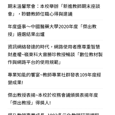
期末溫馨聚會：本校舉辦「新進教師期末座談
會」，聆聽教師任職心得與建議
年度盛事～中國醫藥大學2020年度「傑出教
授」遴選結果出爐
資訊網絡發達的時代，網路使用者應尊重智慧
財產權~嶺東科大曾勝珍教授暢談「數位教材製
作與網路平台的使用規範」
專業知能的饗宴~教師專業社群發表109年度經
營成果!
傑出教授表揚~本校於校務會議頒獎表揚年度
「傑出教授」得獎人!