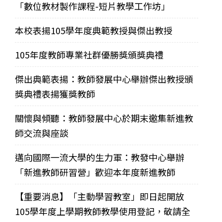
「數位教材製作課程-短片教學工作坊」
本校表揚105學年度典範教授與傑出教授
105年度教師專業社群優勝獎頒獎典禮
傑出典範表揚：教師發展中心舉辦傑出教授頒
獎典禮表揚獲獎教師
關懷與傾聽：教師發展中心於期末邀集新進教
師交流與座談
邁向國際一流大學的生力軍：教發中心舉辦
「新進教師研習營」歡迎本年度新進教師
【重要消息】「主動學習教室」即日起開放
105學年度上學期教師教學使用登記，敬請全