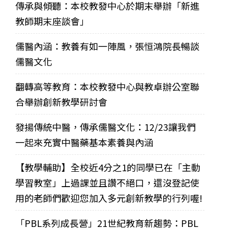
傳承與傾聽：本校教發中心於期末舉辦「新進
教師期末座談會」
儒醫內涵：教養有如一陣風，張恒鴻院長暢談
儒醫文化
翻轉高等教育：本校教發中心與教卓辦公室聯
合舉辦創新教學研討會
發揚傳統中醫，傳承儒醫文化：12/23讓我們
一起來充實中醫藥基本素養與內涵
【教學輔助】全校近4分之1的同學已在「主動
學習教室」上過課並且讚不絕口，還沒登記使
用的老師們歡迎您加入多元創新教學的行列喔!
「PBL系列成長營」21世紀教育新趨勢：PBL