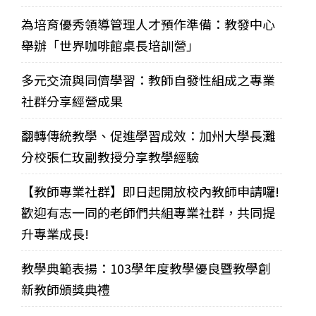
為培育優秀領導管理人才預作準備：教發中心
舉辦「世界咖啡館桌長培訓營」
多元交流與同儕學習：教師自發性組成之專業
社群分享經營成果
翻轉傳統教學、促進學習成效：加州大學長灘
分校張仁玫副教授分享教學經驗
【教師專業社群】即日起開放校內教師申請囉!
歡迎有志一同的老師們共組專業社群，共同提
升專業成長!
教學典範表揚：103學年度教學優良暨教學創
新教師頒獎典禮