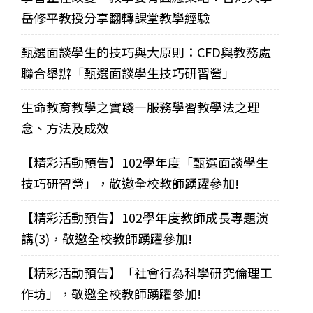
岳修平教授分享翻轉課堂教學經驗
甄選面談學生的技巧與大原則：CFD與教務處
聯合舉辦「甄選面談學生技巧研習營」
生命教育教學之實踐—服務學習教學法之理
念、方法及成效
【精彩活動預告】102學年度「甄選面談學生
技巧研習營」，敬邀全校教師踴躍參加!
【精彩活動預告】102學年度教師成長專題演
講(3)，敬邀全校教師踴躍參加!
【精彩活動預告】「社會行為科學研究倫理工
作坊」，敬邀全校教師踴躍參加!