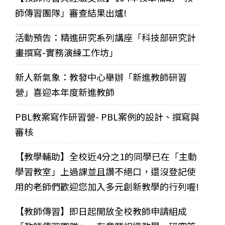
師傳習團隊」審查結果出爐!
活動預告：精進研究系列講座「科技部研究計
畫撰寫-實務演練工作坊」
新人新氣象：教發中心舉辦「新進教師研習
營」喜迎本年度新進教師
PBL教案寫作研習營- PBL案例的設計、撰寫與
審核
【教學輔助】全校近4分之1的同學已在「主動
學習教室」上過課並且讚不絕口，還沒登記使
用的老師們歡迎您加入多元創新教學的行列喔!
【教師傳習】即日起開放全校教師申請組成