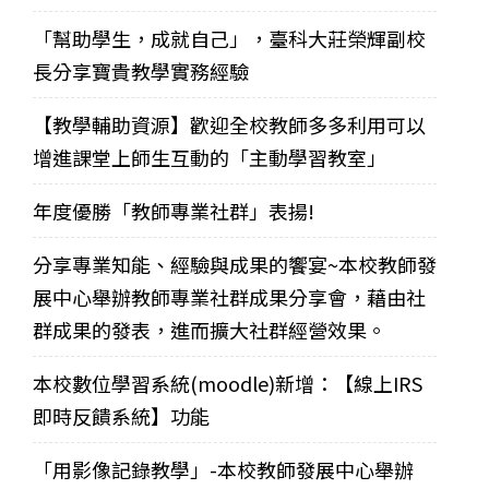
「幫助學生，成就自己」，臺科大莊榮輝副校
長分享寶貴教學實務經驗
【教學輔助資源】歡迎全校教師多多利用可以
增進課堂上師生互動的「主動學習教室」
年度優勝「教師專業社群」表揚!
分享專業知能、經驗與成果的饗宴~本校教師發
展中心舉辦教師專業社群成果分享會，藉由社
群成果的發表，進而擴大社群經營效果。
本校數位學習系統(moodle)新增：【線上IRS
即時反饋系統】功能
「用影像記錄教學」-本校教師發展中心舉辦