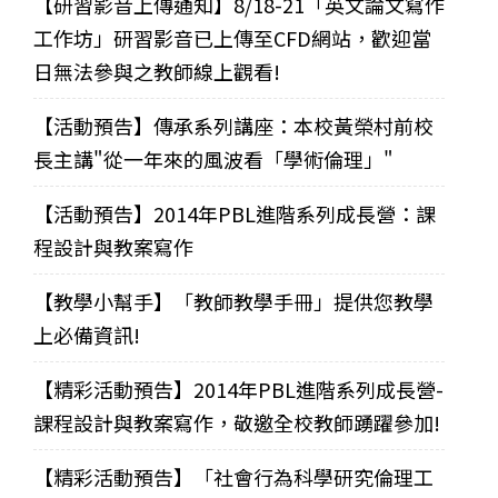
【研習影音上傳通知】8/18-21「英文論文寫作
工作坊」研習影音已上傳至CFD網站，歡迎當
日無法參與之教師線上觀看!
【活動預告】傳承系列講座：本校黃榮村前校
長主講"從一年來的風波看「學術倫理」"
【活動預告】2014年PBL進階系列成長營：課
程設計與教案寫作
【教學小幫手】「教師教學手冊」提供您教學
上必備資訊!
【精彩活動預告】2014年PBL進階系列成長營-
課程設計與教案寫作，敬邀全校教師踴躍參加!
【精彩活動預告】「社會行為科學研究倫理工