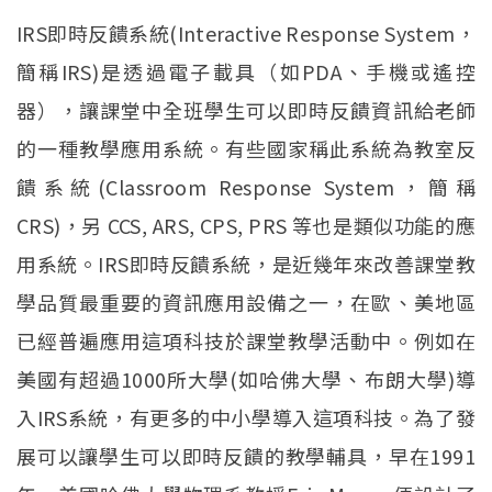
IRS即時反饋系統(Interactive Response System，
簡稱IRS)是透過電子載具（如PDA、手機或遙控
器），讓課堂中全班學生可以即時反饋資訊給老師
的一種教學應用系統。有些國家稱此系統為教室反
饋系統(Classroom Response System，簡稱
CRS)，另 CCS, ARS, CPS, PRS 等也是類似功能的應
用系統。IRS即時反饋系統，是近幾年來改善課堂教
學品質最重要的資訊應用設備之一，在歐、美地區
已經普遍應用這項科技於課堂教學活動中。例如在
美國有超過1000所大學(如哈佛大學、布朗大學)導
入IRS系統，有更多的中小學導入這項科技。為了發
展可以讓學生可以即時反饋的教學輔具，早在1991