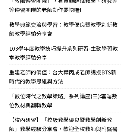
「教師傳習團隊」，有意願組織教學、研究等
等傳習團隊的老師動作要快喔!
教學典範交流與學習：教學優良暨教學創新教
師教學經驗分享會
103學年度教學技巧提升系列研習-主動學習教
室教學經驗分享
重建老師的價值：台大葉丙成老師講授BTS新
時代的教學思維與方法
「數位時代之教學策略」系列講座(三):雲端數
位教材與翻轉教學
【校內研習】「校級教學優良暨教學創新教
師」教學經驗分享會，歡迎全校教師與附醫醫