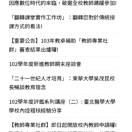
因應數位時代的來臨，敬邀全校教師踴躍參加!
「翻轉課堂實作工作坊」：翻轉您對於傳統授
課方式的看法!
【重要公告】103年教卓補助「教師專業社
群」審查結果出爐囉!
102學年度新進教師期末座談會
「二十一世紀人才培育」：東華大學吳茂昆校
長暢談教育理念
102學年度評鑑系列講座（二）: 臺北醫學大學
學校內控稽核經驗分享
【教師專業社群】即日起開放校內教師申請囉!