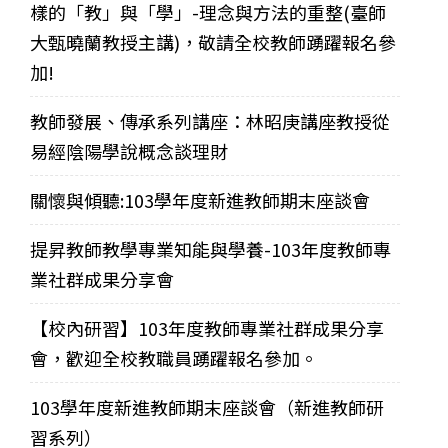
樣的「教」與「學」-理念與方法的重整(臺師
大甄曉蘭教授主講)，敬請全校教師踴躍報名參
加!
教師發展、傳承系列講座：林昭庚講座教授從
易經陰陽學說概念談理財
關懷與傾聽:103學年度新進教師期末座談會
提昇教師教學專業知能與學養-103年度教師專
業社群成果分享會
【校內研習】103年度教師專業社群成果分享
會，歡迎全校教職員踴躍報名參加。
103學年度新進教師期末座談會（新進教師研
習系列）