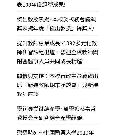
表109年度經營成果!
傑出教授表揚~本校於校務會議頒
獎表揚年度「傑出教授」得獎人!
提升教師專業成長~1092多元化教
師研習課程出爐，歡迎全校教師與
附醫醫事人員共同成長精進!
關懷與支持：本校行政主管踴躍出
席「新進教師期末座談會」與新進
教師座談
學術專業鏈結產學~醫學系蔡嘉哲
教授分享研究結合產學經驗!
榮耀時刻～中國醫藥大學2019年