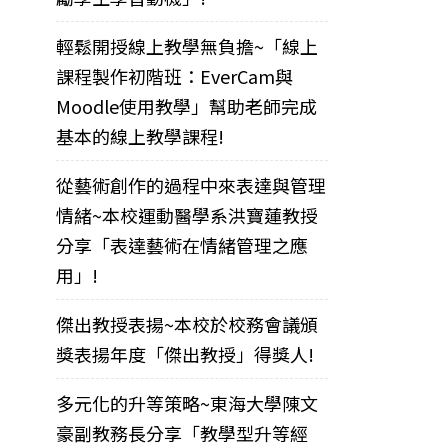
輕鬆開授線上教學無負擔~「線上
課程製作初階班：EverCam與
Moodle使用教學」幫助老師完成
基本的線上教學課程!
從藝術創作的過程中來表達與管理
情緒~本校運動醫學系洪寶蓮教授
分享「表達藝術在情緒管理之應
用」!
傑出教授表揚~本校於校務會議頒
獎表揚年度「傑出教授」得獎人!
多元化的升等策略~東海大學陳文
豪副教務長分享「教學型升等經