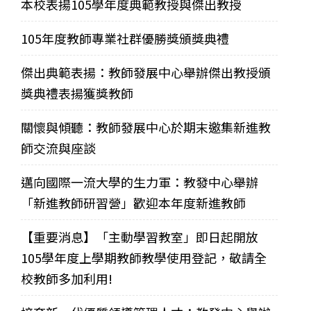
本校表揚105學年度典範教授與傑出教授
105年度教師專業社群優勝獎頒獎典禮
傑出典範表揚：教師發展中心舉辦傑出教授頒
獎典禮表揚獲獎教師
關懷與傾聽：教師發展中心於期末邀集新進教
師交流與座談
邁向國際一流大學的生力軍：教發中心舉辦
「新進教師研習營」歡迎本年度新進教師
【重要消息】「主動學習教室」即日起開放
105學年度上學期教師教學使用登記，敬請全
校教師多加利用!