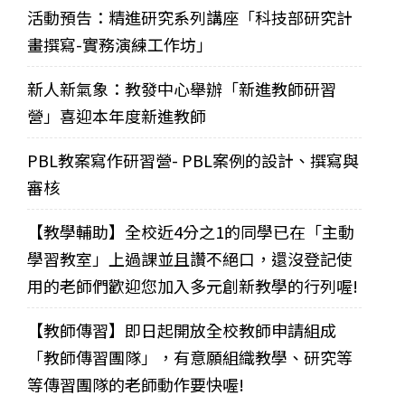
活動預告：精進研究系列講座「科技部研究計
畫撰寫-實務演練工作坊」
新人新氣象：教發中心舉辦「新進教師研習
營」喜迎本年度新進教師
PBL教案寫作研習營- PBL案例的設計、撰寫與
審核
【教學輔助】全校近4分之1的同學已在「主動
學習教室」上過課並且讚不絕口，還沒登記使
用的老師們歡迎您加入多元創新教學的行列喔!
【教師傳習】即日起開放全校教師申請組成
「教師傳習團隊」，有意願組織教學、研究等
等傳習團隊的老師動作要快喔!