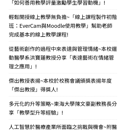
「如何善用教學評量激勵學生學習動機」!
輕鬆開授線上教學無負擔~「線上課程製作初階
班：EverCam與Moodle使用教學」幫助老師
完成基本的線上教學課程!
從藝術創作的過程中來表達與管理情緒~本校運
動醫學系洪寶蓮教授分享「表達藝術在情緒管
理之應用」!
傑出教授表揚~本校於校務會議頒獎表揚年度
「傑出教授」得獎人!
多元化的升等策略~東海大學陳文豪副教務長分
享「教學型升等經驗」!
人工智慧於醫療產業所面臨之挑戰與機會~附醫