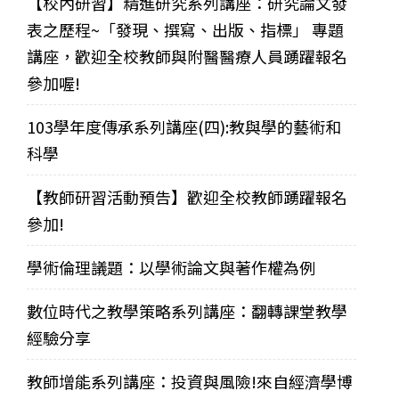
【校內研習】精進研究系列講座：研究論文發
表之歷程~「發現、撰寫、出版、指標」 專題
講座，歡迎全校教師與附醫醫療人員踴躍報名
參加喔!
103學年度傳承系列講座(四):教與學的藝術和
科學
【教師研習活動預告】歡迎全校教師踴躍報名
參加!
學術倫理議題：以學術論文與著作權為例
數位時代之教學策略系列講座：翻轉課堂教學
經驗分享
教師增能系列講座：投資與風險!來自經濟學博