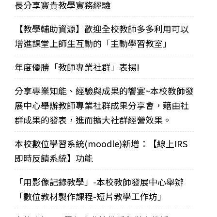
長分享寶貴教學實務經驗
【教學輔助資源】歡迎全校教師多多利用可以
增進課堂上師生互動的「主動學習教室」
年度優勝「教師專業社群」表揚!
分享專業知能、經驗與成果的饗宴~本校教師發
展中心舉辦教師專業社群成果分享會，藉由社
群成果的發表，進而擴大社群經營效果。
本校數位學習系統(moodle)新增：【線上IRS
即時反饋系統】功能
「用影像記錄教學」-本校教師發展中心舉辦
「數位教材製作課程-短片教學工作坊」