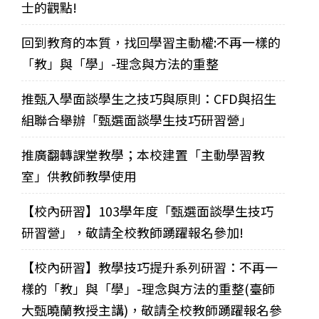
士的觀點!
回到教育的本質，找回學習主動權:不再一樣的
「教」與「學」-理念與方法的重整
推甄入學面談學生之技巧與原則：CFD與招生
組聯合舉辦「甄選面談學生技巧研習營」
推廣翻轉課堂教學；本校建置「主動學習教
室」供教師教學使用
【校內研習】103學年度「甄選面談學生技巧
研習營」，敬請全校教師踴躍報名參加!
【校內研習】教學技巧提升系列研習：不再一
樣的「教」與「學」-理念與方法的重整(臺師
大甄曉蘭教授主講)，敬請全校教師踴躍報名參