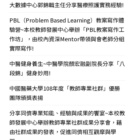
大數據中心郭錦輯主任分享醫療照護實務經驗!
PBL（Problem Based Learning）教案寫作體
驗營~本校教師發展中心舉辦「PBL教案寫作工
作坊」，由校內資深Mentor帶領與會老師分組
實際寫作!
中醫健身養生~中醫學院顏宏融副院長分享「八
段錦」健身妙用!
中國醫藥大學108年度「教師專業社群」優勝
團隊頒獎表揚
分享同儕專業知能、經驗與成果的饗宴~本校教
師發展中心舉辦教師專業社群成果分享會，藉
由社群成果的發表，促進同儕相互觀摩與學