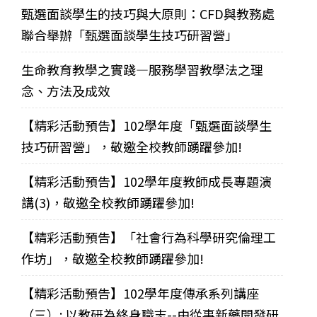
甄選面談學生的技巧與大原則：CFD與教務處
聯合舉辦「甄選面談學生技巧研習營」
生命教育教學之實踐—服務學習教學法之理
念、方法及成效
【精彩活動預告】102學年度「甄選面談學生
技巧研習營」，敬邀全校教師踴躍參加!
【精彩活動預告】102學年度教師成長專題演
講(3)，敬邀全校教師踴躍參加!
【精彩活動預告】「社會行為科學研究倫理工
作坊」，敬邀全校教師踴躍參加!
【精彩活動預告】102學年度傳承系列講座
（三）: 以教研為終身職志--由從事新藥開發研