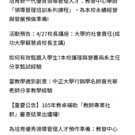
培育新一代優質領導管理人才：教發中心舉辦
「領導管理培訓系列課程」，為本校永續經營
與發展預做準備!
活動預告：4/27校長講座：大學的社會責任(成
功大學蘇慧貞校長主講)
如何有效甄選入學生?本校護理與營養兩系主任
分享甄試經驗
當教學遇到創意：中正大學行銷學名師曾光華
老師分享教學經驗
【重要公告】105年教卓補助「教師專業社
群」審查結果出爐囉!
為培育優秀領導管理人才預作準備：教發中心