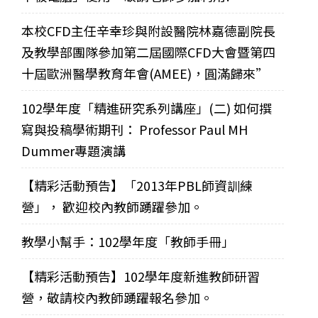
本校CFD主任辛幸珍與附設醫院林嘉德副院長
及教學部團隊參加第二屆國際CFD大會暨第四
十屆歐洲醫學教育年會(AMEE)，圓滿歸來”
102學年度「精進研究系列講座」(二) 如何撰
寫與投稿學術期刊： Professor Paul MH
Dummer專題演講
【精彩活動預告】「2013年PBL師資訓練
營」， 歡迎校內教師踴躍參加。
教學小幫手：102學年度「教師手冊」
【精彩活動預告】102學年度新進教師研習
營，敬請校內教師踴躍報名參加。