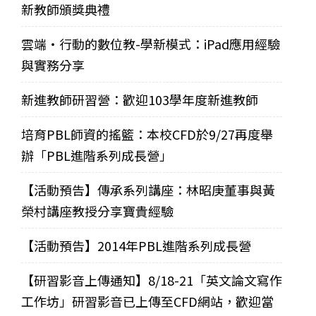
新教師頒獎典禮
雲端‧行動的數位教-學新模式：iPad應用經驗
與實務分享
新進教師研習營：歡迎103學年度新進教師
培育PBL師資的搖籃：本校CFD於9/27再度舉
辦「PBL進階系列成長營」
【活動預告】傳承系列講座：林昭庚董事與黃
榮村講座教授分享寶貴經驗
【活動預告】2014年PBL進階系列成長營
【研習影音上傳通知】8/18-21「英文論文寫作
工作坊」研習影音已上傳至CFD網站，歡迎當