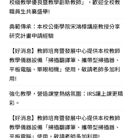
校級教學優良暨教學創新教師」，歡迎全校教
職員生共襄盛舉!
典範傳承：本校公衛學院宋鴻樟講座教授分享
研究計畫申請經驗
【好消息】教師培育暨發展中心提供本校教師
教學儀器設備「掃描翻譯筆、攜帶型掃描器、
平板電腦、單眼相機」使用，敬請老師多加利
用!
強化教學，營造課堂熱絡氛圍：IRS讓上課更精
彩。
【好消息】教師培育暨發展中心提供本校教師
教學儀器設備「掃描翻譯筆、攜帶型掃描器、
平板電腦」使用，敬請老師多加利用!