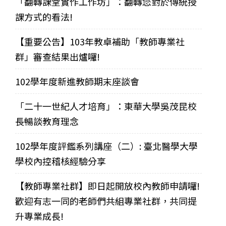
「翻轉課堂實作工作坊」：翻轉您對於傳統授
課方式的看法!
【重要公告】103年教卓補助「教師專業社
群」審查結果出爐囉!
102學年度新進教師期末座談會
「二十一世紀人才培育」：東華大學吳茂昆校
長暢談教育理念
102學年度評鑑系列講座（二）: 臺北醫學大學
學校內控稽核經驗分享
【教師專業社群】即日起開放校內教師申請囉!
歡迎有志一同的老師們共組專業社群，共同提
升專業成長!