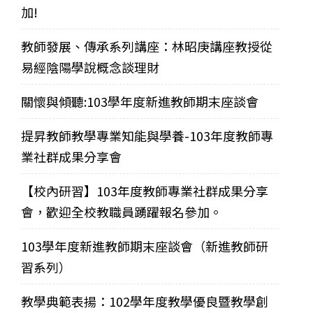
加!
教師發展、傳承系列講座：林昭庚講座教授從
易經陰陽學說概念談理財
關懷與傾聽:103學年度新進教師期末座談會
提昇教師教學專業知能與學養-103年度教師專
業社群成果分享會
【校內研習】103年度教師專業社群成果分享
會，歡迎全校教職員踴躍報名參加。
103學年度新進教師期末座談會（新進教師研
習系列）
教學典範表揚：102學年度教學優良暨教學創