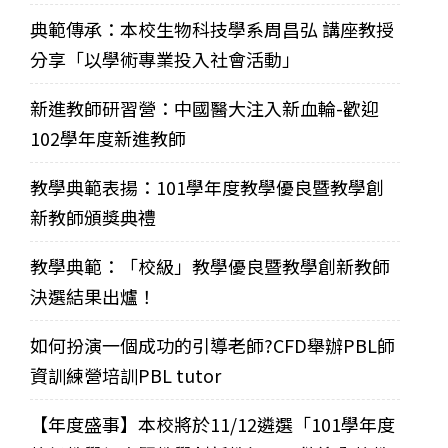
典範傳承：本校生物科技學系周昌弘 講座教授
分享「以學術專業投入社會活動」
新進教師研習營：中國醫大注入新血輪-歡迎
102學年度新進教師
教學典範表揚：101學年度教學優良暨教學創
新教師頒獎典禮
教學典範：「校級」教學優良暨教學創新教師
決選結果出爐！
如何扮演一個成功的引導老師?CFD舉辦PBL師
資訓練營培訓PBL tutor
【年度盛事】本校將於11/12遴選「101學年度