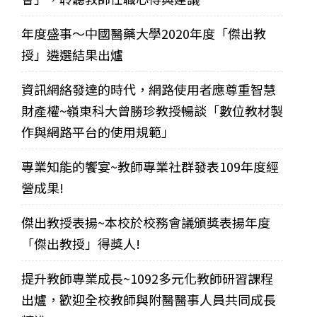
年度盛事～中國醫藥大學2020年度「傑出教
授」遴選結果出爐
資訊網絡發達的時代，網路使用者應尊重智慧
財產權~嶺東科大曾勝珍教授暢談「數位教材製
作與網路平台的使用規範」
專業知能的饗宴~教師專業社群發表109年度經
營成果!
傑出教授表揚~本校於校務會議頒獎表揚年度
「傑出教授」得獎人!
提升教師專業成長~1092多元化教師研習課程
出爐，歡迎全校教師與附醫醫事人員共同成長