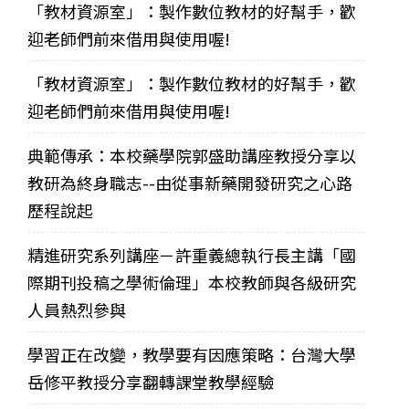
「教材資源室」：製作數位教材的好幫手，歡
迎老師們前來借用與使用喔!
「教材資源室」：製作數位教材的好幫手，歡
迎老師們前來借用與使用喔!
典範傳承：本校藥學院郭盛助講座教授分享以
教研為終身職志--由從事新藥開發研究之心路
歷程說起
精進研究系列講座－許重義總執行長主講「國
際期刊投稿之學術倫理」本校教師與各級研究
人員熱烈參與
學習正在改變，教學要有因應策略：台灣大學
岳修平教授分享翻轉課堂教學經驗