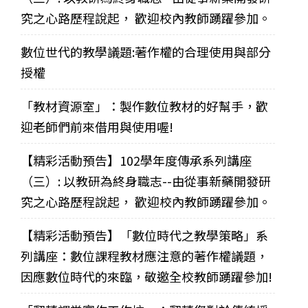
究之心路歷程說起， 歡迎校內教師踴躍參加。
數位世代的教學議題:著作權的合理使用與部分
授權
「教材資源室」：製作數位教材的好幫手，歡
迎老師們前來借用與使用喔!
【精彩活動預告】102學年度傳承系列講座
（三）: 以教研為終身職志--由從事新藥開發研
究之心路歷程說起， 歡迎校內教師踴躍參加。
【精彩活動預告】「數位時代之教學策略」系
列講座：數位課程教材應注意的著作權議題，
因應數位時代的來臨，敬邀全校教師踴躍參加!