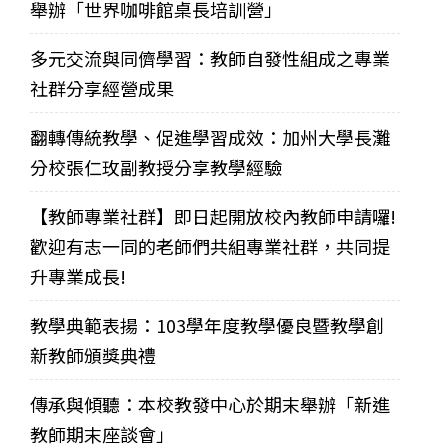
舉辦「世界咖啡館桌長培訓營」
多元交流與同儕學習：教師自發性組成之專業
社群分享經營成果
翻轉傳統教學、促進學習成效：加州大學長灘
分校張仁玫副教授分享教學經驗
【教師專業社群】即日起開放校內教師申請囉!
歡迎有志一同的老師們共組專業社群，共同提
升專業成長!
教學典範表揚：103學年度教學優良暨教學創
新教師頒獎典禮
傳承與傾聽：本校教發中心於期末舉辦「新進
教師期末座談會」