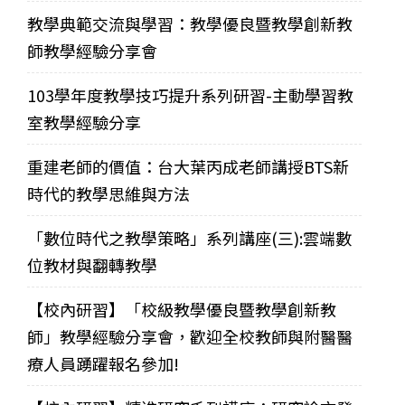
教學典範交流與學習：教學優良暨教學創新教
師教學經驗分享會
103學年度教學技巧提升系列研習-主動學習教
室教學經驗分享
重建老師的價值：台大葉丙成老師講授BTS新
時代的教學思維與方法
「數位時代之教學策略」系列講座(三):雲端數
位教材與翻轉教學
【校內研習】「校級教學優良暨教學創新教
師」教學經驗分享會，歡迎全校教師與附醫醫
療人員踴躍報名參加!