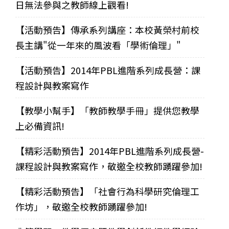
日無法參與之教師線上觀看!
【活動預告】傳承系列講座：本校黃榮村前校
長主講"從一年來的風波看「學術倫理」"
【活動預告】2014年PBL進階系列成長營：課
程設計與教案寫作
【教學小幫手】「教師教學手冊」提供您教學
上必備資訊!
【精彩活動預告】2014年PBL進階系列成長營-
課程設計與教案寫作，敬邀全校教師踴躍參加!
【精彩活動預告】「社會行為科學研究倫理工
作坊」，敬邀全校教師踴躍參加!