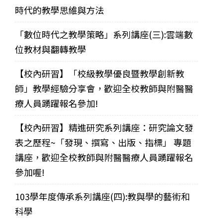
時代的教學思維與方法
「數位時代之教學策略」系列講座(三):雲端數
位教材與翻轉教學
【校內研習】「校級教學優良暨教學創新教
師」教學經驗分享會，歡迎全校教師與附醫醫
療人員踴躍報名參加!
【校內研習】精進研究系列講座：研究論文發
表之歷程~「發現、撰寫、出版、指標」 專題
講座，歡迎全校教師與附醫醫療人員踴躍報名
參加喔!
103學年度傳承系列講座(四):教與學的藝術和
科學