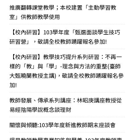
推廣翻轉課堂教學；本校建置「主動學習教
室」供教師教學使用
【校內研習】103學年度「甄選面談學生技巧
研習營」，敬請全校教師踴躍報名參加!
【校內研習】教學技巧提升系列研習：不再一
樣的「教」與「學」-理念與方法的重整(臺師
大甄曉蘭教授主講)，敬請全校教師踴躍報名參
加!
教師發展、傳承系列講座：林昭庚講座教授從
易經陰陽學說概念談理財
關懷與傾聽:103學年度新進教師期末座談會