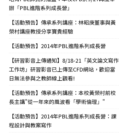
辦「PBL進階系列成長營」
【活動預告】傳承系列講座：林昭庚董事與黃
榮村講座教授分享寶貴經驗
【活動預告】2014年PBL進階系列成長營
【研習影音上傳通知】8/18-21「英文論文寫作
工作坊」研習影音已上傳至CFD網站，歡迎當
日無法參與之教師線上觀看!
【活動預告】傳承系列講座：本校黃榮村前校
長主講"從一年來的風波看「學術倫理」"
【活動預告】2014年PBL進階系列成長營：課
程設計與教案寫作