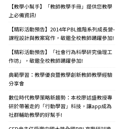
【教學小幫手】「教師教學手冊」提供您教學
上必備資訊!
【精彩活動預告】2014年PBL進階系列成長營-
課程設計與教案寫作，敬邀全校教師踴躍參加!
【精彩活動預告】「社會行為科學研究倫理工
作坊」，敬邀全校教師踴躍參加!
典範學習：教學優良暨教學創新教師教學經驗
分享會
數位時代教學策略新趨勢：本校廖述盛教授專
研於帶著走的「行動學習」科技，讓app成為
社群輔助教學的好幫手!
CFD辛主任受邀中國大陸全國PBL高階研討擔