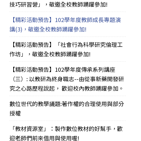
技巧研習營」，敬邀全校教師踴躍參加!
【精彩活動預告】102學年度教師成長專題演
講(3)，敬邀全校教師踴躍參加!
【精彩活動預告】「社會行為科學研究倫理工
作坊」，敬邀全校教師踴躍參加!
【精彩活動預告】102學年度傳承系列講座
（三）: 以教研為終身職志--由從事新藥開發研
究之心路歷程說起， 歡迎校內教師踴躍參加。
數位世代的教學議題:著作權的合理使用與部分
授權
「教材資源室」：製作數位教材的好幫手，歡
迎老師們前來借用與使用喔!