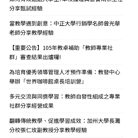
分享甄試經驗
當教學遇到創意：中正大學行銷學名師曾光華
老師分享教學經驗
【重要公告】105年教卓補助「教師專業社
群」審查結果出爐囉!
為培育優秀領導管理人才預作準備：教發中心
舉辦「世界咖啡館桌長培訓營」
多元交流與同儕學習：教師自發性組成之專業
社群分享經營成果
翻轉傳統教學、促進學習成效：加州大學長灘
分校張仁玫副教授分享教學經驗