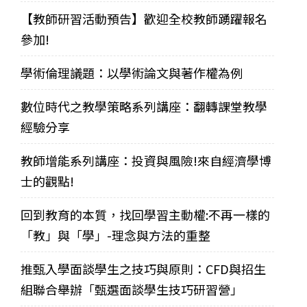
【教師研習活動預告】歡迎全校教師踴躍報名
參加!
學術倫理議題：以學術論文與著作權為例
數位時代之教學策略系列講座：翻轉課堂教學
經驗分享
教師增能系列講座：投資與風險!來自經濟學博
士的觀點!
回到教育的本質，找回學習主動權:不再一樣的
「教」與「學」-理念與方法的重整
推甄入學面談學生之技巧與原則：CFD與招生
組聯合舉辦「甄選面談學生技巧研習營」