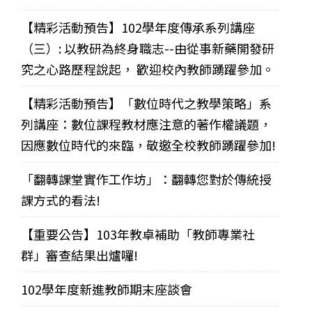
【精彩活動預告】102學年度傳承系列講座
（三）: 以教研為終身職志--由從事新藥開發研
究之心路歷程說起， 歡迎校內教師踴躍參加。
【精彩活動預告】「數位時代之教學策略」系
列講座：數位課程教材應注意的著作權議題，
因應數位時代的來臨，敬邀全校教師踴躍參加!
「翻轉課堂實作工作坊」：翻轉您對於傳統授
課方式的看法!
【重要公告】103年教卓補助「教師專業社
群」審查結果出爐囉!
102學年度新進教師期末座談會