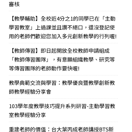
審核
【教學輔助】全校近4分之1的同學已在「主動
學習教室」上過課並且讚不絕口，還沒登記使
用的老師們歡迎您加入多元創新教學的行列喔!
【教師傳習】即日起開放全校教師申請組成
「教師傳習團隊」，有意願組織教學、研究等
等傳習團隊的老師動作要快喔!
教學典範交流與學習：教學優良暨教學創新教
師教學經驗分享會
103學年度教學技巧提升系列研習-主動學習教
室教學經驗分享
重建老師的價值：台大葉丙成老師講授BTS新