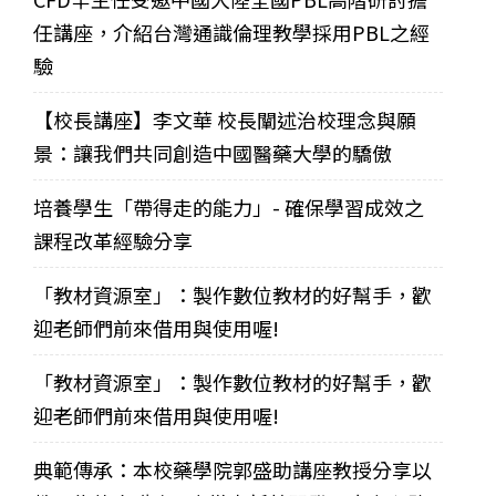
任講座，介紹台灣通識倫理教學採用PBL之經
驗
【校長講座】李文華 校長闡述治校理念與願
景：讓我們共同創造中國醫藥大學的驕傲
培養學生「帶得走的能力」- 確保學習成效之
課程改革經驗分享
「教材資源室」：製作數位教材的好幫手，歡
迎老師們前來借用與使用喔!
「教材資源室」：製作數位教材的好幫手，歡
迎老師們前來借用與使用喔!
典範傳承：本校藥學院郭盛助講座教授分享以