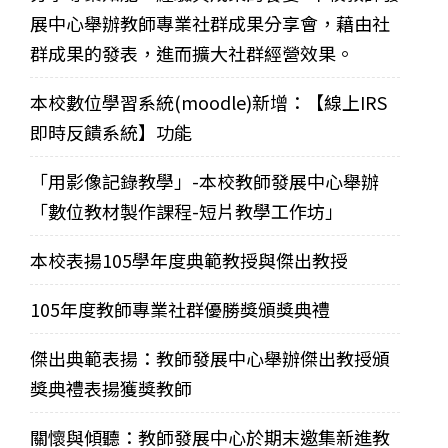
展中心舉辦教師專業社群成果分享會，藉由社
群成果的發表，進而擴大社群經營效果。
本校數位學習系統(moodle)新增：【線上IRS
即時反饋系統】功能
「用影像記錄教學」-本校教師發展中心舉辦
「數位教材製作課程-短片教學工作坊」
本校表揚105學年度典範教授與傑出教授
105年度教師專業社群優勝獎頒獎典禮
傑出典範表揚：教師發展中心舉辦傑出教授頒
獎典禮表揚獲獎教師
關懷與傾聽：教師發展中心於期末邀集新進教