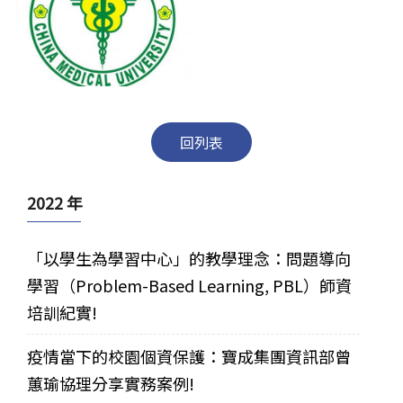
回列表
2022 年
「以學生為學習中心」的教學理念：問題導向
學習（Problem-Based Learning, PBL）師資
培訓紀實!
疫情當下的校園個資保護：寶成集團資訊部曾
蕙瑜協理分享實務案例!