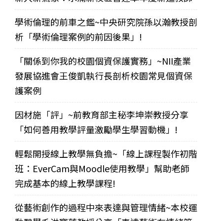
學術倫理的前車之鑑~中央研究院孫以瀚教授剖
析「學術倫理案例的前因後果」!
「關係到你我的校園個資保護實務」~NII產業
發展協進會王俊凱執行長剖析校園常見個資保
護案例
因材施「評」~前教育部主秘李坤崇教授分享
「如何善用教學評量激勵學生學習動機」!
輕鬆開授線上教學無負擔~「線上課程製作初階
班：EverCam與Moodle使用教學」幫助老師
完成基本的線上教學課程!
從藝術創作的過程中來表達與管理情緒~本校運