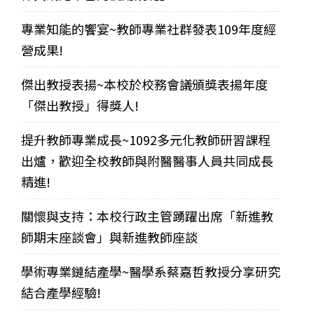
專業知能的饗宴~教師專業社群發表109年度經
營成果!
傑出教授表揚~本校於校務會議頒獎表揚年度
「傑出教授」得獎人!
提升教師專業成長~1092多元化教師研習課程
出爐，歡迎全校教師與附醫醫事人員共同成長
精進!
關懷與支持：本校行政主管踴躍出席「新進教
師期末座談會」與新進教師座談
學術專業鏈結產學~醫學系蔡嘉哲教授分享研究
結合產學經驗!