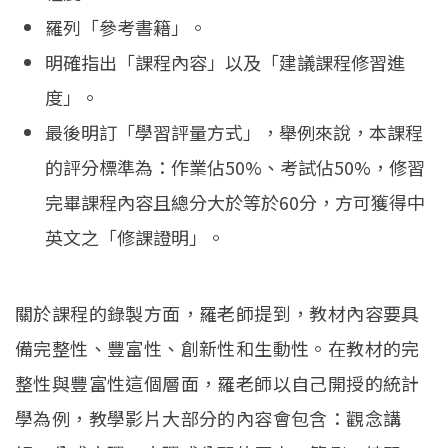
羅列「參考書籍」。
明確指出「課程內容」以及「建議課程修習進
度」。
最後明訂「學習評量方式」，舉例來說，本課程
的評分標準為：作業佔50%、考試佔50%，修習
完畢課程內容且總分大於等於60分，方可獲得中
英文之「修課證明」。
關於課程的錄製方面，羅老師提到，教材內容要具
備完整性、豐富性、創新性和生動性。在教材的完
整性與豐富性這個層面，羅老師以自己開授的統計
學為例，教學影片大部分的內容會包含：觀念講