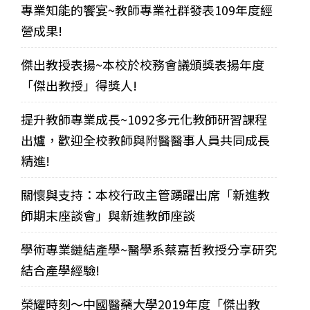
專業知能的饗宴~教師專業社群發表109年度經
營成果!
傑出教授表揚~本校於校務會議頒獎表揚年度
「傑出教授」得獎人!
提升教師專業成長~1092多元化教師研習課程
出爐，歡迎全校教師與附醫醫事人員共同成長
精進!
關懷與支持：本校行政主管踴躍出席「新進教
師期末座談會」與新進教師座談
學術專業鏈結產學~醫學系蔡嘉哲教授分享研究
結合產學經驗!
榮耀時刻～中國醫藥大學2019年度「傑出教