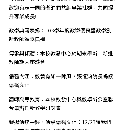
歡迎有志一同的老師們共組專業社群，共同提
升專業成長!
教學典範表揚：103學年度教學優良暨教學創
新教師頒獎典禮
傳承與傾聽：本校教發中心於期末舉辦「新進
教師期末座談會」
儒醫內涵：教養有如一陣風，張恒鴻院長暢談
儒醫文化
翻轉高等教育：本校教發中心與教卓辦公室聯
合舉辦創新教學研討會
發揚傳統中醫，傳承儒醫文化：12/23讓我們