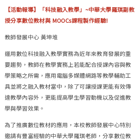
【活動報導】「科技融入教學」~中華大學羅琪副教
授分享數位教材與 MOOCs課程製作經驗!
教師發展中心 黃坤堆
運用數位科技融入教學實務為近年來教育發展的重
要趨勢，教師在教學實務上若能配合授課內容與教
學策略之所需，應用電腦多媒體網路等教學輔助工
具並將之融入教材當中，除了可讓授課更能有效傳
達教學內容外，更能提高學生學習動機以及促進教
學與學習效果。
為了推廣數位教材的應用，本校教師發展中心特別
邀請有豐富經驗的中華大學羅琪老師，分享數位教