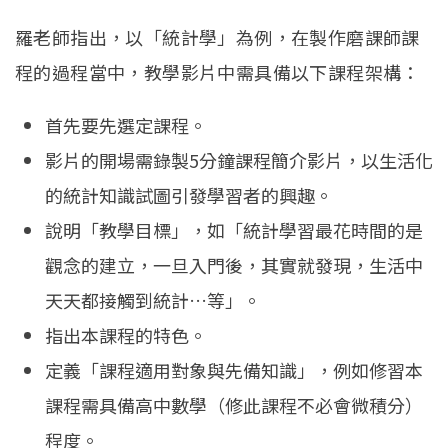
羅老師指出，以「統計學」為例，在製作磨課師課
程的過程當中，教學影片中需具備以下課程架構：
首先要先選定課程。
影片的開場需錄製5分鐘課程簡介影片，以生活化
的統計知識試圖引發學習者的興趣。
說明「教學目標」，如「統計學習最花時間的是
觀念的建立，一旦入門後，其實就發現，生活中
天天都接觸到統計…等」。
指出本課程的特色。
定義「課程適用對象與先備知識」，例如修習本
課程需具備高中數學（修此課程不必會微積分）
程度。