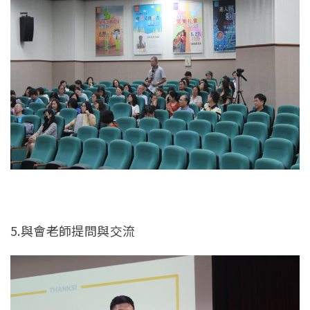
5.與會老師提問與交流