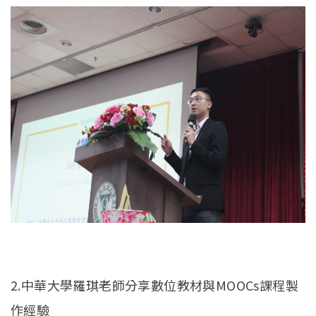
2.中華大學羅琪老師分享數位教材與MOOCs課程製
作經驗