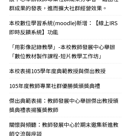
群成果的發表，進而擴大社群經營效果。
本校數位學習系統(moodle)新增：【線上IRS
即時反饋系統】功能
「用影像記錄教學」-本校教師發展中心舉辦
「數位教材製作課程-短片教學工作坊」
本校表揚105學年度典範教授與傑出教授
105年度教師專業社群優勝獎頒獎典禮
傑出典範表揚：教師發展中心舉辦傑出教授頒
獎典禮表揚獲獎教師
關懷與傾聽：教師發展中心於期末邀集新進教
師交流與座談