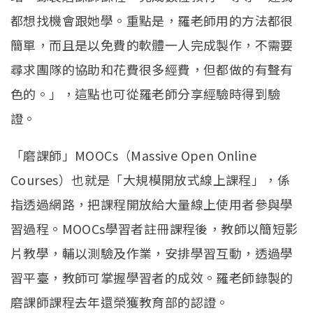
都想找機會跟她學。重點是，羅老師用的方法都很
簡單，而且是以免費的軟體一人完成製作，不需要
尋求團隊的協助和花費很多經費，但都做的有聲有
色的。」，這點也可從羅老師分享經驗時得到驗
證。
「磨課師」MOOCs（Massive Open Online
Courses）也就是「大規模開放式線上課程」，係
指透過網路，把課程開放給大量線上使用者參與學
習過程。MOOCs學習者註冊課程後，教師以簡短影
片教學，輔以測驗及作業，安排學習互動，透過學
習平臺，教師可掌握學習者的成效。羅老師錄製的
磨課師課程去年還榮獲教育部的認證。