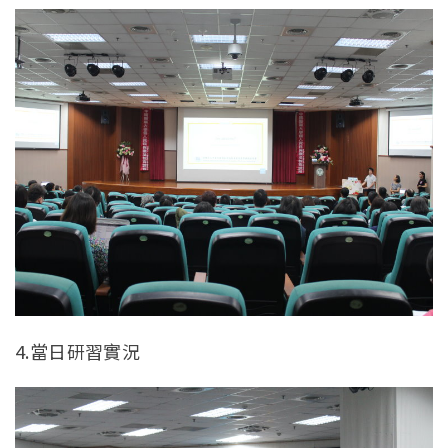
4.當日研習實況