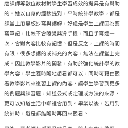
磨課師等數位教材對學生學習成效的提昇是有幫助
的。她以自身的經驗提到，平時統計學教學，都是
課堂上用黑板抄寫與講解，好處是學生上課因為要
寫筆記，比較不會睡覺與滑手機，而且手寫過一
次，會對內容比較有記憶。但是反之，上課的時間
有限，很多想講的或補充的內容，無法在課堂上完
成。因此教學影片的開發，有助於強化統計學的教
學內容，學生隨時隨地想看都可以，同時可藉由觀
看教學影片來複習上課的內容，讓學生學習到更多
的例題與練習題，知道公式或定理或方法的來源，
更可以知道生活中哪裡會用到。畢業以後，若用到
統計時，還是都能隨時再回來觀看。