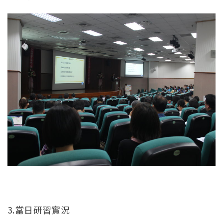
3.當日研習實況