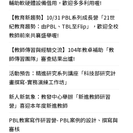
輔助軟硬體設備借用，歡迎多多利用喔!
【教育新趨勢】10/31 PBL系列成長營「21世
紀教育趨勢：由PBL、TBL至Flip」，歡迎全校
教師前來共襄盛舉喔!
【教師傳習與經驗交流】104年教卓補助「教
師傳習團隊」審查結果出爐!
活動預告：精進研究系列講座「科技部研究計
畫撰寫-實務演練工作坊」
新人新氣象：教發中心舉辦「新進教師研習
營」喜迎本年度新進教師
PBL教案寫作研習營- PBL案例的設計、撰寫與
審核