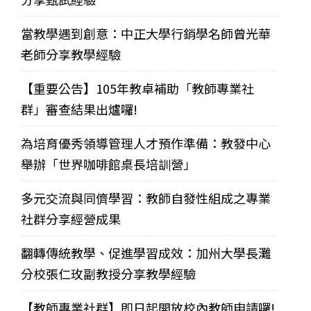
當教學遇到創意：中正大學行銷學名師曾光華
老師分享教學經驗
【重要公告】105年教卓補助「教師專業社
群」審查結果出爐囉!
為培育優秀領導管理人才預作準備：教發中心
舉辦「世界咖啡館桌長培訓營」
多元交流與同儕學習：教師自發性組成之專業
社群分享經營成果
翻轉傳統教學、促進學習成效：加州大學長灘
分校張仁玫副教授分享教學經驗
【教師專業社群】即日起開放校內教師申請囉!