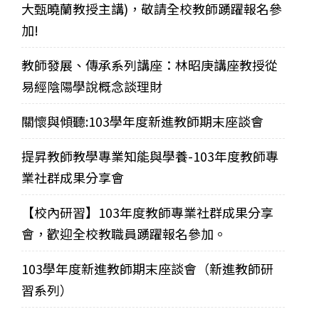
大甄曉蘭教授主講)，敬請全校教師踴躍報名參
加!
教師發展、傳承系列講座：林昭庚講座教授從
易經陰陽學說概念談理財
關懷與傾聽:103學年度新進教師期末座談會
提昇教師教學專業知能與學養-103年度教師專
業社群成果分享會
【校內研習】103年度教師專業社群成果分享
會，歡迎全校教職員踴躍報名參加。
103學年度新進教師期末座談會（新進教師研
習系列）