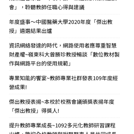
會」，聆聽教師任職心得與建議
年度盛事～中國醫藥大學2020年度「傑出教
授」遴選結果出爐
資訊網絡發達的時代，網路使用者應尊重智慧
財產權~嶺東科大曾勝珍教授暢談「數位教材製
作與網路平台的使用規範」
專業知能的饗宴~教師專業社群發表109年度經
營成果!
傑出教授表揚~本校於校務會議頒獎表揚年度
「傑出教授」得獎人!
提升教師專業成長~1092多元化教師研習課程