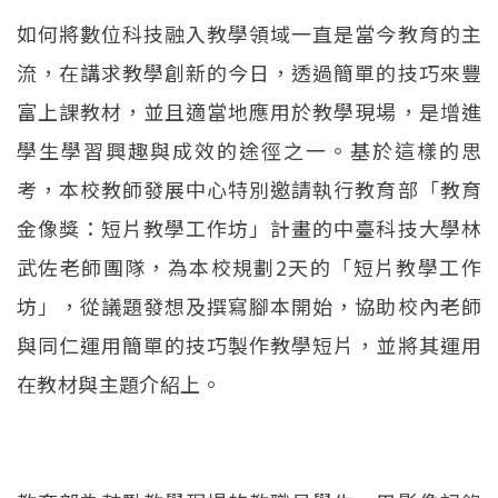
如何將數位科技融入教學領域一直是當今教育的主
流，在講求教學創新的今日，透過簡單的技巧來豐
富上課教材，並且適當地應用於教學現場，是增進
學生學習興趣與成效的途徑之一。基於這樣的思
考，本校教師發展中心特別邀請執行教育部「教育
金像獎：短片教學工作坊」計畫的中臺科技大學林
武佐老師團隊，為本校規劃2天的「短片教學工作
坊」，從議題發想及撰寫腳本開始，協助校內老師
與同仁運用簡單的技巧製作教學短片，並將其運用
在教材與主題介紹上。