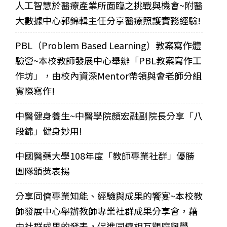
人工智慧於醫療產業所面臨之挑戰與機會~附醫
大數據中心郭錦輯主任分享醫療照護實務經驗!
PBL（Problem Based Learning）教案寫作體
驗營~本校教師發展中心舉辦「PBL教案寫作工
作坊」，由校內資深Mentor帶領與會老師分組
實際寫作!
中醫健身養生~中醫學院顏宏融副院長分享「八
段錦」健身妙用!
中國醫藥大學108年度「教師專業社群」優勝
團隊頒獎表揚
分享同儕專業知能、經驗與成果的饗宴~本校教
師發展中心舉辦教師專業社群成果分享會，藉
由社群成果的發表，促進同儕相互觀摩與學