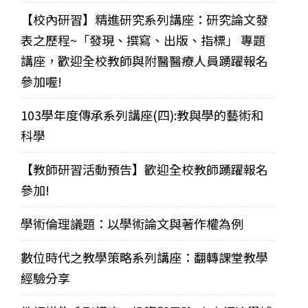
【校內研習】精進研究系列講座：研究論文發
表之歷程~「發現、撰寫、出版、指標」 專題
講座，歡迎全校教師與附醫醫療人員踴躍報名
參加喔!
103學年度傳承系列講座(四):教與學的藝術和
科學
【教師研習活動預告】歡迎全校教師踴躍報名
參加!
學術倫理議題：以學術論文與著作權為例
數位時代之教學策略系列講座：翻轉課堂教學
經驗分享