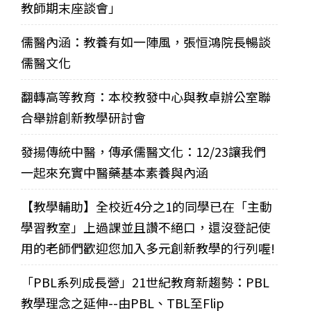
教師期末座談會」
儒醫內涵：教養有如一陣風，張恒鴻院長暢談
儒醫文化
翻轉高等教育：本校教發中心與教卓辦公室聯
合舉辦創新教學研討會
發揚傳統中醫，傳承儒醫文化：12/23讓我們
一起來充實中醫藥基本素養與內涵
【教學輔助】全校近4分之1的同學已在「主動
學習教室」上過課並且讚不絕口，還沒登記使
用的老師們歡迎您加入多元創新教學的行列喔!
「PBL系列成長營」21世紀教育新趨勢：PBL
教學理念之延伸--由PBL、TBL至Flip