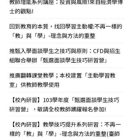
教師增能系列講座：投資與風險!來自經濟學博
士的觀點!
回到教育的本質，找回學習主動權:不再一樣的
「教」與「學」-理念與方法的重整
推甄入學面談學生之技巧與原則：CFD與招生
組聯合舉辦「甄選面談學生技巧研習營」
推廣翻轉課堂教學；本校建置「主動學習教
室」供教師教學使用
【校內研習】103學年度「甄選面談學生技巧
研習營」，敬請全校教師踴躍報名參加!
【校內研習】教學技巧提升系列研習：不再一
樣的「教」與「學」-理念與方法的重整(臺師