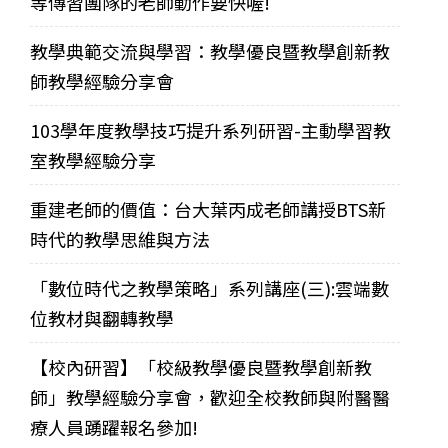
等傳習團隊的老師動作要快喔!
教學典範交流與學習：教學優良暨教學創新教
師教學經驗分享會
103學年度教學技巧提升系列研習-主動學習教
室教學經驗分享
重建老師的價值：台大葉丙成老師講授BTS新
時代的教學思維與方法
「數位時代之教學策略」系列講座(三):雲端數
位教材與翻轉教學
【校內研習】「校級教學優良暨教學創新教
師」教學經驗分享會，歡迎全校教師與附醫醫
療人員踴躍報名參加!