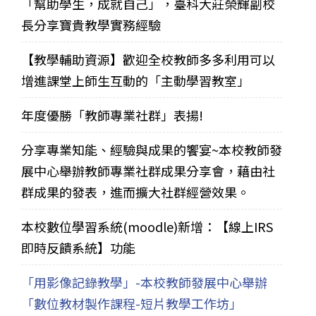
「幫助學生，成就自己」，臺科大莊榮輝副校
長分享寶貴教學實務經驗
【教學輔助資源】歡迎全校教師多多利用可以
增進課堂上師生互動的「主動學習教室」
年度優勝「教師專業社群」表揚!
分享專業知能、經驗與成果的饗宴~本校教師發
展中心舉辦教師專業社群成果分享會，藉由社
群成果的發表，進而擴大社群經營效果。
本校數位學習系統(moodle)新增：【線上IRS
即時反饋系統】功能
「用影像記錄教學」-本校教師發展中心舉辦
「數位教材製作課程-短片教學工作坊」