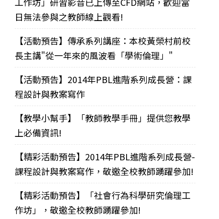
工作坊」研習影音已上傳至CFD網站，歡迎當
日無法參與之教師線上觀看!
【活動預告】傳承系列講座：本校黃榮村前校
長主講"從一年來的風波看「學術倫理」"
【活動預告】2014年PBL進階系列成長營：課
程設計與教案寫作
【教學小幫手】「教師教學手冊」提供您教學
上必備資訊!
【精彩活動預告】2014年PBL進階系列成長營-
課程設計與教案寫作，敬邀全校教師踴躍參加!
【精彩活動預告】「社會行為科學研究倫理工
作坊」，敬邀全校教師踴躍參加!