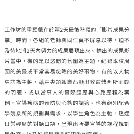
工作坊的重頭戲在於第2天最後階段的「影片成果分
享」時間，各組的老師與同仁莫不屏息以待，迫不
及待地將2天內努力的成果展現出來。輸出的成果影
片當中，有的是以悠閒的氛圍為主題，紀錄本校周
圍的美景或平常容易忽略的美好事物。有的以人物
專訪為主軸，藉由專題報導凸顯出教育體制所面臨
的問題，或以當事人的實際經歷與心路歷程為案
例，宣導疾病的預防與心態的調適。也有組別配合
學院系所的規劃與需求，以學生角色為主軸，透過
日常輕鬆的對話口語，呈現出所要宣導的課程規劃