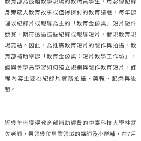
教育部為鼓勵教學現場的教職員學生，用影像記錄
身旁感人教育故事或值得探討的教育議題，每年辦
理以紀錄片或報導為主的「教育金像獎」短片徵件
競賽，期待透過這些紀錄或報導短片，發現教育現
場亮點。因此，為推廣教育短片的製作與拍攝，教
育部補助舉辦「教育金像獎：短片教學工作坊」，
讓與會學員學習如何獨立規劃與製作教育短片，課
程內容主要為紀錄片實務拍攝、剪輯、配樂與後
製。
近幾年皆獲得教育部補助經費的中臺科技大學林武
佐老師，帶領幾位專業領域的講師及小隊輔，在7月