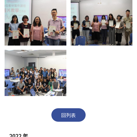
回列表
2022 年