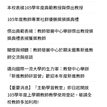
本校表揚105學年度典範教授與傑出教授
105年度教師專業社群優勝獎頒獎典禮
傑出典範表揚：教師發展中心舉辦傑出教授頒
獎典禮表揚獲獎教師
關懷與傾聽：教師發展中心於期末邀集新進教
師交流與座談
邁向國際一流大學的生力軍：教發中心舉辦
「新進教師研習營」歡迎本年度新進教師
【重要消息】「主動學習教室」即日起開放
105學年度上學期教師教學使用登記，敬請全
校教師多加利用!