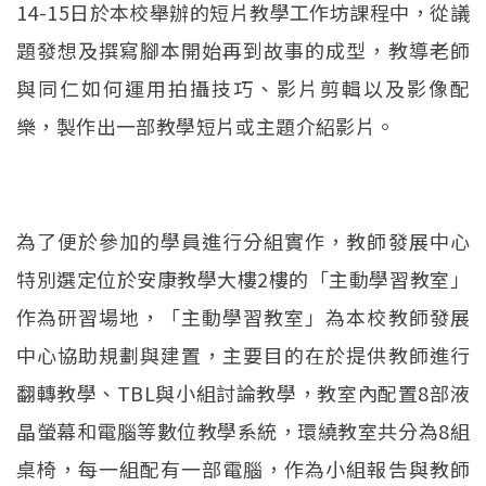
14-15日於本校舉辦的短片教學工作坊課程中，從議
題發想及撰寫腳本開始再到故事的成型，教導老師
與同仁如何運用拍攝技巧、影片剪輯以及影像配
樂，製作出一部教學短片或主題介紹影片。
為了便於參加的學員進行分組實作，教師發展中心
特別選定位於安康教學大樓2樓的「主動學習教室」
作為研習場地，「主動學習教室」為本校教師發展
中心協助規劃與建置，主要目的在於提供教師進行
翻轉教學、TBL與小組討論教學，教室內配置8部液
晶螢幕和電腦等數位教學系統，環繞教室共分為8組
桌椅，每一組配有一部電腦，作為小組報告與教師