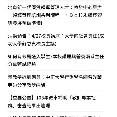
培育新一代優質領導管理人才：教發中心舉辦
「領導管理培訓系列課程」，為本校永續經營
與發展預做準備!
活動預告：4/27校長講座：大學的社會責任(成
功大學蘇慧貞校長主講)
如何有效甄選入學生?本校護理與營養兩系主任
分享甄試經驗
當教學遇到創意：中正大學行銷學名師曾光華
老師分享教學經驗
【重要公告】105年教卓補助「教師專業社
群」審查結果出爐囉!