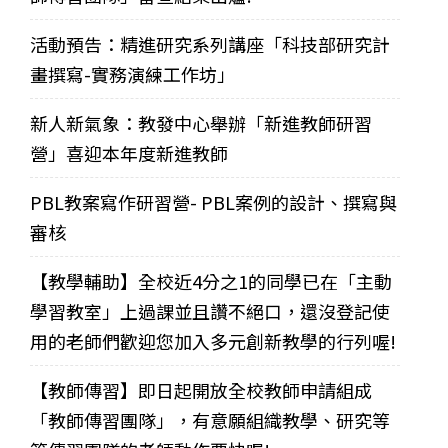
活動預告：精進研究系列講座「科技部研究計
畫撰寫-實務演練工作坊」
新人新氣象：教發中心舉辦「新進教師研習
營」喜迎本年度新進教師
PBL教案寫作研習營- PBL案例的設計、撰寫與
審核
【教學輔助】全校近4分之1的同學已在「主動
學習教室」上過課並且讚不絕口，還沒登記使
用的老師們歡迎您加入多元創新教學的行列喔!
【教師傳習】即日起開放全校教師申請組成
「教師傳習團隊」，有意願組織教學、研究等