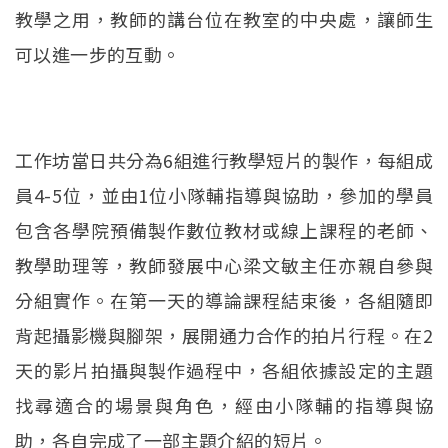
教學之用，教師的講台位在教室的中央處，讓師生
可以進一步的互動。
工作坊當日共分為6組進行教學短片的製作，每組成
員4-5位，並由1位小隊輔指導與協助，參加的學員
包含各學院預備製作數位教材或線上課程的老師、
教學助理等，教師發展中心梁文敏主任亦親自參與
分組實作。在第一天的導論課程結束後，各組隨即
背起攝影機與腳架，展開通力合作的拍片行程。在2
天的影片拍攝與製作過程中，各組依據設定的主題
找尋適合的場景與角色，經由小隊輔的指導與協
助，各自完成了一部主題介紹的短片。