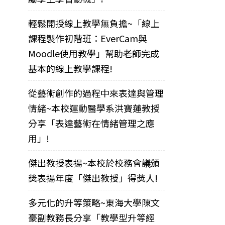
輕鬆開授線上教學無負擔~「線上
課程製作初階班：EverCam與
Moodle使用教學」幫助老師完成
基本的線上教學課程!
從藝術創作的過程中來表達與管理
情緒~本校運動醫學系洪寶蓮教授
分享「表達藝術在情緒管理之應
用」!
傑出教授表揚~本校於校務會議頒
獎表揚年度「傑出教授」得獎人!
多元化的升等策略~東海大學陳文
豪副教務長分享「教學型升等經