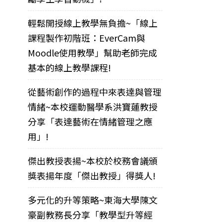
輕鬆開授線上教學無負擔~「線上
課程製作初階班：EverCam與
Moodle使用教學」幫助老師完成
基本的線上教學課程!
從藝術創作的過程中來表達與管理
情緒~本校運動醫學系洪寶蓮教授
分享「表達藝術在情緒管理之應
用」!
傑出教授表揚~本校於校務會議頒
獎表揚年度「傑出教授」得獎人!
多元化的升等策略~東海大學陳文
豪副教務長分享「教學型升等經