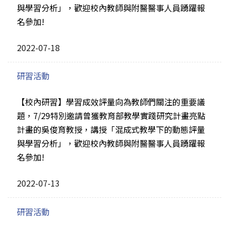
與學習分析」，歡迎校內教師與附醫醫事人員踴躍報
名參加!
2022-07-18
研習活動
【校內研習】學習成效評量向為教師們關注的重要議
題，7/29特別邀請曾獲教育部教學實踐研究計畫亮點
計畫的吳俊育教授，講授「混成式教學下的動態評量
與學習分析」，歡迎校內教師與附醫醫事人員踴躍報
名參加!
2022-07-13
研習活動