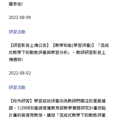
躍參加!
2022-08-09
研習活動
【研習影音上傳公告】【教學知能(學習評量)】「混成
式教學下的動態評量與學習分析」，教師研習影音上
傳通知!
2022-08-02
研習活動
【校內研習】學習成效評量向為教師們關注的重要議
題，7/29特別邀請曾獲教育部教學實踐研究計畫亮點
計畫的吳俊育教授，講授「混成式教學下的動態評量