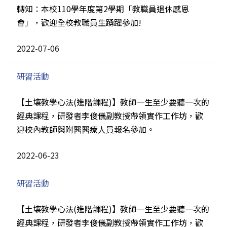
轉知：本校110學年度第2學期「教職員退休感恩
會」，歡迎全校教職員生踴躍參加!
2022-07-06
研習活動
【土壤教學心法(進階課程)】教師一生至少要聽一次的
經典課程，研發者李俊儀副教授帶領實作工作坊，歡
迎校內教師與附醫醫療人員報名參加。
2022-06-23
研習活動
【土壤教學心法(進階課程)】教師一生至少要聽一次的
經典課程，研發者李俊儀副教授帶領實作工作坊，歡