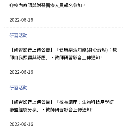
迎校內教師與附醫醫療人員報名參加。
2022-06-16
研習活動
【研習影音上傳公告】「健康樂活知能(身心紓壓)：教
師自我照顧與紓壓」，教師研習影音上傳通知!
2022-06-16
研習活動
【研習影音上傳公告】「校長講座：生物科技產學研
聯盟經驗分享」，教師研習影音上傳通知!
2022-06-16