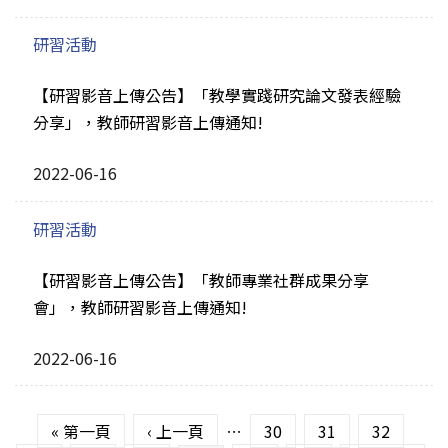
研習活動
【研習影音上傳公告】「教學實踐研究論文發表經驗
分享」，教師研習影音上傳通知!
2022-06-16
研習活動
【研習影音上傳公告】「教師專業社群成果分享
會」，教師研習影音上傳通知!
2022-06-16
頁面
« 第一頁
‹ 上一頁
…
30
31
32