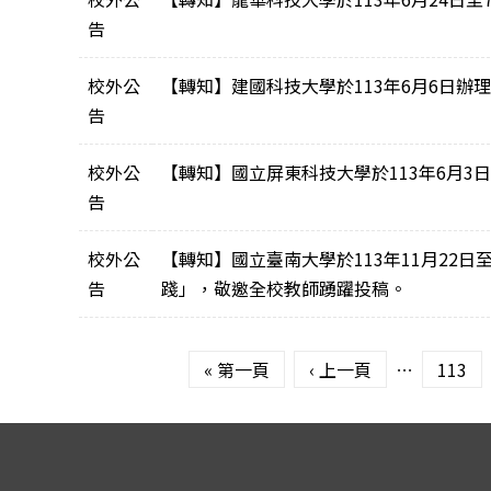
告
校外公
【轉知】建國科技大學於113年6月6日辦理「M
告
校外公
【轉知】國立屏東科技大學於113年6月
告
校外公
【轉知】國立臺南大學於113年11月22
告
踐」，敬邀全校教師踴躍投稿。
頁面
« 第一頁
‹ 上一頁
…
113