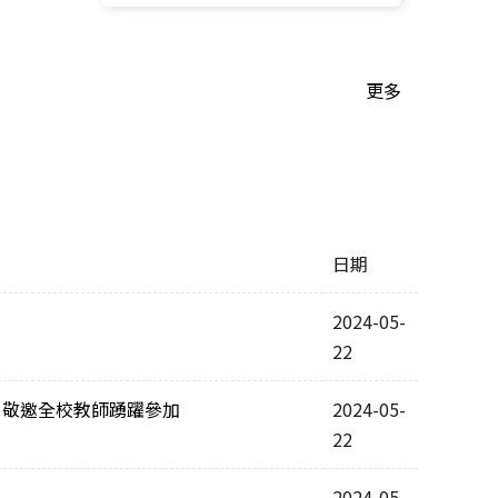
更多
日期
2024-05-
22
，敬邀全校教師踴躍參加
2024-05-
22
2024-05-