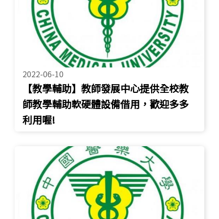
2022-06-10
【教學輔助】教師發展中心提供全校教
師教學輔助軟硬體設備借用，歡迎多多
利用喔!