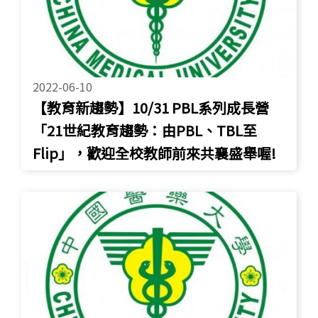
2022-06-10
【教育新趨勢】10/31 PBL系列成長營
「21世紀教育趨勢：由PBL、TBL至
Flip」，歡迎全校教師前來共襄盛舉喔!