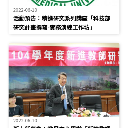
2022-06-10
活動預告：精進研究系列講座「科技部
研究計畫撰寫-實務演練工作坊」
2022-06-10