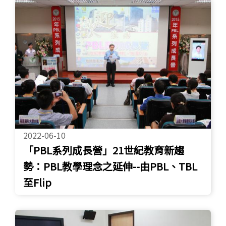
2022-06-10
「PBL系列成長營」21世紀教育新趨
勢：PBL教學理念之延伸--由PBL、TBL
至Flip