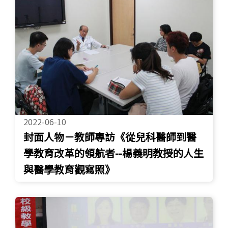
2022-06-10
封面人物－教師專訪《從兒科醫師到醫
學教育改革的領航者--楊義明教授的人生
與醫學教育觀寫照》