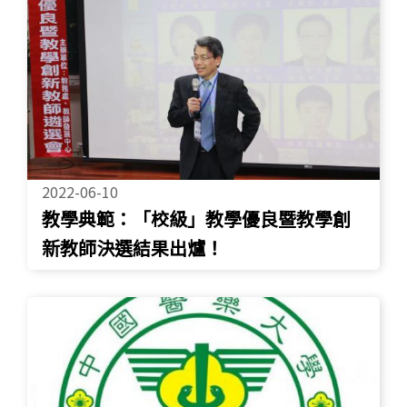
2022-06-10
教學典範：「校級」教學優良暨教學創
新教師決選結果出爐！