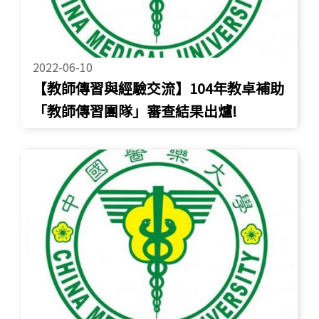
2022-06-10
【教師傳習與經驗交流】104年教卓補助
「教師傳習團隊」審查結果出爐!