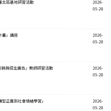
畫北區基地研習活動
2026-
05-28
計畫」講座
2026-
05-28
行銷與招生廣告」教師研習活動
2026-
05-28
轉型正義到社會情緒學習」
2026-
05-28