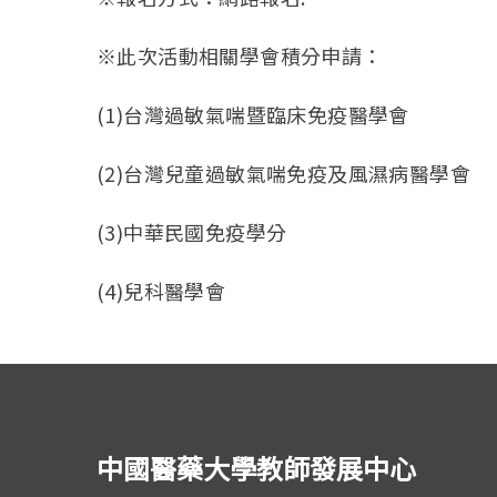
※此次活動相關學會積分申請：
(1)台灣過敏氣喘暨臨床免疫醫學會
(2)台灣兒童過敏氣喘免疫及風濕病醫學會
(3)中華民國免疫學分
(4)兒科醫學會
中國醫藥大學教師發展中心