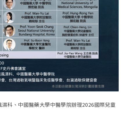
濕科、中國醫藥大學中醫學院辦理2026國際兒童