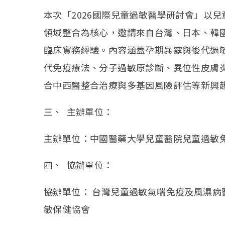
本次「2026國際兒童過敏醫學研討會」以
領域整合為核心，邀請來自台灣、日本、韓
臨床實務經驗。內容涵蓋孕期暴露與後代過
代免疫療法、分子過敏原診斷、異位性皮膚
合中西醫整合治療與多基因風險評估等新興
三、 主辦單位：
主辦單位：中國醫藥大學兒童醫院兒童過敏
四、 協辦單位：
協辦單位： 台灣兒童過敏氣喘免疫及風濕
敏保健協會