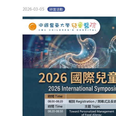
2026-03-05
研習活動