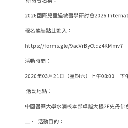
2026國際兒童過敏醫學研討會2026 International 
報名連結點此進入：
https://forms.gle/9acVrByCtdz4KMmv7
活動時間：
2026年03月21日（星期六）上午08:00－下午1
活動地點：
中國醫藥大學水湳校本部卓越大樓2F史丹佛
二、 活動目的：